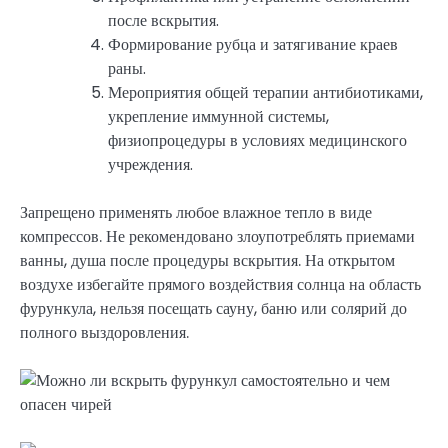
после вскрытия.
Формирование рубца и затягивание краев
раны.
Мероприятия общей терапии антибиотиками,
укрепление иммунной системы,
физиопроцедуры в условиях медицинского
учреждения.
Запрещено применять любое влажное тепло в виде
компрессов. Не рекомендовано злоупотреблять приемами
ванны, душа после процедуры вскрытия. На открытом
воздухе избегайте прямого воздействия солнца на область
фурункула, нельзя посещать сауну, баню или солярий до
полного выздоровления.