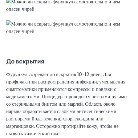
До вскрытия
Фурункул созревает до вскрытия 10-12 дней. Для
профилактики распространения инфекции, уменьшения
симптоматики применяются компрессы и повязки с
медикаментами. Процедура проводится чистыми руками
со стерильными бинтом или марлей. Область около
нарыва обрабатывается слабыми антисептическими
растворами йода, зеленки, хлоргексидина или
марганцовки. Осторожно протирайте кожу, чтобы не
вызвать химический ожог.