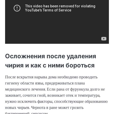
Осложнения после удаления
чирия и как с ними бороться
После вскрытия нарыва дома необходимо проводить
гигиену области язвы, придерживаться плана
медицинского лечения. Если рана от фурункула долго не
заживает, сочится гной, возникает отек и температура,
нужно исключить факторы, способствующие образованию
новых чирьев. Чернота в ране может грозить
бактериемией, сепсисом.