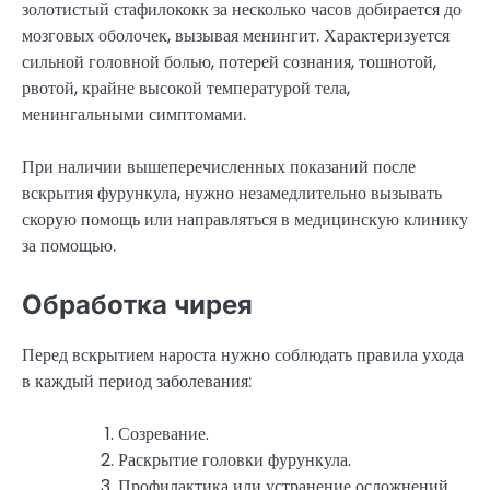
золотистый стафилококк за несколько часов добирается до
мозговых оболочек, вызывая менингит. Характеризуется
сильной головной болью, потерей сознания, тошнотой,
рвотой, крайне высокой температурой тела,
менингальными симптомами.
При наличии вышеперечисленных показаний после
вскрытия фурункула, нужно незамедлительно вызывать
скорую помощь или направляться в медицинскую клинику
за помощью.
Обработка чирея
Перед вскрытием нароста нужно соблюдать правила ухода
в каждый период заболевания:
Созревание.
Раскрытие головки фурункула.
Профилактика или устранение осложнений