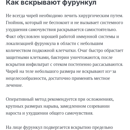
Как вскрывают фурункул
Не всегда чирей необходимо лечить хирургическим путем.
Гнойник, который не беспокоит и не вызывает системного
ухудшения самочувствия раскрывается самостоятельно.
Факт обусловлен хорошей работой иммунной системы и
локализацией фурункула в области с небольшим
количеством подкожной клетчатки. Очаг быстро обрастает
защитными клетками, бактерии уничтожаются, после
вскрытия инфильтрат с отеком постепенно рассасываются.
Чирей на теле небольшого размера не вскрывают из-за
нецелесообразности, достаточно применять местное
лечение.
Оперативный метод рекомендуется при осложнениях,
крупных размерах нарыва, замедленном созревании
нароста и ухудшении общего самочувствия.
На лице фурункул подвергается вскрытию предельно