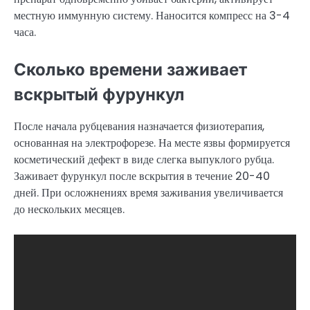
местную иммунную систему. Наносится компресс на 3-4
часа.
Сколько времени заживает
вскрытый фурункул
После начала рубцевания назначается физиотерапия,
основанная на электрофорезе. На месте язвы формируется
косметический дефект в виде слегка выпуклого рубца.
Заживает фурункул после вскрытия в течение 20-40
дней. При осложнениях время заживания увеличивается
до нескольких месяцев.