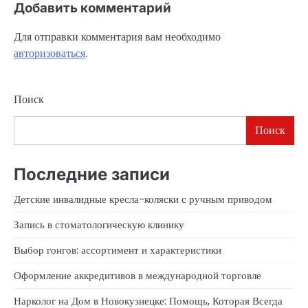
Добавить комментарий
Для отправки комментария вам необходимо
авторизоваться
.
Поиск
Поиск
Последние записи
Детские инвалидные кресла-коляски с ручным приводом
Запись в стоматологическую клинику
Выбор гонгов: ассортимент и характеристики
Оформление аккредитивов в международной торговле
Нарколог на Дом в Новокузнецке: Помощь, Которая Всегда