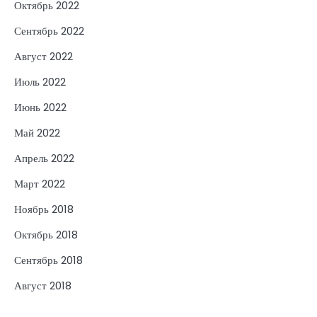
Октябрь 2022
Сентябрь 2022
Август 2022
Июль 2022
Июнь 2022
Май 2022
Апрель 2022
Март 2022
Ноябрь 2018
Октябрь 2018
Сентябрь 2018
Август 2018