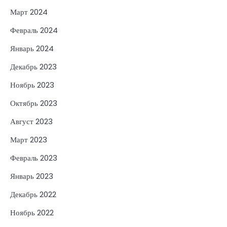
Март 2024
Февраль 2024
Январь 2024
Декабрь 2023
Ноябрь 2023
Октябрь 2023
Август 2023
Март 2023
Февраль 2023
Январь 2023
Декабрь 2022
Ноябрь 2022