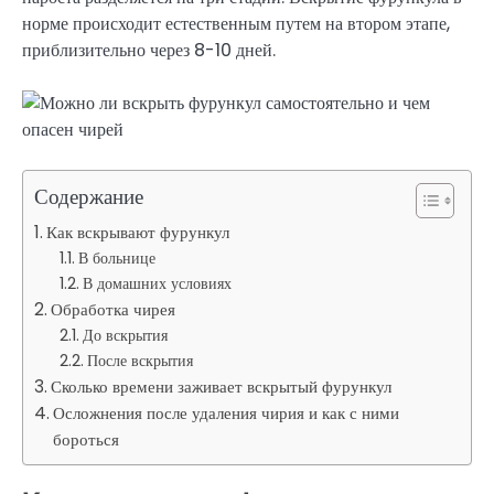
норме происходит естественным путем на втором этапе,
приблизительно через 8-10 дней.
Содержание
Как вскрывают фурункул
В больнице
В домашних условиях
Обработка чирея
До вскрытия
После вскрытия
Сколько времени заживает вскрытый фурункул
Осложнения после удаления чирия и как с ними
бороться