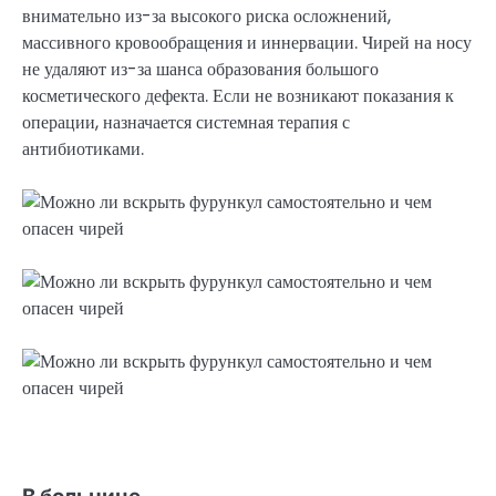
внимательно из-за высокого риска осложнений,
массивного кровообращения и иннервации. Чирей на носу
не удаляют из-за шанса образования большого
косметического дефекта. Если не возникают показания к
операции, назначается системная терапия с
антибиотиками.