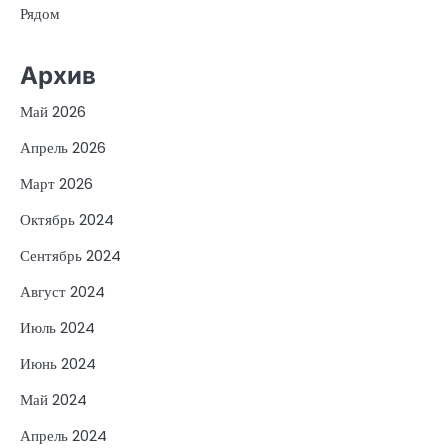
Рядом
Архив
Май 2026
Апрель 2026
Март 2026
Октябрь 2024
Сентябрь 2024
Август 2024
Июль 2024
Июнь 2024
Май 2024
Апрель 2024