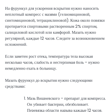
На фурункул для ускорения вскрытия нужно наносить
неплотный компресс с мазями (гелиомициновой,
синтомициновой, тетрациклиновой). Кожа около повязки
протирается спиртовыми растворенным 2% спиртом,
салициловой кислотой или камфорой. Мазать нужно
регулярной, каждые 12 часов. Следите за возникновением
осложнений.
Если заметен рост отека, температура тела высокая
несколько часов, слабость и нестерпимая боль – нужно
немедленно ехать в больницу.
Мазать фурункул до вскрытия нужно следующими
средствами:
Мазь Вишневского – препарат для компресса.
Он убивает бактерии, обезболивает.
Перевязка области нарыва каждые 12 часов.