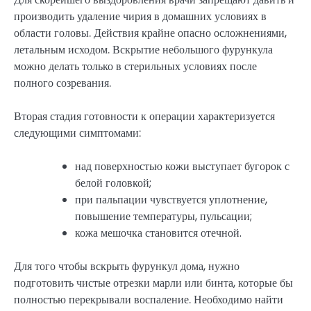
производить удаление чирия в домашних условиях в
области головы. Действия крайне опасно осложнениями,
летальным исходом. Вскрытие небольшого фурункула
можно делать только в стерильных условиях после
полного созревания.
Вторая стадия готовности к операции характеризуется
следующими симптомами:
над поверхностью кожи выступает бугорок с
белой головкой;
при пальпации чувствуется уплотнение,
повышение температуры, пульсации;
кожа мешочка становится отечной.
Для того чтобы вскрыть фурункул дома, нужно
подготовить чистые отрезки марли или бинта, которые бы
полностью перекрывали воспаление. Необходимо найти