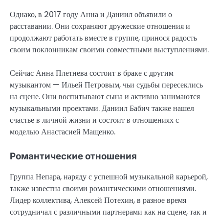
Однако, в 2017 году Анна и Даниил объявили о
расставании. Они сохраняют дружеские отношения и
продолжают работать вместе в группе, принося радость
своим поклонникам своими совместными выступлениями.
Сейчас Анна Плетнева состоит в браке с другим
музыкантом — Ильей Петровым, чьи судьбы пересеклись
на сцене. Они воспитывают сына и активно занимаются
музыкальными проектами. Даниил Бабич также нашел
счастье в личной жизни и состоит в отношениях с
моделью Анастасией Мащенко.
Романтические отношения
Группа Непара, наряду с успешной музыкальной карьерой,
также известна своими романтическими отношениями.
Лидер коллектива, Алексей Потехин, в разное время
сотрудничал с различными партнерами как на сцене, так и