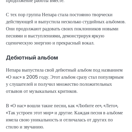
продолжение работы вместе.
С тех пор группа Непара стала постоянно творчески
действующей и выпустила несколько студийных альбомов.
Они продолжают радовать своих поклонников новыми
песнями и выступлениями, демонстрируя яркую
сценическую энергию и прекрасный вокал.
Дебютный альбом
Непара выпустила свой дебютный альбом под названием
«О нас» в 2005 году. Этот альбом сразу стал популярным
у слушателей и получил множество положительных
отзывов от музыкальных критиков.
В «О нас» вошли такие песни, как «Любите ее», «Лето»,
«Так устроен этот мир» и другие. Каждая песня в альбоме
имела свою уникальность и отличалась от других по
стилю и звучанию.