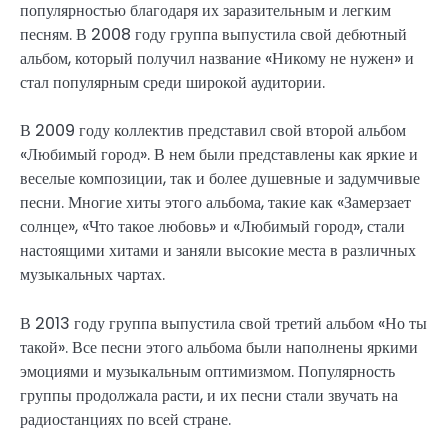
популярностью благодаря их заразительным и легким
песням. В 2008 году группа выпустила свой дебютный
альбом, который получил название «Никому не нужен» и
стал популярным среди широкой аудитории.
В 2009 году коллектив представил свой второй альбом
«Любимый город». В нем были представлены как яркие и
веселые композиции, так и более душевные и задумчивые
песни. Многие хиты этого альбома, такие как «Замерзает
солнце», «Что такое любовь» и «Любимый город», стали
настоящими хитами и заняли высокие места в различных
музыкальных чартах.
В 2013 году группа выпустила свой третий альбом «Но ты
такой». Все песни этого альбома были наполнены яркими
эмоциями и музыкальным оптимизмом. Популярность
группы продолжала расти, и их песни стали звучать на
радиостанциях по всей стране.