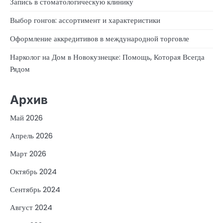
Запись в стоматологическую клинику
Выбор гонгов: ассортимент и характеристики
Оформление аккредитивов в международной торговле
Нарколог на Дом в Новокузнецке: Помощь, Которая Всегда
Рядом
Архив
Май 2026
Апрель 2026
Март 2026
Октябрь 2024
Сентябрь 2024
Август 2024