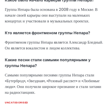
Группа Непара была основана в 2008 году в Москве. В
начале своей карьеры они выступали на маленьких
концертах и участвовали в музыкальных проектах.
Кто является фронтменом группы Непара?
Фронтменом группы Непара является Александр Бледный.
Он является вокалистом и лицом коллектива.
Какие песни стали самыми популярными у
группы Непара?
Самыми популярными песнями группы Непара стали
«Бутерброд», «Звездная», «Розовый рассвет» и «Любимые
люди». Они получили широкое признание и стали хитами
на радиостанциях.
UNCATEGORISED