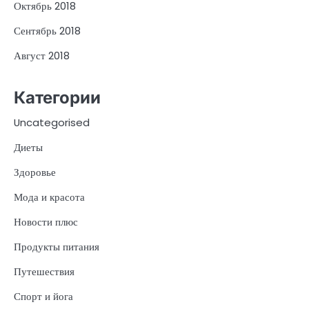
Октябрь 2018
Сентябрь 2018
Август 2018
Категории
Uncategorised
Диеты
Здоровье
Мода и красота
Новости плюс
Продукты питания
Путешествия
Спорт и йога