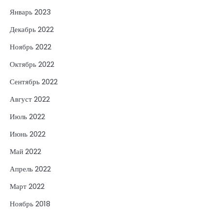
Январь 2023
Декабрь 2022
Ноябрь 2022
Октябрь 2022
Сентябрь 2022
Август 2022
Июль 2022
Июнь 2022
Май 2022
Апрель 2022
Март 2022
Ноябрь 2018