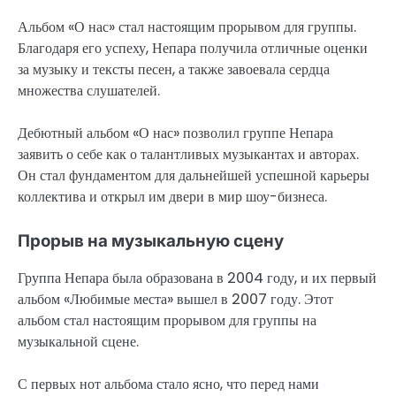
Альбом «О нас» стал настоящим прорывом для группы.
Благодаря его успеху, Непара получила отличные оценки
за музыку и тексты песен, а также завоевала сердца
множества слушателей.
Дебютный альбом «О нас» позволил группе Непара
заявить о себе как о талантливых музыкантах и авторах.
Он стал фундаментом для дальнейшей успешной карьеры
коллектива и открыл им двери в мир шоу-бизнеса.
Прорыв на музыкальную сцену
Группа Непара была образована в 2004 году, и их первый
альбом «Любимые места» вышел в 2007 году. Этот
альбом стал настоящим прорывом для группы на
музыкальной сцене.
С первых нот альбома стало ясно, что перед нами