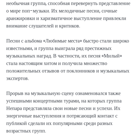
необычная группа, способная перевернуть представление
о мире поп-музыки. Их мелодичные песни, сочные
аранжировки и харизматичное выступление привлекли
внимание слушателей и критиков.
Песни с альбома «Любимые места» быстро стали широко
известными, и группа выиграла ряд престижных
музыкальных наград. В частности, их песня «Милый»
стала настоящим хитом и получила множество
положительных отзывов от поклонников и музыкальных
экспертов.
Прорыв на музыкальную сцену ознаменовался также
успешными концертными турами, на которых группа
Непара представляла свои новые песни и успехи. Их
энергичные выступления и потрясающий контакт с
публикой сделали их популярными среди разных
возрастных групп.