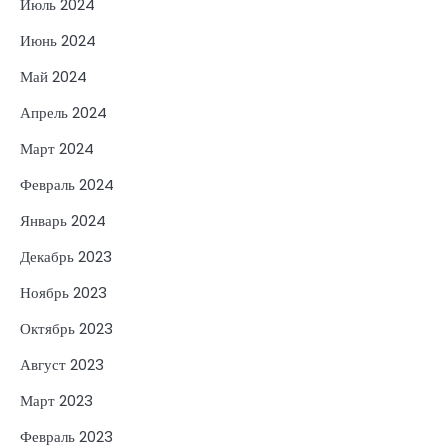
Июль 2024
Июнь 2024
Май 2024
Апрель 2024
Март 2024
Февраль 2024
Январь 2024
Декабрь 2023
Ноябрь 2023
Октябрь 2023
Август 2023
Март 2023
Февраль 2023