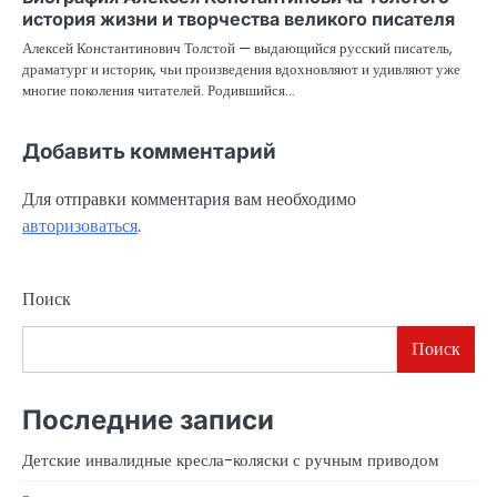
история жизни и творчества великого писателя
Алексей Константинович Толстой — выдающийся русский писатель,
драматург и историк, чьи произведения вдохновляют и удивляют уже
многие поколения читателей. Родившийся…
Добавить комментарий
Для отправки комментария вам необходимо
авторизоваться
.
Поиск
Поиск
Последние записи
Детские инвалидные кресла-коляски с ручным приводом