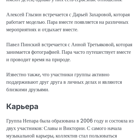
Алексей Глызин встречается с Дарьей Захаровой, которая
работает моделью. Пара вместе появляется на различных
мероприятиях и отдыхает вместе.
Павел Пинский встречается с Анной Третьяковой, которая
занимается фотографией. Пара часто путешествует вместе
и проводит время на природе.
Известно также, что участники группы активно
поддерживают друг друга в личных делах и являются
близкими друзьями.
Карьера
Группа Непара была образована в 2006 году и состояла из
двух участников: Славы и Виктории. С самого начала
музыкальной карьеры, коллектив стал пользоваться