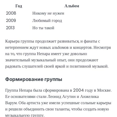
Год
Альбом
2008
Никому не нужен
2009
Любимый город
2013
Но ты такой
Карьера группы продолжает развиваться, и фанаты с
нетерпением ждут новых альбомов и концертов. Несмотря
на то, что группа Непара имеет уже довольно
значительный музыкальный опыт, они продолжают
радовать слушателей своей яркой и позитивной музыкой.
Формирование группы
Группа Непара была сформирована в 2004 году в Москве.
Ее основателями стали Леонид Агутин и Анжелика
Варум. Оба артиста уже имели успешные сольные карьеры
и решили объединить свои таланты, чтобы создать новую
музыкальную группу.