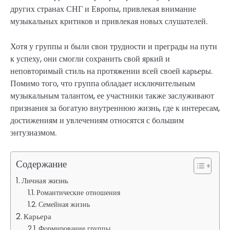
других странах СНГ и Европы, привлекая внимание
музыкальных критиков и привлекая новых слушателей.
Хотя у группы и были свои трудности и преграды на пути
к успеху, они смогли сохранить свой яркий и
неповторимый стиль на протяжении всей своей карьеры.
Помимо того, что группа обладает исключительным
музыкальным талантом, ее участники также заслуживают
признания за богатую внутреннюю жизнь, где к интересам,
достижениям и увлечениям относятся с большим
энтузиазмом.
Содержание
Личная жизнь
Романтические отношения
Семейная жизнь
Карьера
Формирование группы