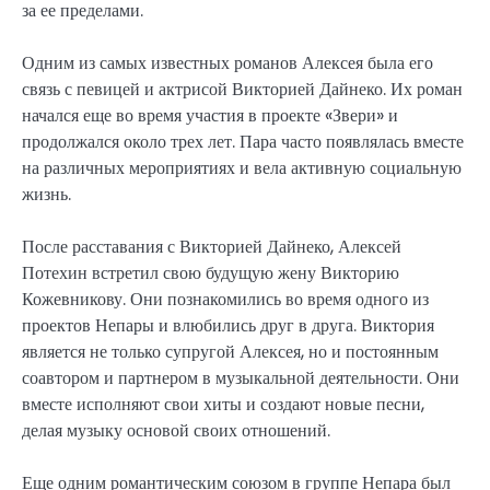
за ее пределами.
Одним из самых известных романов Алексея была его
связь с певицей и актрисой Викторией Дайнеко. Их роман
начался еще во время участия в проекте «Звери» и
продолжался около трех лет. Пара часто появлялась вместе
на различных мероприятиях и вела активную социальную
жизнь.
После расставания с Викторией Дайнеко, Алексей
Потехин встретил свою будущую жену Викторию
Кожевникову. Они познакомились во время одного из
проектов Непары и влюбились друг в друга. Виктория
является не только супругой Алексея, но и постоянным
соавтором и партнером в музыкальной деятельности. Они
вместе исполняют свои хиты и создают новые песни,
делая музыку основой своих отношений.
Еще одним романтическим союзом в группе Непара был