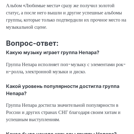
Альбом «Любимые места» сразу же получил золотой
статус, а после него вышли и другие успешные альбомы
группы, которые только подтвердили их прочное место на
музыкальной сцене.
Вопрос-ответ:
Какую музыку играет группа Непара?
Группа Непара исполняет поп-музыку с элементами рок-
н-ролла, электронной музыки и диско.
Какой уровень популярности достигла группа
Непара?
Группа Непара достигла значительной популярности в
России и других странах СНГ благодаря своим хитам и
успешным выступлениям.
Какое было начало карьеры группы Непара?