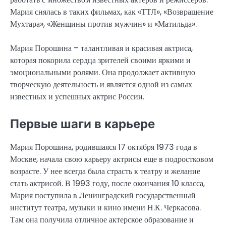
Мария снялась в таких фильмах, как «ТТЛ», «Возвращение
Мухтара», «Женщины против мужчин» и «Матильда».
Мария Порошина – талантливая и красивая актриса,
которая покорила сердца зрителей своими яркими и
эмоциональными ролями. Она продолжает активную
творческую деятельность и является одной из самых
известных и успешных актрис России.
Первые шаги в карьере
Мария Порошина, родившаяся 17 октября 1973 года в
Москве, начала свою карьеру актрисы еще в подростковом
возрасте. У нее всегда была страсть к театру и желание
стать актрисой. В 1993 году, после окончания 10 класса,
Мария поступила в Ленинградский государственный
институт театра, музыки и кино имени Н.К. Черкасова.
Там она получила отличное актерское образование и