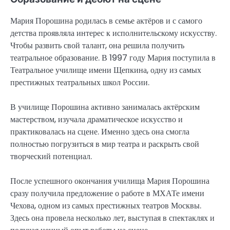
Мария Порошина родилась в семье актёров и с самого
детства проявляла интерес к исполнительскому искусству.
Чтобы развить свой талант, она решила получить
театральное образование. В 1997 году Мария поступила в
Театральное училище имени Щепкина, одну из самых
престижных театральных школ России.
В училище Порошина активно занималась актёрским
мастерством, изучала драматическое искусство и
практиковалась на сцене. Именно здесь она смогла
полностью погрузиться в мир театра и раскрыть свой
творческий потенциал.
После успешного окончания училища Мария Порошина
сразу получила предложение о работе в МХАТе имени
Чехова, одном из самых престижных театров Москвы.
Здесь она провела несколько лет, выступая в спектаклях и