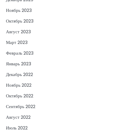
Ноябрь 2023
Октябрь 2023
Август 2023
Март 2023
Февраль 2023
Январь 2023
Декабрь 2022
Ноябрь 2022
Октябрь 2022
Сентябрь 2022
Август 2022
Июль 2022