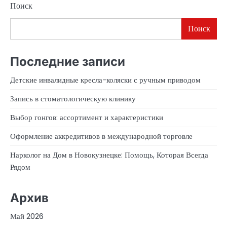
Поиск
Поиск
Последние записи
Детские инвалидные кресла-коляски с ручным приводом
Запись в стоматологическую клинику
Выбор гонгов: ассортимент и характеристики
Оформление аккредитивов в международной торговле
Нарколог на Дом в Новокузнецке: Помощь, Которая Всегда
Рядом
Архив
Май 2026