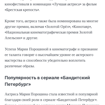
кинофестиваля в номинации «Лучшая актриса» за фильм
«Брестская крепость».
Кроме того, актриса также была номинирована на многие
другие премии, включая «Золотой Орёл», «Кинотавр»,
«Национальная кинематографическая премия Золотой
Апельсин» и другие.
Успехи Марии Порошиной в кинематографе и признание
ее таланта говорят о высочайшем уровне ее актерского
мастерства и способности убедительно воплотить
различные образы.
Популярность в сериале «Бандитский
Петербург»
Актриса Мария Порошина стала известной и популярной
благодаря своей роли в сериале «Бандитский Петербург».