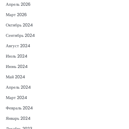
Апрель 2026
Март 2026
Октябрь 2024
Сентябрь 2024
Август 2024
Июль 2024
Июнь 2024
Май 2024
Апрель 2024
Март 2024
Февраль 2024
Январь 2024
Декабрь 2023