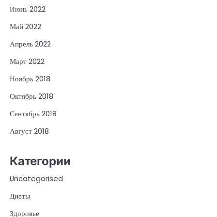
Июнь 2022
Май 2022
Апрель 2022
Март 2022
Ноябрь 2018
Октябрь 2018
Сентябрь 2018
Август 2018
Категории
Uncategorised
Диеты
Здоровье