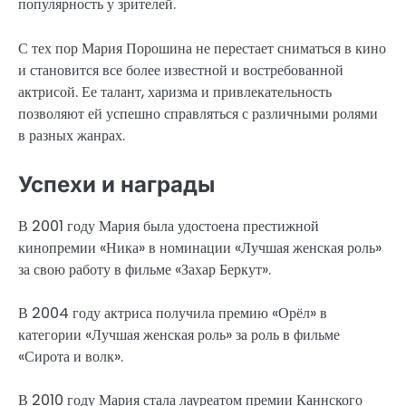
популярность у зрителей.
С тех пор Мария Порошина не перестает сниматься в кино
и становится все более известной и востребованной
актрисой. Ее талант, харизма и привлекательность
позволяют ей успешно справляться с различными ролями
в разных жанрах.
Успехи и награды
В 2001 году Мария была удостоена престижной
кинопремии «Ника» в номинации «Лучшая женская роль»
за свою работу в фильме «Захар Беркут».
В 2004 году актриса получила премию «Орёл» в
категории «Лучшая женская роль» за роль в фильме
«Сирота и волк».
В 2010 году Мария стала лауреатом премии Каннского