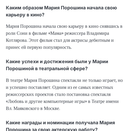
Каким образом Мария Порошина начала свою
карьеру в кино?
Мария Порошина начала свою карьеру в кино снявшись в
роли Сони в фильме «Мама» режиссера Владимира
Котлярова. Этот фильм стал для актрисы дебютным и
принес ей первую популярность.
Какие успехи и достижения были у Марии
Порошиной в театральной сфере?
В театре Мария Порошина спектакли не только играет, но
и успешно поставляет. Одним из ее самых известных
режиссерских проектов стало постановка спектакля
«Любовь и другие компьютерные игры» в Театре имени
Вл. Маяковского в Москве.
Какие награды и номинации получала Мария
Порошина за свою актерскую работу?