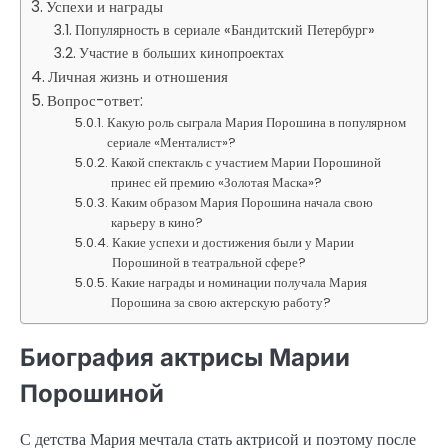
Успехи и награды
Популярность в сериале «Бандитский Петербург»
Участие в больших кинопроектах
Личная жизнь и отношения
Вопрос-ответ:
Какую роль сыграла Мария Порошина в популярном
сериале «Менталист»?
Какой спектакль с участием Марии Порошиной
принес ей премию «Золотая Маска»?
Каким образом Мария Порошина начала свою
карьеру в кино?
Какие успехи и достижения были у Марии
Порошиной в театральной сфере?
Какие награды и номинации получала Мария
Порошина за свою актерскую работу?
Биография актрисы Марии
Порошиной
С детства Мария мечтала стать актрисой и поэтому после