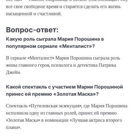
все свое свободное время и старается сделать его жизнь
насыщенной и счастливой.
Вопрос-ответ:
Какую роль сыграла Мария Порошина в
популярном сериале «Менталист»?
В сериале «Менталист» Мария Порошина сыграла роль
жены главного героя, психолога и детектива Патрика
Джейн.
Какой спектакль с участием Марии Порошиной
принес ей премию «Золотая Маска»?
Спектакль «Путиловская экзекуция», где Мария Порошина
исполнила одну из главных ролей, принес ей премию
«Золотая Маска» в номинации «Лучшая актриса второго
плана».