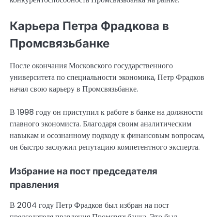
Карьера Петра Фрадкова в
Промсвязьбанке
После окончания Московского государственного
университета по специальности экономика, Петр Фрадков
начал свою карьеру в Промсвязьбанке.
В 1998 году он приступил к работе в банке на должности
главного экономиста. Благодаря своим аналитическим
навыкам и осознанному подходу к финансовым вопросам,
он быстро заслужил репутацию компетентного эксперта.
Избрание на пост председателя
правления
В 2004 году Петр Фрадков был избран на пост
председателя правления Промсвязьбанка. Это был