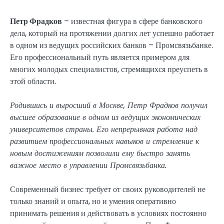
Петр Фрадков
– известная фигура в сфере банковского
дела, который на протяжении долгих лет успешно работает
в одном из ведущих российских банков – Промсвязьбанке.
Его профессиональный путь является примером для
многих молодых специалистов, стремящихся преуспеть в
этой области.
Родившись и выросший в Москве, Петр Фрадков получил
высшее образование в одном из ведущих экономических
университетов страны. Его непрерывная работа над
развитием профессиональных навыков и стремление к
новым достижениям позволили ему быстро занять
важное место в управлении Промсвязьбанка.
Современный бизнес требует от своих руководителей не
только знаний и опыта, но и умения оперативно
принимать решения и действовать в условиях постоянно