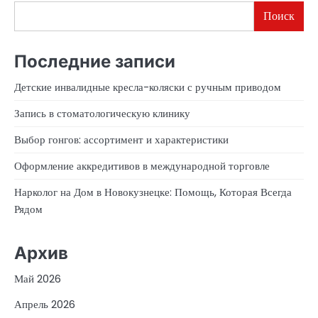
Поиск
Последние записи
Детские инвалидные кресла-коляски с ручным приводом
Запись в стоматологическую клинику
Выбор гонгов: ассортимент и характеристики
Оформление аккредитивов в международной торговле
Нарколог на Дом в Новокузнецке: Помощь, Которая Всегда
Рядом
Архив
Май 2026
Апрель 2026