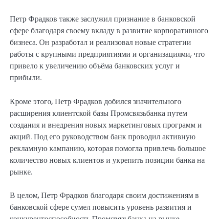
Петр Фрадков также заслужил признание в банковской
сфере благодаря своему вкладу в развитие корпоративного
бизнеса. Он разработал и реализовал новые стратегии
работы с крупными предприятиями и организациями, что
привело к увеличению объёма банковских услуг и
прибыли.
Кроме этого, Петр Фрадков добился значительного
расширения клиентской базы Промсвязьбанка путем
создания и внедрения новых маркетинговых программ и
акций. Под его руководством банк проводил активную
рекламную кампанию, которая помогла привлечь большое
количество новых клиентов и укрепить позиции банка на
рынке.
В целом, Петр Фрадков благодаря своим достижениям в
банковской сфере сумел повысить уровень развития и
конкурентоспособность Промсвязьбанка на рынке.