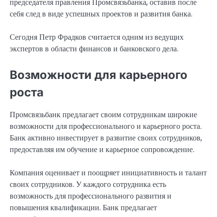
председателя правления Промсвязьбанка, оставив после
себя след в виде успешных проектов и развития банка.
Сегодня Петр Фрадков считается одним из ведущих
экспертов в области финансов и банковского дела.
Возможности для карьерного
роста
Промсвязьбанк предлагает своим сотрудникам широкие
возможности для профессионального и карьерного роста.
Банк активно инвестирует в развитие своих сотрудников,
предоставляя им обучение и карьерное сопровождение.
Компания оценивает и поощряет инициативность и талант
своих сотрудников. У каждого сотрудника есть
возможность для профессионального развития и
повышения квалификации. Банк предлагает