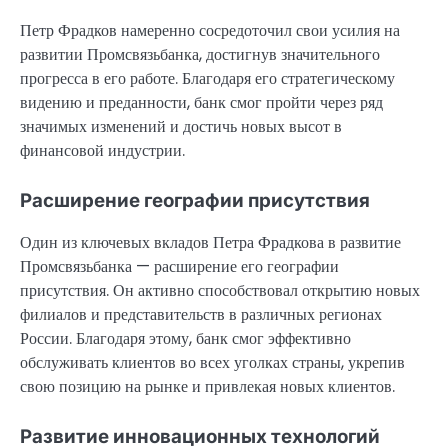
Петр Фрадков намеренно сосредоточил свои усилия на
развитии Промсвязьбанка, достигнув значительного
прогресса в его работе. Благодаря его стратегическому
видению и преданности, банк смог пройти через ряд
значимых изменений и достичь новых высот в
финансовой индустрии.
Расширение географии присутствия
Один из ключевых вкладов Петра Фрадкова в развитие
Промсвязьбанка — расширение его географии
присутствия. Он активно способствовал открытию новых
филиалов и представительств в различных регионах
России. Благодаря этому, банк смог эффективно
обслуживать клиентов во всех уголках страны, укрепив
свою позицию на рынке и привлекая новых клиентов.
Развитие инновационных технологий