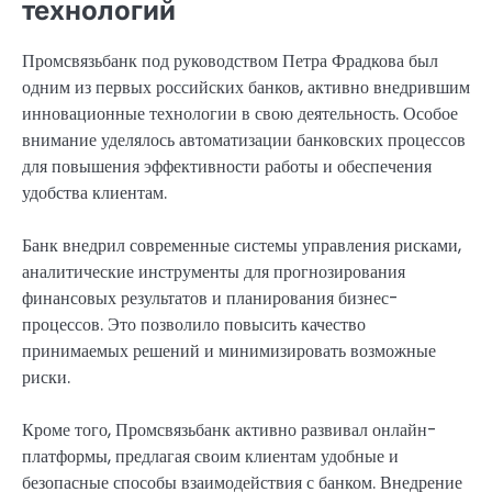
технологий
Промсвязьбанк под руководством Петра Фрадкова был
одним из первых российских банков, активно внедрившим
инновационные технологии в свою деятельность. Особое
внимание уделялось автоматизации банковских процессов
для повышения эффективности работы и обеспечения
удобства клиентам.
Банк внедрил современные системы управления рисками,
аналитические инструменты для прогнозирования
финансовых результатов и планирования бизнес-
процессов. Это позволило повысить качество
принимаемых решений и минимизировать возможные
риски.
Кроме того, Промсвязьбанк активно развивал онлайн-
платформы, предлагая своим клиентам удобные и
безопасные способы взаимодействия с банком. Внедрение