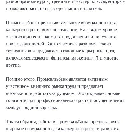
разнообразные курсы, тренинги и мастер-классы, которые
позволяют расширить сферу знаний и навыков.
Промсвязьбанк предоставляет также возможности для
карьерного роста внутри компании. На каждом уровне
организации есть шанс для продвижения и получения
новых должностей. Банк стремится развивать своих
сотрудников и предлагает различные карьерные пути,
включая менеджмент, финансы, маркетинг, IT и многие
другие.
Помимо этого, Промсвязьбанк является активным
участником внешнего рынка труда и предлагает
возможность работать за рубежом. Это открывает новые
горизонты для профессионального роста и осуществления
международной карьеры.
Таким образом, работа в Промсвязьбанке предоставляет
широкие возможности для карьерного роста и развития.