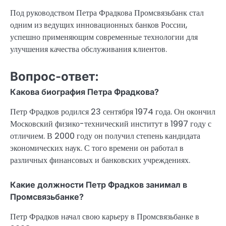
Под руководством Петра Фрадкова Промсвязьбанк стал
одним из ведущих инновационных банков России,
успешно применяющим современные технологии для
улучшения качества обслуживания клиентов.
Вопрос-ответ:
Какова биография Петра Фрадкова?
Петр Фрадков родился 23 сентября 1974 года. Он окончил
Московский физико-технический институт в 1997 году с
отличием. В 2000 году он получил степень кандидата
экономических наук. С того времени он работал в
различных финансовых и банковских учреждениях.
Какие должности Петр Фрадков занимал в
Промсвязьбанке?
Петр Фрадков начал свою карьеру в Промсвязьбанке в