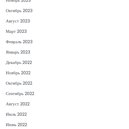
Ноябрь 2023
Октябрь 2023
Август 2023
Март 2023
Февраль 2023
Январь 2023
Декабрь 2022
Ноябрь 2022
Октябрь 2022
Сентябрь 2022
Август 2022
Июль 2022
Июнь 2022