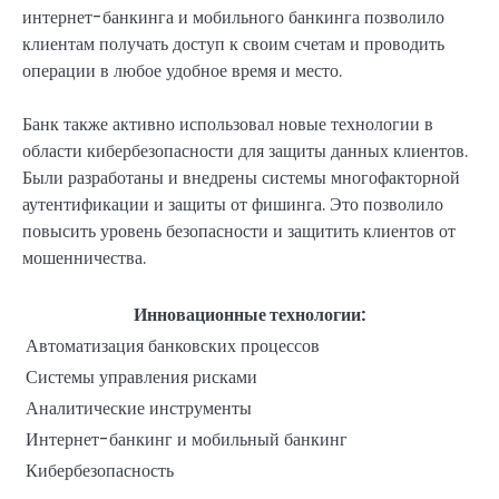
интернет-банкинга и мобильного банкинга позволило
клиентам получать доступ к своим счетам и проводить
операции в любое удобное время и место.
Банк также активно использовал новые технологии в
области кибербезопасности для защиты данных клиентов.
Были разработаны и внедрены системы многофакторной
аутентификации и защиты от фишинга. Это позволило
повысить уровень безопасности и защитить клиентов от
мошенничества.
Инновационные технологии:
Автоматизация банковских процессов
Системы управления рисками
Аналитические инструменты
Интернет-банкинг и мобильный банкинг
Кибербезопасность