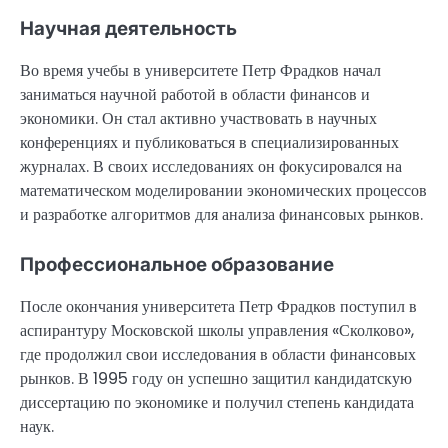
Научная деятельность
Во время учебы в университете Петр Фрадков начал
заниматься научной работой в области финансов и
экономики. Он стал активно участвовать в научных
конференциях и публиковаться в специализированных
журналах. В своих исследованиях он фокусировался на
математическом моделировании экономических процессов
и разработке алгоритмов для анализа финансовых рынков.
Профессиональное образование
После окончания университета Петр Фрадков поступил в
аспирантуру Московской школы управления «Сколково»,
где продолжил свои исследования в области финансовых
рынков. В 1995 году он успешно защитил кандидатскую
диссертацию по экономике и получил степень кандидата
наук.