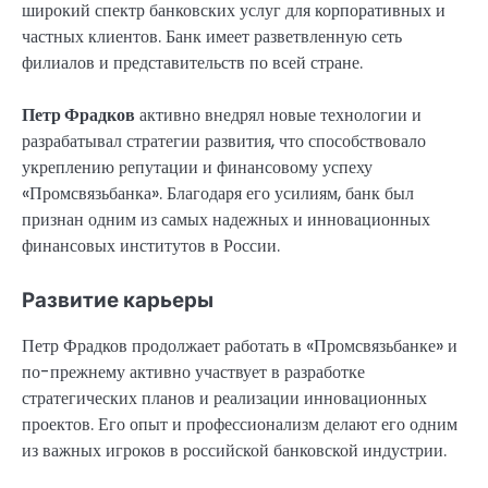
широкий спектр банковских услуг для корпоративных и
частных клиентов. Банк имеет разветвленную сеть
филиалов и представительств по всей стране.
Петр Фрадков
активно внедрял новые технологии и
разрабатывал стратегии развития, что способствовало
укреплению репутации и финансовому успеху
«Промсвязьбанка». Благодаря его усилиям, банк был
признан одним из самых надежных и инновационных
финансовых институтов в России.
Развитие карьеры
Петр Фрадков продолжает работать в «Промсвязьбанке» и
по-прежнему активно участвует в разработке
стратегических планов и реализации инновационных
проектов. Его опыт и профессионализм делают его одним
из важных игроков в российской банковской индустрии.