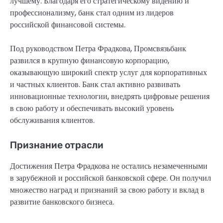
лучшему. Благодаря его стратегическому видению и
профессионализму, банк стал одним из лидеров
российской финансовой системы.
Под руководством Петра Фрадкова, Промсвязьбанк
развился в крупную финансовую корпорацию,
оказывающую широкий спектр услуг для корпоративных
и частных клиентов. Банк стал активно развивать
инновационные технологии, внедрять цифровые решения
в свою работу и обеспечивать высокий уровень
обслуживания клиентов.
Признание отрасли
Достижения Петра Фрадкова не остались незамеченными
в зарубежной и российской банковской сфере. Он получил
множество наград и признаний за свою работу и вклад в
развитие банковского бизнеса.