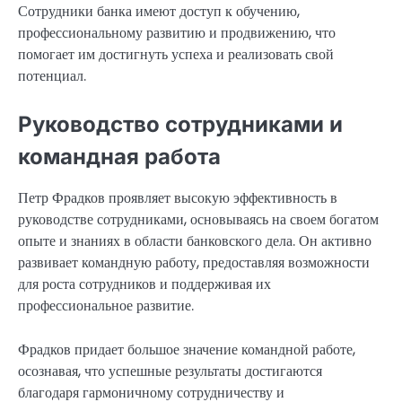
Сотрудники банка имеют доступ к обучению,
профессиональному развитию и продвижению, что
помогает им достигнуть успеха и реализовать свой
потенциал.
Руководство сотрудниками и
командная работа
Петр Фрадков проявляет высокую эффективность в
руководстве сотрудниками, основываясь на своем богатом
опыте и знаниях в области банковского дела. Он активно
развивает командную работу, предоставляя возможности
для роста сотрудников и поддерживая их
профессиональное развитие.
Фрадков придает большое значение командной работе,
осознавая, что успешные результаты достигаются
благодаря гармоничному сотрудничеству и