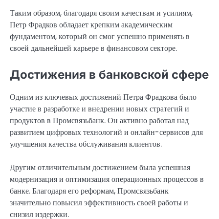
Таким образом, благодаря своим качествам и усилиям,
Петр Фрадков обладает крепким академическим
фундаментом, который он смог успешно применять в
своей дальнейшей карьере в финансовом секторе.
Достижения в банковской сфере
Одним из ключевых достижений Петра Фрадкова было
участие в разработке и внедрении новых стратегий и
продуктов в Промсвязьбанк. Он активно работал над
развитием цифровых технологий и онлайн-сервисов для
улучшения качества обслуживания клиентов.
Другим отличительным достижением была успешная
модернизация и оптимизация операционных процессов в
банке. Благодаря его реформам, Промсвязьбанк
значительно повысил эффективность своей работы и
снизил издержки.