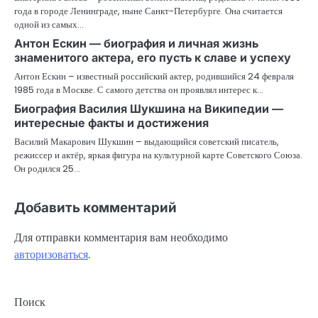
года в городе Ленинграде, ныне Санкт-Петербурге. Она считается
одной из самых…
Антон Ескин — биография и личная жизнь
знаменитого актера, его пусть к славе и успеху
Антон Ескин – известный российский актер, родившийся 24 февраля
1985 года в Москве. С самого детства он проявлял интерес к…
Биография Василия Шукшина на Википедии —
интересные факты и достижения
Василий Макарович Шукшин – выдающийся советский писатель,
режиссер и актёр, яркая фигура на культурной карте Советского Союза.
Он родился 25…
Добавить комментарий
Для отправки комментария вам необходимо
авторизоваться
.
Поиск