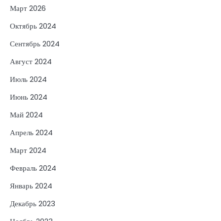
Март 2026
Октябрь 2024
Сентябрь 2024
Август 2024
Июль 2024
Июнь 2024
Май 2024
Апрель 2024
Март 2024
Февраль 2024
Январь 2024
Декабрь 2023