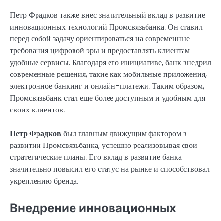
Петр Фрадков также внес значительный вклад в развитие
инновационных технологий Промсвязьбанка. Он ставил
перед собой задачу ориентироваться на современные
требования цифровой эры и предоставлять клиентам
удобные сервисы. Благодаря его инициативе, банк внедрил
современные решения, такие как мобильные приложения,
электронное банкинг и онлайн-платежи. Таким образом,
Промсвязьбанк стал еще более доступным и удобным для
своих клиентов.
Петр Фрадков
был главным движущим фактором в
развитии Промсвязьбанка, успешно реализовывая свои
стратегические планы. Его вклад в развитие банка
значительно повысил его статус на рынке и способствовал
укреплению бренда.
Внедрение инновационных