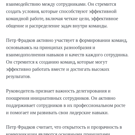
взаимодействию между сотрудниками. Он стремится
создать условия, которые способствуют эффективной
командной работе, включая четкие цели, эффективное
общение и распределение задач внутри команды.
Петр Фрадков активно участвует в формировании команд,
основываясь на принципах разнообразия и
взаимодополнения навыков и качеств каждого сотрудника.
Он стремится к созданию команд, которые могут
эффективно работать вместе и достигать высоких
результатов.
Руководитель признает важность делегирования и
поощрения инициативных сотрудников. Он активно
поддерживает сотрудников в их профессиональном росте
и помогает им развивать свои лидерские навыки.
Петр Фрадков считает, что открытость и прозрачность в
коммуникации являются основными принципами