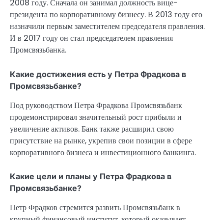
2008 году. Сначала он занимал должность вице-
президента по корпоративному бизнесу. В 2013 году его
назначили первым заместителем председателя правления.
И в 2017 году он стал председателем правления
Промсвязьбанка.
Какие достижения есть у Петра Фрадкова в
Промсвязьбанке?
Под руководством Петра Фрадкова Промсвязьбанк
продемонстрировал значительный рост прибыли и
увеличение активов. Банк также расширил свою
присутствие на рынке, укрепив свои позиции в сфере
корпоративного бизнеса и инвестиционного банкинга.
Какие цели и планы у Петра Фрадкова в
Промсвязьбанке?
Петр Фрадков стремится развить Промсвязьбанк в
крупный финансовый институт, который оказывает