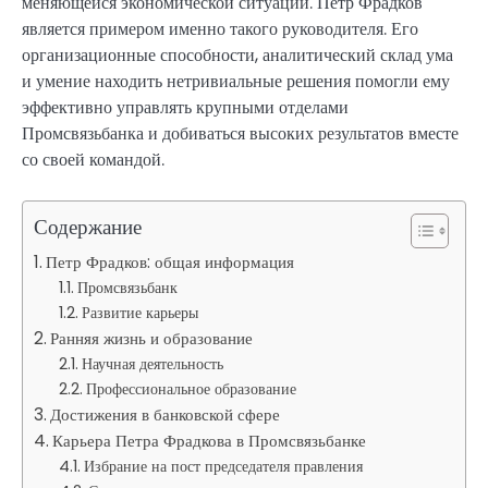
меняющейся экономической ситуации. Петр Фрадков
является примером именно такого руководителя. Его
организационные способности, аналитический склад ума
и умение находить нетривиальные решения помогли ему
эффективно управлять крупными отделами
Промсвязьбанка и добиваться высоких результатов вместе
со своей командой.
Содержание
Петр Фрадков: общая информация
Промсвязьбанк
Развитие карьеры
Ранняя жизнь и образование
Научная деятельность
Профессиональное образование
Достижения в банковской сфере
Карьера Петра Фрадкова в Промсвязьбанке
Избрание на пост председателя правления