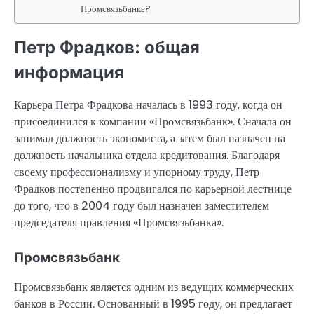
Промсвязьбанке?
Петр Фрадков: общая
информация
Карьера Петра Фрадкова началась в 1993 году, когда он
присоединился к компании «Промсвязьбанк». Сначала он
занимал должность экономиста, а затем был назначен на
должность начальника отдела кредитования. Благодаря
своему профессионализму и упорному труду, Петр
Фрадков постепенно продвигался по карьерной лестнице
до того, что в 2004 году был назначен заместителем
председателя правления «Промсвязьбанка».
Промсвязьбанк
Промсвязьбанк является одним из ведущих коммерческих
банков в России. Основанный в 1995 году, он предлагает