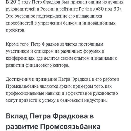
В 2019 году Петр Фрадков был признан одним из лучших
руководителей в России в рейтинге Forbes «30 под 30».
Это очередное подтверждение его выдающихся
способностей в управлении банком и инновационных
проектов.
Кроме того, Петр Фрадков является постоянным
участником и спикером на различных форумах и
конференциях, где делится своим опытом и знаниями о
развитии финансового сектора.
Достижения и признание Петра Фрадкова в его работе в
Промсвязьбанке являются ярким примером того, как
профессиональные навыки и эффективное руководство
могут привести к успеху в банковской индустрии.
Вклад Петра Фрадкова в
развитие Промсвязьбанка