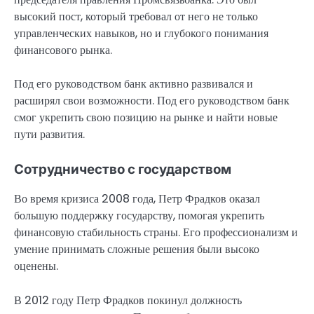
высокий пост, который требовал от него не только
управленческих навыков, но и глубокого понимания
финансового рынка.
Под его руководством банк активно развивался и
расширял свои возможности. Под его руководством банк
смог укрепить свою позицию на рынке и найти новые
пути развития.
Сотрудничество с государством
Во время кризиса 2008 года, Петр Фрадков оказал
большую поддержку государству, помогая укрепить
финансовую стабильность страны. Его профессионализм и
умение принимать сложные решения были высоко
оценены.
В 2012 году Петр Фрадков покинул должность