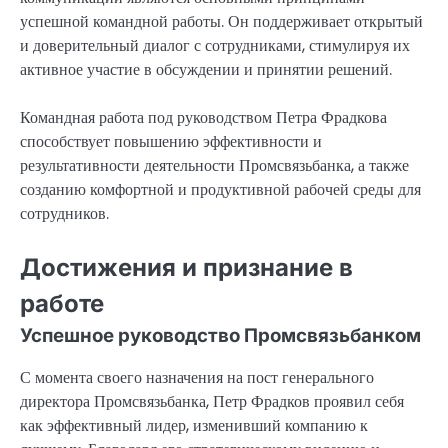
успешной командной работы. Он поддерживает открытый
и доверительный диалог с сотрудниками, стимулируя их
активное участие в обсуждении и принятии решений.
Командная работа под руководством Петра Фрадкова
способствует повышению эффективности и
результативности деятельности Промсвязьбанка, а также
созданию комфортной и продуктивной рабочей среды для
сотрудников.
Достижения и признание в
работе
Успешное руководство Промсвязьбанком
С момента своего назначения на пост генерального
директора Промсвязьбанка, Петр Фрадков проявил себя
как эффективный лидер, изменивший компанию к