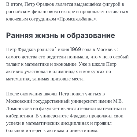
В итоге, Петр Фрадков является выдающейся фигурой в
российском финансовом секторе и продолжает оставаться
ключевым сотрудником «Промсвязьбанка».
Ранняя жизнь и образование
Петр Фрадков родился 1 июня 1969 года в Москве. С
самого детства его родители понимали, что у него особый
талант к математике и экономике. Уже в школе Петр
активно участвовал в олимпиадах и конкурсах по
математике, занимая призовые места.
После окончания школы Петр пошел учиться в
Московский государственный университет имени М.В.
Ломоносова на факультет вычислительной математики и
кибернетики. В университете Фрадков продолжил свои
успехи в математических дисциплинах и проявил
большой интерес к активам и инвестициям.