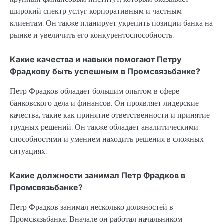
широкий спектр услуг корпоративным и частным
клиентам. Он также планирует укрепить позиции банка на
рынке и увеличить его конкурентоспособность.
Какие качества и навыки помогают Петру
Фрадкову быть успешным в Промсвязьбанке?
Петр Фрадков обладает большим опытом в сфере
банковского дела и финансов. Он проявляет лидерские
качества, такие как принятие ответственности и принятие
трудных решений. Он также обладает аналитическими
способностями и умением находить решения в сложных
ситуациях.
Какие должности занимал Петр Фрадков в
Промсвязьбанке?
Петр Фрадков занимал несколько должностей в
Промсвязьбанке. Вначале он работал начальником