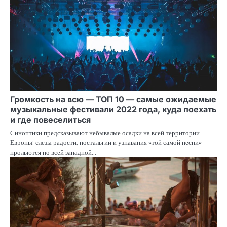
Громкость на всю — ТОП 10 — самые ожидаемые
музыкальные фестивали 2022 года, куда поехать
и где повеселиться
Синоптики предсказывают небывалые осадки на всей территории
Европы: слезы радости, ностальгии и узнавания «той самой песни»
прольются по всей западной…