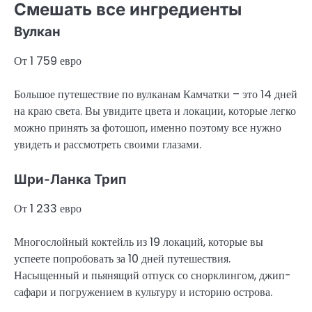
Смешать все ингредиенты
Вулкан
От 1 759 евро
Большое путешествие по вулканам Камчатки – это 14 дней
на краю света. Вы увидите цвета и локации, которые легко
можно принять за фотошоп, именно поэтому все нужно
увидеть и рассмотреть своими глазами.
Шри-Ланка Трип
От 1 233 евро
Многослойный коктейль из 19 локаций, которые вы
успеете попробовать за 10 дней путешествия.
Насыщенный и пьянящий отпуск со снорклингом, джип-
сафари и погружением в культуру и историю острова.