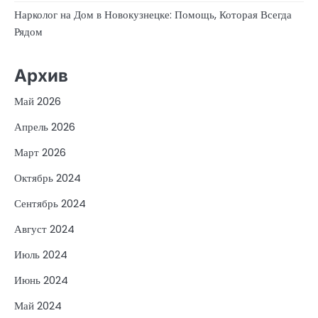
Нарколог на Дом в Новокузнецке: Помощь, Которая Всегда
Рядом
Архив
Май 2026
Апрель 2026
Март 2026
Октябрь 2024
Сентябрь 2024
Август 2024
Июль 2024
Июнь 2024
Май 2024