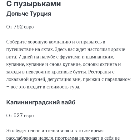
С пузырьками
Дольче Турция
От 792 евро
Соберите хорошую компанию и отправьтесь в
путешествие на яхтах. Здесь вас ждет настоящая дольче
вита: 7 дней на палубе с фруктами и шампанским,
купание, купание и снова купание, основы яхтинга и
заходы в невероятно красивые бухты. Рестораны с
локальной кухней, дегустация вин, прыжки с парапланом
– все это входит в стоимость тура.
Калининградский вайб
От 627 евро
Это будет очень интенсивная и в то же время
расслабленная неделя, программа включает в себя не