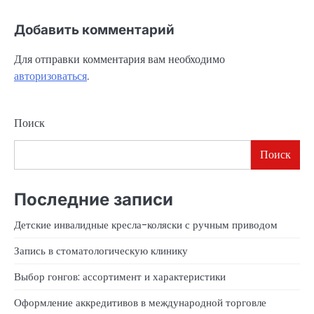
Добавить комментарий
Для отправки комментария вам необходимо
авторизоваться
.
Поиск
Поиск
Последние записи
Детские инвалидные кресла-коляски с ручным приводом
Запись в стоматологическую клинику
Выбор гонгов: ассортимент и характеристики
Оформление аккредитивов в международной торговле