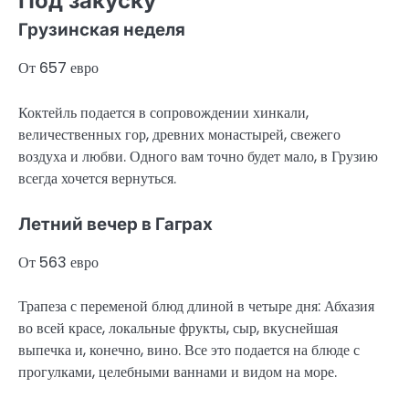
Под закуску
Грузинская неделя
От 657 евро
Коктейль подается в сопровождении хинкали,
величественных гор, древних монастырей, свежего
воздуха и любви. Одного вам точно будет мало, в Грузию
всегда хочется вернуться.
Летний вечер в Гаграх
От 563 евро
Трапеза с переменой блюд длиной в четыре дня: Абхазия
во всей красе, локальные фрукты, сыр, вкуснейшая
выпечка и, конечно, вино. Все это подается на блюде с
прогулками, целебными ваннами и видом на море.