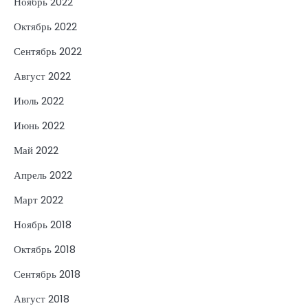
Ноябрь 2022
Октябрь 2022
Сентябрь 2022
Август 2022
Июль 2022
Июнь 2022
Май 2022
Апрель 2022
Март 2022
Ноябрь 2018
Октябрь 2018
Сентябрь 2018
Август 2018