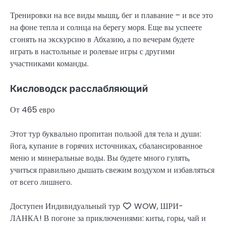
Тренировки на все виды мышц, бег и плавание – и все это
на фоне тепла и солнца на берегу моря. Еще вы успеете
сгонять на экскурсию в Абхазию, а по вечерам будете
играть в настольные и ролевые игры с другими
участниками команды.
Кисловодск расслабляющий
От 465 евро
Этот тур буквально пропитан пользой для тела и души:
йога, купание в горячих источниках, сбалансированное
меню и минеральные воды. Вы будете много гулять,
учиться правильно дышать свежим воздухом и избавляться
от всего лишнего.
Доступен Индивидуальный тур
WOW, ШРИ-
ЛАНКА! В погоне за приключениями: киты, горы, чай и