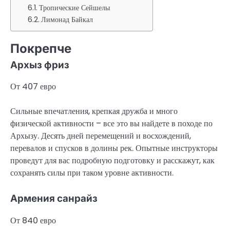
Тропические Сейшелы
Лимонад Байкал
Покрепче
Архыз фриз
От 407 евро
Сильные впечатления, крепкая дружба и много
физической активности – все это вы найдете в походе по
Архызу. Десять дней перемещений и восхождений,
перевалов и спусков в долины рек. Опытные инструкторы
проведут для вас подробную подготовку и расскажут, как
сохранять силы при таком уровне активности.
Армения санрайз
От 840 евро