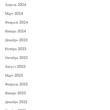
Апрель 2024
Март 2024
Февраль 2024
Январь 2024
Декабрь 2023
Ноябрь 2023
Октябрь 2023
Август 2023
Март 2023
Февраль 2023
Январь 2023
Декабрь 2022