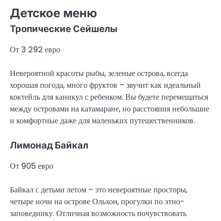
Детское меню
Тропические Сейшелы
От 3 292 евро
Невероятной красоты рыбы, зеленые острова, всегда
хорошая погода, много фруктов – звучит как идеальный
коктейль для каникул с ребенком. Вы будете перемещаться
между островами на катамаране, но расстояния небольшие
и комфортные даже для маленьких путешественников.
Лимонад Байкал
От 905 евро
Байкал с детьми летом – это невероятные просторы,
четыре ночи на острове Ольхон, прогулки по этно-
заповеднику. Отличная возможность почувствовать