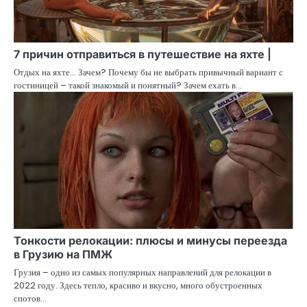
7 причин отправиться в путешествие на яхте |
Отдых на яхте… Зачем? Почему бы не выбрать привычный вариант с
гостиницей – такой знакомый и понятный? Зачем ехать в…
Тонкости релокации: плюсы и минусы переезда
в Грузию на ПМЖ
Грузия – одно из самых популярных направлений для релокации в
2022 году. Здесь тепло, красиво и вкусно, много обустроенных
спотов…