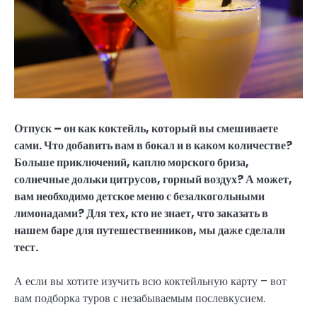
Отпуск – он как коктейль, который вы смешиваете
сами. Что добавить вам в бокал и в каком количестве?
Больше приключений, каплю морского бриза,
солнечные дольки цитрусов, горный воздух? А может,
вам необходимо детское меню с безалкогольными
лимонадами? Для тех, кто не знает, что заказать в
нашем баре для путешественников, мы даже сделали
тест.
А если вы хотите изучить всю коктейльную карту – вот
вам подборка туров с незабываемым послевкусием.