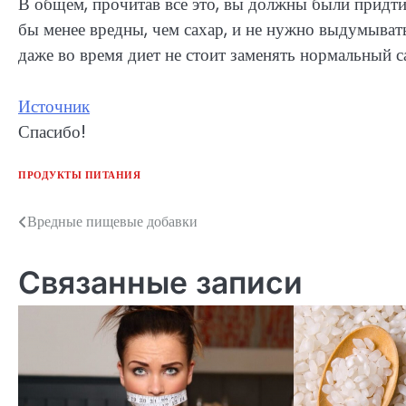
В общем, прочитав все это, вы должны были придти 
бы менее вредны, чем сахар, и не нужно выдумыват
даже во время диет не стоит заменять нормальный с
Источник
Спасибо!
ПРОДУКТЫ ПИТАНИЯ
Вредные пищевые добавки
Навигация
по
Связанные записи
записям