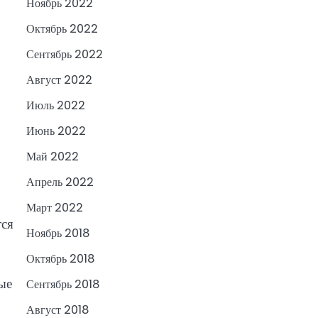
Ноябрь 2022
Октябрь 2022
Сентябрь 2022
Август 2022
Июль 2022
Июнь 2022
Май 2022
Апрель 2022
Март 2022
тся
Ноябрь 2018
Октябрь 2018
ые
Сентябрь 2018
Август 2018