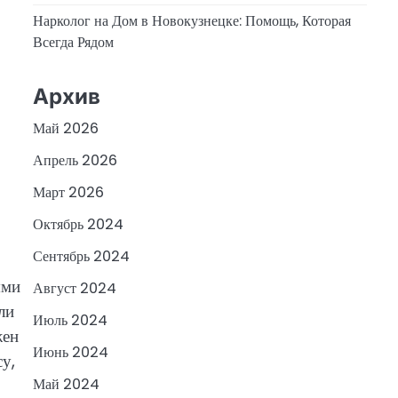
Нарколог на Дом в Новокузнецке: Помощь, Которая
Всегда Рядом
Архив
Май 2026
Апрель 2026
Март 2026
Октябрь 2024
Сентябрь 2024
ями
Август 2024
ли
Июль 2024
жен
Июнь 2024
у,
Май 2024