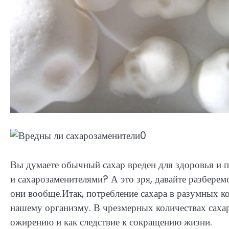
Вы думаете обычный сахар вреден для здоровья и п
и сахарозаменителями? А это зря, давайте разбере
они вообще.
Итак, потребление сахара в разумных к
нашему организму. В чрезмерных количествах сахар,
ожирению и как следствие к сокращению жизни.