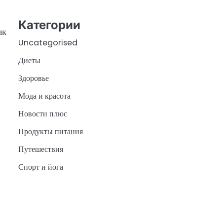
Категории
ак
Uncategorised
Диеты
Здоровье
Мода и красота
Новости плюс
Продукты питания
Путешествия
Спорт и йога