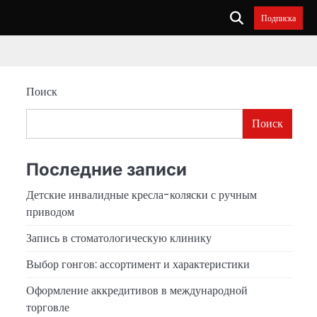
Подписка
Поиск
Поиск
Последние записи
Детские инвалидные кресла-коляски с ручным
приводом
Запись в стоматологическую клинику
Выбор гонгов: ассортимент и характеристики
Оформление аккредитивов в международной
торговле