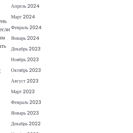
Апрель 2024
Март 2024
ень
Февраль 2024
если
им
Январь 2024
ать
Декабрь 2023
Ноябрь 2023
Октябрь 2023
:
Август 2023
Март 2023
Февраль 2023
Январь 2023
Декабрь 2022