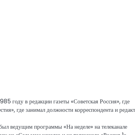
985 году в редакции газеты «Советская Россия», где
стия», где занимал должности корреспондента и редакт
 был ведущим программы «На неделе» на телеканале