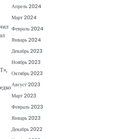
Апрель 2024
Март 2024
учил
Февраль 2024
ал
Январь 2024
Декабрь 2023
Ноябрь 2023
Т»,
Октябрь 2023
Август 2023
редко
Март 2023
Февраль 2023
Январь 2023
Декабрь 2022