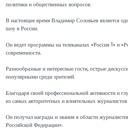
политики и общественных вопросов.
В настоящее время Владимир Соловьев является од
шоу в России.
Он ведет программы на телеканалах «Россия 1» и «
современности.
Разнообразные и интересные гости, острые дискусс
популярными среди зрителей.
Благодаря своей профессиональной активности и гл
из самых авторитетных и влиятельных журналистов
Он получал награды и звания в области журналисти
Российской Федерации».