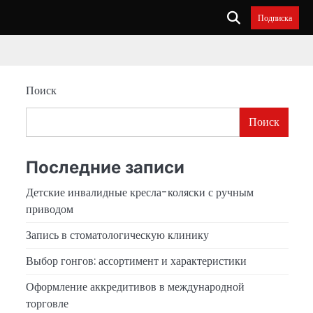
Подписка
Поиск
Поиск
Последние записи
Детские инвалидные кресла-коляски с ручным
приводом
Запись в стоматологическую клинику
Выбор гонгов: ассортимент и характеристики
Оформление аккредитивов в международной
торговле