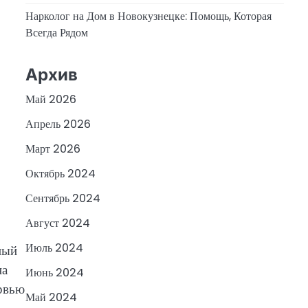
Нарколог на Дом в Новокузнецке: Помощь, Которая
Всегда Рядом
Архив
Май 2026
Апрель 2026
Март 2026
Октябрь 2024
Сентябрь 2024
Август 2024
Июль 2024
ный
на
Июнь 2024
рвью
Май 2024