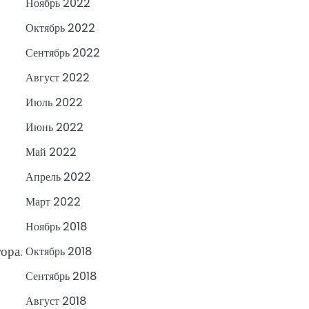
Ноябрь 2022
Октябрь 2022
Сентябрь 2022
Август 2022
Июль 2022
Июнь 2022
Май 2022
Апрель 2022
Март 2022
Ноябрь 2018
ора.
Октябрь 2018
Сентябрь 2018
Август 2018