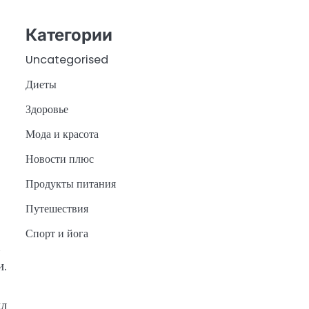
Категории
Uncategorised
Диеты
Здоровье
Мода и красота
Новости плюс
Продукты питания
Путешествия
Спорт и йога
и.
ил