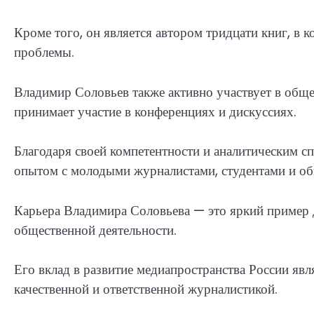
Кроме того, он является автором тридцати книг, в
проблемы.
Владимир Соловьев также активно участвует в обще
принимает участие в конференциях и дискуссиях.
Благодаря своей компетентности и аналитическим с
опытом с молодыми журналистами, студентами и о
Карьера Владимира Соловьева — это яркий пример 
общественной деятельности.
Его вклад в развитие медиапространства России явл
качественной и ответственной журналистикой.