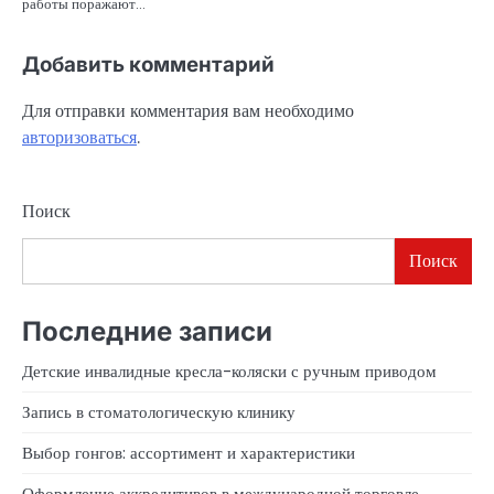
работы поражают…
Добавить комментарий
Для отправки комментария вам необходимо
авторизоваться
.
Поиск
Поиск
Последние записи
Детские инвалидные кресла-коляски с ручным приводом
Запись в стоматологическую клинику
Выбор гонгов: ассортимент и характеристики
Оформление аккредитивов в международной торговле