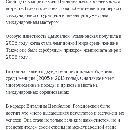
Свой путь в мире шахмат Виталина начала в очень юном
возрасте. В девять лет она стала победительницей первого
международного турнира, а в двенадцать уже стала
международным мастером.
Особую известность Цымбалюк-Романовская получила в
2005 году, когда стала чемпионкой мира среди женщин.
Также она была серебряным призером чемпионата мира в
2008 году.
Виталина является двукратной чемпионкой Украины
среди женщин (2005 и 2013 годы). Она также имеет
многочисленные победы и призовые места на
международных соревнованиях.
В карьере Виталины Цымбалюк-Романовской было
достигнуто много выдающихся результатов и заслуженных
успехов. Она стала не только великим шахматистом, но и
представителем своей страны на международной арене.