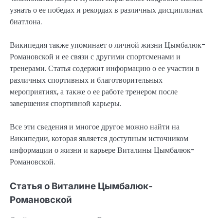
узнать о ее победах и рекордах в различных дисциплинах
биатлона.
Википедия также упоминает о личной жизни Цымбалюк-
Романовской и ее связи с другими спортсменами и
тренерами. Статья содержит информацию о ее участии в
различных спортивных и благотворительных
мероприятиях, а также о ее работе тренером после
завершения спортивной карьеры.
Все эти сведения и многое другое можно найти на
Википедии, которая является доступным источником
информации о жизни и карьере Виталины Цымбалюк-
Романовской.
Статья о Виталине Цымбалюк-
Романовской