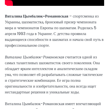
Виталина Цымбалюк-Романовская
– спортсменка из
Украины, шахматистка, бронзовый призер чемпионата
мира и чемпионатов Европы по шахматам. Родилась 5
апреля 1993 года в Украине. С детства проявила
выдающиеся способности в шахматах и начала свой путь в
профессиональном спорте.
Виталина Цымбалюк-Романовская
считается одной из
самых талантливых шахматисток своего поколения. Она
обладает ярким интеллектом и аналитическим складом
ума, что позволяет ей разрабатывать сложные тактические
и стратегические комбинации. Ее игра полна
оригинальности и изобретательности, она всегда ищет
нестандартные решения и уникальные ходы.
Виталина Цымбалюк-Романовская имеет впечатляющий