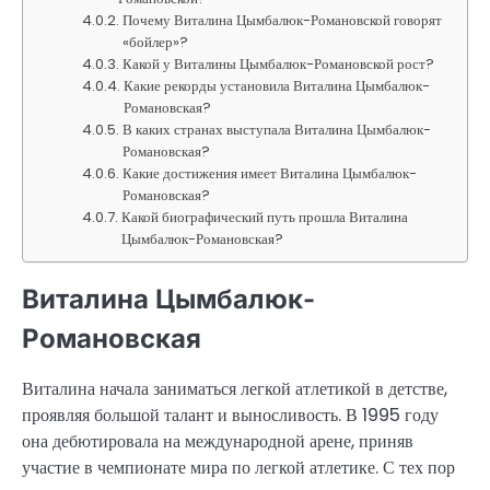
Почему Виталина Цымбалюк-Романовской говорят
«бойлер»?
Какой у Виталины Цымбалюк-Романовской рост?
Какие рекорды установила Виталина Цымбалюк-
Романовская?
В каких странах выступала Виталина Цымбалюк-
Романовская?
Какие достижения имеет Виталина Цымбалюк-
Романовская?
Какой биографический путь прошла Виталина
Цымбалюк-Романовская?
Виталина Цымбалюк-
Романовская
Виталина начала заниматься легкой атлетикой в детстве,
проявляя большой талант и выносливость. В 1995 году
она дебютировала на международной арене, приняв
участие в чемпионате мира по легкой атлетике. С тех пор