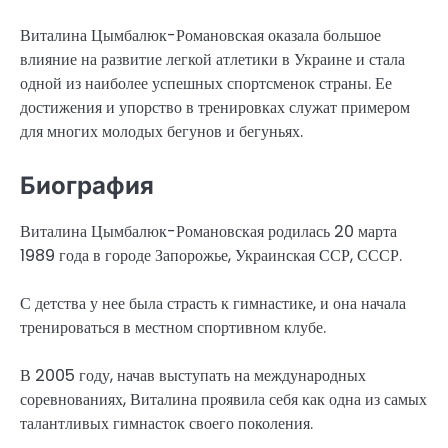
Виталина Цымбалюк-Романовская оказала большое
влияние на развитие легкой атлетики в Украине и стала
одной из наиболее успешных спортсменок страны. Ее
достижения и упорство в тренировках служат примером
для многих молодых бегунов и бегуньях.
Биография
Виталина Цымбалюк-Романовская родилась 20 марта
1989 года в городе Запорожье, Украинская ССР, СССР.
С детства у нее была страсть к гимнастике, и она начала
тренироваться в местном спортивном клубе.
В 2005 году, начав выступать на международных
соревнованиях, Виталина проявила себя как одна из самых
талантливых гимнасток своего поколения.