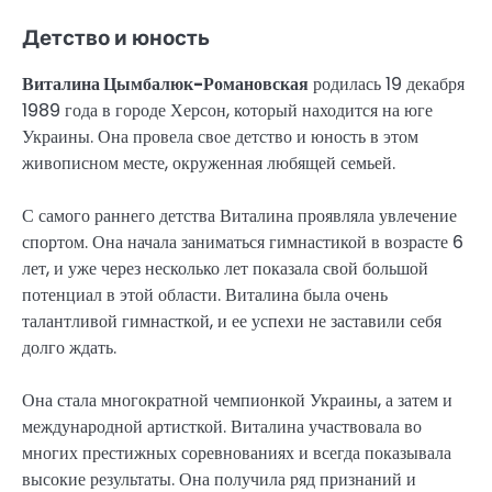
Детство и юность
Виталина Цымбалюк-Романовская
родилась 19 декабря
1989 года в городе Херсон, который находится на юге
Украины. Она провела свое детство и юность в этом
живописном месте, окруженная любящей семьей.
С самого раннего детства Виталина проявляла увлечение
спортом. Она начала заниматься гимнастикой в возрасте 6
лет, и уже через несколько лет показала свой большой
потенциал в этой области. Виталина была очень
талантливой гимнасткой, и ее успехи не заставили себя
долго ждать.
Она стала многократной чемпионкой Украины, а затем и
международной артисткой. Виталина участвовала во
многих престижных соревнованиях и всегда показывала
высокие результаты. Она получила ряд признаний и