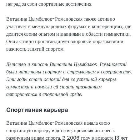
наград за свои спортивные достижения.
Виталина Цымбалюк-Романовская также активно
участвует в международных форумах и конференциях, где
делится своим опытом и знаниями в области гимнастики.
Она активно пропагандирует здоровый образ жизни и
важность занятий спортом.
Детство и юность Виталины Цымбалюк-Романовской
были наполнены спортом и стремлением к совершенству.
Эти годы стали основой для ее успешной карьеры
гимнастки и помогли ей стать признанным
авторитетом в спортивной среде.
Спортивная карьера
Виталина Цымбалюк-Романовская начала свою
спортивную карьеру в детстве, проявляя интерес к
различным видам спорта. В 2006 году в возрасте 13 лет