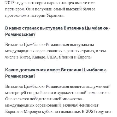
2017 году в категории парных танцев вместе с ее
партнером. Они получили самый высокий балл за
протоколом в истории Украины.
В каких странах выступала Виталина Цымбалюк-
Романовская?
Виталина Цымбалюк-Романовская выступала на
международных соревнованиях в разных странах, в том
числе в Китае, Канаде, США, Японии и Европе.
Какие достижения имеет Виталина Цымбалюк-
Романовская?
Виталина Цымбалюк-Романовская является заслуженной
мастерицей спорта России в художественной гимнастике.
Она является победительницей множества
международных соревнований, включая Чемпионат
Европы и Мировую кубок по гимнастике. В 2021 году она