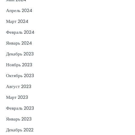
Апрель 2024
Март 2024
Февраль 2024
Январь 2024
Декабрь 2023
Ноябрь 2023
Октябрь 2023
Август 2023
Март 2023
Февраль 2023
Январь 2023
Декабрь 2022