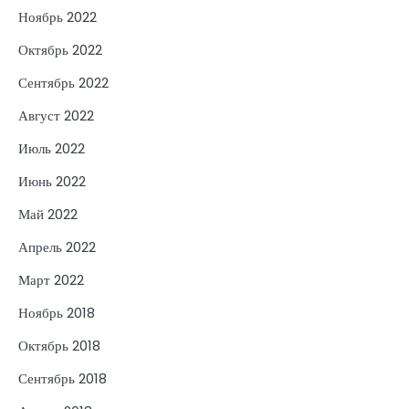
Ноябрь 2022
Октябрь 2022
Сентябрь 2022
Август 2022
Июль 2022
Июнь 2022
Май 2022
Апрель 2022
Март 2022
Ноябрь 2018
Октябрь 2018
Сентябрь 2018