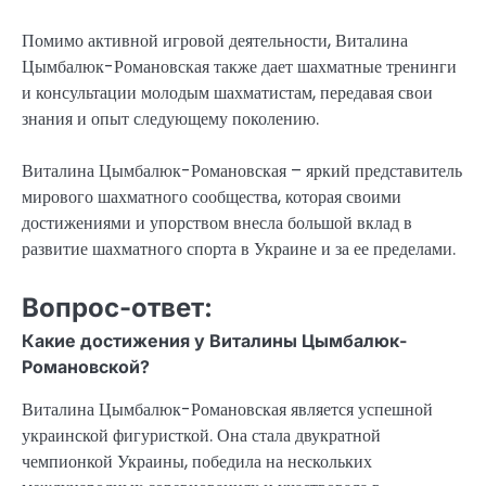
Помимо активной игровой деятельности, Виталина
Цымбалюк-Романовская также дает шахматные тренинги
и консультации молодым шахматистам, передавая свои
знания и опыт следующему поколению.
Виталина Цымбалюк-Романовская – яркий представитель
мирового шахматного сообщества, которая своими
достижениями и упорством внесла большой вклад в
развитие шахматного спорта в Украине и за ее пределами.
Вопрос-ответ:
Какие достижения у Виталины Цымбалюк-
Романовской?
Виталина Цымбалюк-Романовская является успешной
украинской фигуристкой. Она стала двукратной
чемпионкой Украины, победила на нескольких