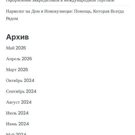
Нарколог на Дом в Новокузнецке: Помощь, Которая Всегда
Рядом
Архив
Май 2026
Апрель 2026
Март 2026
Октябрь 2024
Сентябрь 2024
Август 2024
Июль 2024
Июнь 2024
Май 2024