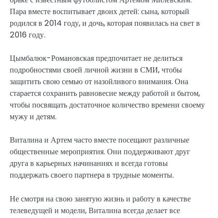
Пара вместе воспитывает двоих детей: сына, который
родился в 2014 году, и дочь, которая появилась на свет в
2016 году.
Цымбалюк-Романовская предпочитает не делиться
подробностями своей личной жизни в СМИ, чтобы
защитить свою семью от назойливого внимания. Она
старается сохранить равновесие между работой и бытом,
чтобы посвящать достаточное количество времени своему
мужу и детям.
Виталина и Артем часто вместе посещают различные
общественные мероприятия. Они поддерживают друг
друга в карьерных начинаниях и всегда готовы
поддержать своего партнера в трудные моменты.
Не смотря на свою занятую жизнь и работу в качестве
телеведущей и модели, Виталина всегда делает все