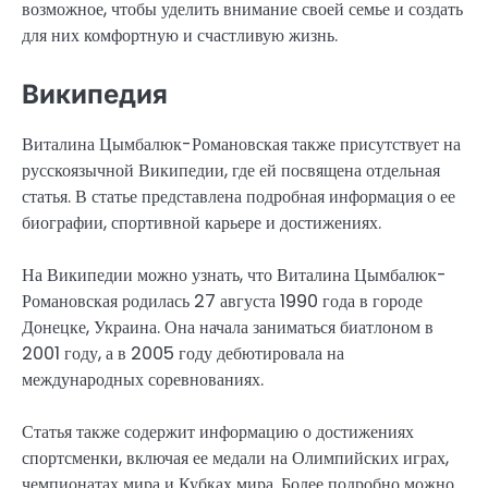
возможное, чтобы уделить внимание своей семье и создать
для них комфортную и счастливую жизнь.
Википедия
Виталина Цымбалюк-Романовская также присутствует на
русскоязычной Википедии, где ей посвящена отдельная
статья. В статье представлена подробная информация о ее
биографии, спортивной карьере и достижениях.
На Википедии можно узнать, что Виталина Цымбалюк-
Романовская родилась 27 августа 1990 года в городе
Донецке, Украина. Она начала заниматься биатлоном в
2001 году, а в 2005 году дебютировала на
международных соревнованиях.
Статья также содержит информацию о достижениях
спортсменки, включая ее медали на Олимпийских играх,
чемпионатах мира и Кубках мира. Более подробно можно