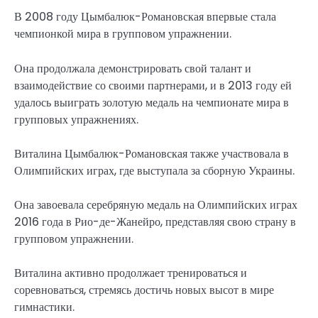
В 2008 году Цымбалюк-Романовская впервые стала
чемпионкой мира в групповом упражнении.
Она продолжала демонстрировать свой талант и
взаимодействие со своими партнерами, и в 2013 году ей
удалось выиграть золотую медаль на чемпионате мира в
групповых упражнениях.
Виталина Цымбалюк-Романовская также участвовала в
Олимпийских играх, где выступала за сборную Украины.
Она завоевала серебряную медаль на Олимпийских играх
2016 года в Рио-де-Жанейро, представляя свою страну в
групповом упражнении.
Виталина активно продолжает тренироваться и
соревноваться, стремясь достичь новых высот в мире
гимнастики.