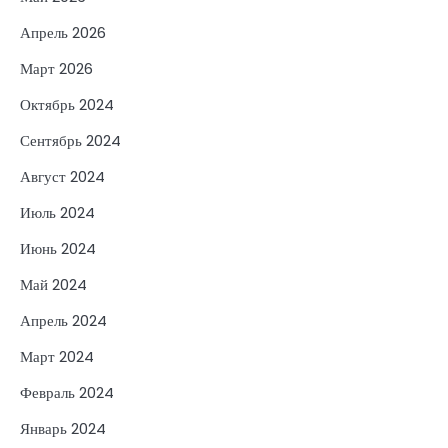
Апрель 2026
Март 2026
Октябрь 2024
Сентябрь 2024
Август 2024
Июль 2024
Июнь 2024
Май 2024
Апрель 2024
Март 2024
Февраль 2024
Январь 2024