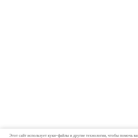
Этот сайт использует куки-файлы и другие технологии, чтобы помочь ва