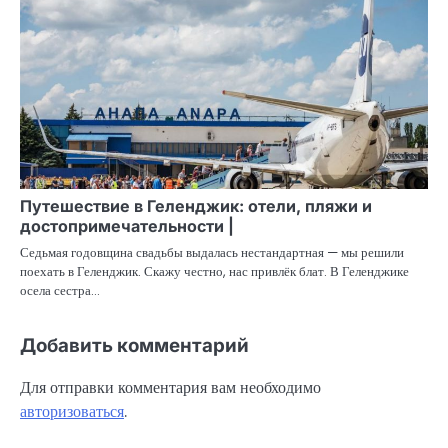
Путешествие в Геленджик: отели, пляжи и
достопримечательности |
Седьмая годовщина свадьбы выдалась нестандартная — мы решили
поехать в Геленджик. Скажу честно, нас привлёк блат. В Геленджике
осела сестра…
Добавить комментарий
Для отправки комментария вам необходимо
авторизоваться
.