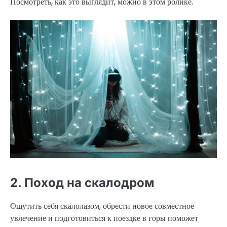
Посмотреть, как это выглядит, можно в этом ролике.
2. Поход на скалодром
Ощутить себя скалолазом, обрести новое совместное
увлечение и подготовиться к поездке в горы поможет