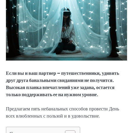
Если вы и ваш партнер – путешественники, удивить
друг друга банальными свиданиями не получится.
Высокая планка впечатлений уже задана, остается
только поддерживать ее на нужном уровне.
Предлагаем пять небанальных способов провести День
всех влюбленных с пользой и в удовольствие.