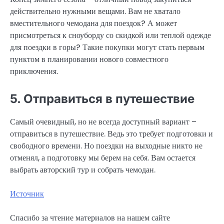
действительно нужными вещами. Вам не хватало
вместительного чемодана для поездок? А может
присмотреться к сноуборду со скидкой или теплой одежде
для поездки в горы? Такие покупки могут стать первым
пунктом в планировании нового совместного
приключения.
5. Отправиться в путешествие
Самый очевидный, но не всегда доступный вариант –
отправиться в путешествие. Ведь это требует подготовки и
свободного времени. Но поездки на выходные никто не
отменял, а подготовку мы берем на себя. Вам остается
выбрать авторский тур и собрать чемодан.
Источник
Спасибо за чтение материалов на нашем сайте