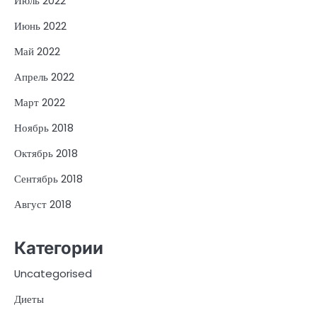
Июль 2022
Июнь 2022
Май 2022
Апрель 2022
Март 2022
Ноябрь 2018
Октябрь 2018
Сентябрь 2018
Август 2018
Категории
Uncategorised
Диеты