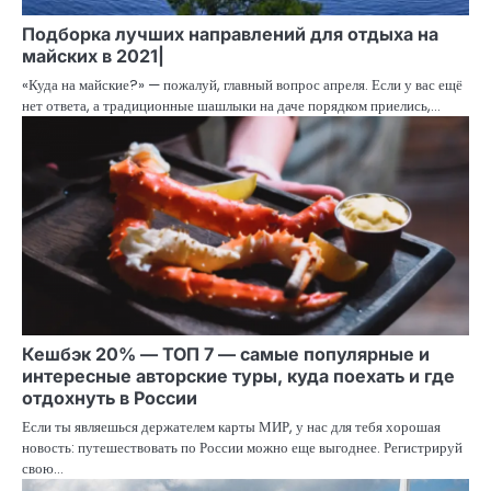
Подборка лучших направлений для отдыха на
майских в 2021|
«Куда на майские?» — пожалуй, главный вопрос апреля. Если у вас ещё
нет ответа, а традиционные шашлыки на даче порядком приелись,…
Кешбэк 20% — ТОП 7 — самые популярные и
интересные авторские туры, куда поехать и где
отдохнуть в России
Если ты являешься держателем карты МИР, у нас для тебя хорошая
новость: путешествовать по России можно еще выгоднее. Регистрируй
свою…