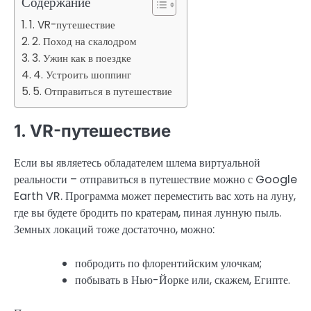
Содержание
1. VR-путешествие
2. Поход на скалодром
3. Ужин как в поездке
4. Устроить шоппинг
5. Отправиться в путешествие
1. VR-путешествие
Если вы являетесь обладателем шлема виртуальной
реальности – отправиться в путешествие можно с Google
Earth VR. Программа может переместить вас хоть на луну,
где вы будете бродить по кратерам, пиная лунную пыль.
Земных локаций тоже достаточно, можно:
побродить по флорентийским улочкам;
побывать в Нью-Йорке или, скажем, Египте.