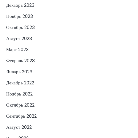
Декабрь 2023
Ноябрь 2023
Октябрь 2023
Август 2023
Март 2023
Февраль 2023
Январь 2023
Декабрь 2022
Ноябрь 2022
Октябрь 2022
Сентябрь 2022
Август 2022