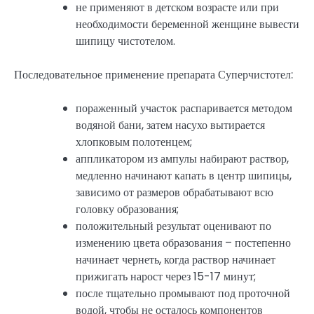
не применяют в детском возрасте или при
необходимости беременной женщине вывести
шипицу чистотелом.
Последовательное применение препарата Суперчистотел:
пораженный участок распаривается методом
водяной бани, затем насухо вытирается
хлопковым полотенцем;
аппликатором из ампулы набирают раствор,
медленно начинают капать в центр шипицы,
зависимо от размеров обрабатывают всю
головку образования;
положительный результат оценивают по
изменению цвета образования – постепенно
начинает чернеть, когда раствор начинает
прижигать нарост через 15-17 минут;
после тщательно промывают под проточной
водой, чтобы не осталось компонентов