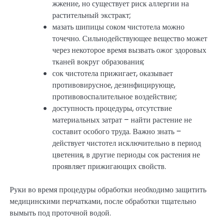
жжение, но существует риск аллергии на
растительный экстракт;
мазать шипицы соком чистотела можно
точечно. Сильнодействующее вещество может
через некоторое время вызвать ожог здоровых
тканей вокруг образования;
сок чистотела прижигает, оказывает
противовирусное, дезинфицирующе,
противовоспалительное воздействие;
доступность процедуры, отсутствие
материальных затрат – найти растение не
составит особого труда. Важно знать –
действует чистотел исключительно в период
цветения, в другие периоды сок растения не
проявляет прижигающих свойств.
Руки во время процедуры обработки необходимо защитить
медицинскими перчатками, после обработки тщательно
вымыть под проточной водой.