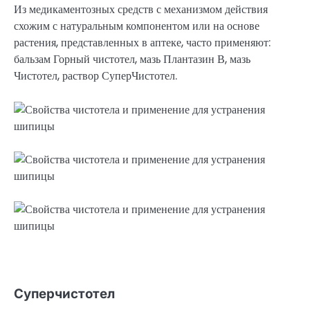
Из медикаментозных средств с механизмом действия
схожим с натуральным компонентом или на основе
растения, представленных в аптеке, часто применяют:
бальзам Горный чистотел, мазь Плантазин В, мазь
Чистотел, раствор СуперЧистотел.
Суперчистотел