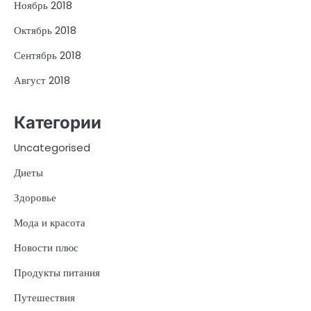
Ноябрь 2018
Октябрь 2018
Сентябрь 2018
Август 2018
Категории
Uncategorised
Диеты
Здоровье
Мода и красота
Новости плюс
Продукты питания
Путешествия