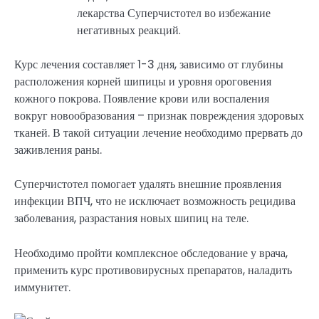
лекарства Суперчистотел во избежание
негативных реакций.
Курс лечения составляет 1-3 дня, зависимо от глубины
расположения корней шипицы и уровня ороговения
кожного покрова. Появление крови или воспаления
вокруг новообразования – признак повреждения здоровых
тканей. В такой ситуации лечение необходимо прервать до
заживления раны.
Суперчистотел помогает удалять внешние проявления
инфекции ВПЧ, что не исключает возможность рецидива
заболевания, разрастания новых шипиц на теле.
Необходимо пройти комплексное обследование у врача,
применить курс противовирусных препаратов, наладить
иммунитет.