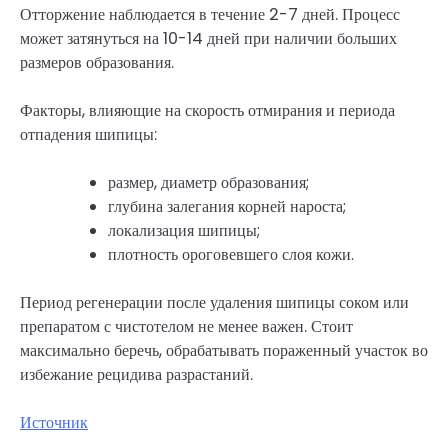
Отторжение наблюдается в течение 2-7 дней. Процесс
может затянуться на 10-14 дней при наличии больших
размеров образования.
Факторы, влияющие на скорость отмирания и периода
отпадения шипицы:
размер, диаметр образования;
глубина залегания корней нароста;
локализация шипицы;
плотность ороговевшего слоя кожи.
Период регенерации после удаления шипицы соком или
препаратом с чистотелом не менее важен. Стоит
максимально беречь, обрабатывать пораженный участок во
избежание рецидива разрастаний.
Источник