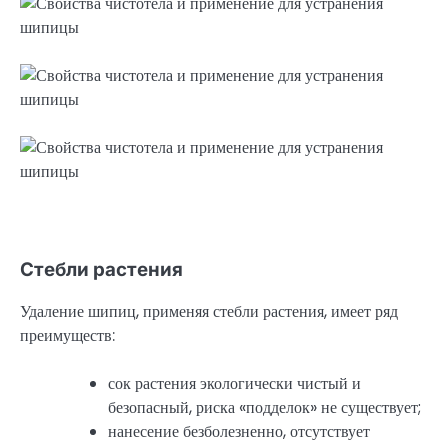
Стебли растения
Удаление шипиц, применяя стебли растения, имеет ряд
преимуществ:
сок растения экологически чистый и
безопасный, риска «подделок» не существует;
нанесение безболезненно, отсутствует