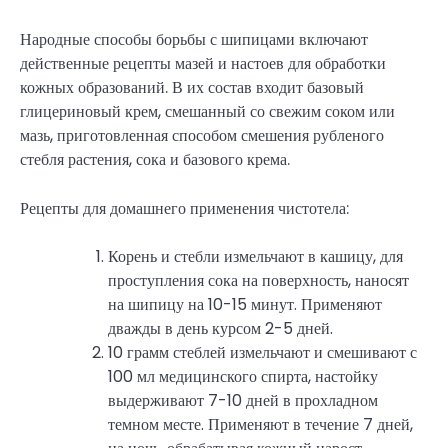
Народные способы борьбы с шипицами включают
действенные рецепты мазей и настоев для обработки
кожных образований. В их состав входит базовый
глицериновый крем, смешанный со свежим соком или
мазь, приготовленная способом смешения рубленого
стебля растения, сока и базового крема.
Рецепты для домашнего применения чистотела:
Корень и стебли измельчают в кашицу, для
проступления сока на поверхность, наносят
на шипицу на 10-15 минут. Применяют
дважды в день курсом 2-5 дней.
10 грамм стеблей измельчают и смешивают с
100 мл медицинского спирта, настойку
выдерживают 7-10 дней в прохладном
темном месте. Применяют в течение 7 дней,