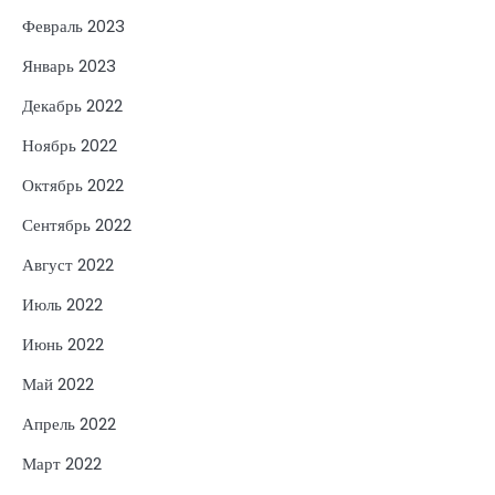
Февраль 2023
Январь 2023
Декабрь 2022
Ноябрь 2022
Октябрь 2022
Сентябрь 2022
Август 2022
Июль 2022
Июнь 2022
Май 2022
Апрель 2022
Март 2022