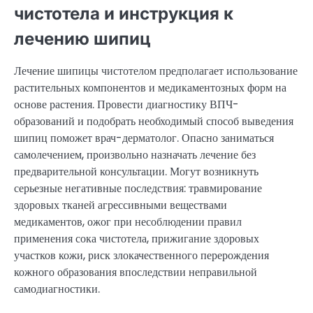
чистотела и инструкция к
лечению шипиц
Лечение шипицы чистотелом предполагает использование
растительных компонентов и медикаментозных форм на
основе растения. Провести диагностику ВПЧ-
образований и подобрать необходимый способ выведения
шипиц поможет врач-дерматолог. Опасно заниматься
самолечением, произвольно назначать лечение без
предварительной консультации. Могут возникнуть
серьезные негативные последствия: травмирование
здоровых тканей агрессивными веществами
медикаментов, ожог при несоблюдении правил
применения сока чистотела, прижигание здоровых
участков кожи, риск злокачественного перерождения
кожного образования впоследствии неправильной
самодиагностики.