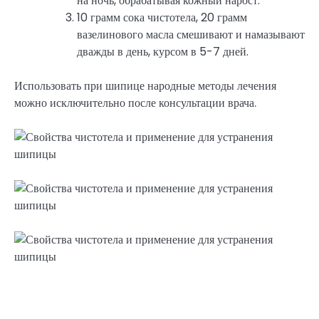
на ночь, обрабатывая кожный нарост.
10 грамм сока чистотела, 20 грамм
вазелинового масла смешивают и намазывают
дважды в день, курсом в 5-7 дней.
Использовать при шипице народные методы лечения
можно исключительно после консультации врача.