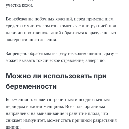
участка кожи.
Во избежание побочных явлений, перед применением
средства с чистотелом ознакомиться с инструкцией при
наличии противопоказаний обратиться к врачу с целью
альтернативного лечения.
Запрещено обрабатывать сразу несколько шипиц сразу –
может вызвать токсическое отравление, аллергию.
Можно ли использовать при
беременности
Беременность является трепетным и неоднозначным
периодом в жизни женщины. Все силы организма
направлены на вынашивание и развитие плода, что
снижает иммунитет, может стать причиной разрастания
шипиц.