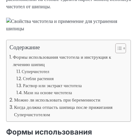
чистотел от шипицы.
Содержание
Формы использования чистотела и инструкция к
лечению шипиц
Суперчистотел
Стебли растения
Раствор или экстракт чистотела
Мази на основе чистотела
Можно ли использовать при беременности
Когда должна отпасть шипица после прижигания
Суперчистотелом
Формы использования