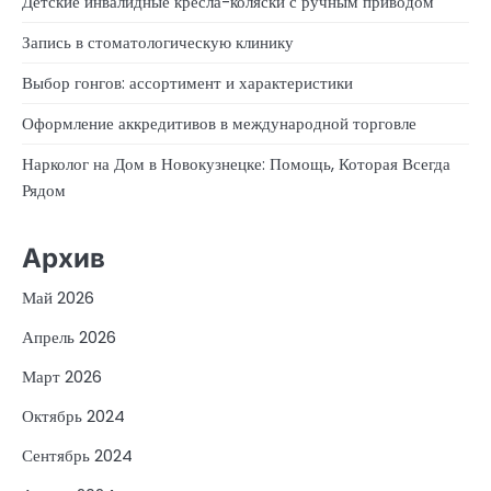
Детские инвалидные кресла-коляски с ручным приводом
Запись в стоматологическую клинику
Выбор гонгов: ассортимент и характеристики
Оформление аккредитивов в международной торговле
Нарколог на Дом в Новокузнецке: Помощь, Которая Всегда
Рядом
Архив
Май 2026
Апрель 2026
Март 2026
Октябрь 2024
Сентябрь 2024