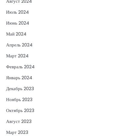
Август 2024
Июль 2024
Июнь 2024
Май 2024
Апрель 2024
Март 2024
Февраль 2024
Январь 2024
Декабрь 2023
Ноябрь 2023
Октябрь 2023
Август 2023
Март 2023