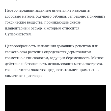
Первоочередным заданием является не навредить
здоровью матери, будущего ребенка. Запрещено применять
токсические вещества, проникающие сквозь
плацентарный барьер, к которым относится
Суперчистотел.
Целесообразность назначения домашних рецептов или
свежего сока растения определяется дерматологом
совместно с гинекологом, ведущим беременность. Мягкое
действие и безопасность использования мазей, экстракта,
сока чистотела является предпочтительнее применения
химических растворов.