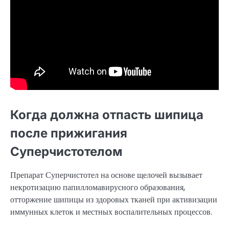
Когда должна отпасть шипица
после прижигания
Суперчистотелом
Препарат Суперчистотел на основе щелочей вызывает
некротизацию папилломавирусного образования,
отторжение шипицы из здоровых тканей при активизации
иммунных клеток и местных воспалительных процессов.