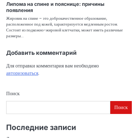
Липома на спине и пояснице: причины
появления
Жировик на спине – это доброкачественное образование,
расположенное под кожей, характеризуется медленным ростом.
Состоит из подкожно-жировой клетчатки, может иметь различные
размеры…
Добавить комментарий
Для отправки комментария вам необходимо
авторизоваться
.
Поиск
Поиск
Последние записи