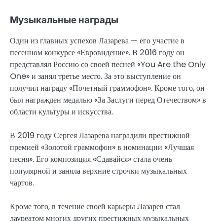
Музыкальные награды
Один из главных успехов Лазарева — его участие в
песенном конкурсе «Евровидение». В 2016 году он
представлял Россию со своей песней «You Are the Only
One» и занял третье место. За это выступление он
получил награду «Почетный граммофон». Кроме того, он
был награжден медалью «За Заслуги перед Отечеством» в
области культуры и искусства.
В 2019 году Сергея Лазарева наградили престижной
премией «Золотой граммофон» в номинации «Лучшая
песня». Его композиция «Сдавайся» стала очень
популярной и заняла верхние строчки музыкальных
чартов.
Кроме того, в течение своей карьеры Лазарев стал
лауреатом многих других престижных музыкальных