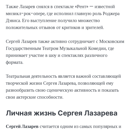
Также Лазарев снялся в спектакле «Рент» — известной
мюзикл-рок-опере, где исполнил главную роль Роджера
Дэвиса. Его выступление получило множество
положительных отзывов от критиков и зрителей.
Сергей Лазарев также активно сотрудничает с Московским
Государственным Театром Музыкальной Комедии, где
принимает участие в шоу и спектаклях различного
формата.
Театральная деятельность является важной составляющей
творческой жизни Сергея Лазарева, позволяющей ему
разнообразить свою сценическую активность и показать
свои актерские способности.
Личная жизнь Сергея Лазарева
Сергей Лазарев
считается одним из самых популярных и