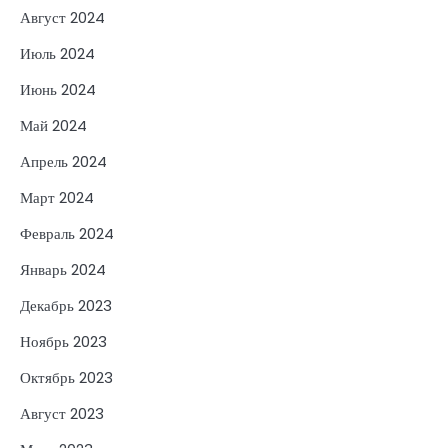
Август 2024
Июль 2024
Июнь 2024
Май 2024
Апрель 2024
Март 2024
Февраль 2024
Январь 2024
Декабрь 2023
Ноябрь 2023
Октябрь 2023
Август 2023