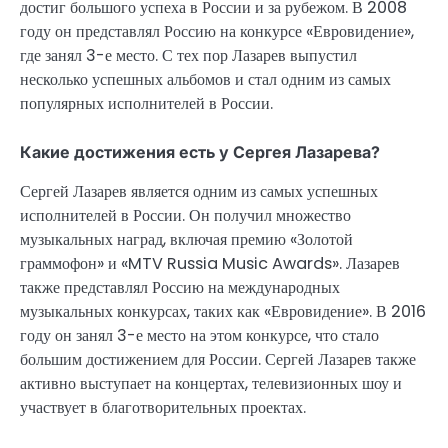
достиг большого успеха в России и за рубежом. В 2008
году он представлял Россию на конкурсе «Евровидение»,
где занял 3-е место. С тех пор Лазарев выпустил
несколько успешных альбомов и стал одним из самых
популярных исполнителей в России.
Какие достижения есть у Сергея Лазарева?
Сергей Лазарев является одним из самых успешных
исполнителей в России. Он получил множество
музыкальных наград, включая премию «Золотой
граммофон» и «MTV Russia Music Awards». Лазарев
также представлял Россию на международных
музыкальных конкурсах, таких как «Евровидение». В 2016
году он занял 3-е место на этом конкурсе, что стало
большим достижением для России. Сергей Лазарев также
активно выступает на концертах, телевизионных шоу и
участвует в благотворительных проектах.