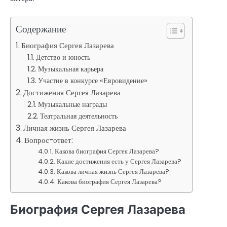
Содержание
Биография Сергея Лазарева
Детство и юность
Музыкальная карьера
Участие в конкурсе «Евровидение»
Достижения Сергея Лазарева
Музыкальные награды
Театральная деятельность
Личная жизнь Сергея Лазарева
Вопрос-ответ:
Какова биография Сергея Лазарева?
Какие достижения есть у Сергея Лазарева?
Какова личная жизнь Сергея Лазарева?
Какова биография Сергея Лазарева?
Биография Сергея Лазарева