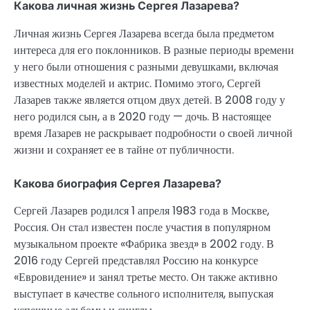
Какова личная жизнь Сергея Лазарева?
Личная жизнь Сергея Лазарева всегда была предметом
интереса для его поклонников. В разные периоды времени
у него были отношения с разными девушками, включая
известных моделей и актрис. Помимо этого, Сергей
Лазарев также является отцом двух детей. В 2008 году у
него родился сын, а в 2020 году — дочь. В настоящее
время Лазарев не раскрывает подробности о своей личной
жизни и сохраняет ее в тайне от публичности.
Какова биография Сергея Лазарева?
Сергей Лазарев родился 1 апреля 1983 года в Москве,
Россия. Он стал известен после участия в популярном
музыкальном проекте «Фабрика звезд» в 2002 году. В
2016 году Сергей представлял Россию на конкурсе
«Евровидение» и занял третье место. Он также активно
выступает в качестве сольного исполнителя, выпуская