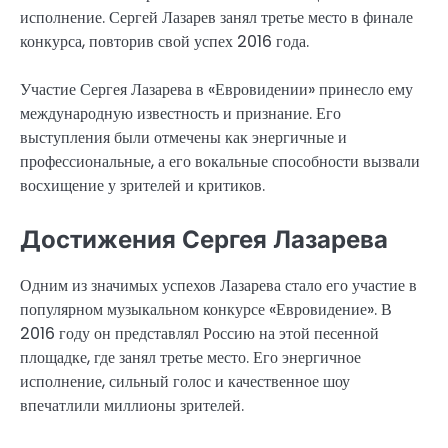
исполнение. Сергей Лазарев занял третье место в финале
конкурса, повторив свой успех 2016 года.
Участие Сергея Лазарева в «Евровидении» принесло ему
международную известность и признание. Его
выступления были отмечены как энергичные и
профессиональные, а его вокальные способности вызвали
восхищение у зрителей и критиков.
Достижения Сергея Лазарева
Одним из значимых успехов Лазарева стало его участие в
популярном музыкальном конкурсе «Евровидение». В
2016 году он представлял Россию на этой песенной
площадке, где занял третье место. Его энергичное
исполнение, сильный голос и качественное шоу
впечатлили миллионы зрителей.