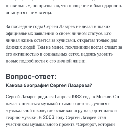
правильным, но признавал, что прощение и благодарность
останутся с ним всегда.
За последние годы Сергей Лазарев не делал никаких
официальных заявлений о своем личном статусе. Его
личная жизнь остается за кулисами, открытая только для
близких людей. Тем не менее, поклонники всегда следят за
его активностью в социальных сетях, надеясь уловить
новые подробности о его личной жизни.
Вопрос-ответ:
Какова биография Сергея Лазарева?
Сергей Лазарев родился 1 апреля 1983 года в Москве. Он
начал заниматься музыкой с самого детства, учился в
музыкальной школе, где осваивал игру на фортепиано и
теорию музыки. В 2003 году Сергей Лазарев стал
участником музыкального проекта «Серебро», который