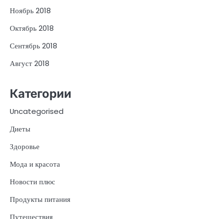
Ноябрь 2018
Октябрь 2018
Сентябрь 2018
Август 2018
Категории
Uncategorised
Диеты
Здоровье
Мода и красота
Новости плюс
Продукты питания
Путешествия