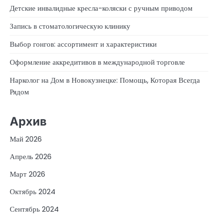
Детские инвалидные кресла-коляски с ручным приводом
Запись в стоматологическую клинику
Выбор гонгов: ассортимент и характеристики
Оформление аккредитивов в международной торговле
Нарколог на Дом в Новокузнецке: Помощь, Которая Всегда
Рядом
Архив
Май 2026
Апрель 2026
Март 2026
Октябрь 2024
Сентябрь 2024