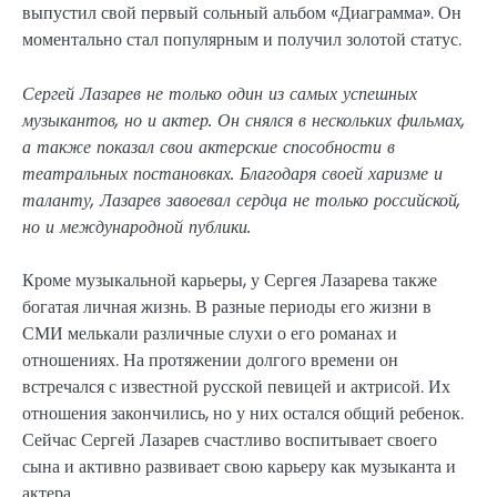
выпустил свой первый сольный альбом «Диаграмма». Он
моментально стал популярным и получил золотой статус.
Сергей Лазарев не только один из самых успешных
музыкантов, но и актер. Он снялся в нескольких фильмах,
а также показал свои актерские способности в
театральных постановках. Благодаря своей харизме и
таланту, Лазарев завоевал сердца не только российской,
но и международной публики.
Кроме музыкальной карьеры, у Сергея Лазарева также
богатая личная жизнь. В разные периоды его жизни в
СМИ мелькали различные слухи о его романах и
отношениях. На протяжении долгого времени он
встречался с известной русской певицей и актрисой. Их
отношения закончились, но у них остался общий ребенок.
Сейчас Сергей Лазарев счастливо воспитывает своего
сына и активно развивает свою карьеру как музыканта и
актера.