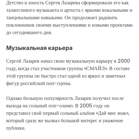
Детство и юность Сергея Лазарева сформировали его как
талантливого музыканта и артиста с яркими вокальными и
танцевальными навыками. Он продолжает радовать
поклонников своими выступлениями и новыми проектами
до сегодняшнего дня.
Музыкальная карьера
Сергей Лазарев начал свою музыкальную карьеру в 2000
году, когда стал участником группы «СМАЙЛ». В составе
этой группы он быстро стал одной из ярких и заметных
фигур российской поп-сцены.
Однако большую популярность Лазарев получил после
выхода на сольный поп-олимп. В 2005 году он
представил свой первый сольный альбом «Дай мне знак»,
который сразу же вызвал большой интерес и уважение
публики.