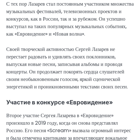
С тех пор Лазарев стал постоянным участником множества
музыкальных фестивалей, телевизионных проектов и
конкурсов, как в России, так и за рубежом. Он успешно
выступал на таких популярных музыкальных событиях,
как «Евровидение» и «Новая волна».
Своей творческой активностью Сергей Лазарев не
перестает радовать и удивлять своих поклонников,
выпуская новые песни, записывая альбомы и проводя
концерты. Он продолжает покорять сердца слушателей
своим необыкновенным голосом, яркой сценической
энергетикой и проникновенными текстами своих песен.
Участие в конкурсе «Евровидение»
Второе участие Сергея Лазарева в «Евровидение»
произошло в 2019 году, когда он снова представлял
Россию. Его песня «Scream» вызвала огромный интерес
и была отмечена критиками за впечатляющее вокальное