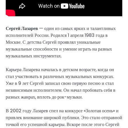
Сергей Лазарев
— один из самых ярких и талантливых
исполнителей России. Родился 1 апреля 1983 года в
Москве. С детства Сергей проявлял уникальные
музыкальные способности и умение играть на разных
музыкальных инструментах.
Карьера Лазарева началась в детском возрасте, когда он
стал участвовать в различных музыкальных конкурсах.
Уже в 9 лет Сергей записал свою первую песню и стал
независимым исполнителем. Он начал пробовать себя в
разных жанрах, вплоть до рок-музыки.
В 2002 году Лазарев спел на конкурсе «Золотая осень» и
привлек внимание широкой публики. Это стало отправной
точкой его успешной карьеры. Вскоре после этого Сергей