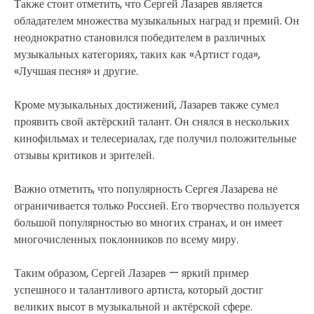
Также стоит отметить, что Сергей Лазарев является
обладателем множества музыкальных наград и премий. Он
неоднократно становился победителем в различных
музыкальных категориях, таких как «Артист года»,
«Лучшая песня» и другие.
Кроме музыкальных достижений, Лазарев также сумел
проявить свой актёрский талант. Он снялся в нескольких
кинофильмах и телесериалах, где получил положительные
отзывы критиков и зрителей.
Важно отметить, что популярность Сергея Лазарева не
ограничивается только Россией. Его творчество пользуется
большой популярностью во многих странах, и он имеет
многочисленных поклонников по всему миру.
Таким образом, Сергей Лазарев — яркий пример
успешного и талантливого артиста, который достиг
великих высот в музыкальной и актёрской сфере.