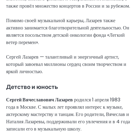
также провёл множество концертов в России и за рубежом.
Помимо своей музыкальной карьеры, Лазарев также
активно занимается благотворительной деятельностью. Он
является посольством детской онкологии фонда «Легкий
ветер перемен».
Сергей Лазарев — талантливый и энергичный артист,
который завоевал миллионы сердец своим творчеством и
яркой личностью.
Детство и юность
Сергей Вячеславович Лазарев
родился 1 апреля 1983
года в Москве. С малых лет проявлял интерес к музыке,
актерскому мастерству и танцам. Его родители, Вячеслав и
Наталия Лазаревы, поддерживали его увлечения и в 4 года
записали его в музыкальную школу.