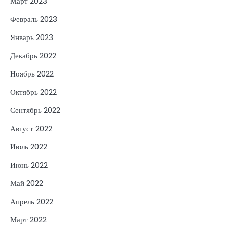
Март 2023
Февраль 2023
Январь 2023
Декабрь 2022
Ноябрь 2022
Октябрь 2022
Сентябрь 2022
Август 2022
Июль 2022
Июнь 2022
Май 2022
Апрель 2022
Март 2022