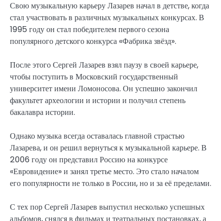
Свою музыкальную карьеру Лазарев начал в детстве, когда
стал участвовать в различных музыкальных конкурсах. В
1995 году он стал победителем первого сезона
популярного детского конкурса «Фабрика звёзд».
После этого Сергей Лазарев взял паузу в своей карьере,
чтобы поступить в Московский государственный
университет имени Ломоносова. Он успешно закончил
факультет археологии и истории и получил степень
бакалавра истории.
Однако музыка всегда оставалась главной страстью
Лазарева, и он решил вернуться к музыкальной карьере. В
2006 году он представил Россию на конкурсе
«Евровидение» и занял третье место. Это стало началом
его популярности не только в России, но и за её пределами.
С тех пор Сергей Лазарев выпустил несколько успешных
альбомов, снялся в фильмах и театральных постановках, а