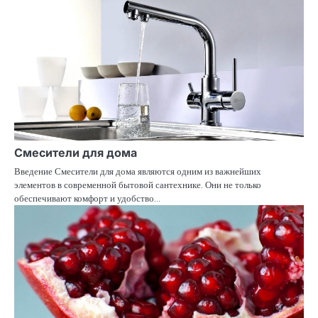
Смесители для дома
Введение Смесители для дома являются одним из важнейших
элементов в современной бытовой сантехнике. Они не только
обеспечивают комфорт и удобство…