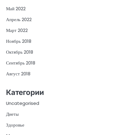
Май 2022
Апрель 2022
Март 2022
Ноябрь 2018
Октябрь 2018
Сентябрь 2018
Август 2018
Категории
Uncategorised
Диеты
Здоровье