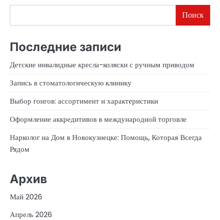
Поиск
Последние записи
Детские инвалидные кресла-коляски с ручным приводом
Запись в стоматологическую клинику
Выбор гонгов: ассортимент и характеристики
Оформление аккредитивов в международной торговле
Нарколог на Дом в Новокузнецке: Помощь, Которая Всегда
Рядом
Архив
Май 2026
Апрель 2026