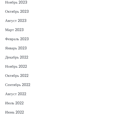
Ноябрь 2023
Октябрь 2023
Август 2023
Март 2023
Февраль 2023
Январь 2023
Декабрь 2022
Ноябрь 2022
Октябрь 2022
Сентябрь 2022
Август 2022
Июль 2022
Июнь 2022