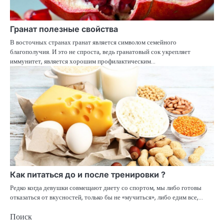
Гранат полезные свойства
В восточных странах гранат является символом семейного
благополучия. И это не спроста, ведь гранатовый сок укрепляет
иммунитет, является хорошим профилактическим…
Как питаться до и после тренировки ?
Редко когда девушки совмещают диету со спортом, мы либо готовы
отказаться от вкусностей, только бы не «мучиться», либо едим все,…
Поиск