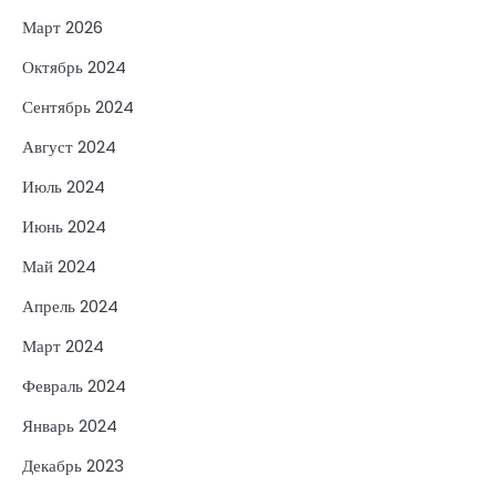
Март 2026
Октябрь 2024
Сентябрь 2024
Август 2024
Июль 2024
Июнь 2024
Май 2024
Апрель 2024
Март 2024
Февраль 2024
Январь 2024
Декабрь 2023