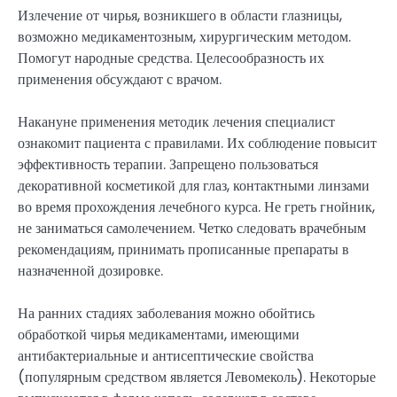
Излечение от чирья, возникшего в области глазницы,
возможно медикаментозным, хирургическим методом.
Помогут народные средства. Целесообразность их
применения обсуждают с врачом.
Накануне применения методик лечения специалист
ознакомит пациента с правилами. Их соблюдение повысит
эффективность терапии. Запрещено пользоваться
декоративной косметикой для глаз, контактными линзами
во время прохождения лечебного курса. Не греть гнойник,
не заниматься самолечением. Четко следовать врачебным
рекомендациям, принимать прописанные препараты в
назначенной дозировке.
На ранних стадиях заболевания можно обойтись
обработкой чирья медикаментами, имеющими
антибактериальные и антисептические свойства
(популярным средством является Левомеколь). Некоторые