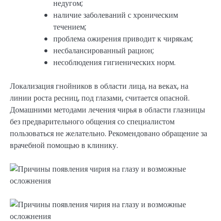
недугом;
наличие заболеваний с хроническим
течением;
проблема ожирения приводит к чирякам;
несбалансированный рацион;
несоблюдения гигиенических норм.
Локализация гнойников в области лица, на веках, на
линии роста ресниц, под глазами, считается опасной.
Домашними методами лечения чирья в области глазницы
без предварительного общения со специалистом
пользоваться не желательно. Рекомендовано обращение за
врачебной помощью в клинику.