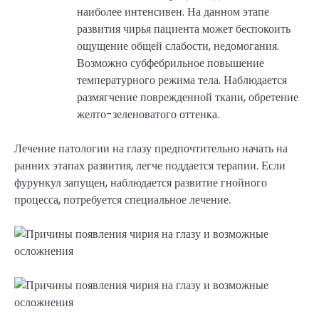
наиболее интенсивен. На данном этапе
развития чирья пациента может беспокоить
ощущение общей слабости, недомогания.
Возможно субфебрильное повышение
температурного режима тела. Наблюдается
размягчение поврежденной ткани, обретение
желто-зеленоватого оттенка.
Лечение патологии на глазу предпочтительно начать на
ранних этапах развития, легче поддается терапии. Если
фурункул запущен, наблюдается развитие гнойного
процесса, потребуется специальное лечение.