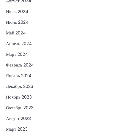
Август 2024
Июль 2024
Июнь 2024
Май 2024
Апрель 2024
Март 2024
Февраль 2024
Январь 2024
Декабрь 2023
Ноябрь 2023
Октябрь 2023
Август 2023
Март 2023