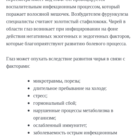
воспалительным инфекционным процессом, который
поражает волосяной мешочек. Возбудителем фурункулеза
специалисты считают золотистый стафилококк. Чирей в
области глаз возникает при инфицировании на фоне
действия негативных экзогенных и эндогенных факторов,
которые благоприятствуют развитию болевого процесса.
Глаз может опухать вследствие развития чирья в связи с
факторами:
микротравмы, порезы;
длительное пребывание на холоде;
стресс;
гормональный сбой;
нарушенные процессы метаболизма в
организме;
ослабленный иммунитет;
заболеваемость острым инфекционным