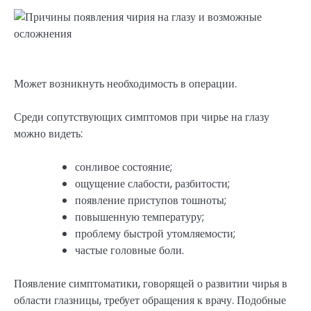
Может возникнуть необходимость в операции.
Среди сопутствующих симптомов при чирье на глазу
можно видеть:
сонливое состояние;
ощущение слабости, разбитости;
появление приступов тошноты;
повышенную температуру;
проблему быстрой утомляемости;
частые головные боли.
Появление симптоматики, говорящей о развитии чирья в
области глазницы, требует обращения к врачу. Подобные