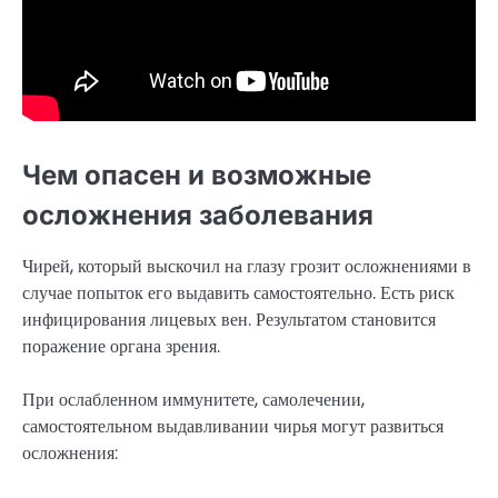
Чем опасен и возможные
осложнения заболевания
Чирей, который выскочил на глазу грозит осложнениями в
случае попыток его выдавить самостоятельно. Есть риск
инфицирования лицевых вен. Результатом становится
поражение органа зрения.
При ослабленном иммунитете, самолечении,
самостоятельном выдавливании чирья могут развиться
осложнения: