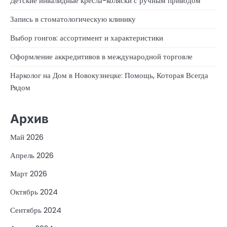
Детские инвалидные кресла-коляски с ручным приводом
Запись в стоматологическую клинику
Выбор гонгов: ассортимент и характеристики
Оформление аккредитивов в международной торговле
Нарколог на Дом в Новокузнецке: Помощь, Которая Всегда
Рядом
Архив
Май 2026
Апрель 2026
Март 2026
Октябрь 2024
Сентябрь 2024