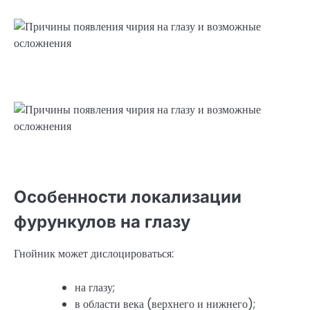
Особенности локализации
фурункулов на глазу
Гнойник может дислоцироваться:
на глазу;
в области века (верхнего и нижнего);