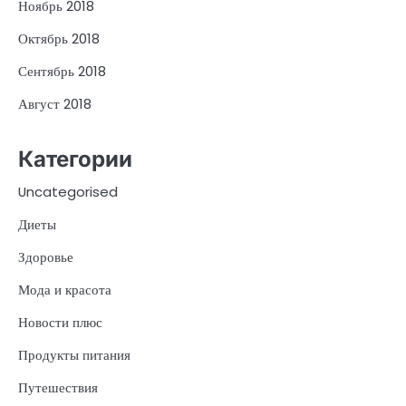
Ноябрь 2018
Октябрь 2018
Сентябрь 2018
Август 2018
Категории
Uncategorised
Диеты
Здоровье
Мода и красота
Новости плюс
Продукты питания
Путешествия