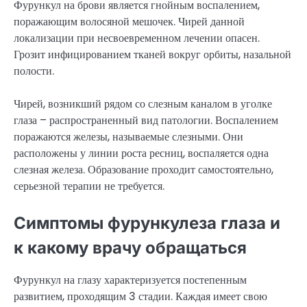
Фурункул на брови является гнойным воспалением,
поражающим волосяной мешочек. Чирей данной
локализации при несвоевременном лечении опасен.
Грозит инфицированием тканей вокруг орбиты, назальной
полости.
Чирей, возникший рядом со слезным каналом в уголке
глаза – распространенный вид патологии. Воспалением
поражаются железы, называемые слезными. Они
расположены у линии роста ресниц, воспаляется одна
слезная железа. Образование проходит самостоятельно,
серьезной терапии не требуется.
Симптомы фурункулеза глаза и
к какому врачу обращаться
Фурункул на глазу характеризуется постепенным
развитием, проходящим 3 стадии. Каждая имеет свою