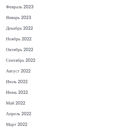
Февраль 2023
Январь 2023
Декабрь 2022
Ноябрь 2022
Октябрь 2022
Сентябрь 2022
Август 2022
Июль 2022
Июнь 2022
Май 2022
Апрель 2022
Март 2022