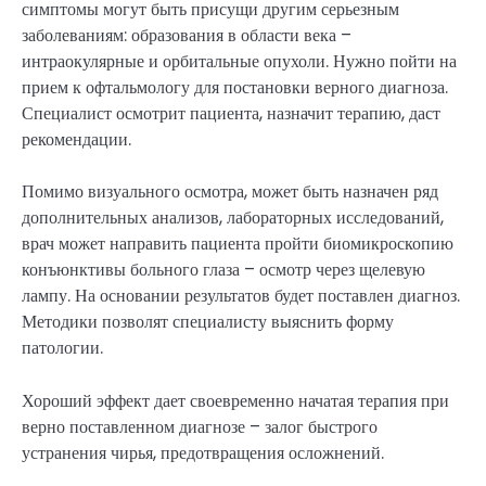
симптомы могут быть присущи другим серьезным
заболеваниям: образования в области века –
интраокулярные и орбитальные опухоли. Нужно пойти на
прием к офтальмологу для постановки верного диагноза.
Специалист осмотрит пациента, назначит терапию, даст
рекомендации.
Помимо визуального осмотра, может быть назначен ряд
дополнительных анализов, лабораторных исследований,
врач может направить пациента пройти биомикроскопию
конъюнктивы больного глаза – осмотр через щелевую
лампу. На основании результатов будет поставлен диагноз.
Методики позволят специалисту выяснить форму
патологии.
Хороший эффект дает своевременно начатая терапия при
верно поставленном диагнозе – залог быстрого
устранения чирья, предотвращения осложнений.