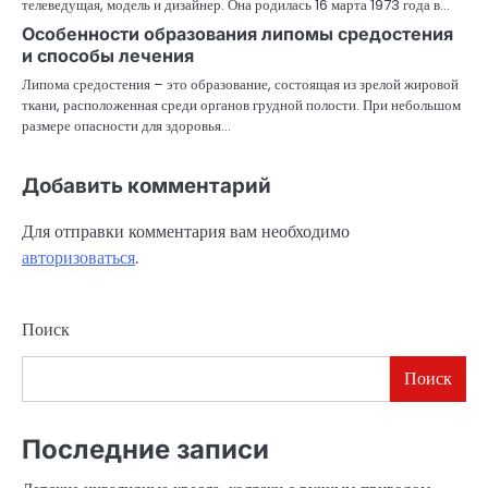
телеведущая, модель и дизайнер. Она родилась 16 марта 1973 года в…
Особенности образования липомы средостения
и способы лечения
Липома средостения – это образование, состоящая из зрелой жировой
ткани, расположенная среди органов грудной полости. При небольшом
размере опасности для здоровья…
Добавить комментарий
Для отправки комментария вам необходимо
авторизоваться
.
Поиск
Поиск
Последние записи