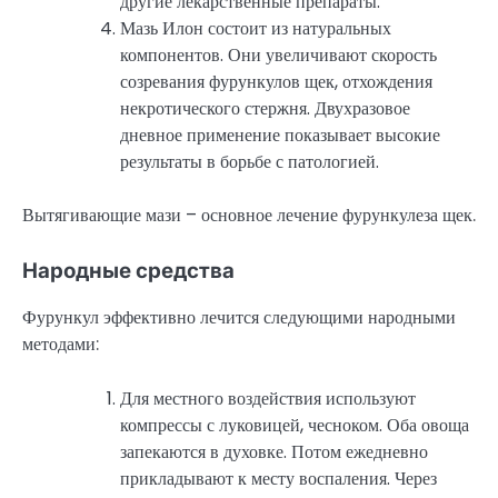
другие лекарственные препараты.
Мазь Илон состоит из натуральных
компонентов. Они увеличивают скорость
созревания фурункулов щек, отхождения
некротического стержня. Двухразовое
дневное применение показывает высокие
результаты в борьбе с патологией.
Вытягивающие мази – основное лечение фурункулеза щек.
Народные средства
Фурункул эффективно лечится следующими народными
методами:
Для местного воздействия используют
компрессы с луковицей, чесноком. Оба овоща
запекаются в духовке. Потом ежедневно
прикладывают к месту воспаления. Через