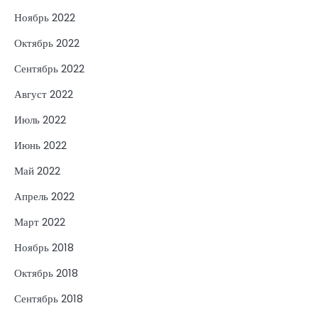
Ноябрь 2022
Октябрь 2022
Сентябрь 2022
Август 2022
Июль 2022
Июнь 2022
Май 2022
Апрель 2022
Март 2022
Ноябрь 2018
Октябрь 2018
Сентябрь 2018