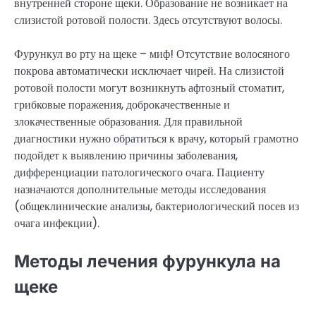
внутренней стороне щеки. Образование не возникает на
слизистой ротовой полости. Здесь отсутствуют волосы.
Фурункул во рту на щеке – миф! Отсутствие волосяного
покрова автоматически исключает чирей. На слизистой
ротовой полости могут возникнуть афтозный стоматит,
грибковые поражения, доброкачественные и
злокачественные образования. Для правильной
диагностики нужно обратиться к врачу, который грамотно
подойдет к выявлению причины заболевания,
дифференциации патологического очага. Пациенту
назначаются дополнительные методы исследования
(общеклинические анализы, бактериологический посев из
очага инфекции).
Методы лечения фурункула на
щеке