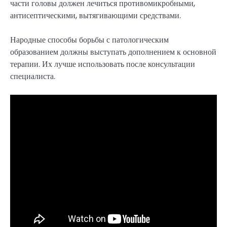
части головы должен лечиться противомикробными,
антисептическими, вытягивающими средствами.
Народные способы борьбы с патологическим
образованием должны выступать дополнением к основной
терапии. Их лучше использовать после консультации
специалиста.