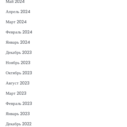
Май 2024
Апрель 2024
Март 2024
Февраль 2024
Январь 2024
Декабрь 2023
Ноябрь 2023
Октябрь 2023
Август 2023
Март 2023
Февраль 2023
Январь 2023
Декабрь 2022