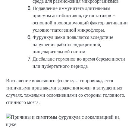
среда для размножения микроорганизмов.
Подавление иммунитета длительным
приемом антибиотиков, цитостатиков –
основной провоцирующий фактор активации
условно-патогенной микрофлоры.
Фурункул щеки появляется вследствие
нарушения работы эндокринной,
пищеварительной систем.
Дисбаланс гормонов во время беременности
или пубертатного периода.
Воспаление волосяного фолликула сопровождается
типичными признаками заражения кожи, в запущенных
случаях, тяжелыми осложнениями со стороны головного,
спинного мозга.