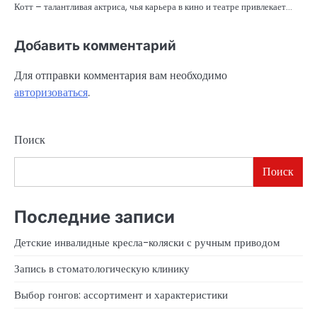
Котт – талантливая актриса, чья карьера в кино и театре привлекает…
Добавить комментарий
Для отправки комментария вам необходимо
авторизоваться
.
Поиск
Поиск
Последние записи
Детские инвалидные кресла-коляски с ручным приводом
Запись в стоматологическую клинику
Выбор гонгов: ассортимент и характеристики