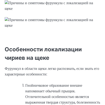
Особенности локализации
чириев на щеке
Фурункул в области щеки легко распознать, если знать его
характерные особенности:
Гнойничковое образование внешне
напоминает обычный прыщик.
Отличительной особенностью является
выраженная твердая структура, болезненность