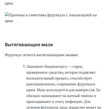
Вытягивающие мази
Фурункул лечится вытягивающими мазями:
Линимент Вишневского – старое,
проверенное средство, которое подавляет
воспалительный процесс, способствует
ранозаживлению, созреванию фурункула
щеки. Мазь используется для компрессов. Ее
обильно намазывают на ватный тампон и
прикладывают к очагу инфекции. Для
лечения фурункула лица лекарство может не