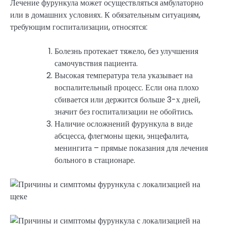
Лечение фурункула может осуществляться амбулаторно
или в домашних условиях. К обязательным ситуациям,
требующим госпитализации, относятся:
Болезнь протекает тяжело, без улучшения
самочувствия пациента.
Высокая температура тела указывает на
воспалительный процесс. Если она плохо
сбивается или держится больше 3-х дней,
значит без госпитализации не обойтись.
Наличие осложнений фурункула в виде
абсцесса, флегмоны щеки, энцефалита,
менингита – прямые показания для лечения
больного в стационаре.