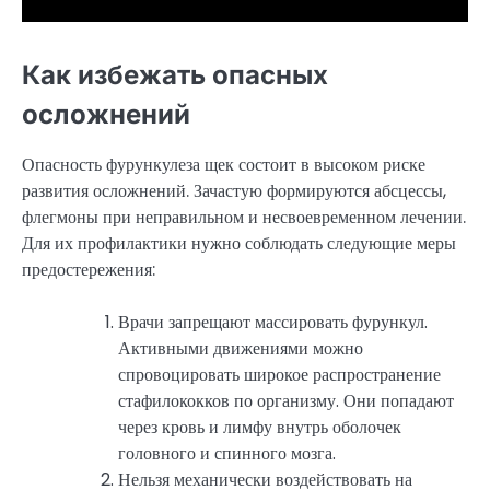
Как избежать опасных
осложнений
Опасность фурункулеза щек состоит в высоком риске
развития осложнений. Зачастую формируются абсцессы,
флегмоны при неправильном и несвоевременном лечении.
Для их профилактики нужно соблюдать следующие меры
предостережения:
Врачи запрещают массировать фурункул.
Активными движениями можно
спровоцировать широкое распространение
стафилококков по организму. Они попадают
через кровь и лимфу внутрь оболочек
головного и спинного мозга.
Нельзя механически воздействовать на