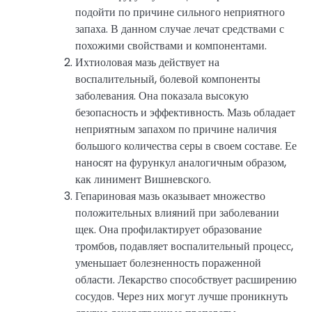
подойти по причине сильного неприятного
запаха. В данном случае лечат средствами с
похожими свойствами и компонентами.
Ихтиоловая мазь действует на
воспалительный, болевой компоненты
заболевания. Она показала высокую
безопасность и эффективность. Мазь обладает
неприятным запахом по причине наличия
большого количества серы в своем составе. Ее
наносят на фурункул аналогичным образом,
как линимент Вишневского.
Гепариновая мазь оказывает множество
положительных влияний при заболевании
щек. Она профилактирует образование
тромбов, подавляет воспалительный процесс,
уменьшает болезненность пораженной
области. Лекарство способствует расширению
сосудов. Через них могут лучше проникнуть