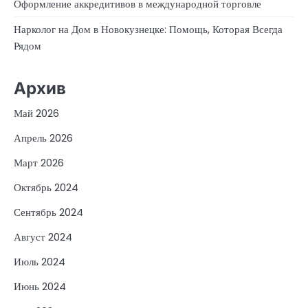
Оформление аккредитивов в международной торговле
Нарколог на Дом в Новокузнецке: Помощь, Которая Всегда
Рядом
Архив
Май 2026
Апрель 2026
Март 2026
Октябрь 2024
Сентябрь 2024
Август 2024
Июль 2024
Июнь 2024