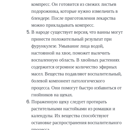
компресс. Он готовится из свежих листьев
подорожника, которые нужно измельчить в
блендере. После приготовления лекарства
можно прикладывать компресс.
В народе существует версия, что ванны могут
принести положительный результат при
фурункулезе. Умывание лица водой,
настоянной на хвое, поможет вылечить
воспаленную область. В хвойных растениях
содержится огромное количество эфирных
масел. Вещества подавляют воспалительный,
болевой компонент патологического
процесса. Они помогут быстро избавиться от
гнойников на щеках.
Пораженную щеку следует протирать
растительными настойками из ромашки и
календулы. Их вещества способствуют
остановке распространения воспалительного
процесса.