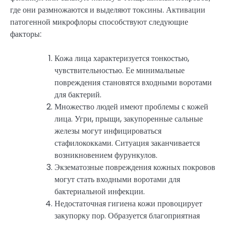
где они размножаются и выделяют токсины. Активации
патогенной микрофлоры способствуют следующие
факторы:
Кожа лица характеризуется тонкостью,
чувствительностью. Ее минимальные
повреждения становятся входными воротами
для бактерий.
Множество людей имеют проблемы с кожей
лица. Угри, прыщи, закупоренные сальные
железы могут инфицироваться
стафилококками. Ситуация заканчивается
возникновением фурункулов.
Экзематозные повреждения кожных покровов
могут стать входными воротами для
бактериальной инфекции.
Недостаточная гигиена кожи провоцирует
закупорку пор. Образуется благоприятная