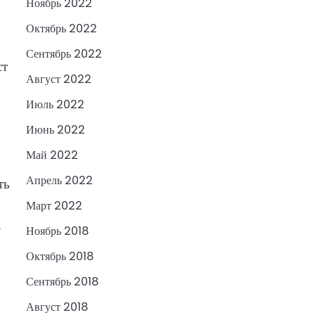
Ноябрь 2022
Октябрь 2022
Сентябрь 2022
ст
Август 2022
Июль 2022
Июнь 2022
Май 2022
Апрель 2022
ть
Март 2022
-
Ноябрь 2018
Октябрь 2018
Сентябрь 2018
Август 2018