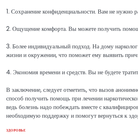
1. Сохранение конфиденциальности. Вам не нужно 
2. Ощущение комфорта. Вы можете получить помощь 
3. Более индивидуальный подход. На дому нарколог
жизни и окружении, что поможет ему выявить прич
4. Экономия времени и средств. Вы не будете тратит
В заключение, следует отметить, что вызов аноним
способ получить помощь при лечении наркотической
ведь болезнь надо побеждать вместе с квалифициро
необходимую поддержку и помогут вернуться к здо
ЗДОРОВЬЕ