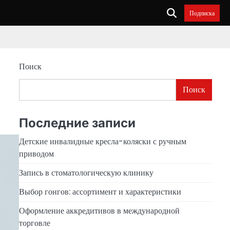
Подписка
Поиск
Поиск
Последние записи
Детские инвалидные кресла-коляски с ручным
приводом
Запись в стоматологическую клинику
Выбор гонгов: ассортимент и характеристики
Оформление аккредитивов в международной
торговле