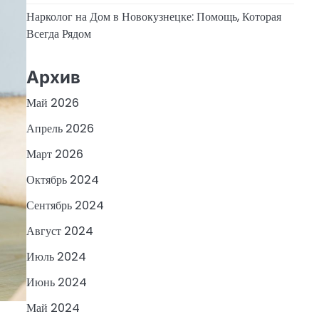
Нарколог на Дом в Новокузнецке: Помощь, Которая
Всегда Рядом
Архив
Май 2026
Апрель 2026
Март 2026
Октябрь 2024
Сентябрь 2024
Август 2024
Июль 2024
Июнь 2024
Май 2024