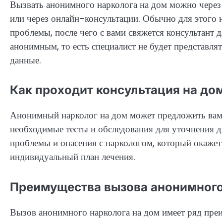
Вызвать анонимного нарколога на дом можно чере
или через онлайн-консультации. Обычно для этого 
проблемы, после чего с вами свяжется консультант 
анонимным, то есть специалист не будет представля
данные.
Как проходит консультация на до
Анонимный нарколог на дом может предложить вам н
необходимые тесты и обследования для уточнения д
проблемы и опасения с наркологом, который окаже
индивидуальный план лечения.
Преимущества вызова анонимного
Вызов анонимного нарколога на дом имеет ряд преи