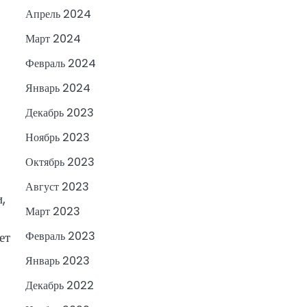
Апрель 2024
Март 2024
Февраль 2024
Январь 2024
Декабрь 2023
Ноябрь 2023
Октябрь 2023
Август 2023
,
Март 2023
ет
Февраль 2023
Январь 2023
Декабрь 2022