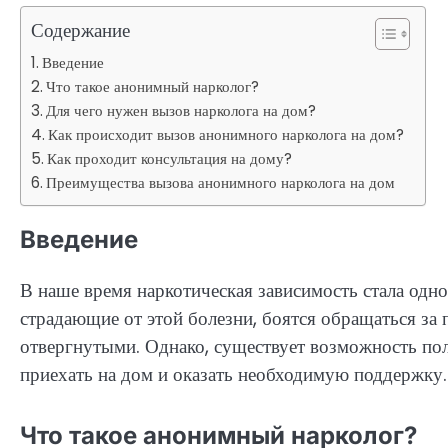
Содержание
Введение
Что такое анонимный нарколог?
Для чего нужен вызов нарколога на дом?
Как происходит вызов анонимного нарколога на дом?
Как проходит консультация на дому?
Преимущества вызова анонимного нарколога на дом
Введение
В наше время наркотическая зависимость стала одн
страдающие от этой болезни, боятся обращаться з
отвергнутыми. Однако, существует возможность по
приехать на дом и оказать необходимую поддержку.
Что такое анонимный нарколог?