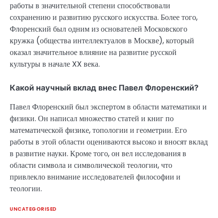
работы в значительной степени способствовали
сохранению и развитию русского искусства. Более того,
Флоренский был одним из основателей Московского
кружка (общества интеллектуалов в Москве), который
оказал значительное влияние на развитие русской
культуры в начале XX века.
Какой научный вклад внес Павел Флоренский?
Павел Флоренский был экспертом в области математики и
физики. Он написал множество статей и книг по
математической физике, топологии и геометрии. Его
работы в этой области оцениваются высоко и вносят вклад
в развитие науки. Кроме того, он вел исследования в
области символа и символической теологии, что
привлекло внимание исследователей философии и
теологии.
UNCATEGORISED