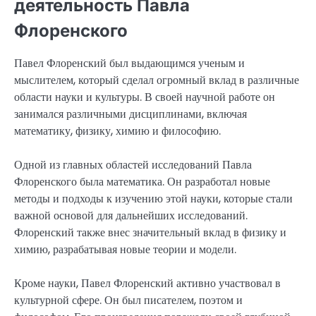
деятельность Павла
Флоренского
Павел Флоренский был выдающимся ученым и
мыслителем, который сделал огромный вклад в различные
области науки и культуры. В своей научной работе он
занимался различными дисциплинами, включая
математику, физику, химию и философию.
Одной из главных областей исследований Павла
Флоренского была математика. Он разработал новые
методы и подходы к изучению этой науки, которые стали
важной основой для дальнейших исследований.
Флоренский также внес значительный вклад в физику и
химию, разрабатывая новые теории и модели.
Кроме науки, Павел Флоренский активно участвовал в
культурной сфере. Он был писателем, поэтом и