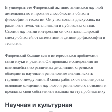
В университете Флоренский активно занимался научной
деятельностью и проявил способности в области
философии и теологии. Он участвовал в дискуссиях на
различные темы, читал лекции и публиковал статьи.
Своими научными интересами он охватывал широкий
спектр областей, от математики и физики до философии и
теологии.
Флоренский больше всего интересовался проблемами
связи науки и религии. Он проводил исследования по
взаимодействию различных дисциплин, стремился
объединить научные и религиозные знания, искать
гармонию между ними. В своих работах он анализировал
основные концепции научного и религиозного познания и
предлагал свои собственные взгляды на эту проблематику.
Научная и культурная