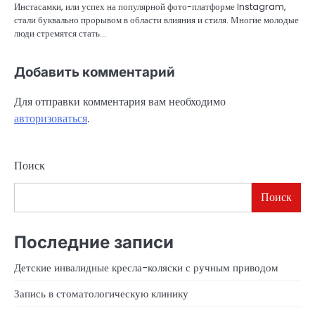
Инстасамки, или успех на популярной фото-платформе Instagram,
стали буквально прорывом в области влияния и стиля. Многие молодые
люди стремятся стать…
Добавить комментарий
Для отправки комментария вам необходимо
авторизоваться
.
Поиск
Поиск
Последние записи
Детские инвалидные кресла-коляски с ручным приводом
Запись в стоматологическую клинику