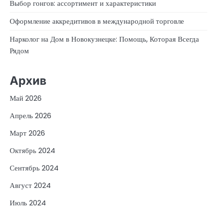
Выбор гонгов: ассортимент и характеристики
Оформление аккредитивов в международной торговле
Нарколог на Дом в Новокузнецке: Помощь, Которая Всегда
Рядом
Архив
Май 2026
Апрель 2026
Март 2026
Октябрь 2024
Сентябрь 2024
Август 2024
Июль 2024