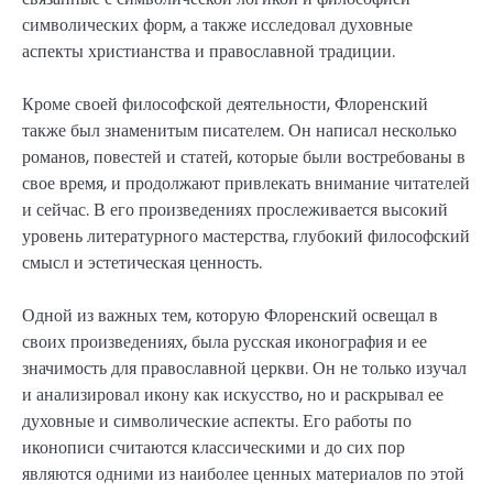
символических форм, а также исследовал духовные
аспекты христианства и православной традиции.
Кроме своей философской деятельности, Флоренский
также был знаменитым писателем. Он написал несколько
романов, повестей и статей, которые были востребованы в
свое время, и продолжают привлекать внимание читателей
и сейчас. В его произведениях прослеживается высокий
уровень литературного мастерства, глубокий философский
смысл и эстетическая ценность.
Одной из важных тем, которую Флоренский освещал в
своих произведениях, была русская иконография и ее
значимость для православной церкви. Он не только изучал
и анализировал икону как искусство, но и раскрывал ее
духовные и символические аспекты. Его работы по
иконописи считаются классическими и до сих пор
являются одними из наиболее ценных материалов по этой