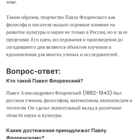
теме.
Таким образом, творчество Павла Флоренского как
философа и писателя оказало огромное влияние на
развитие культуры и науки не только в России, но и за ее
пределами. Его идеи, исследования и произведения до
сегодняшнего дня являются объектом изучения и
вдохновления для многих ученых и исследователей.
Вопрос-ответ:
Кто такой Павел Флоренский?
Павел Александрович Флоренский (1882-1943) был
русским ученым, философом, математиком, иконописцем и
теологом. Он сделал значительный вклад в различные
области науки и культуры.
Какие достижения принадлежат Павлу
Флоренскому?