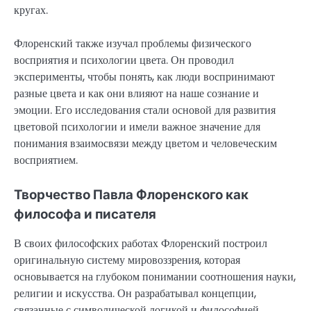
кругах.
Флоренский также изучал проблемы физического
восприятия и психологии цвета. Он проводил
эксперименты, чтобы понять, как люди воспринимают
разные цвета и как они влияют на наше сознание и
эмоции. Его исследования стали основой для развития
цветовой психологии и имели важное значение для
понимания взаимосвязи между цветом и человеческим
восприятием.
Творчество Павла Флоренского как
философа и писателя
В своих философских работах Флоренский построил
оригинальную систему мировоззрения, которая
основывается на глубоком понимании соотношения науки,
религии и искусства. Он разрабатывал концепции,
связанные с символической логикой и философией