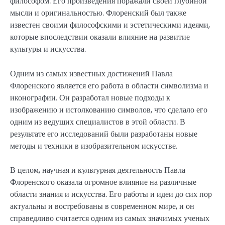
философом. Его произведения поражали своей глубиной
мысли и оригинальностью. Флоренский был также
известен своими философскими и эстетическими идеями,
которые впоследствии оказали влияние на развитие
культуры и искусства.
Одним из самых известных достижений Павла
Флоренского является его работа в области символизма и
иконографии. Он разработал новые подходы к
изображению и истолкованию символов, что сделало его
одним из ведущих специалистов в этой области. В
результате его исследований были разработаны новые
методы и техники в изобразительном искусстве.
В целом, научная и культурная деятельность Павла
Флоренского оказала огромное влияние на различные
области знания и искусства. Его работы и идеи до сих пор
актуальны и востребованы в современном мире, и он
справедливо считается одним из самых значимых ученых