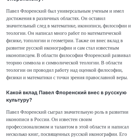
Павел Флоренский был универсальным ученым и имел
достижения в различных областях. Он оставил
значительный след в математике, иконописи, философии и
теологии. Он написал много работ по математической
физике, топологии и геометрии. Также он внес вклад в
развитие русской иконографии и сам стал известным
иконописцем. В области философии Флоренский развивал
теорию символа и символической теологии. В области
теологии он проводил работу над оценкой философии,
физики и математики с точки зрения православной веры.
Какой вклад Павел Флоренский внес в русскую
культуру?
Павел Флоренский сыграл значительную роль в развитии
иконописи в России. Он известен своим
профессионализмом и талантом в этой области и написал
несколько книг, посвященных русской иконографии. Его