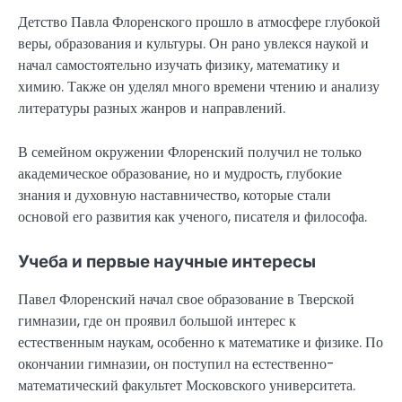
Детство Павла Флоренского прошло в атмосфере глубокой
веры, образования и культуры. Он рано увлекся наукой и
начал самостоятельно изучать физику, математику и
химию. Также он уделял много времени чтению и анализу
литературы разных жанров и направлений.
В семейном окружении Флоренский получил не только
академическое образование, но и мудрость, глубокие
знания и духовную наставничество, которые стали
основой его развития как ученого, писателя и философа.
Учеба и первые научные интересы
Павел Флоренский начал свое образование в Тверской
гимназии, где он проявил большой интерес к
естественным наукам, особенно к математике и физике. По
окончании гимназии, он поступил на естественно-
математический факультет Московского университета.