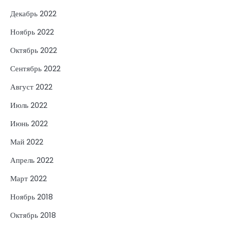
Декабрь 2022
Ноябрь 2022
Октябрь 2022
Сентябрь 2022
Август 2022
Июль 2022
Июнь 2022
Май 2022
Апрель 2022
Март 2022
Ноябрь 2018
Октябрь 2018