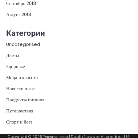
Сентябрь 2018
Август 2018
Категории
Uncategorised
Диеты
Здоровье
Мода и красота
Новости плюс
Продукты питания
Путешествия
Спорт и йога
Copyright © 2026
Энергия вкуса
| Depth News от
Ascendoor
| На