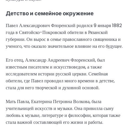
Детство и семейное окружение
Павел Александрович Флоренский родился 9 января 1882
года в Святойско-Покровской обители в Рязанской
губернии. Он вырос в семье православного священника и
ученого, что оказало значительное влияние на его будущее.
Его отец, Александр Андреевич Флоренский, был
известным писателем и искусствоведом, а также
исследователем истории русской церкви. Семейная
обители, где Павел проводил много времени в детстве,
стала для него творческой и духовной основой.
Мать Павла, Екатерина Петровна Волкова, была
учительницей искусств и музыки. Она привилла сыну
любовь к музыке, литературе и философии, которая также
стала важной составляющей его жизни и работы.