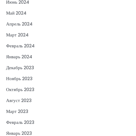
Июнь 2024
Май 2024
Апрель 2024
Март 2024
Февраль 2024
Январь 2024
Декабрь 2023
Ноябрь 2023
Октябрь 2023
Август 2023
Март 2023
Февраль 2023
Январь 2023