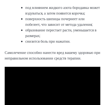
под влиянием жидкого азота бородавка может
вздуваться, а затем появится корочка;
поверхность шипицы почернеет или
побелеет, что зависит от метода удаления;
образование перестает расти, уменьшается в
размерах;
снизится боль при нажатии.
Самолечение способно нанести вред вашему здоровью при
неправильном использовании средств терапии.