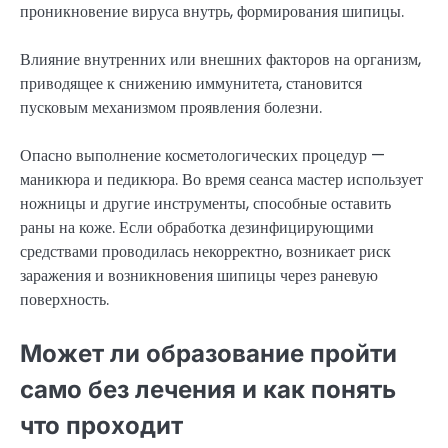
проникновение вируса внутрь, формирования шипицы.
Влияние внутренних или внешних факторов на организм,
приводящее к снижению иммунитета, становится
пусковым механизмом проявления болезни.
Опасно выполнение косметологических процедур —
маникюра и педикюра. Во время сеанса мастер использует
ножницы и другие инструменты, способные оставить
раны на коже. Если обработка дезинфицирующими
средствами проводилась некорректно, возникает риск
заражения и возникновения шипицы через раневую
поверхность.
Может ли образование пройти
само без лечения и как понять
что проходит