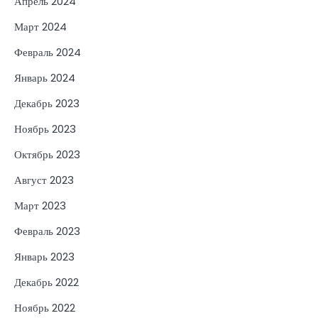
Апрель 2024
Март 2024
Февраль 2024
Январь 2024
Декабрь 2023
Ноябрь 2023
Октябрь 2023
Август 2023
Март 2023
Февраль 2023
Январь 2023
Декабрь 2022
Ноябрь 2022