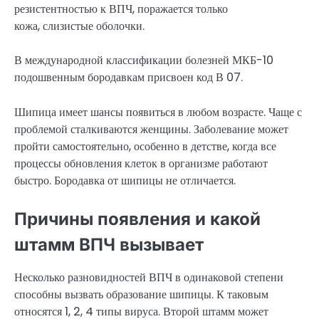
резистентностью к ВПЧ, поражается только
кожа, слизистые оболочки.
В международной классификации болезней МКБ-10
подошвенным бородавкам присвоен код В 07.
Шипица имеет шансы появиться в любом возрасте. Чаще с
проблемой сталкиваются женщины. Заболевание может
пройти самостоятельно, особенно в детстве, когда все
процессы обновления клеток в организме работают
быстро. Бородавка от шипицы не отличается.
Причины появления и какой
штамм ВПЧ вызывает
Несколько разновидностей ВПЧ в одинаковой степени
способны вызвать образование шипицы. К таковым
относятся 1, 2, 4 типы вируса. Второй штамм может