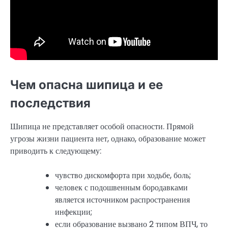
Чем опасна шипица и ее
последствия
Шипица не представляет особой опасности. Прямой
угрозы жизни пациента нет, однако, образование может
приводить к следующему:
чувство дискомфорта при ходьбе, боль;
человек с подошвенным бородавками
является источником распространения
инфекции;
если образование вызвано 2 типом ВПЧ, то