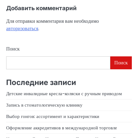
Добавить комментарий
Для отправки комментария вам необходимо
авторизоваться
.
Поиск
Поиск
Последние записи
Детские инвалидные кресла-коляски с ручным приводом
Запись в стоматологическую клинику
Выбор гонгов: ассортимент и характеристики
Оформление аккредитивов в международной торговле