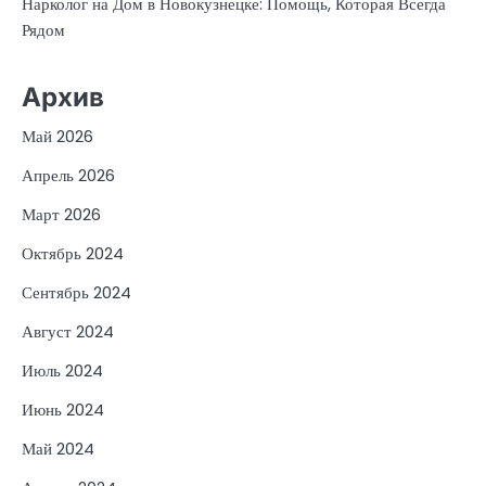
Нарколог на Дом в Новокузнецке: Помощь, Которая Всегда
Рядом
Архив
Май 2026
Апрель 2026
Март 2026
Октябрь 2024
Сентябрь 2024
Август 2024
Июль 2024
Июнь 2024
Май 2024