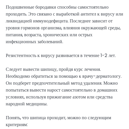
Подошвенные бородавки способны самостоятельно
проходить. Это связано с выработкой антител к вирусу или
ликвидацией иммунодефицита. Последнее зависит от
уровня гормонов организма, влияния окружающей среды,
питания, возраста, хронических или острых
инфекционных заболеваний.
Резистентность к вирусу развивается в течение 1-2 лет.
Следует вывести шипицу, пройдя курс лечения.
Необходимо обратиться за помощью к врачу-дерматологу.
Он подберет предпочтительный метод удаления. Можно
попытаться вывести нарост самостоятельно в домашних
условиях, используя прижигание азотом или средства
народной медицины.
Понять, что шипица проходит, можно по следующим
критериям: