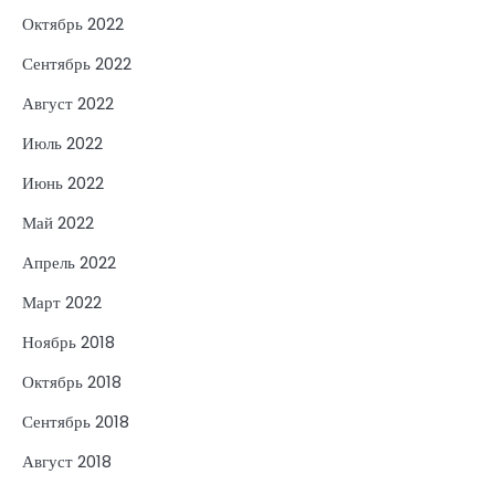
Октябрь 2022
Сентябрь 2022
Август 2022
Июль 2022
Июнь 2022
Май 2022
Апрель 2022
Март 2022
Ноябрь 2018
Октябрь 2018
Сентябрь 2018
Август 2018