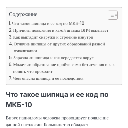
Содержание
Что такое шипица и ее код по МКБ-10
Причины появления и какой штамм ВПЧ вызывает
Как выглядит снаружи и строение изнутри
Отличие шипицы от других образований разной
локализации
Заразна ли шипица и как передается вирус
Может ли образование пройти само без лечения и как
понять что проходит
Чем опасна шипица и ее последствия
Что такое шипица и ее код по
МКБ-10
Вирус папилломы человека провоцирует появление
данной патологии. Большинство обладает