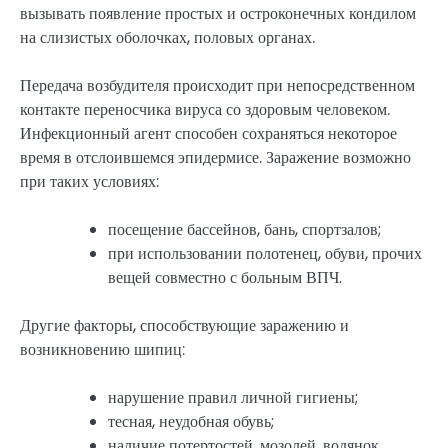
вызывать появление простых и остроконечных кондилом
на слизистых оболочках, половых органах.
Передача возбудителя происходит при непосредственном
контакте переносчика вируса со здоровым человеком.
Инфекционный агент способен сохраняться некоторое
время в отслоившемся эпидермисе. Заражение возможно
при таких условиях:
посещение бассейнов, бань, спортзалов;
при использовании полотенец, обуви, прочих
вещей совместно с больным ВПЧ.
Другие факторы, способствующие заражению и
возникновению шипиц:
нарушение правил личной гигиены;
тесная, неудобная обувь;
наличие потертостей, мозолей, водянок,