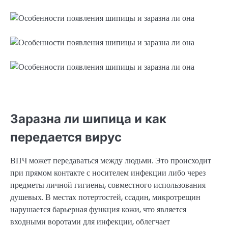
Заразна ли шипица и как
передается вирус
ВПЧ может передаваться между людьми. Это происходит
при прямом контакте с носителем инфекции либо через
предметы личной гигиены, совместного использования
душевых. В местах потертостей, ссадин, микротрещин
нарушается барьерная функция кожи, что является
входными воротами для инфекции, облегчает