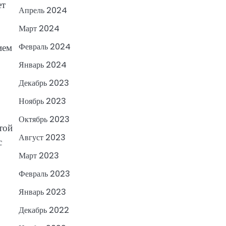
ет
Апрель 2024
Март 2024
ием
Февраль 2024
Январь 2024
Декабрь 2023
Ноябрь 2023
Октябрь 2023
той
Август 2023
с
Март 2023
Февраль 2023
Январь 2023
Декабрь 2022