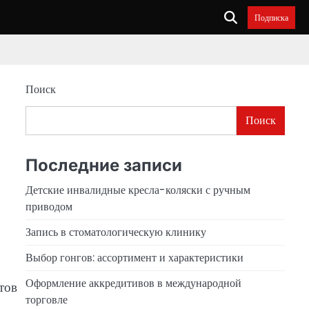
Подписка
Поиск
Поиск
Последние записи
Детские инвалидные кресла-коляски с ручным
приводом
Запись в стоматологическую клинику
Выбор гонгов: ассортимент и характеристики
Оформление аккредитивов в международной
тов
торговле