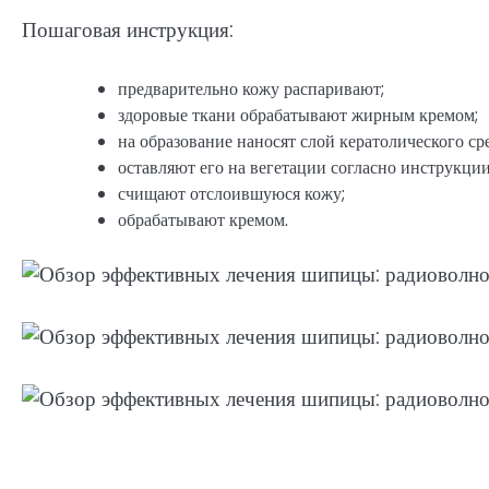
Пошаговая инструкция:
предварительно кожу распаривают;
здоровые ткани обрабатывают жирным кремом;
на образование наносят слой кератолического сре
оставляют его на вегетации согласно инструкции
счищают отслоившуюся кожу;
обрабатывают кремом.