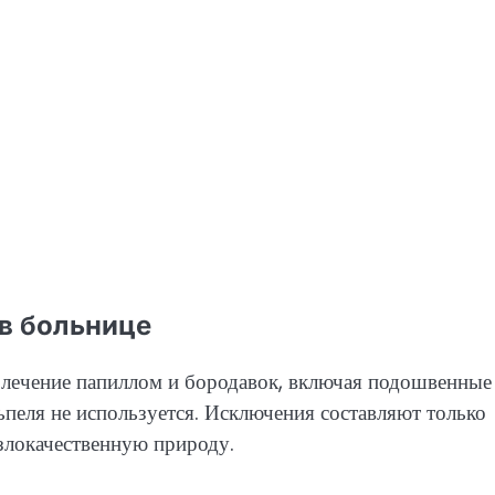
в больнице
 лечение папиллом и бородавок, включая подошвенные
пеля не используется. Исключения составляют только
злокачественную природу.