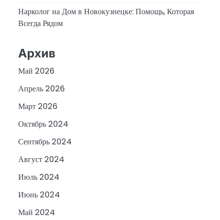
Нарколог на Дом в Новокузнецке: Помощь, Которая
Всегда Рядом
Архив
Май 2026
Апрель 2026
Март 2026
Октябрь 2024
Сентябрь 2024
Август 2024
Июль 2024
Июнь 2024
Май 2024