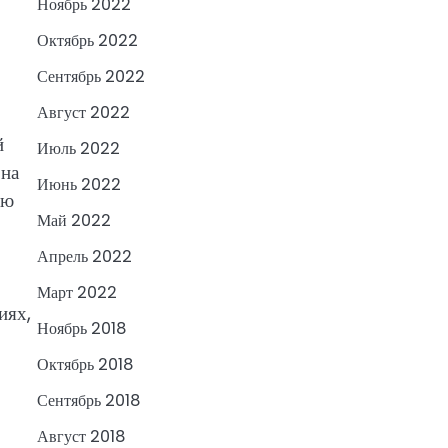
Ноябрь 2022
Октябрь 2022
Сентябрь 2022
Август 2022
й
Июль 2022
 на
Июнь 2022
ью
Май 2022
Апрель 2022
Март 2022
иях,
Ноябрь 2018
Октябрь 2018
Сентябрь 2018
Август 2018