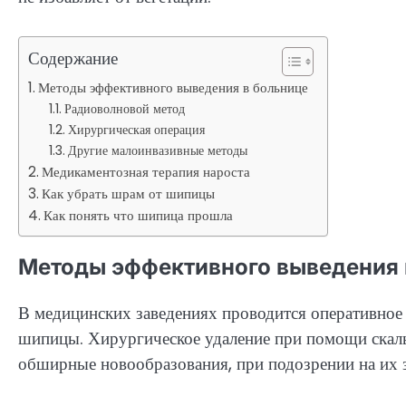
Содержание
Методы эффективного выведения в больнице
Радиоволновой метод
Хирургическая операция
Другие малоинвазивные методы
Медикаментозная терапия нароста
Как убрать шрам от шипицы
Как понять что шипица прошла
Методы эффективного выведения 
В медицинских заведениях проводится оперативное
шипицы. Хирургическое удаление при помощи скаль
обширные новообразования, при подозрении на их 