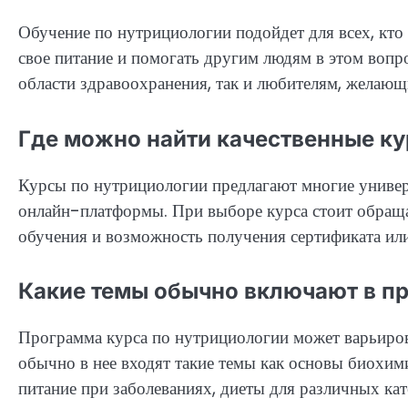
Обучение по нутрициологии подойдет для всех, кто
свое питание и помогать другим людям в этом вопр
области здравоохранения, так и любителям, желающ
Где можно найти качественные ку
Курсы по нутрициологии предлагают многие универ
онлайн-платформы. При выборе курса стоит обраща
обучения и возможность получения сертификата или
Какие темы обычно включают в п
Программа курса по нутрициологии может варьирова
обычно в нее входят такие темы как основы биохими
питание при заболеваниях, диеты для различных кат