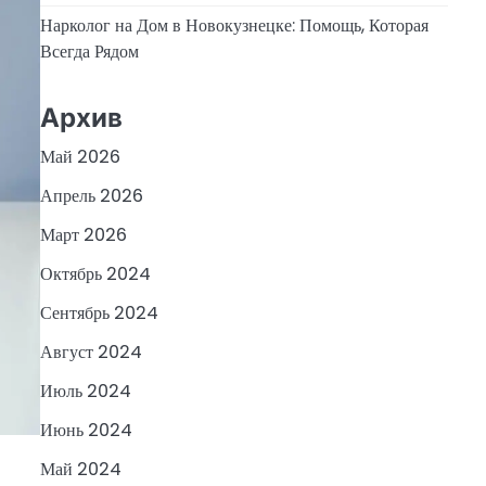
Нарколог на Дом в Новокузнецке: Помощь, Которая
Всегда Рядом
Архив
Май 2026
Апрель 2026
Март 2026
Октябрь 2024
Сентябрь 2024
Август 2024
Июль 2024
Июнь 2024
Май 2024