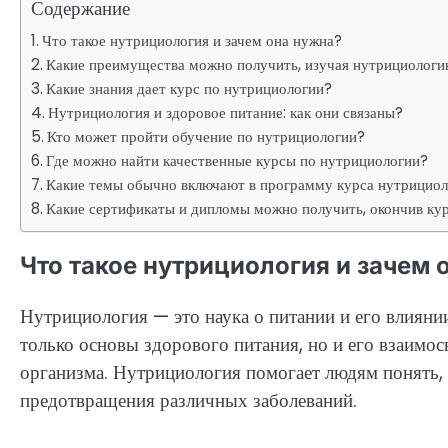
Содержание
Что такое нутрициология и зачем она нужна?
Какие преимущества можно получить, изучая нутрициолог
Какие знания дает курс по нутрициологии?
Нутрициология и здоровое питание: как они связаны?
Кто может пройти обучение по нутрициологии?
Где можно найти качественные курсы по нутрициологии?
Какие темы обычно включают в программу курса нутрицио
Какие сертификаты и дипломы можно получить, окончив ку
Что такое нутрициология и зачем 
Нутрициология — это наука о питании и его влиянии
только основы здорового питания, но и его взаимо
организма. Нутрициология помогает людям понять, 
предотвращения различных заболеваний.