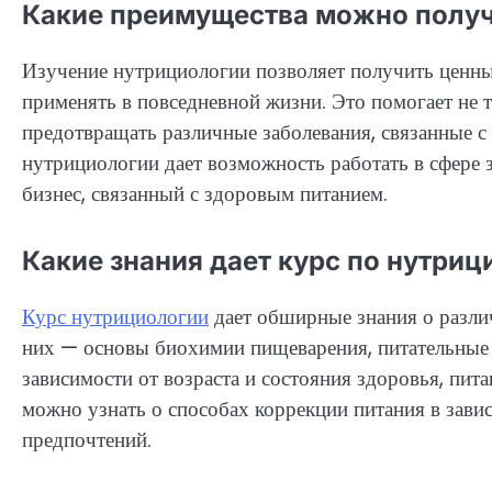
Какие преимущества можно получ
Изучение нутрициологии позволяет получить ценны
применять в повседневной жизни. Это помогает не т
предотвращать различные заболевания, связанные с
нутрициологии дает возможность работать в сфере 
бизнес, связанный с здоровым питанием.
Какие знания дает курс по нутриц
Курс нутрициологии
дает обширные знания о различ
них — основы биохимии пищеварения, питательные в
зависимости от возраста и состояния здоровья, пита
можно узнать о способах коррекции питания в зави
предпочтений.