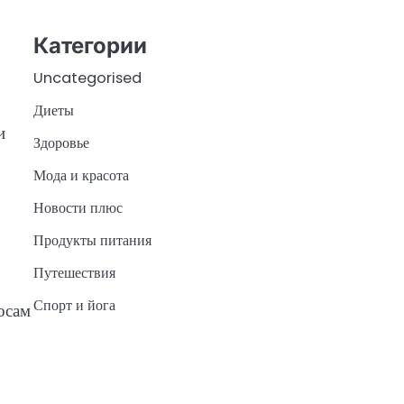
Категории
Uncategorised
Диеты
и
Здоровье
Мода и красота
Новости плюс
Продукты питания
Путешествия
Спорт и йога
осам