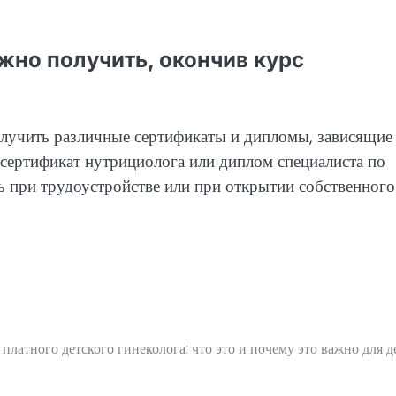
но получить, окончив курс
лучить различные сертификаты и дипломы, зависящие
сертификат нутрициолога или диплом специалиста по
 при трудоустройстве или при открытии собственного
платного детского гинеколога: что это и почему это важно для д