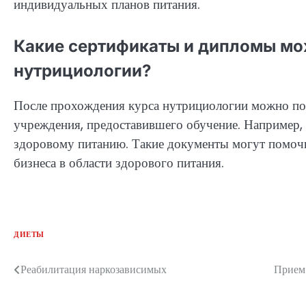
индивидуальных планов питания.
Какие сертификаты и дипломы мож
нутрициологии?
После прохождения курса нутрициологии можно по
учреждения, предоставившего обучение. Например, 
здоровому питанию. Такие документы могут помочь
бизнеса в области здорового питания.
ДИЕТЫ
Реабилитация наркозависимых
Прием 
Навигация
по