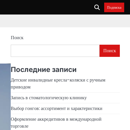
Подписка
Поиск
Поиск
Последние записи
Детские инвалидные кресла-коляски с ручным
приводом
Запись в стоматологическую клинику
Выбор гонгов: ассортимент и характеристики
Оформление аккредитивов в международной
торговле