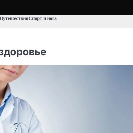
Путешествия
Спорт и йога
 здоровье