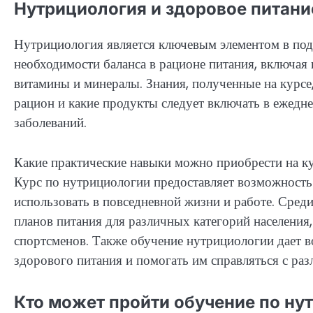
Нутрициология и здоровое питание
Нутрициология является ключевым элементом в под
необходимости баланса в рационе питания, включая 
витамины и минералы. Знания, полученные на курсе,
рацион и какие продукты следует включать в ежедн
заболеваний.
Какие практические навыки можно приобрести на к
Курс по нутрициологии предоставляет возможность
использовать в повседневной жизни и работе. Сред
планов питания для различных категорий населения
спортсменов. Также обучение нутрициологии дает 
здорового питания и помогать им справляться с ра
Кто может пройти обучение по ну