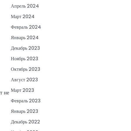
Апрель 2024
Март 2024
Февраль 2024
Январь 2024
Декабрь 2023
Ноябрь 2023
Октябрь 2023
Август 2023
Март 2023
т не
Февраль 2023
Январь 2023
Декабрь 2022