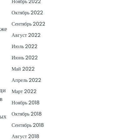
Ноябрь 2022
Октябрь 2022
Сентябрь 2022
кже
Август 2022
Июль 2022
Июнь 2022
Май 2022
Апрель 2022
еди
Март 2022
в
Ноябрь 2018
Октябрь 2018
ных
Сентябрь 2018
Август 2018