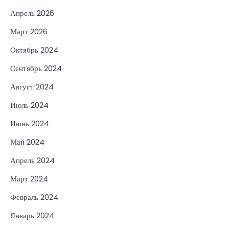
Апрель 2026
Март 2026
Октябрь 2024
Сентябрь 2024
Август 2024
Июль 2024
Июнь 2024
Май 2024
Апрель 2024
Март 2024
Февраль 2024
Январь 2024