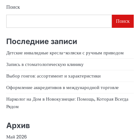
Поиск
Поиск
Последние записи
Детские инвалидные кресла-коляски с ручным приводом
Запись в стоматологическую клинику
Выбор гонгов: ассортимент и характеристики
Оформление аккредитивов в международной торговле
Нарколог на Дом в Новокузнецке: Помощь, Которая Всегда
Рядом
Архив
Май 2026