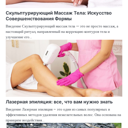
Скульптурирующий Массаж Тела: Искусство
Совершенствования Формы
Введение Скульптурирующий массаж тела — это не просто массаж, а
настоящий ритуал, направленный на коррекцию контуров тела и
улучшение его…
Лазерная эпиляция: все, что вам нужно знать
Введение Лазерная эпиляция – это один из самых популярных и
эффективных методов удаления нежелательных волос. Она основана на
принципе воздействия…