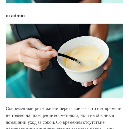
отadmin
Современный ритм жизни берет свое – часто нет времени
не только на посещение косметолога, но и на обычный
домашний уход за собой. Со временем отсутствие