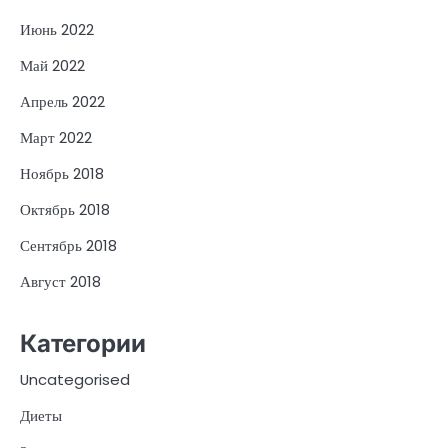
Июнь 2022
Май 2022
Апрель 2022
Март 2022
Ноябрь 2018
Октябрь 2018
Сентябрь 2018
Август 2018
Категории
Uncategorised
Диеты