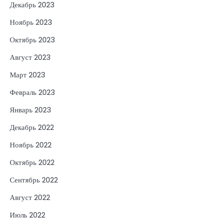
Декабрь 2023
Ноябрь 2023
Октябрь 2023
Август 2023
Март 2023
Февраль 2023
Январь 2023
Декабрь 2022
Ноябрь 2022
Октябрь 2022
Сентябрь 2022
Август 2022
Июль 2022