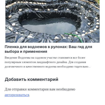
Пленка для водоемов в рулонах: Ваш гид для
выбора и применения
Введение Водоемы на садовом участке становятся все более
популярным элементом ландшафтного дизайна. Для создания
долговечного и качественного водоема необходимо тщательно…
Добавить комментарий
Для отправки комментария вам необходимо
авторизоваться
.