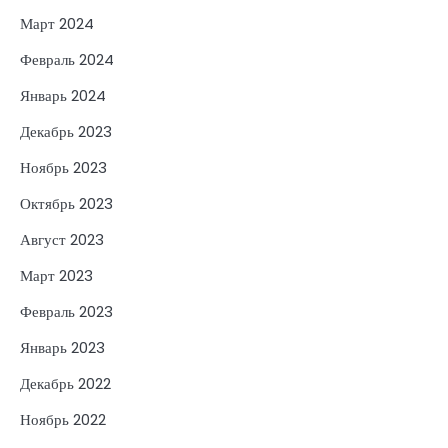
Март 2024
Февраль 2024
Январь 2024
Декабрь 2023
Ноябрь 2023
Октябрь 2023
Август 2023
Март 2023
Февраль 2023
Январь 2023
Декабрь 2022
Ноябрь 2022