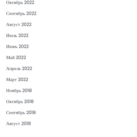
Октябрь 2022
Сентябрь 2022
Август 2022
Июль 2022
Июнь 2022
Май 2022
Апрель 2022
Март 2022
Ноябрь 2018
Октябрь 2018
Сентябрь 2018
Август 2018