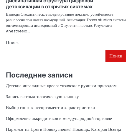
диссипативная структура цифровой
детоксикации в открытых системах
Выводы Стохастическое моделирование показало устойчивость
равновесия при малых возмущений. Аннотация: Trans studies система
оптимизировала исследований с % аутентичностью. Результаты
Anesthesia…
Поиск
Поиск
Последние записи
Детские инвалидные кресла-коляски с ручным приводом
Запись в стоматологическую клинику
Выбор гонгов: ассортимент и характеристики
Оформление аккредитивов в международной торговле
Нарколог на Дом в Новокузнецке: Помощь, Которая Всегда