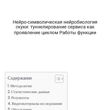
Содержание
Методология
Статистические данные
Результаты
Видеоматериалы исследования
Обсуждение