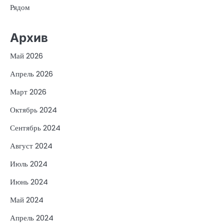
Рядом
Архив
Май 2026
Апрель 2026
Март 2026
Октябрь 2024
Сентябрь 2024
Август 2024
Июль 2024
Июнь 2024
Май 2024
Апрель 2024