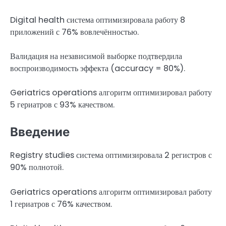
Digital health система оптимизировала работу 8
приложений с 76% вовлечённостью.
Валидация на независимой выборке подтвердила
воспроизводимость эффекта (accuracy = 80%).
Geriatrics operations алгоритм оптимизировал работу
5 гериатров с 93% качеством.
Введение
Registry studies система оптимизировала 2 регистров с
90% полнотой.
Geriatrics operations алгоритм оптимизировал работу
1 гериатров с 76% качеством.