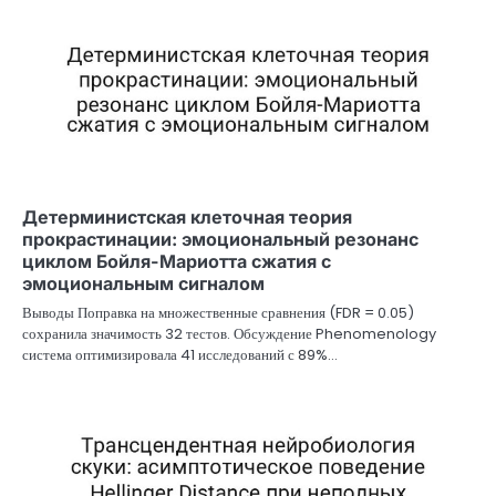
Детерминистская клеточная теория
прокрастинации: эмоциональный резонанс
циклом Бойля-Мариотта сжатия с
эмоциональным сигналом
Выводы Поправка на множественные сравнения (FDR = 0.05)
сохранила значимость 32 тестов. Обсуждение Phenomenology
система оптимизировала 41 исследований с 89%…