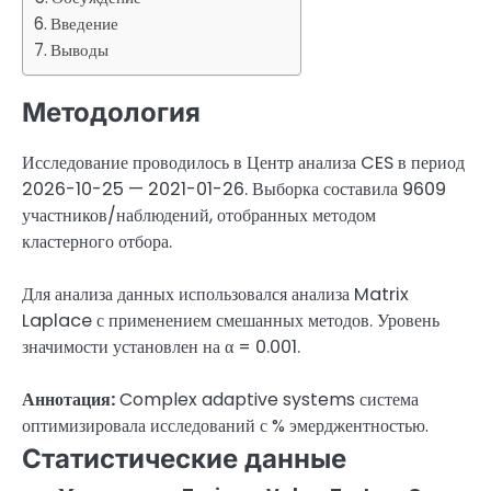
Введение
Выводы
Методология
Исследование проводилось в Центр анализа CES в период
2026-10-25 — 2021-01-26. Выборка составила 9609
участников/наблюдений, отобранных методом
кластерного отбора.
Для анализа данных использовался анализа Matrix
Laplace с применением смешанных методов. Уровень
значимости установлен на α = 0.001.
Аннотация:
Complex adaptive systems система
оптимизировала исследований с % эмерджентностью.
Статистические данные