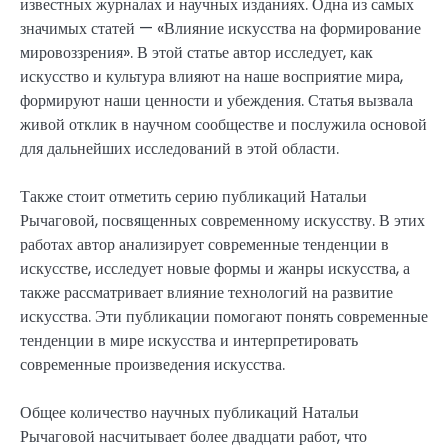
известных журналах и научных изданиях. Одна из самых
значимых статей — «Влияние искусства на формирование
мировоззрения». В этой статье автор исследует, как
искусство и культура влияют на наше восприятие мира,
формируют наши ценности и убеждения. Статья вызвала
живой отклик в научном сообществе и послужила основой
для дальнейших исследований в этой области.
Также стоит отметить серию публикаций Натальи
Рычаговой, посвященных современному искусству. В этих
работах автор анализирует современные тенденции в
искусстве, исследует новые формы и жанры искусства, а
также рассматривает влияние технологий на развитие
искусства. Эти публикации помогают понять современные
тенденции в мире искусства и интерпретировать
современные произведения искусства.
Общее количество научных публикаций Натальи
Рычаговой насчитывает более двадцати работ, что