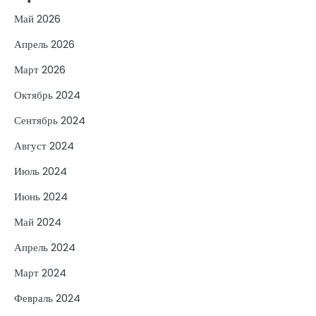
Май 2026
Апрель 2026
Март 2026
Октябрь 2024
Сентябрь 2024
Август 2024
Июль 2024
Июнь 2024
Май 2024
Апрель 2024
Март 2024
Февраль 2024