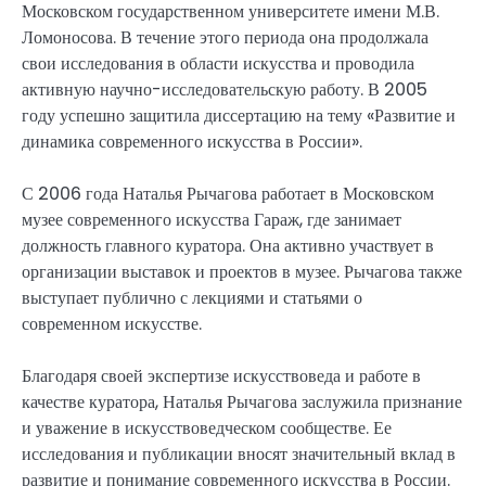
Московском государственном университете имени М.В.
Ломоносова. В течение этого периода она продолжала
свои исследования в области искусства и проводила
активную научно-исследовательскую работу. В 2005
году успешно защитила диссертацию на тему «Развитие и
динамика современного искусства в России».
С 2006 года Наталья Рычагова работает в Московском
музее современного искусства Гараж, где занимает
должность главного куратора. Она активно участвует в
организации выставок и проектов в музее. Рычагова также
выступает публично с лекциями и статьями о
современном искусстве.
Благодаря своей экспертизе искусствоведа и работе в
качестве куратора, Наталья Рычагова заслужила признание
и уважение в искусствоведческом сообществе. Ее
исследования и публикации вносят значительный вклад в
развитие и понимание современного искусства в России.