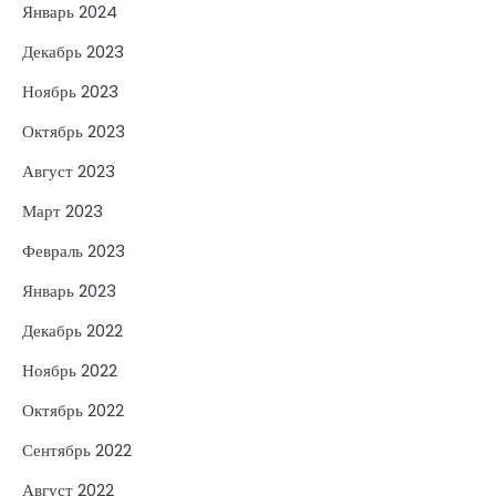
Январь 2024
Декабрь 2023
Ноябрь 2023
Октябрь 2023
Август 2023
Март 2023
Февраль 2023
Январь 2023
Декабрь 2022
Ноябрь 2022
Октябрь 2022
Сентябрь 2022
Август 2022