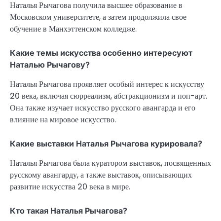
Наталья Рычагова получила высшее образование в
Московском университете, а затем продолжила свое
обучение в Манхэттенском колледже.
Какие темы искусства особенно интересуют
Наталью Рычагову?
Наталья Рычагова проявляет особый интерес к искусству
20 века, включая сюрреализм, абстракционизм и поп-арт.
Она также изучает искусство русского авангарда и его
влияние на мировое искусство.
Какие выставки Наталья Рычагова курировала?
Наталья Рычагова была куратором выставок, посвященных
русскому авангарду, а также выставок, описывающих
развитие искусства 20 века в мире.
Кто такая Наталья Рычагова?