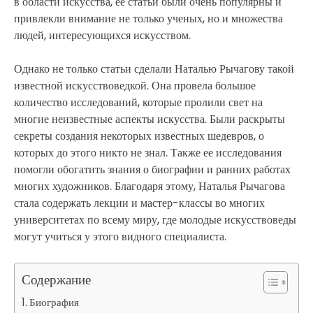
в области искусства, ее статьи были очень популярны и
привлекли внимание не только ученых, но и множества
людей, интересующихся искусством.
Однако не только статьи сделали Наталью Рычагову такой
известной искусствоведкой. Она провела большое
количество исследований, которые пролили свет на
многие неизвестные аспекты искусства. Были раскрыты
секреты создания некоторых известных шедевров, о
которых до этого никто не знал. Также ее исследования
помогли обогатить знания о биографии и ранних работах
многих художников. Благодаря этому, Наталья Рычагова
стала содержать лекции и мастер-классы во многих
университетах по всему миру, где молодые искусствоведы
могут учиться у этого видного специалиста.
Содержание
Биография