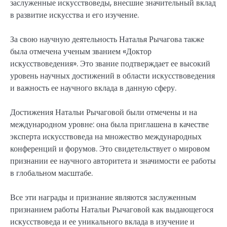
заслуженные искусствоведы, внесшие значительный вклад
в развитие искусства и его изучение.
За свою научную деятельность Наталья Рычагова также
была отмечена ученым званием «Доктор
искусствоведения». Это звание подтверждает ее высокий
уровень научных достижений в области искусствоведения
и важность ее научного вклада в данную сферу.
Достижения Натальи Рычаговой были отмечены и на
международном уровне: она была приглашена в качестве
эксперта искусствоведа на множество международных
конференций и форумов. Это свидетельствует о мировом
признании ее научного авторитета и значимости ее работы
в глобальном масштабе.
Все эти награды и признание являются заслуженным
признанием работы Натальи Рычаговой как выдающегося
искусствоведа и ее уникального вклада в изучение и