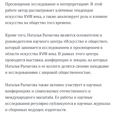
Просвещения: исследование и интерпретация». В этой
работе автор рассматривает ключевые тенденции
искусства XVIII века, а также анализирует роль и влияние
искусства на общество того времени.
Кроме того, Наталья Рычагова является основателем и
руководителем научного центра «Искусство и общество»,
который занимается исследованием и просвещением в
области искусства XVIII века. В рамках этого центра
проводятся выставки, конференции и лекции, на которых
Наталья Рычагова и ее коллеги делятся своими находками
и исследованиями с широкой общественностью.
Наталья Рычагова также активно участвует в научных
конференциях и симпозиумах отечественного и
международного масштаба. Ее работы и научные
исследования регулярно публикуются в научных журналах
и сборниках ведущих издательств.