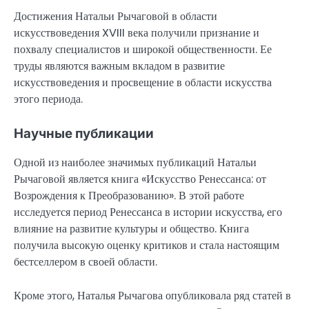
Достижения Натальи Рычаговой в области
искусствоведения XVIII века получили признание и
похвалу специалистов и широкой общественности. Ее
труды являются важным вкладом в развитие
искусствоведения и просвещение в области искусства
этого периода.
Научные публикации
Одной из наиболее значимых публикаций Натальи
Рычаговой является книга «Искусство Ренессанса: от
Возрождения к Преобразованию». В этой работе
исследуется период Ренессанса в истории искусства, его
влияние на развитие культуры и общество. Книга
получила высокую оценку критиков и стала настоящим
бестселлером в своей области.
Кроме этого, Наталья Рычагова опубликовала ряд статей в