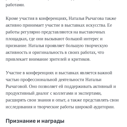
работами.
Кроме участия в конференциях, Наталья Рычагова также
активно принимает участие в выставках искусства. Ее
работы регулярно представляются на выставочных
площадках, где они вызывают большой интерес и
признание. Наталья проявляет большую творческую
активность и оригинальность в своих работах, что
привлекает внимание зрителей и критиков.
Участие в конференциях и выставках является важной
частью профессиональной деятельности Натальи
Рычаговой. Оно позволяет ей поддерживать активный и
продуктивный диалог с коллегами и экспертами,
расширять свои знания и опыт, а также представлять свои
исследования и творческие работы широкой аудитории.
Признание и награды