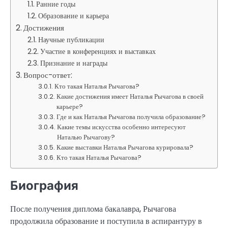
Ранние годы
Образование и карьера
Достижения
Научные публикации
Участие в конференциях и выставках
Признание и награды
Вопрос-ответ:
Кто такая Наталья Рычагова?
Какие достижения имеет Наталья Рычагова в своей
карьере?
Где и как Наталья Рычагова получила образование?
Какие темы искусства особенно интересуют
Наталью Рычагову?
Какие выставки Наталья Рычагова курировала?
Кто такая Наталья Рычагова?
Биография
После получения диплома бакалавра, Рычагова
продолжила образование и поступила в аспирантуру в