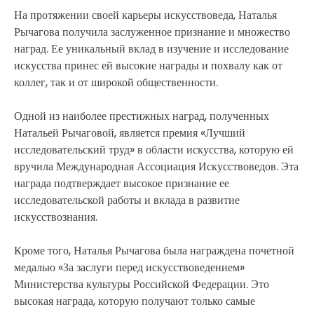
На протяжении своей карьеры искусствоведа, Наталья
Рычагова получила заслуженное признание и множество
наград. Ее уникальный вклад в изучение и исследование
искусства принес ей высокие награды и похвалу как от
коллег, так и от широкой общественности.
Одной из наиболее престижных наград, полученных
Натальей Рычаговой, является премия «Лучший
исследовательский труд» в области искусства, которую ей
вручила Международная Ассоциация Искусствоведов. Эта
награда подтверждает высокое признание ее
исследовательской работы и вклада в развитие
искусствознания.
Кроме того, Наталья Рычагова была награждена почетной
медалью «За заслуги перед искусствоведением»
Министерства культуры Российской Федерации. Это
высокая награда, которую получают только самые