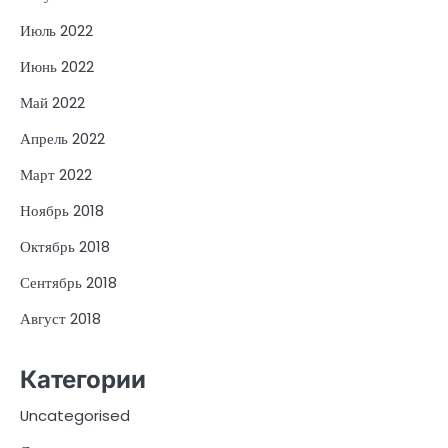
Июль 2022
Июнь 2022
Май 2022
Апрель 2022
Март 2022
Ноябрь 2018
Октябрь 2018
Сентябрь 2018
Август 2018
Категории
Uncategorised