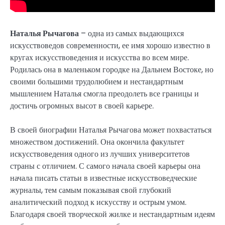
Наталья Рычагова
– одна из самых выдающихся
искусствоведов современности, ее имя хорошо известно в
кругах искусствоведения и искусства во всем мире.
Родилась она в маленьком городке на Дальнем Востоке, но
своими большими трудолюбием и нестандартным
мышлением Наталья смогла преодолеть все границы и
достичь огромных высот в своей карьере.
В своей биографии Наталья Рычагова может похвастаться
множеством достижений. Она окончила факультет
искусствоведения одного из лучших университетов
страны с отличием. С самого начала своей карьеры она
начала писать статьи в известные искусствоведческие
журналы, тем самым показывая свой глубокий
аналитический подход к искусству и острым умом.
Благодаря своей творческой жилке и нестандартным идеям