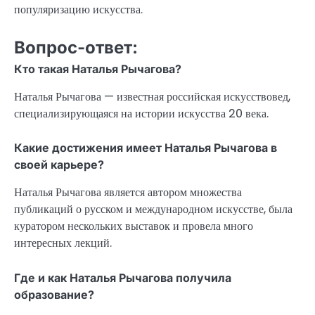
популяризацию искусства.
Вопрос-ответ:
Кто такая Наталья Рычагова?
Наталья Рычагова — известная российская искусствовед,
специализирующаяся на истории искусства 20 века.
Какие достижения имеет Наталья Рычагова в
своей карьере?
Наталья Рычагова является автором множества
публикаций о русском и международном искусстве, была
куратором нескольких выставок и провела много
интересных лекций.
Где и как Наталья Рычагова получила
образование?