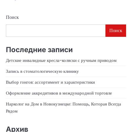
Поиск
Поиск
Последние записи
Детские инвалидные кресла-коляски с ручным приводом
Запись в стоматологическую клинику
Выбор гонгов: ассортимент и характеристики
Оформление аккредитивов в международной торговле
Нарколог на Дом в Новокузнецке: Помощь, Которая Всегда
Рядом
Архив