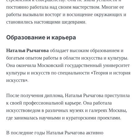
постоянно работала над своим мастерством. Многие ее
работы вызывали восторг и восхищение окружающих и
становились настоящими шедеврами.
Образование и карьера
Наталья Рычагова
обладает высоким образованием и
богатым опытом работы в области искусства и культуры.
Она окончила Московский государственный университет
культуры и искусств по специальности «Теория и история
искусств».
После получения диплома, Наталья Рычагова приступила
к своей профессиональной карьере. Она работала
искусствоведом в различных музеях и галереях Москвы,
где занималась научными и кураторскими проектами.
В последние годы Наталья Рычагова активно