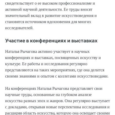
свидетельствует о ее высоком профессионализме и
активной научной деятельности. Ее труды вносят
значительный вклад в развитие искусствоведения и
становятся источником вдохновения для многих
исследователей.
Участие в конференциях и выставках
Наталья Рычагова активно участвует в научных
конференциях и выставках, посвященных искусству и
культуре. Ее работы и исследования регулярно
представляются на таких мероприятиях, где она делится
своими знаниями и опытом с коллегами искусствоведами.
На конференциях Наталья Рычагова представляет свои
научные труды, основанные на глубоком анализе
искусства разных эпох и жанров. Она регулярно выступает
с докладами, открывая новые перспективы исследования и
расширяя область искусства, которую она освещает своими