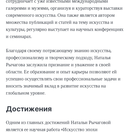
сотрудничает с уже известными международными
галереями и музеями, организуя и кураторствуя выставки
современного искусства. Она также является автором
множества публикаций и статей на тему искусства и
культуры, регулярно выступает на научных конференциях
и семинарах.
Благодаря своему потрясающему знанию искусства,
профессионализму и творческому подходу, Наталья
Рычагова заслужила признание и уважение в своей
области. Ее образование и опыт карьеры позволяют ей
успешно осуществлять свои профессиональные задачи и
вносить значимый вклад в развитие искусства на
глобальном уровне.
Достижения
Одним из главных достижений Натальи Рычаговой
является ее научная работа «Искусство эпохи