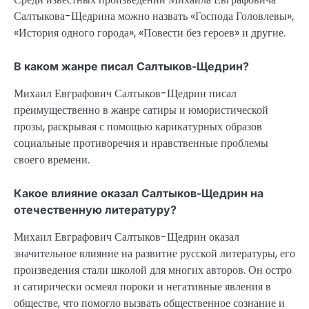
Салтыкова-Щедрина можно назвать «Господа Головлевы»,
«История одного города», «Повести без героев» и другие.
В каком жанре писал Салтыков-Щедрин?
Михаил Евграфович Салтыков-Щедрин писал
преимущественно в жанре сатиры и юмористической
прозы, раскрывая с помощью карикатурных образов
социальные противоречия и нравственные проблемы
своего времени.
Какое влияние оказал Салтыков-Щедрин на
отечественную литературу?
Михаил Евграфович Салтыков-Щедрин оказал
значительное влияние на развитие русской литературы, его
произведения стали школой для многих авторов. Он остро
и сатирически осмеял пороки и негативные явления в
обществе, что помогло вызвать общественное сознание и