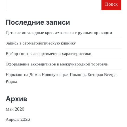
Поиск
Последние записи
Детские инвалидные кресла-коляски с ручным приводом
Запись в стоматологическую клинику
Выбор гонгов: ассортимент и характеристики
Оформление аккредитивов в международной торговле
Нарколог на Дом в Новокузнецке: Помощь, Которая Всегда
Рядом
Архив
Май 2026
Апрель 2026