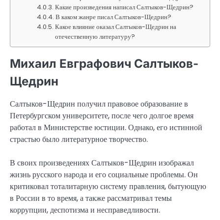
Какие произведения написал Салтыков-Щедрин?
В каком жанре писал Салтыков-Щедрин?
Какое влияние оказал Салтыков-Щедрин на
отечественную литературу?
Михаил Евграфович Салтыков-
Щедрин
Салтыков-Щедрин получил правовое образование в
Петербургском университете, после чего долгое время
работал в Министерстве юстиции. Однако, его истинной
страстью было литературное творчество.
В своих произведениях Салтыков-Щедрин изображал
жизнь русского народа и его социальные проблемы. Он
критиковал тоталитарную систему правления, бытующую
в России в то время, а также рассматривал темы
коррупции, деспотизма и несправедливости.