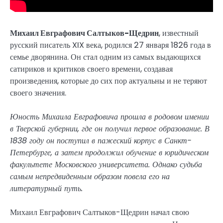
Михаил Евграфович Салтыков-Щедрин
, известный
русский писатель XIX века, родился 27 января 1826 года в
семье дворянина. Он стал одним из самых выдающихся
сатириков и критиков своего времени, создавая
произведения, которые до сих пор актуальны и не теряют
своего значения.
Юность Михаила Евграфовича прошла в родовом имении
в Тверской губернии, где он получил первое образование. В
1838 году он поступил в пажеский корпус в Санкт-
Петербурге, а затем продолжил обучение в юридическом
факультете Московского университета. Однако судьба
самым непредвиденным образом повела его на
литературный путь.
Михаил Евграфович Салтыков-Щедрин начал свою