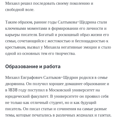
Михаил решил последовать своему поколению и
свободной воле.
Таким образом, ранние годы Салтыкова-Щедрина стали
ключевыми моментами в формировании его личности и
карьеры писателя. Богатый и роскошный образ жизни его
семьи, сочетающийся с жестокостью и беспощадностью к
крестьянам, вызвал у Михаила негативные эмоции и стало
одной из основных тем его творчества.
Образование и работа
Михаил Евграфович Салтыков-Щедрин родился в семье
дворянина. Он получил хорошее домашнее образование и
в 1838 году поступил в Московский университет на
юридический факультет. В университете он проявил себя
не только как отличный студент, но и как будущий
писатель. Он писал статьи и сочинения на самые разные
темы, которые печатались в различных журналах и газетах.