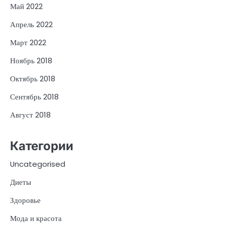
Май 2022
Апрель 2022
Март 2022
Ноябрь 2018
Октябрь 2018
Сентябрь 2018
Август 2018
Категории
Uncategorised
Диеты
Здоровье
Мода и красота