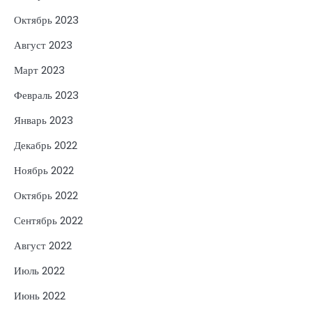
Октябрь 2023
Август 2023
Март 2023
Февраль 2023
Январь 2023
Декабрь 2022
Ноябрь 2022
Октябрь 2022
Сентябрь 2022
Август 2022
Июль 2022
Июнь 2022