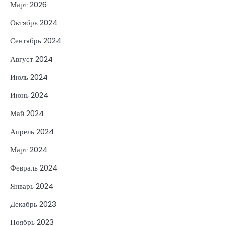
Март 2026
Октябрь 2024
Сентябрь 2024
Август 2024
Июль 2024
Июнь 2024
Май 2024
Апрель 2024
Март 2024
Февраль 2024
Январь 2024
Декабрь 2023
Ноябрь 2023