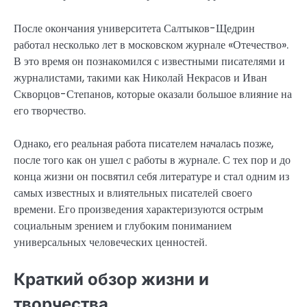
После окончания университета Салтыков-Щедрин
работал несколько лет в московском журнале «Отечество».
В это время он познакомился с известными писателями и
журналистами, такими как Николай Некрасов и Иван
Скворцов-Степанов, которые оказали большое влияние на
его творчество.
Однако, его реальная работа писателем началась позже,
после того как он ушел с работы в журнале. С тех пор и до
конца жизни он посвятил себя литературе и стал одним из
самых известных и влиятельных писателей своего
времени. Его произведения характеризуются острым
социальным зрением и глубоким пониманием
универсальных человеческих ценностей.
Краткий обзор жизни и
творчества