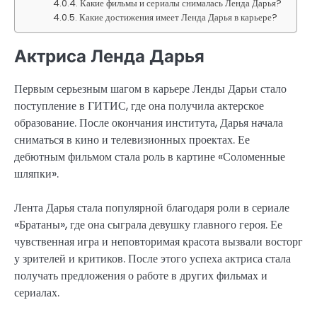
Какие фильмы и сериалы снималась Ленда Дарья?
Какие достижения имеет Ленда Дарья в карьере?
Актриса Ленда Дарья
Первым серьезным шагом в карьере Ленды Дарьи стало
поступление в ГИТИС, где она получила актерское
образование. После окончания института, Дарья начала
сниматься в кино и телевизионных проектах. Ее
дебютным фильмом стала роль в картине «Соломенные
шляпки».
Лента Дарья стала популярной благодаря роли в сериале
«Братаны», где она сыграла девушку главного героя. Ее
чувственная игра и неповторимая красота вызвали восторг
у зрителей и критиков. После этого успеха актриса стала
получать предложения о работе в других фильмах и
сериалах.