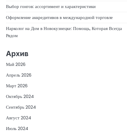
Выбор гонгов: ассортимент и характеристики
Оформление аккредитивов в международной торговле
Нарколог на Дом в Новокузнецке: Помощь, Которая Всегда
Рядом
Архив
Май 2026
Апрель 2026
Март 2026
Октябрь 2024
Сентябрь 2024
Август 2024
Июль 2024