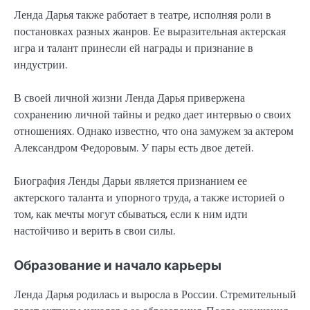
Ленда Дарья также работает в театре, исполняя роли в
постановках разных жанров. Ее выразительная актерская
игра и талант принесли ей награды и признание в
индустрии.
В своей личной жизни Ленда Дарья привержена
сохранению личной тайны и редко дает интервью о своих
отношениях. Однако известно, что она замужем за актером
Александром Федоровым. У пары есть двое детей.
Биография Ленды Дарьи является признанием ее
актерского таланта и упорного труда, а также историей о
том, как мечты могут сбываться, если к ним идти
настойчиво и верить в свои силы.
Образование и начало карьеры
Ленда Дарья родилась и выросла в России. Стремительный