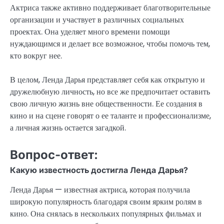
Актриса также активно поддерживает благотворительные
организации и участвует в различных социальных
проектах. Она уделяет много времени помощи
нуждающимся и делает все возможное, чтобы помочь тем,
кто вокруг нее.
В целом, Ленда Дарья представляет себя как открытую и
дружелюбную личность, но все же предпочитает оставить
свою личную жизнь вне общественности. Ее создания в
кино и на сцене говорят о ее таланте и профессионализме,
а личная жизнь остается загадкой.
Вопрос-ответ:
Какую известность достигла Ленда Дарья?
Ленда Дарья — известная актриса, которая получила
широкую популярность благодаря своим ярким ролям в
кино. Она снялась в нескольких популярных фильмах и