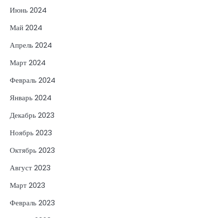
Июнь 2024
Май 2024
Апрель 2024
Март 2024
Февраль 2024
Январь 2024
Декабрь 2023
Ноябрь 2023
Октябрь 2023
Август 2023
Март 2023
Февраль 2023