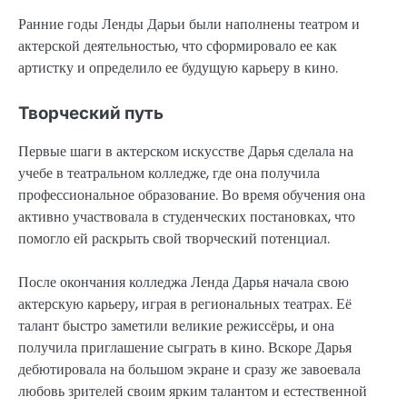
Ранние годы Ленды Дарьи были наполнены театром и
актерской деятельностью, что сформировало ее как
артистку и определило ее будущую карьеру в кино.
Творческий путь
Первые шаги в актерском искусстве Дарья сделала на
учебе в театральном колледже, где она получила
профессиональное образование. Во время обучения она
активно участвовала в студенческих постановках, что
помогло ей раскрыть свой творческий потенциал.
После окончания колледжа Ленда Дарья начала свою
актерскую карьеру, играя в региональных театрах. Её
талант быстро заметили великие режиссёры, и она
получила приглашение сыграть в кино. Вскоре Дарья
дебютировала на большом экране и сразу же завоевала
любовь зрителей своим ярким талантом и естественной