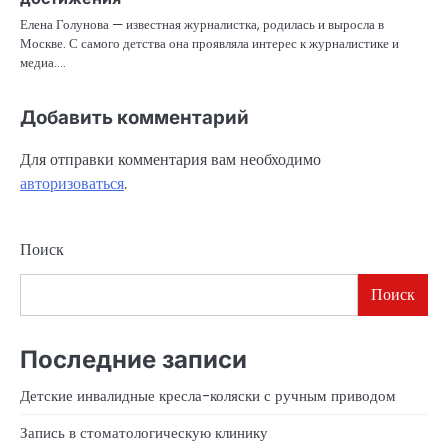
Елена Голунова — известная журналистка, родилась и выросла в
Москве. С самого детства она проявляла интерес к журналистике и
медиа.…
Добавить комментарий
Для отправки комментария вам необходимо
авторизоваться
.
Поиск
Поиск
Последние записи
Детские инвалидные кресла-коляски с ручным приводом
Запись в стоматологическую клинику