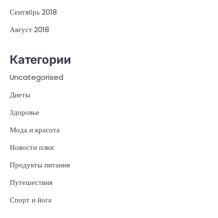
Сентябрь 2018
Август 2018
Категории
Uncategorised
Диеты
Здоровье
Мода и красота
Новости плюс
Продукты питания
Путешествия
Спорт и йога