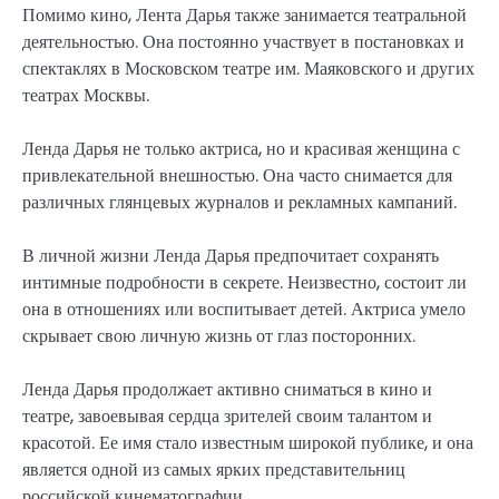
Помимо кино, Лента Дарья также занимается театральной
деятельностью. Она постоянно участвует в постановках и
спектаклях в Московском театре им. Маяковского и других
театрах Москвы.
Ленда Дарья не только актриса, но и красивая женщина с
привлекательной внешностью. Она часто снимается для
различных глянцевых журналов и рекламных кампаний.
В личной жизни Ленда Дарья предпочитает сохранять
интимные подробности в секрете. Неизвестно, состоит ли
она в отношениях или воспитывает детей. Актриса умело
скрывает свою личную жизнь от глаз посторонних.
Ленда Дарья продолжает активно сниматься в кино и
театре, завоевывая сердца зрителей своим талантом и
красотой. Ее имя стало известным широкой публике, и она
является одной из самых ярких представительниц
российской кинематографии.