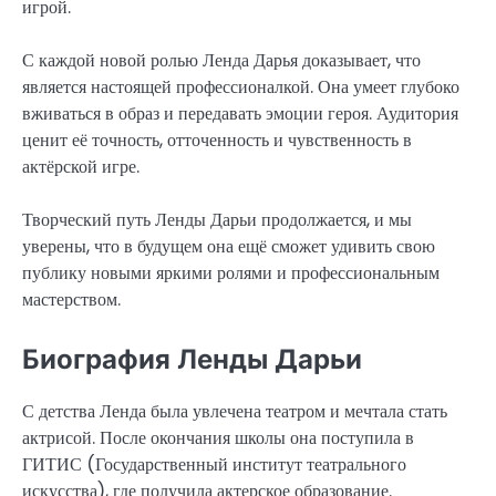
игрой.
С каждой новой ролью Ленда Дарья доказывает, что
является настоящей профессионалкой. Она умеет глубоко
вживаться в образ и передавать эмоции героя. Аудитория
ценит её точность, отточенность и чувственность в
актёрской игре.
Творческий путь Ленды Дарьи продолжается, и мы
уверены, что в будущем она ещё сможет удивить свою
публику новыми яркими ролями и профессиональным
мастерством.
Биография Ленды Дарьи
С детства Ленда была увлечена театром и мечтала стать
актрисой. После окончания школы она поступила в
ГИТИС (Государственный институт театрального
искусства), где получила актерское образование.