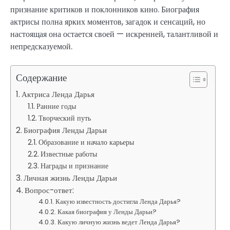
признание критиков и поклонников кино. Биография
актрисы полна ярких моментов, загадок и сенсаций, но
настоящая она остается своей — искренней, талантливой и
непредсказуемой.
Содержание
Актриса Ленда Дарья
Ранние годы
Творческий путь
Биография Ленды Дарьи
Образование и начало карьеры
Известные работы
Награды и признание
Личная жизнь Ленды Дарьи
Вопрос-ответ:
Какую известность достигла Ленда Дарья?
Какая биография у Ленды Дарьи?
Какую личную жизнь ведет Ленда Дарья?