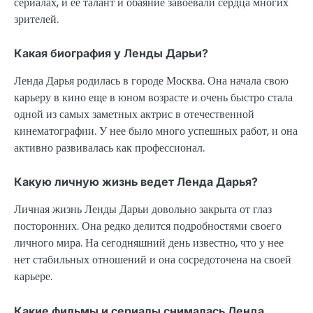
сериалах, и ее талант и обаяние завоевали сердца многих
зрителей.
Какая биография у Ленды Дарьи?
Ленда Дарья родилась в городе Москва. Она начала свою
карьеру в кино еще в юном возрасте и очень быстро стала
одной из самых заметных актрис в отечественной
кинематографии. У нее было много успешных работ, и она
активно развивалась как профессионал.
Какую личную жизнь ведет Ленда Дарья?
Личная жизнь Ленды Дарьи довольно закрыта от глаз
посторонних. Она редко делится подробностями своего
личного мира. На сегодняшний день известно, что у нее
нет стабильных отношений и она сосредоточена на своей
карьере.
Какие фильмы и сериалы снималась Ленда