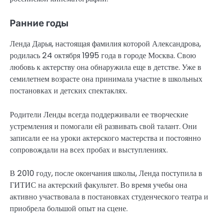
Ранние годы
Ленда Дарья, настоящая фамилия которой Александрова,
родилась 24 октября 1995 года в городе Москва. Свою
любовь к актерству она обнаружила еще в детстве. Уже в
семилетнем возрасте она принимала участие в школьных
постановках и детских спектаклях.
Родители Ленды всегда поддерживали ее творческие
устремления и помогали ей развивать свой талант. Они
записали ее на уроки актерского мастерства и постоянно
сопровождали на всех пробах и выступлениях.
В 2010 году, после окончания школы, Ленда поступила в
ГИТИС на актерский факультет. Во время учебы она
активно участвовала в постановках студенческого театра и
приобрела большой опыт на сцене.