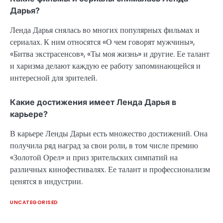
Дарья?
Ленда Дарья снялась во многих популярных фильмах и
сериалах. К ним относятся «О чем говорят мужчины»,
«Битва экстрасенсов», «Ты моя жизнь» и другие. Ее талант
и харизма делают каждую ее работу запоминающейся и
интересной для зрителей.
Какие достижения имеет Ленда Дарья в
карьере?
В карьере Ленды Дарьи есть множество достижений. Она
получила ряд наград за свои роли, в том числе премию
«Золотой Орел» и приз зрительских симпатий на
различных кинофестивалях. Ее талант и профессионализм
ценятся в индустрии.
UNCATEGORISED