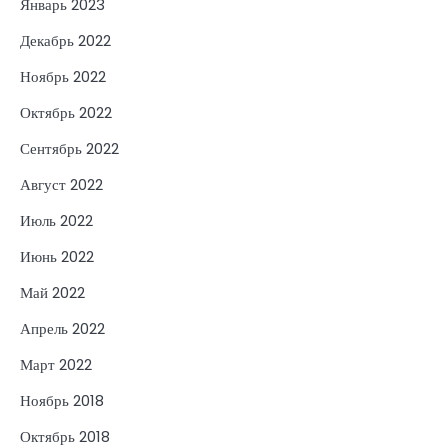
Январь 2023
Декабрь 2022
Ноябрь 2022
Октябрь 2022
Сентябрь 2022
Август 2022
Июль 2022
Июнь 2022
Май 2022
Апрель 2022
Март 2022
Ноябрь 2018
Октябрь 2018