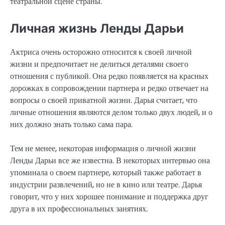
театральной сцене страны.
Личная жизнь Ленды Дарьи
Актриса очень осторожно относится к своей личной
жизни и предпочитает не делиться деталями своего
отношения с публикой. Она редко появляется на красных
дорожках в сопровождении партнера и редко отвечает на
вопросы о своей приватной жизни. Дарья считает, что
личные отношения являются делом только двух людей, и о
них должно знать только сама пара.
Тем не менее, некоторая информация о личной жизни
Ленды Дарьи все же известна. В некоторых интервью она
упоминала о своем партнере, который также работает в
индустрии развлечений, но не в кино или театре. Дарья
говорит, что у них хорошее понимание и поддержка друг
друга в их профессиональных занятиях.