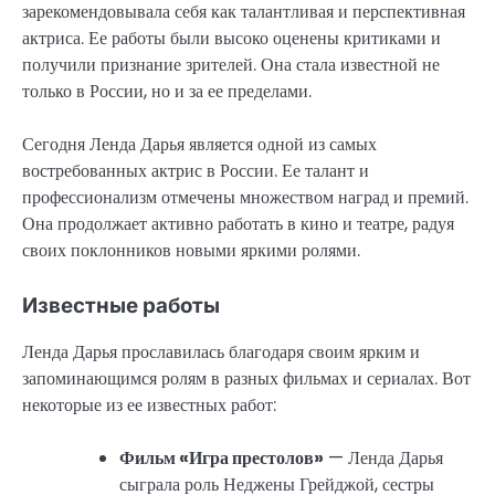
зарекомендовывала себя как талантливая и перспективная
актриса. Ее работы были высоко оценены критиками и
получили признание зрителей. Она стала известной не
только в России, но и за ее пределами.
Сегодня Ленда Дарья является одной из самых
востребованных актрис в России. Ее талант и
профессионализм отмечены множеством наград и премий.
Она продолжает активно работать в кино и театре, радуя
своих поклонников новыми яркими ролями.
Известные работы
Ленда Дарья прославилась благодаря своим ярким и
запоминающимся ролям в разных фильмах и сериалах. Вот
некоторые из ее известных работ:
Фильм «Игра престолов»
— Ленда Дарья
сыграла роль Неджены Грейджой, сестры