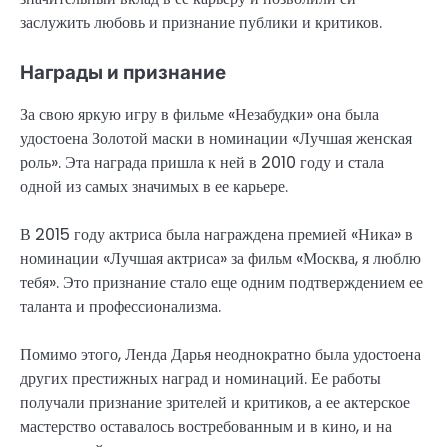
заслужить любовь и признание публики и критиков.
Награды и признание
За свою яркую игру в фильме «Незабудки» она была
удостоена Золотой маски в номинации «Лучшая женская
роль». Эта награда пришла к ней в 2010 году и стала
одной из самых значимых в ее карьере.
В 2015 году актриса была награждена премией «Ника» в
номинации «Лучшая актриса» за фильм «Москва, я люблю
тебя». Это признание стало еще одним подтверждением ее
таланта и профессионализма.
Помимо этого, Ленда Дарья неоднократно была удостоена
других престижных наград и номинаций. Ее работы
получали признание зрителей и критиков, а ее актерское
мастерство оставалось востребованным и в кино, и на