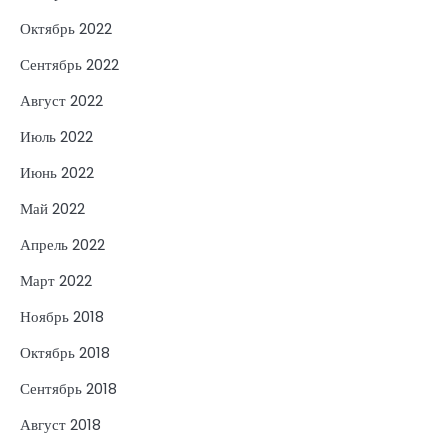
Октябрь 2022
Сентябрь 2022
Август 2022
Июль 2022
Июнь 2022
Май 2022
Апрель 2022
Март 2022
Ноябрь 2018
Октябрь 2018
Сентябрь 2018
Август 2018