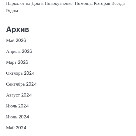
Нарколог на Дом в Новокузнецке: Помощь, Которая Всегда
Рядом
Архив
Май 2026
Апрель 2026
Март 2026
Октябрь 2024
Сентябрь 2024
Август 2024
Июль 2024
Июнь 2024
Май 2024