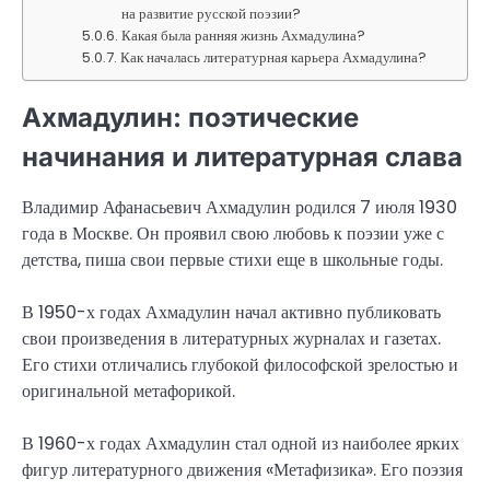
на развитие русской поэзии?
Какая была ранняя жизнь Ахмадулина?
Как началась литературная карьера Ахмадулина?
Ахмадулин: поэтические
начинания и литературная слава
Владимир Афанасьевич Ахмадулин родился 7 июля 1930
года в Москве. Он проявил свою любовь к поэзии уже с
детства, пиша свои первые стихи еще в школьные годы.
В 1950-х годах Ахмадулин начал активно публиковать
свои произведения в литературных журналах и газетах.
Его стихи отличались глубокой философской зрелостью и
оригинальной метафорикой.
В 1960-х годах Ахмадулин стал одной из наиболее ярких
фигур литературного движения «Метафизика». Его поэзия