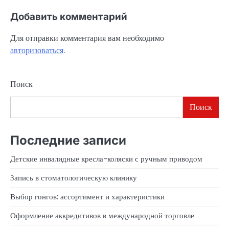
Добавить комментарий
Для отправки комментария вам необходимо
авторизоваться
.
Поиск
Поиск
Последние записи
Детские инвалидные кресла-коляски с ручным приводом
Запись в стоматологическую клинику
Выбор гонгов: ассортимент и характеристики
Оформление аккредитивов в международной торговле