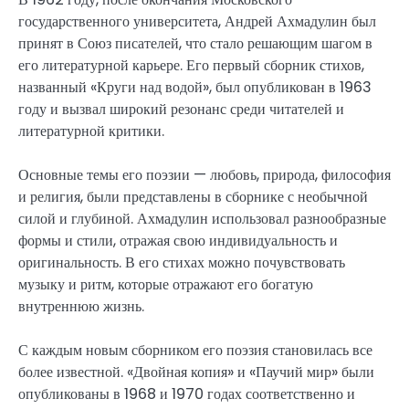
государственного университета, Андрей Ахмадулин был
принят в Союз писателей, что стало решающим шагом в
его литературной карьере. Его первый сборник стихов,
названный «Круги над водой», был опубликован в 1963
году и вызвал широкий резонанс среди читателей и
литературной критики.
Основные темы его поэзии — любовь, природа, философия
и религия, были представлены в сборнике с необычной
силой и глубиной. Ахмадулин использовал разнообразные
формы и стили, отражая свою индивидуальность и
оригинальность. В его стихах можно почувствовать
музыку и ритм, которые отражают его богатую
внутреннюю жизнь.
С каждым новым сборником его поэзия становилась все
более известной. «Двойная копия» и «Паучий мир» были
опубликованы в 1968 и 1970 годах соответственно и