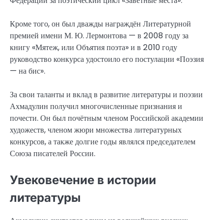
Федерации за поэтический цикл «Заветные места».
Кроме того, он был дважды награждён Литературной
премией имени М. Ю. Лермонтова — в 2008 году за
книгу «Мятеж, или Объятия поэта» и в 2010 году
руководство конкурса удостоило его постулации «Поэзия
— на бис».
За свои таланты и вклад в развитие литературы и поэзии
Ахмадулин получил многочисленные признания и
почести. Он был почётным членом Российской академии
художеств, членом жюри множества литературных
конкурсов, а также долгие годы являлся председателем
Союза писателей России.
Увековечение в истории
литературы