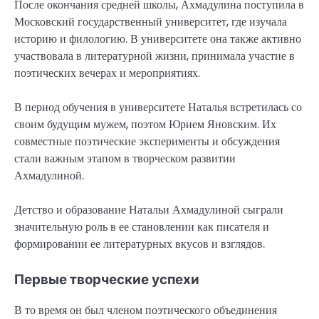
После окончания средней школы, Ахмадулина поступила в
Московский государственный университет, где изучала
историю и филологию. В университете она также активно
участвовала в литературной жизни, принимала участие в
поэтических вечерах и мероприятиях.
В период обучения в университете Наталья встретилась со
своим будущим мужем, поэтом Юрием Яновским. Их
совместные поэтические эксперименты и обсуждения
стали важным этапом в творческом развитии
Ахмадулиной.
Детство и образование Натальи Ахмадулиной сыграли
значительную роль в ее становлении как писателя и
формировании ее литературных вкусов и взглядов.
Первые творческие успехи
В то время он был членом поэтического объединения