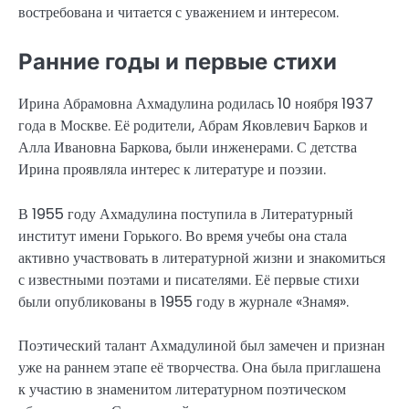
востребована и читается с уважением и интересом.
Ранние годы и первые стихи
Ирина Абрамовна Ахмадулина родилась 10 ноября 1937
года в Москве. Её родители, Абрам Яковлевич Барков и
Алла Ивановна Баркова, были инженерами. С детства
Ирина проявляла интерес к литературе и поэзии.
В 1955 году Ахмадулина поступила в Литературный
институт имени Горького. Во время учебы она стала
активно участвовать в литературной жизни и знакомиться
с известными поэтами и писателями. Её первые стихи
были опубликованы в 1955 году в журнале «Знамя».
Поэтический талант Ахмадулиной был замечен и признан
уже на раннем этапе её творчества. Она была приглашена
к участию в знаменитом литературном поэтическом