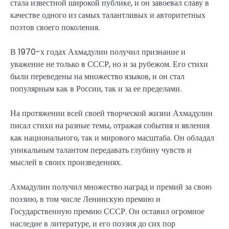
стала известной широкой публике, и он завоевал славу в
качестве одного из самых талантливых и авторитетных
поэтов своего поколения.
В 1970-х годах Ахмадулин получил признание и
уважение не только в СССР, но и за рубежом. Его стихи
были переведены на множество языков, и он стал
популярным как в России, так и за ее пределами.
На протяжении всей своей творческой жизни Ахмадулин
писал стихи на разные темы, отражая события и явления
как национального, так и мирового масштаба. Он обладал
уникальным талантом передавать глубину чувств и
мыслей в своих произведениях.
Ахмадулин получил множество наград и премий за свою
поэзию, в том числе Ленинскую премию и
Государственную премию СССР. Он оставил огромное
наследие в литературе, и его поэзия до сих пор