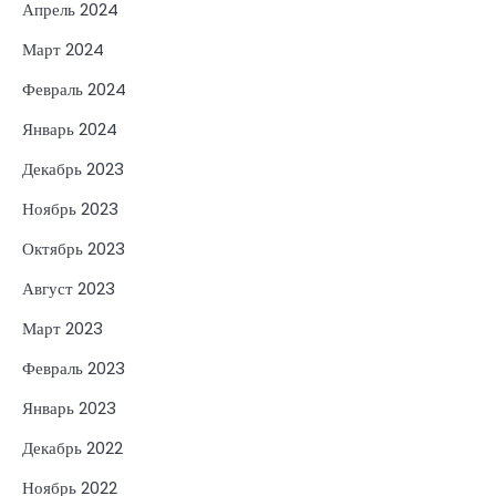
Апрель 2024
Март 2024
Февраль 2024
Январь 2024
Декабрь 2023
Ноябрь 2023
Октябрь 2023
Август 2023
Март 2023
Февраль 2023
Январь 2023
Декабрь 2022
Ноябрь 2022