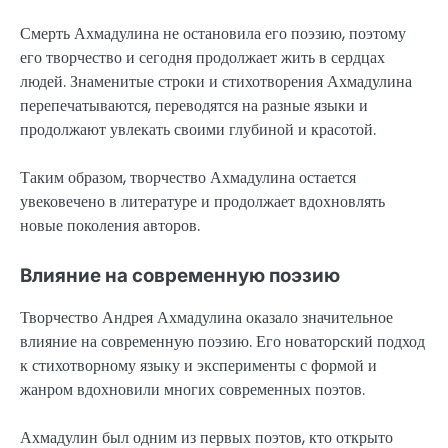
Смерть Ахмадулина не остановила его поэзию, поэтому
его творчество и сегодня продолжает жить в сердцах
людей. Знаменитые строки и стихотворения Ахмадулина
перепечатываются, переводятся на разные языки и
продолжают увлекать своими глубиной и красотой.
Таким образом, творчество Ахмадулина остается
увековечено в литературе и продолжает вдохновлять
новые поколения авторов.
Влияние на современную поэзию
Творчество Андрея Ахмадулина оказало значительное
влияние на современную поэзию. Его новаторский подход
к стихотворному языку и эксперименты с формой и
жанром вдохновили многих современных поэтов.
Ахмадулин был одним из первых поэтов, кто открыто