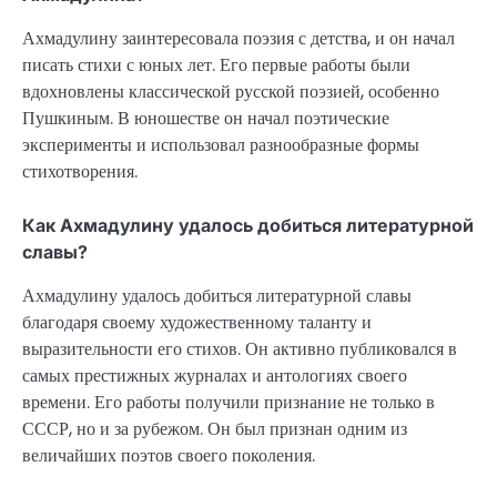
Ахмадулину заинтересовала поэзия с детства, и он начал
писать стихи с юных лет. Его первые работы были
вдохновлены классической русской поэзией, особенно
Пушкиным. В юношестве он начал поэтические
эксперименты и использовал разнообразные формы
стихотворения.
Как Ахмадулину удалось добиться литературной
славы?
Ахмадулину удалось добиться литературной славы
благодаря своему художественному таланту и
выразительности его стихов. Он активно публиковался в
самых престижных журналах и антологиях своего
времени. Его работы получили признание не только в
СССР, но и за рубежом. Он был признан одним из
величайших поэтов своего поколения.