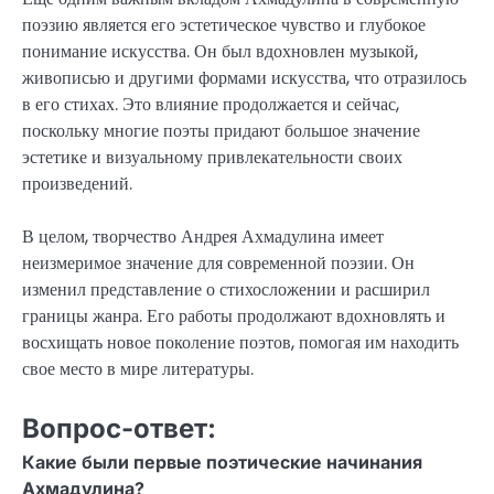
поэзию является его эстетическое чувство и глубокое
понимание искусства. Он был вдохновлен музыкой,
живописью и другими формами искусства, что отразилось
в его стихах. Это влияние продолжается и сейчас,
поскольку многие поэты придают большое значение
эстетике и визуальному привлекательности своих
произведений.
В целом, творчество Андрея Ахмадулина имеет
неизмеримое значение для современной поэзии. Он
изменил представление о стихосложении и расширил
границы жанра. Его работы продолжают вдохновлять и
восхищать новое поколение поэтов, помогая им находить
свое место в мире литературы.
Вопрос-ответ:
Какие были первые поэтические начинания
Ахмадулина?