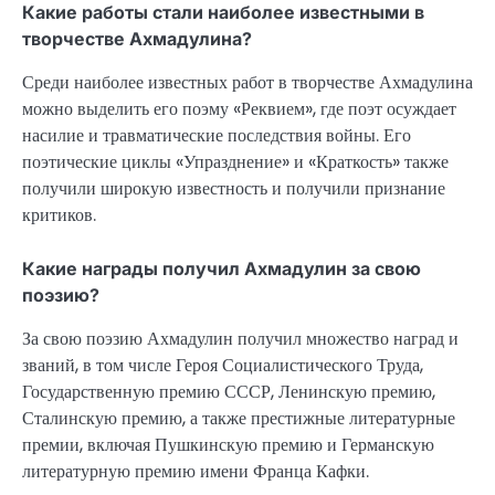
Какие работы стали наиболее известными в
творчестве Ахмадулина?
Среди наиболее известных работ в творчестве Ахмадулина
можно выделить его поэму «Реквием», где поэт осуждает
насилие и травматические последствия войны. Его
поэтические циклы «Упразднение» и «Краткость» также
получили широкую известность и получили признание
критиков.
Какие награды получил Ахмадулин за свою
поэзию?
За свою поэзию Ахмадулин получил множество наград и
званий, в том числе Героя Социалистического Труда,
Государственную премию СССР, Ленинскую премию,
Сталинскую премию, а также престижные литературные
премии, включая Пушкинскую премию и Германскую
литературную премию имени Франца Кафки.