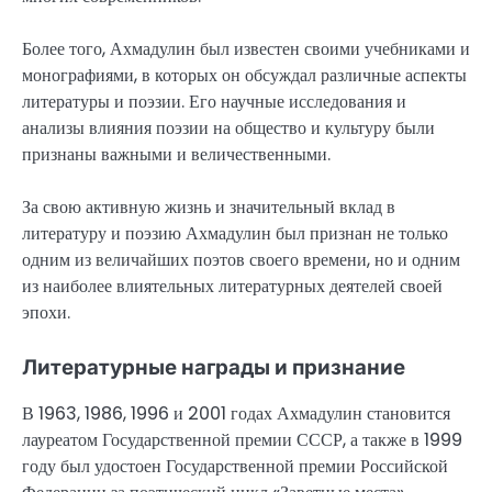
Более того, Ахмадулин был известен своими учебниками и
монографиями, в которых он обсуждал различные аспекты
литературы и поэзии. Его научные исследования и
анализы влияния поэзии на общество и культуру были
признаны важными и величественными.
За свою активную жизнь и значительный вклад в
литературу и поэзию Ахмадулин был признан не только
одним из величайших поэтов своего времени, но и одним
из наиболее влиятельных литературных деятелей своей
эпохи.
Литературные награды и признание
В 1963, 1986, 1996 и 2001 годах Ахмадулин становится
лауреатом Государственной премии СССР, а также в 1999
году был удостоен Государственной премии Российской