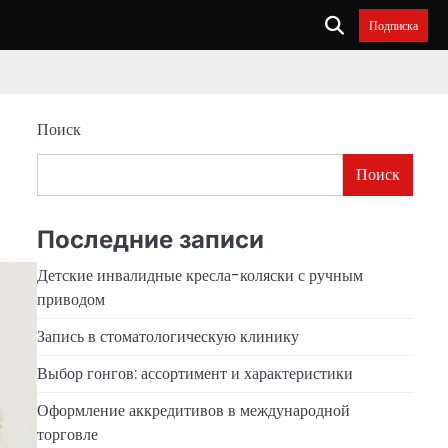
Подписка
Поиск
Поиск
Последние записи
Детские инвалидные кресла-коляски с ручным
приводом
Запись в стоматологическую клинику
Выбор гонгов: ассортимент и характеристики
Оформление аккредитивов в международной
торговле