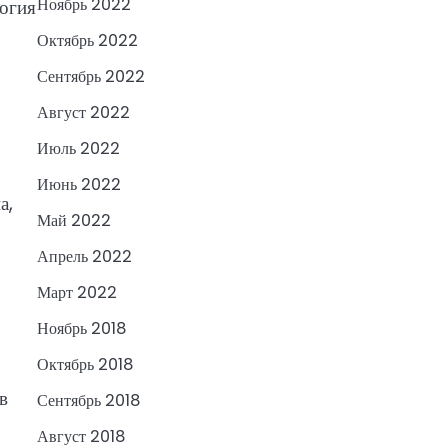
Ноябрь 2022
логия
Октябрь 2022
Сентябрь 2022
Август 2022
Июль 2022
Июнь 2022
а,
Май 2022
Апрель 2022
Март 2022
Ноябрь 2018
Октябрь 2018
в
Сентябрь 2018
Август 2018