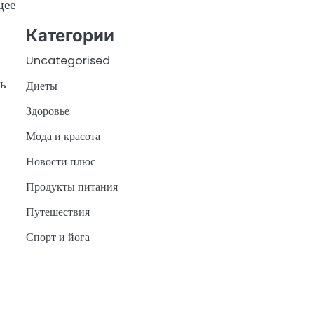
щее
Категории
Uncategorised
ть
Диеты
Здоровье
Мода и красота
Новости плюс
Продукты питания
Путешествия
Спорт и йога