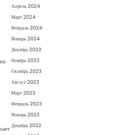
Апрель 2024
Март 2024
Февраль 2024
Январь 2024
Декабрь 2023
Ноябрь 2023
 на
Октябрь 2023
Август 2023
Март 2023
Февраль 2023
Январь 2023
Декабрь 2022
чает