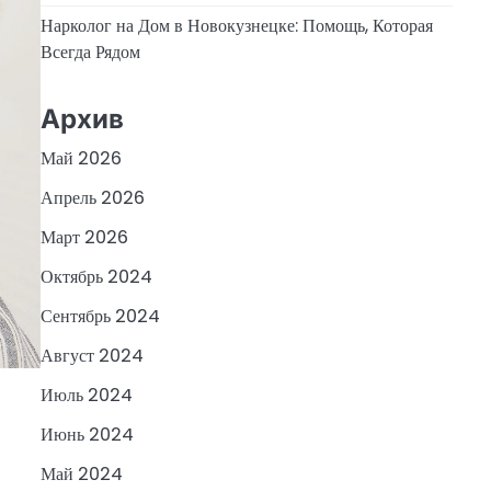
Нарколог на Дом в Новокузнецке: Помощь, Которая
Всегда Рядом
Архив
Май 2026
Апрель 2026
Март 2026
Октябрь 2024
Сентябрь 2024
Август 2024
Июль 2024
Июнь 2024
Май 2024