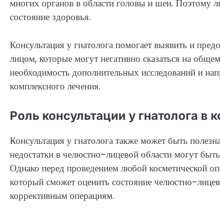
многих органов в области головы и шеи. Поэтому л
состояние здоровья.
Консультация у гнатолога помогает выявить и пред
лицом, которые могут негативно сказаться на обще
необходимость дополнительных исследований и нап
комплексного лечения.
Роль консультации у гнатолога в 
Консультация у гнатолога также может быть полезн
недостатки в челюстно-лицевой области могут быт
Однако перед проведением любой косметической опе
который сможет оценить состояние челюстно-лицев
коррективным операциям.