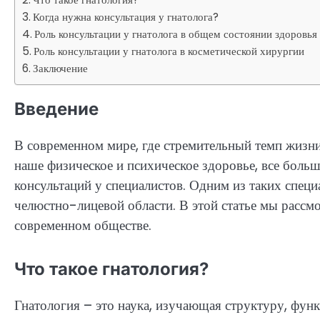
Когда нужна консультация у гнатолога?
Роль консультации у гнатолога в общем состоянии здоровья
Роль консультации у гнатолога в косметической хирургии
Заключение
Введение
В современном мире, где стремительный темп жизни
наше физическое и психическое здоровье, все бол
консультаций у специалистов. Одним из таких специ
челюстно-лицевой области. В этой статье мы рассм
современном обществе.
Что такое гнатология?
Гнатология – это наука, изучающая структуру, фун