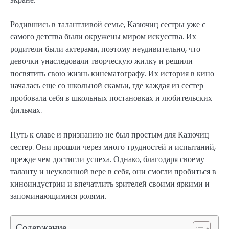
Родившись в талантливой семье, Казючиц сестры уже с
самого детства были окружены миром искусства. Их
родители были актерами, поэтому неудивительно, что
девочки унаследовали творческую жилку и решили
посвятить свою жизнь кинематографу. Их история в кино
началась еще со школьной скамьи, где каждая из сестер
пробовала себя в школьных постановках и любительских
фильмах.
Путь к славе и признанию не был простым для Казючиц
сестер. Они прошли через много трудностей и испытаний,
прежде чем достигли успеха. Однако, благодаря своему
таланту и неуклонной вере в себя, они смогли пробиться в
киноиндустрии и впечатлить зрителей своими яркими и
запоминающимися ролями.
Содержание