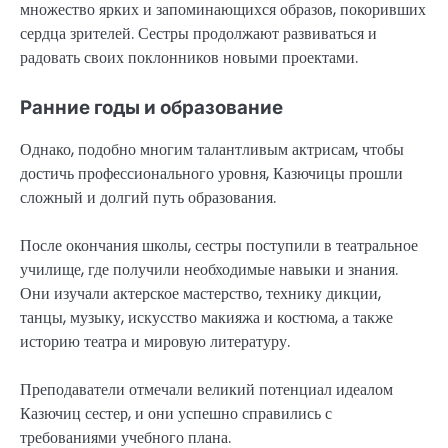
множество ярких и запоминающихся образов, покоривших
сердца зрителей. Сестры продолжают развиваться и
радовать своих поклонников новыми проектами.
Ранние годы и образование
Однако, подобно многим талантливым актрисам, чтобы
достичь профессионального уровня, Казючицы прошли
сложный и долгий путь образования.
После окончания школы, сестры поступили в театральное
училище, где получили необходимые навыки и знания.
Они изучали актерское мастерство, технику дикции,
танцы, музыку, искусство макияжа и костюма, а также
историю театра и мировую литературу.
Преподаватели отмечали великий потенциал идеалом
Казючиц сестер, и они успешно справились с
требованиями учебного плана.