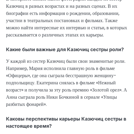
Казючиц в разных возрастах и на разных сценах. В их
биографии есть информация о рождении, образовании,
участии в театральных постановках и фильмах. Также
можно найти интересные их интервью и статьи, в которых
рассказывается о различных этапах их карьеры.
Какие были важные для Казючиц сестры роли?
У каждой из сестер Казючиц были свои знаменитые роли.
Например, Мария исполнила главную роль в фильме
«Офицеры», где она сыграла бесстрашную женщину-
подпольщицу. Екатерина снялась в фильме «Нежный
возраст» и получила за эту роль премию «Золотой орел». А
Анна сыграла роль Ники Бочкиной в сериале «Улицы
разбитых фонарей».
Каковы перспективы карьеры Казючиц сестры в
настоящее время?