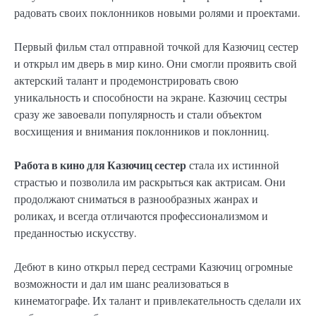
радовать своих поклонников новыми ролями и проектами.
Первый фильм стал отправной точкой для Казючиц сестер
и открыл им дверь в мир кино. Они смогли проявить свой
актерский талант и продемонстрировать свою
уникальность и способности на экране. Казючиц сестры
сразу же завоевали популярность и стали объектом
восхищения и внимания поклонников и поклонниц.
Работа в кино для Казючиц сестер
стала их истинной
страстью и позволила им раскрыться как актрисам. Они
продолжают сниматься в разнообразных жанрах и
роликах, и всегда отличаются профессионализмом и
преданностью искусству.
Дебют в кино открыл перед сестрами Казючиц огромные
возможности и дал им шанс реализоваться в
кинематографе. Их талант и привлекательность сделали их