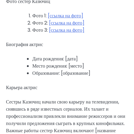
Фото сестер Казючиц
Фото 1:
[ссылка на фото]
Фото 2:
[ссылка на фото]
Фото 3:
[ссылка на фото]
Биография актрис
Дата рождения: [дата]
Место рождения: [место]
Образование: [образование]
Карьера актрис
Сестры Казючиц начали свою карьеру на телевидении,
снявшись в ряде известных сериалов. Их талант и
профессионализм привлекли внимание режиссеров и они
получили предложения сыграть в крупных кинофильмах.
Важные работы сестер Казючиц включают [название