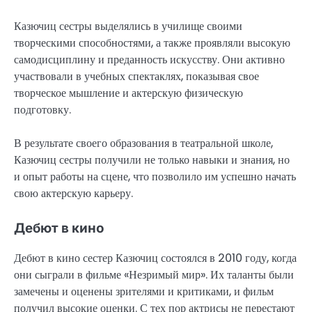
Казючиц сестры выделялись в училище своими
творческими способностями, а также проявляли высокую
самодисциплину и преданность искусству. Они активно
участвовали в учебных спектаклях, показывая свое
творческое мышление и актерскую физическую
подготовку.
В результате своего образования в театральной школе,
Казючиц сестры получили не только навыки и знания, но
и опыт работы на сцене, что позволило им успешно начать
свою актерскую карьеру.
Дебют в кино
Дебют в кино сестер Казючиц состоялся в 2010 году, когда
они сыграли в фильме «Незримый мир». Их таланты были
замечены и оценены зрителями и критиками, и фильм
получил высокие оценки. С тех пор актрисы не перестают