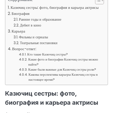
Казючиц сестры: фото, биография и карьера актрисы
Биография
Ранние годы и образование
Дебют в кино
Карьера
Фильмы и сериалы
Театральные постановки
Вопрос-ответ:
Кто такие Казючиц сестры?
Какие фото и биографии Казючиц сестры можно
найти?
Какие были важные для Казючиц сестры роли?
Каковы перспективы карьеры Казючиц сестры в
настоящее время?
Казючиц сестры: фото,
биография и карьера актрисы