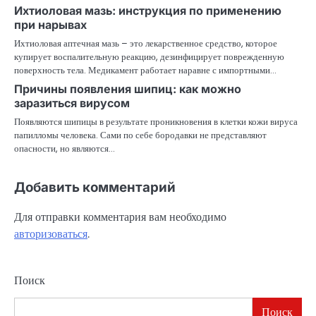
Ихтиоловая мазь: инструкция по применению
при нарывах
Ихтиоловая аптечная мазь – это лекарственное средство, которое
купирует воспалительную реакцию, дезинфицирует поврежденную
поверхность тела. Медикамент работает наравне с импортными…
Причины появления шипиц: как можно
заразиться вирусом
Появляются шипицы в результате проникновения в клетки кожи вируса
папилломы человека. Сами по себе бородавки не представляют
опасности, но являются…
Добавить комментарий
Для отправки комментария вам необходимо
авторизоваться
.
Поиск
Поиск