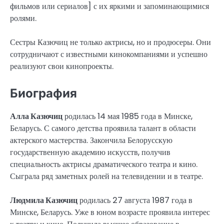
фильмов или сериалов] с их яркими и запоминающимися
ролями.
Сестры Казючиц не только актрисы, но и продюсеры. Они
сотрудничают с известными кинокомпаниями и успешно
реализуют свои кинопроекты.
Биография
Алла Казючиц
родилась 14 мая 1985 года в Минске,
Беларусь. С самого детства проявила талант в области
актерского мастерства. Закончила Белорусскую
государственную академию искусств, получив
специальность актрисы драматического театра и кино.
Сыграла ряд заметных ролей на телевидении и в театре.
Людмила Казючиц
родилась 27 августа 1987 года в
Минске, Беларусь. Уже в юном возрасте проявила интерес