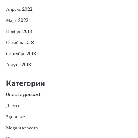
Апрель 2022
Март 2022
Ноябрь 2018
Октябрь 2018
Сентябрь 2018
Август 2018
Категории
Uncategorised
Диеты
Здоровье
Мода и красота