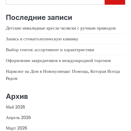
Последние записи
Детские инвалидные кресла-коляски с ручным приводом
Запись в стоматологическую клинику
Выбор гонгов: ассортимент и характеристики
Оформление аккредитивов в международной торговле
Нарколог на Дом в Новокузнецке: Помощь, Которая Всегда
Рядом
Архив
Май 2026
Апрель 2026
Март 2026