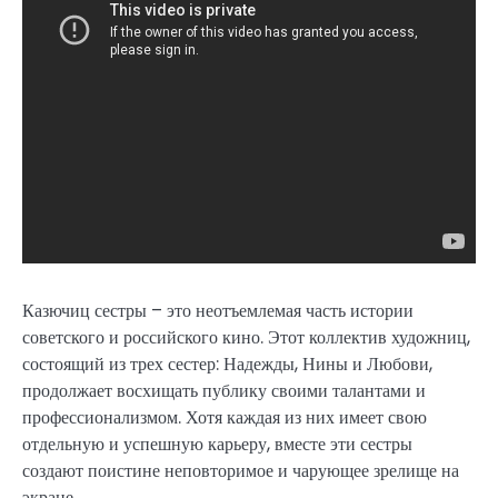
Казючиц сестры – это неотъемлемая часть истории
советского и российского кино. Этот коллектив художниц,
состоящий из трех сестер: Надежды, Нины и Любови,
продолжает восхищать публику своими талантами и
профессионализмом. Хотя каждая из них имеет свою
отдельную и успешную карьеру, вместе эти сестры
создают поистине неповторимое и чарующее зрелище на
экране.