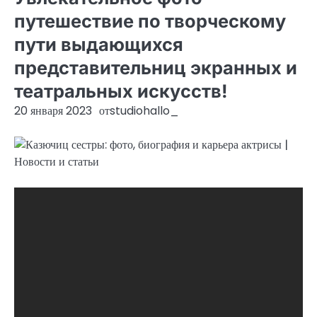
путешествие по творческому
пути выдающихся
представительниц экранных и
театральных искусств!
20 января 2023
от
studiohallo_