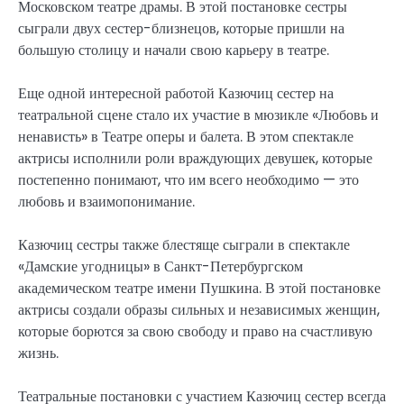
Московском театре драмы. В этой постановке сестры
сыграли двух сестер-близнецов, которые пришли на
большую столицу и начали свою карьеру в театре.
Еще одной интересной работой Казючиц сестер на
театральной сцене стало их участие в мюзикле «Любовь и
ненависть» в Театре оперы и балета. В этом спектакле
актрисы исполнили роли враждующих девушек, которые
постепенно понимают, что им всего необходимо — это
любовь и взаимопонимание.
Казючиц сестры также блестяще сыграли в спектакле
«Дамские угодницы» в Санкт-Петербургском
академическом театре имени Пушкина. В этой постановке
актрисы создали образы сильных и независимых женщин,
которые борются за свою свободу и право на счастливую
жизнь.
Театральные постановки с участием Казючиц сестер всегда