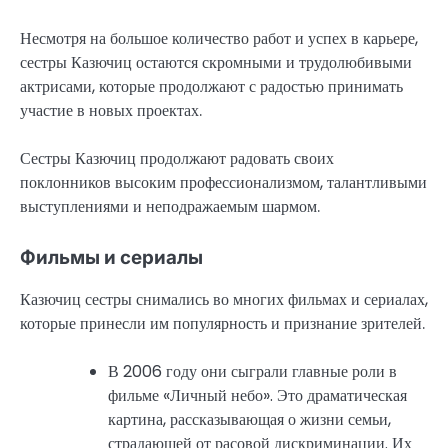
Несмотря на большое количество работ и успех в карьере,
сестры Казючиц остаются скромными и трудолюбивыми
актрисами, которые продолжают с радостью принимать
участие в новых проектах.
Сестры Казючиц продолжают радовать своих
поклонников высоким профессионализмом, талантливыми
выступлениями и неподражаемым шармом.
Фильмы и сериалы
Казючиц сестры снимались во многих фильмах и сериалах,
которые принесли им популярность и признание зрителей.
В 2006 году они сыграли главные роли в
фильме «Личный небо». Это драматическая
картина, рассказывающая о жизни семьи,
страдающей от расовой дискриминации. Их