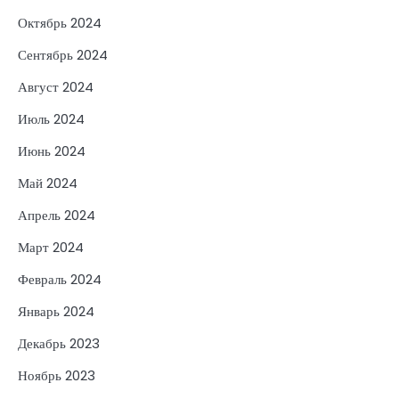
Октябрь 2024
Сентябрь 2024
Август 2024
Июль 2024
Июнь 2024
Май 2024
Апрель 2024
Март 2024
Февраль 2024
Январь 2024
Декабрь 2023
Ноябрь 2023