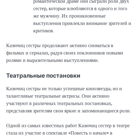
романтической драме они сыграли роли двух
сестер, которые влюбляются в одного и того
же мужчину. Их проникновенные
выступления привлекли внимание зрителей и
критиков.
Казючиц сестры продолжают активно сниматься в
фильмах и сериалах, радуя своих поклонников новыми
ролями и выразительными выступлениями.
Театральные постановки
Казючиц сестры не только успешные кинозвезды, но и
талантливые театральные актрисы. Они активно
участвуют в различных театральных постановках,
представляя зрителям свои яркие и запоминающиеся роли.
Одной из самых известных работ Казючиц сестер в театре
стала их участие в спектакле «Повесть о начале» в