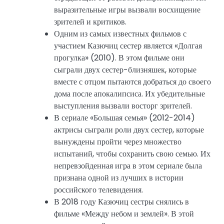
выразительные игры вызвали восхищение
зрителей и критиков.
Одним из самых известных фильмов с
участием Казючиц сестер является «Долгая
прогулка» (2010). В этом фильме они
сыграли двух сестер-близняшек, которые
вместе с отцом пытаются добраться до своего
дома после апокалипсиса. Их убедительные
выступления вызвали восторг зрителей.
В сериале «Большая семья» (2012-2014)
актрисы сыграли роли двух сестер, которые
вынуждены пройти через множество
испытаний, чтобы сохранить свою семью. Их
непревзойденная игра в этом сериале была
признана одной из лучших в истории
российского телевидения.
В 2018 году Казючиц сестры снялись в
фильме «Между небом и землей». В этой