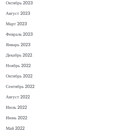
Октябрь 2023
Август 2023
Март 2023
Февраль 2023
Январь 2023
Декабрь 2022
Ноябрь 2022
Октябрь 2022
Сентябрь 2022
Август 2022
Июль 2022
Июнь 2022
Май 2022