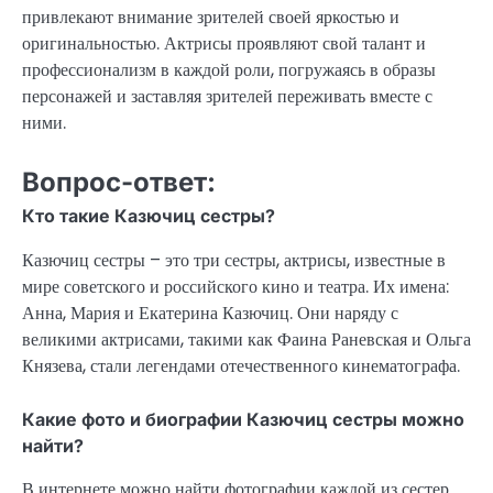
привлекают внимание зрителей своей яркостью и
оригинальностью. Актрисы проявляют свой талант и
профессионализм в каждой роли, погружаясь в образы
персонажей и заставляя зрителей переживать вместе с
ними.
Вопрос-ответ:
Кто такие Казючиц сестры?
Казючиц сестры – это три сестры, актрисы, известные в
мире советского и российского кино и театра. Их имена:
Анна, Мария и Екатерина Казючиц. Они наряду с
великими актрисами, такими как Фаина Раневская и Ольга
Князева, стали легендами отечественного кинематографа.
Какие фото и биографии Казючиц сестры можно
найти?
В интернете можно найти фотографии каждой из сестер