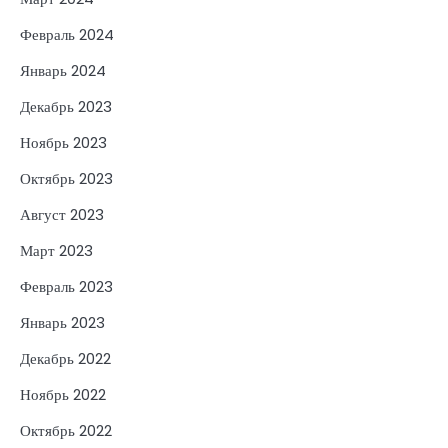
Февраль 2024
Январь 2024
Декабрь 2023
Ноябрь 2023
Октябрь 2023
Август 2023
Март 2023
Февраль 2023
Январь 2023
Декабрь 2022
Ноябрь 2022
Октябрь 2022