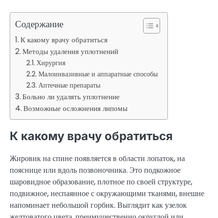
Содержание
К какому врачу обратиться
Методы удаления уплотнений
Хирургия
Малоинвазивные и аппаратные способы
Аптечные препараты
Больно ли удалять уплотнение
Возможные осложнения липомы
К какому врачу обратиться
Жировик на спине появляется в области лопаток, на
пояснице или вдоль позвоночника. Это подкожное
шаровидное образование, плотное по своей структуре,
подвижное, неспаянное с окружающими тканями, внешне
напоминает небольшой горбик. Выглядит как узелок
желтоватого цвета, преимущественно округлой или