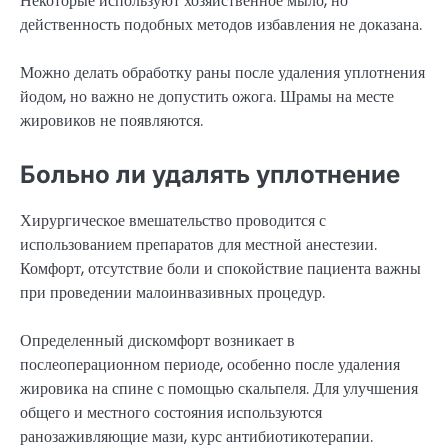
Некоторые используют хозяйственное мыло, но
действенность подобных методов избавления не доказана.
Можно делать обработку раны после удаления уплотнения
йодом, но важно не допустить ожога. Шрамы на месте
жировиков не появляются.
Больно ли удалять уплотнение
Хирургическое вмешательство проводится с
использованием препаратов для местной анестезии.
Комфорт, отсутствие боли и спокойствие пациента важны
при проведении малоинвазивных процедур.
Определенный дискомфорт возникает в
послеоперационном периоде, особенно после удаления
жировика на спине с помощью скальпеля. Для улучшения
общего и местного состояния используются
ранозаживляющие мази, курс антибиотикотерапии.