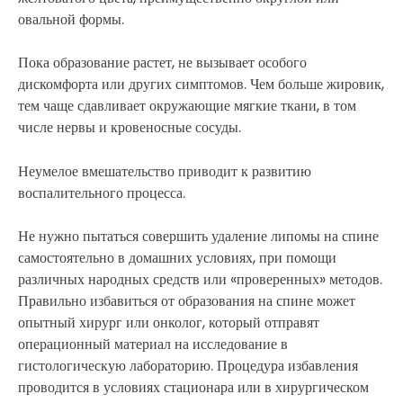
овальной формы.
Пока образование растет, не вызывает особого
дискомфорта или других симптомов. Чем больше жировик,
тем чаще сдавливает окружающие мягкие ткани, в том
числе нервы и кровеносные сосуды.
Неумелое вмешательство приводит к развитию
воспалительного процесса.
Не нужно пытаться совершить удаление липомы на спине
самостоятельно в домашних условиях, при помощи
различных народных средств или «проверенных» методов.
Правильно избавиться от образования на спине может
опытный хирург или онколог, который отправят
операционный материал на исследование в
гистологическую лабораторию. Процедура избавления
проводится в условиях стационара или в хирургическом