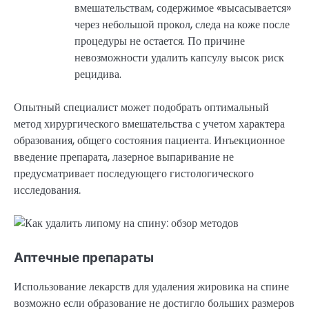
вмешательствам, содержимое «высасывается»
через небольшой прокол, следа на коже после
процедуры не остается. По причине
невозможности удалить капсулу высок риск
рецидива.
Опытный специалист может подобрать оптимальный
метод хирургического вмешательства с учетом характера
образования, общего состояния пациента. Инъекционное
введение препарата, лазерное выпаривание не
предусматривает последующего гистологического
исследования.
Аптечные препараты
Использование лекарств для удаления жировика на спине
возможно если образование не достигло больших размеров