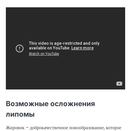
Возможные осложнения
липомы
Жировик – доброкачественное новообразование, которое