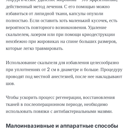
действенный метод лечения. С его помощью можно
избавиться от липидной ткани, капсулы опухоли
полностью. Если оставить хоть маленький кусочек, есть
вероятность повторного возникновения. Удаление
скальпелем, лазером или при помощи криодеструкции
неизбежно при жировиках на спине больших размеров,
которые легко травмировать.
Использование скальпеля для избавления целесообразно
при уплотнениях от 2 см в диаметре и больше. Процедуру
проводят под местной анестезией, после нее накладывают
шов.
Чтобы ускорить процесс регенерации, восстановления
тканей в послеоперационном периоде, необходимо
использовать повязки с антибактериальными мазями.
Малоинвазивные и аппаратные способы