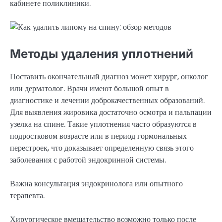
кабинете поликлиники.
Методы удаления уплотнений
Поставить окончательный диагноз может хирург, онколог
или дерматолог. Врачи имеют большой опыт в
диагностике и лечении доброкачественных образований.
Для выявления жировика достаточно осмотра и пальпации
узелка на спине. Такие уплотнения часто образуются в
подростковом возрасте или в период гормональных
перестроек, что доказывает определенную связь этого
заболевания с работой эндокринной системы.
Важна консультация эндокринолога или опытного
терапевта.
Хирургическое вмешательство возможно только после