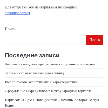
Для отправки комментария вам необходимо
авторизоваться
.
Поиск
Поиск
Последние записи
Детские инвалидные кресла-коляски с ручным приводом
Запись в стоматологическую клинику
Выбор гонгов: ассортимент и характеристики
Оформление аккредитивов в международной торговле
Нарколог на Дом в Новокузнецке: Помощь, Которая Всегда
Рядом