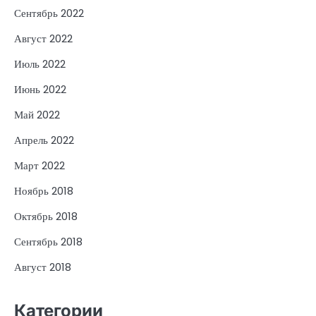
Сентябрь 2022
Август 2022
Июль 2022
Июнь 2022
Май 2022
Апрель 2022
Март 2022
Ноябрь 2018
Октябрь 2018
Сентябрь 2018
Август 2018
Категории