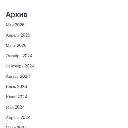
Архив
Май 2026
Апрель 2026
Март 2026
Октябрь 2024
Сентябрь 2024
Август 2024
Июль 2024
Июнь 2024
Май 2024
Апрель 2024
Март 2024