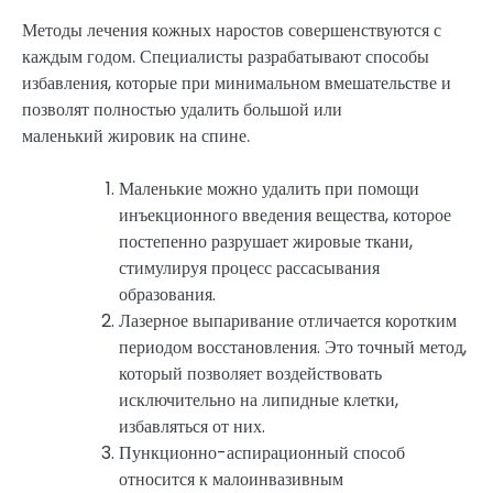
Методы лечения кожных наростов совершенствуются с
каждым годом. Специалисты разрабатывают способы
избавления, которые при минимальном вмешательстве и
позволят полностью удалить большой или
маленький жировик на спине.
Маленькие можно удалить при помощи
инъекционного введения вещества, которое
постепенно разрушает жировые ткани,
стимулируя процесс рассасывания
образования.
Лазерное выпаривание отличается коротким
периодом восстановления. Это точный метод,
который позволяет воздействовать
исключительно на липидные клетки,
избавляться от них.
Пункционно-аспирационный способ
относится к малоинвазивным