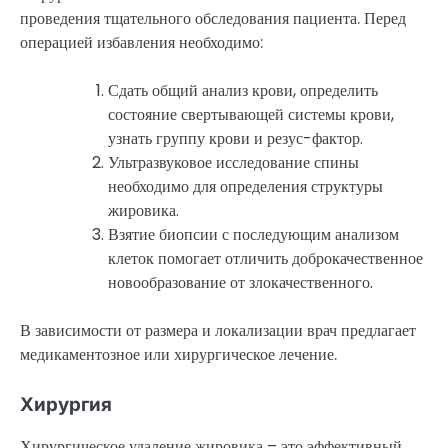
проведения тщательного обследования пациента. Перед
операцией избавления необходимо:
Сдать общий анализ крови, определить
состояние свертывающей системы крови,
узнать группу крови и резус-фактор.
Ультразвуковое исследование спины
необходимо для определения структуры
жировика.
Взятие биопсии с последующим анализом
клеток помогает отличить доброкачественное
новообразование от злокачественного.
В зависимости от размера и локализации врач предлагает
медикаментозное или хирургическое лечение.
Хирургия
Хирургическое удаление жировика – это эффективный,