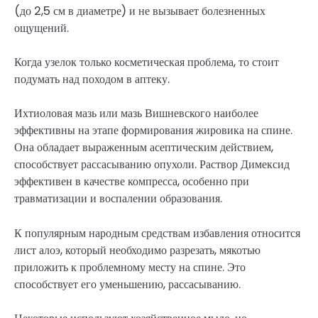
(до 2,5 см в диаметре) и не вызывает болезненных
ощущений.
Когда узелок только косметическая проблема, то стоит
подумать над походом в аптеку.
Ихтиоловая мазь или мазь Вишневского наиболее
эффективны на этапе формирования жировика на спине.
Она обладает выраженным асептическим действием,
способствует рассасыванию опухоли. Раствор Димексид
эффективен в качестве компресса, особенно при
травматизации и воспалении образования.
К популярным народным средствам избавления относится
лист алоэ, который необходимо разрезать, мякотью
приложить к проблемному месту на спине. Это
способствует его уменьшению, рассасыванию.