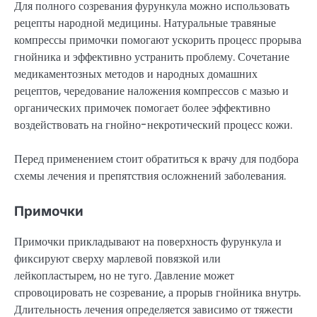
Для полного созревания фурункула можно использовать
рецепты народной медицины. Натуральные травяные
компрессы примочки помогают ускорить процесс прорыва
гнойника и эффективно устранить проблему. Сочетание
медикаментозных методов и народных домашних
рецептов, чередование наложения компрессов с мазью и
органических примочек помогает более эффективно
воздействовать на гнойно-некротический процесс кожи.
Перед применением стоит обратиться к врачу для подбора
схемы лечения и препятствия осложнений заболевания.
Примочки
Примочки прикладывают на поверхность фурункула и
фиксируют сверху марлевой повязкой или
лейкопластырем, но не туго. Давление может
спровоцировать не созревание, а прорыв гнойника внутрь.
Длительность лечения определяется зависимо от тяжести