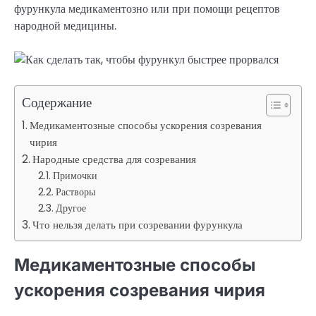
фурункула медикаментозно или при помощи рецептов
народной медицины.
Содержание
Медикаментозные способы ускорения созревания
чирия
Народные средства для созревания
Примочки
Растворы
Другое
Что нельзя делать при созревании фурункула
Медикаментозные способы
ускорения созревания чирия