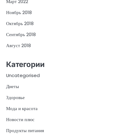
Март 2022
Ноябрь 2018
Октябрь 2018
Сентябрь 2018
Август 2018
Категории
Uncategorised
Диеты
Здоровье
Мода и красота
Новости плюс
Продукты питания