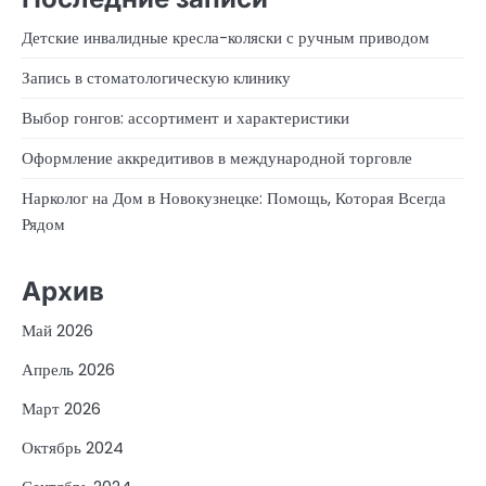
Детские инвалидные кресла-коляски с ручным приводом
Запись в стоматологическую клинику
Выбор гонгов: ассортимент и характеристики
Оформление аккредитивов в международной торговле
Нарколог на Дом в Новокузнецке: Помощь, Которая Всегда
Рядом
Архив
Май 2026
Апрель 2026
Март 2026
Октябрь 2024