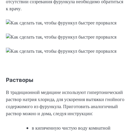
отсутствии созревания фурункула необходимо обратиться
к врачу.
Растворы
В традиционной медицине используют гипертонический
раствор натрия хлорида, для ускорения вытяжки гнойного
содержимого из фурункула. Приготовить аналогичный
раствор можно и дома, следуя инструкции:
в кипяченную чистую воду комнатной