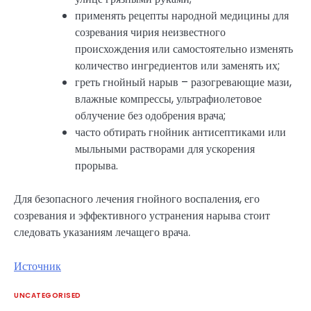
применять рецепты народной медицины для
созревания чирия неизвестного
происхождения или самостоятельно изменять
количество ингредиентов или заменять их;
греть гнойный нарыв – разогревающие мази,
влажные компрессы, ультрафиолетовое
облучение без одобрения врача;
часто обтирать гнойник антисептиками или
мыльными растворами для ускорения
прорыва.
Для безопасного лечения гнойного воспаления, его
созревания и эффективного устранения нарыва стоит
следовать указаниям лечащего врача.
Источник
UNCATEGORISED