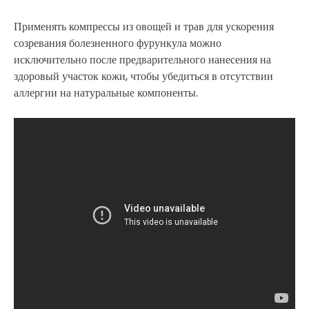
Применять компрессы из овощей и трав для ускорения
созревания болезненного фурункула можно
исключительно после предварительного нанесения на
здоровый участок кожи, чтобы убедиться в отсутствии
аллергии на натуральные компоненты.