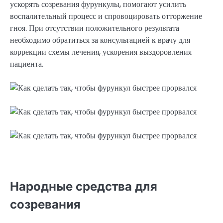
ускорять созревания фурункулы, помогают усилить
воспалительный процесс и спровоцировать отторжение
гноя. При отсутствии положительного результата
необходимо обратиться за консультацией к врачу для
коррекции схемы лечения, ускорения выздоровления
пациента.
Народные средства для
созревания