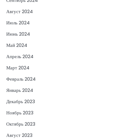
Сентябрь 2024
Август 2024
Июль 2024
Июнь 2024
Май 2024
Апрель 2024
Март 2024
Февраль 2024
Январь 2024
Декабрь 2023
Ноябрь 2023
Октябрь 2023
Август 2023