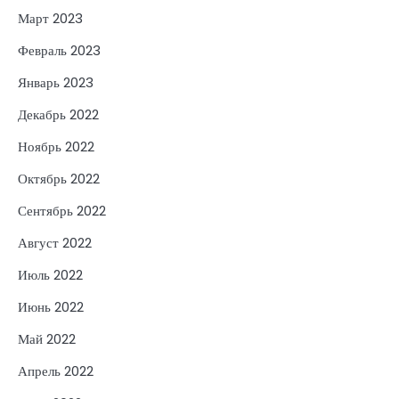
Март 2023
Февраль 2023
Январь 2023
Декабрь 2022
Ноябрь 2022
Октябрь 2022
Сентябрь 2022
Август 2022
Июль 2022
Июнь 2022
Май 2022
Апрель 2022