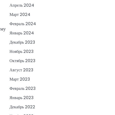
Апрель 2024
Март 2024
Февраль 2024
ому
Январь 2024
Декабрь 2023
Ноябрь 2023
Октябрь 2023
Август 2023
Март 2023
Февраль 2023
Январь 2023
Декабрь 2022