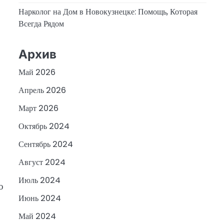
Нарколог на Дом в Новокузнецке: Помощь, Которая
Всегда Рядом
Архив
Май 2026
Апрель 2026
Март 2026
Октябрь 2024
Сентябрь 2024
Август 2024
Июль 2024
о
Июнь 2024
Май 2024