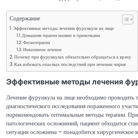
Содержание
Эффективные методы лечения фурункула на лице
Домашняя терапия мазями и примочками
Физиотерапия
Инвазивное лечение
Почему при фурункулах обязательно обращаться к врачу
Как избежать опасных последствий при лечении чирия
Эффективные методы лечения фур
Лечение фурункула на лице необходимо проводить т
диагностического исследования пораженного участк
порекомендовать оптимальные методы терапии. При
патологических осложнений, пациент обходится ст
ситуация осложнена – понадобится хирургическое в