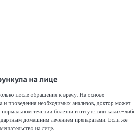
ункула на лице
олько после обращения к врачу. На основе
а и проведения необходимых анализов, доктор может
 нормальном течении болезни и отсутствии каких-либ
андартным домашним лечением препаратами. Если же
мешательство на лице.