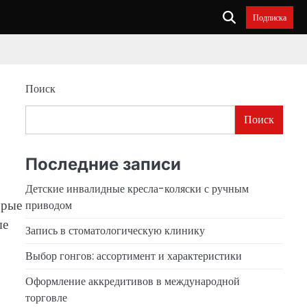
Подписка
Поиск
Поиск
Последние записи
Детские инвалидные кресла-коляски с ручным
орые
приводом
ые
Запись в стоматологическую клинику
Выбор гонгов: ассортимент и характеристики
Оформление аккредитивов в международной
торговле