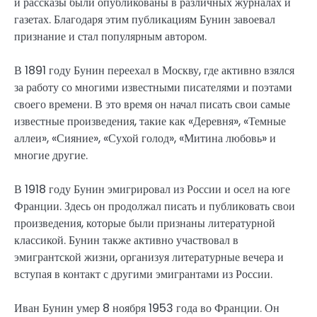
и рассказы были опубликованы в различных журналах и
газетах. Благодаря этим публикациям Бунин завоевал
признание и стал популярным автором.
В 1891 году Бунин переехал в Москву, где активно взялся
за работу со многими известными писателями и поэтами
своего времени. В это время он начал писать свои самые
известные произведения, такие как «Деревня», «Темные
аллеи», «Сияние», «Сухой голод», «Митина любовь» и
многие другие.
В 1918 году Бунин эмигрировал из России и осел на юге
Франции. Здесь он продолжал писать и публиковать свои
произведения, которые были признаны литературной
классикой. Бунин также активно участвовал в
эмигрантской жизни, организуя литературные вечера и
вступая в контакт с другими эмигрантами из России.
Иван Бунин умер 8 ноября 1953 года во Франции. Он