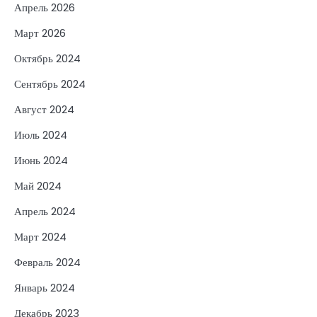
Апрель 2026
Март 2026
Октябрь 2024
Сентябрь 2024
Август 2024
Июль 2024
Июнь 2024
Май 2024
Апрель 2024
Март 2024
Февраль 2024
Январь 2024
Декабрь 2023