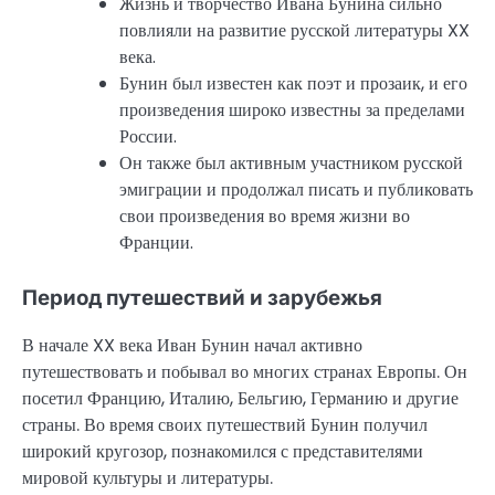
Жизнь и творчество Ивана Бунина сильно
повлияли на развитие русской литературы XX
века.
Бунин был известен как поэт и прозаик, и его
произведения широко известны за пределами
России.
Он также был активным участником русской
эмиграции и продолжал писать и публиковать
свои произведения во время жизни во
Франции.
Период путешествий и зарубежья
В начале XX века Иван Бунин начал активно
путешествовать и побывал во многих странах Европы. Он
посетил Францию, Италию, Бельгию, Германию и другие
страны. Во время своих путешествий Бунин получил
широкий кругозор, познакомился с представителями
мировой культуры и литературы.