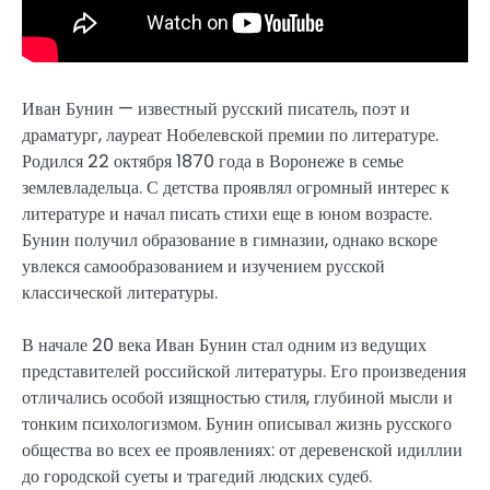
Иван Бунин — известный русский писатель, поэт и
драматург, лауреат Нобелевской премии по литературе.
Родился 22 октября 1870 года в Воронеже в семье
землевладельца. С детства проявлял огромный интерес к
литературе и начал писать стихи еще в юном возрасте.
Бунин получил образование в гимназии, однако вскоре
увлекся самообразованием и изучением русской
классической литературы.
В начале 20 века Иван Бунин стал одним из ведущих
представителей российской литературы. Его произведения
отличались особой изящностью стиля, глубиной мысли и
тонким психологизмом. Бунин описывал жизнь русского
общества во всех ее проявлениях: от деревенской идиллии
до городской суеты и трагедий людских судеб.