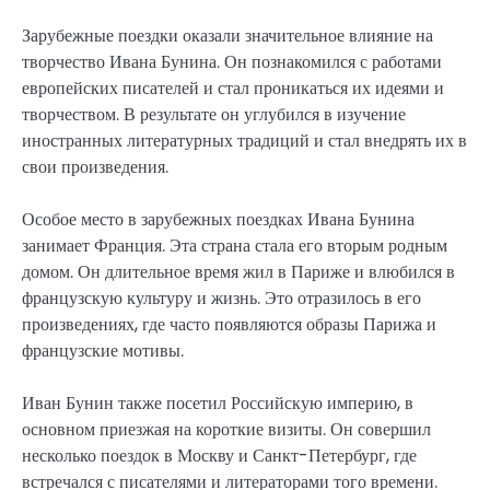
Зарубежные поездки оказали значительное влияние на
творчество Ивана Бунина. Он познакомился с работами
европейских писателей и стал проникаться их идеями и
творчеством. В результате он углубился в изучение
иностранных литературных традиций и стал внедрять их в
свои произведения.
Особое место в зарубежных поездках Ивана Бунина
занимает Франция. Эта страна стала его вторым родным
домом. Он длительное время жил в Париже и влюбился в
французскую культуру и жизнь. Это отразилось в его
произведениях, где часто появляются образы Парижа и
французские мотивы.
Иван Бунин также посетил Российскую империю, в
основном приезжая на короткие визиты. Он совершил
несколько поездок в Москву и Санкт-Петербург, где
встречался с писателями и литераторами того времени.