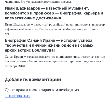
медицины. Его уникальные достижения и вклад…
Иван Шахназаров — известный музыкант,
композитор и продюсер — биография, карьера и
впечатляющие достижения
Иван Шахназаров — известный российский предприниматель, инвестор
и финансовый аналитик. Родился и вырос в Москве, он уже с ранних
лет…
Биография Санайя Ирани — история успеха,
творчества и личной жизни одной из самых
ярких актрис Болливуда!
Саная Ирани — талантливая актриса индийского кино, известная своими
яркими ролями и безупречным актерским мастерством. Родилась она 2
сентября 1983…
Добавить комментарий
Для отправки комментария вам необходимо
авторизоваться
.