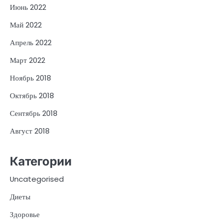
Июнь 2022
Май 2022
Апрель 2022
Март 2022
Ноябрь 2018
Октябрь 2018
Сентябрь 2018
Август 2018
Категории
Uncategorised
Диеты
Здоровье