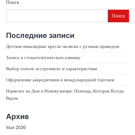
Поиск
Поиск
Последние записи
Детские инвалидные кресла-коляски с ручным приводом
Запись в стоматологическую клинику
Выбор гонгов: ассортимент и характеристики
Оформление аккредитивов в международной торговле
Нарколог на Дом в Новокузнецке: Помощь, Которая Всегда
Рядом
Архив
Май 2026