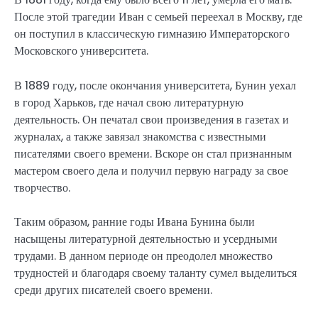
После этой трагедии Иван с семьей переехал в Москву, где
он поступил в классическую гимназию Императорского
Московского университета.
В 1889 году, после окончания университета, Бунин уехал
в город Харьков, где начал свою литературную
деятельность. Он печатал свои произведения в газетах и
журналах, а также завязал знакомства с известными
писателями своего времени. Вскоре он стал признанным
мастером своего дела и получил первую награду за свое
творчество.
Таким образом, ранние годы Ивана Бунина были
насыщены литературной деятельностью и усердными
трудами. В данном периоде он преодолел множество
трудностей и благодаря своему таланту сумел выделиться
среди других писателей своего времени.