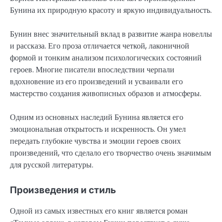
Бунина их природную красоту и яркую индивидуальность.
Бунин внес значительный вклад в развитие жанра новеллы
и рассказа. Его проза отличается четкой, лаконичной
формой и тонким анализом психологических состояний
героев. Многие писатели впоследствии черпали
вдохновение из его произведений и усваивали его
мастерство создания живописных образов и атмосферы.
Одним из основных наследий Бунина является его
эмоциональная открытость и искренность. Он умел
передать глубокие чувства и эмоции героев своих
произведений, что сделало его творчество очень значимым
для русской литературы.
Произведения и стиль
Одной из самых известных его книг является роман