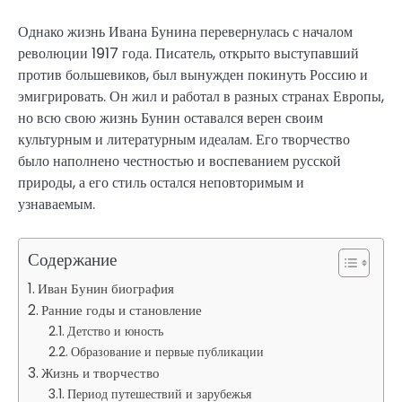
Однако жизнь Ивана Бунина перевернулась с началом
революции 1917 года. Писатель, открыто выступавший
против большевиков, был вынужден покинуть Россию и
эмигрировать. Он жил и работал в разных странах Европы,
но всю свою жизнь Бунин оставался верен своим
культурным и литературным идеалам. Его творчество
было наполнено честностью и воспеванием русской
природы, а его стиль остался неповторимым и
узнаваемым.
Содержание
Иван Бунин биография
Ранние годы и становление
Детство и юность
Образование и первые публикации
Жизнь и творчество
Период путешествий и зарубежья