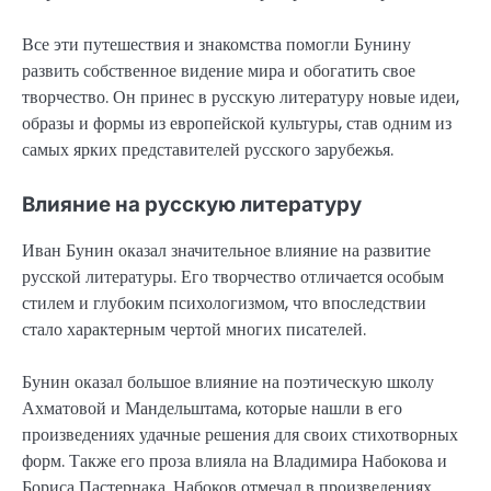
Все эти путешествия и знакомства помогли Бунину
развить собственное видение мира и обогатить свое
творчество. Он принес в русскую литературу новые идеи,
образы и формы из европейской культуры, став одним из
самых ярких представителей русского зарубежья.
Влияние на русскую литературу
Иван Бунин оказал значительное влияние на развитие
русской литературы. Его творчество отличается особым
стилем и глубоким психологизмом, что впоследствии
стало характерным чертой многих писателей.
Бунин оказал большое влияние на поэтическую школу
Ахматовой и Мандельштама, которые нашли в его
произведениях удачные решения для своих стихотворных
форм. Также его проза влияла на Владимира Набокова и
Бориса Пастернака. Набоков отмечал в произведениях