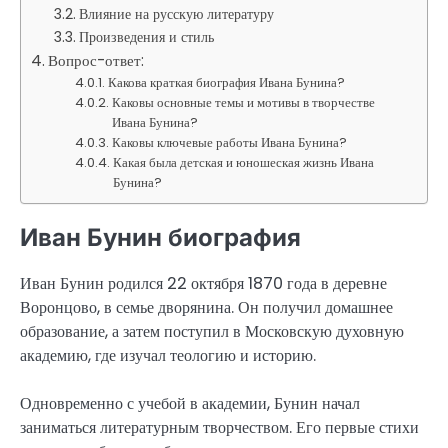
Влияние на русскую литературу
Произведения и стиль
Вопрос-ответ:
Какова краткая биография Ивана Бунина?
Каковы основные темы и мотивы в творчестве
Ивана Бунина?
Каковы ключевые работы Ивана Бунина?
Какая была детская и юношеская жизнь Ивана
Бунина?
Иван Бунин биография
Иван Бунин родился 22 октября 1870 года в деревне
Воронцово, в семье дворянина. Он получил домашнее
образование, а затем поступил в Московскую духовную
академию, где изучал теологию и историю.
Одновременно с учебой в академии, Бунин начал
заниматься литературным творчеством. Его первые стихи