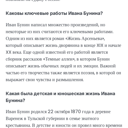
Каковы ключевые работы Ивана Бунина?
Иван Бунин написал множество произведений, но
некоторые из них считаются его ключевыми работами.
Одним из них является роман «Жизнь Арсеньева»,
который описывает жизнь дворянина в конце XIX и начале
XX века. Еще одной известной его работой является
сборник рассказов «Темные аллеи», в котором Бунин
описывает жизнь обычных людей и их эмоции. Важной
частью его творчества также является поэзия, в которой он
выражает свои чувства и размышления.
Какая была детская и юношеская жизнь Ивана
Бунина?
Иван Бунин родился 22 октября 1870 года в деревне
Варенеж в Тульской губернии в семье знатного
крестьянина. В детстве и юности он провел много времени