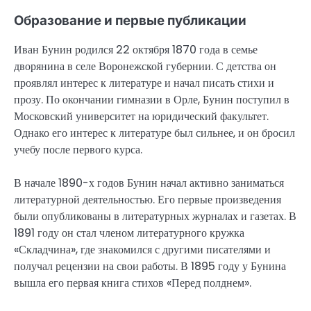
Образование и первые публикации
Иван Бунин родился 22 октября 1870 года в семье
дворянина в селе Воронежской губернии. С детства он
проявлял интерес к литературе и начал писать стихи и
прозу. По окончании гимназии в Орле, Бунин поступил в
Московский университет на юридический факультет.
Однако его интерес к литературе был сильнее, и он бросил
учебу после первого курса.
В начале 1890-х годов Бунин начал активно заниматься
литературной деятельностью. Его первые произведения
были опубликованы в литературных журналах и газетах. В
1891 году он стал членом литературного кружка
«Складчина», где знакомился с другими писателями и
получал рецензии на свои работы. В 1895 году у Бунина
вышла его первая книга стихов «Перед полднем».