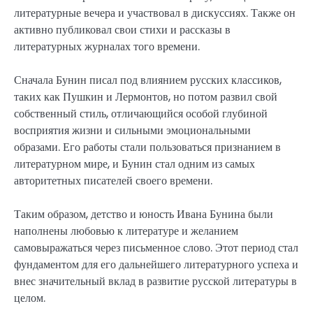
литературные вечера и участвовал в дискуссиях. Также он
активно публиковал свои стихи и рассказы в
литературных журналах того времени.
Сначала Бунин писал под влиянием русских классиков,
таких как Пушкин и Лермонтов, но потом развил свой
собственный стиль, отличающийся особой глубиной
восприятия жизни и сильными эмоциональными
образами. Его работы стали пользоваться признанием в
литературном мире, и Бунин стал одним из самых
авторитетных писателей своего времени.
Таким образом, детство и юность Ивана Бунина были
наполнены любовью к литературе и желанием
самовыражаться через письменное слово. Этот период стал
фундаментом для его дальнейшего литературного успеха и
внес значительный вклад в развитие русской литературы в
целом.