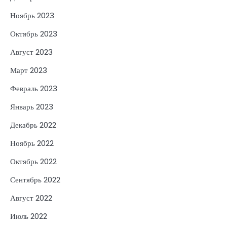
Ноябрь 2023
Октябрь 2023
Август 2023
Март 2023
Февраль 2023
Январь 2023
Декабрь 2022
Ноябрь 2022
Октябрь 2022
Сентябрь 2022
Август 2022
Июль 2022