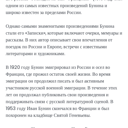
одним из самых известных произведений Бунина и
широко известен за пределами России.
Однако самыми знаменитыми произведениями Бунина
стали его «Записки», которые включают очерки, мемуары и
рассказы. В них автор описывает свои впечатления от
поездок по России и Европе, встречи с известными
литераторами и художниками.
В 1920 году Бунин эмигрировал из России и осел во
Франции, где прожил остаток своей жизни. Во время
эмиграции он продолжил писать и был активным
участником русской военной эмиграции. В течение этих
лет он продолжал публиковать свои произведения и
поддерживать связи с русской литературной сценой. В
1953 году Иван Бунин скончался во Франции и был
похоронен на кладбище Святой Геневьевы.