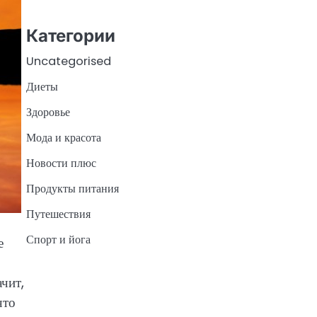
Категории
Uncategorised
Диеты
Здоровье
Мода и красота
Новости плюс
Продукты питания
Путешествия
Спорт и йога
е
чит,
что