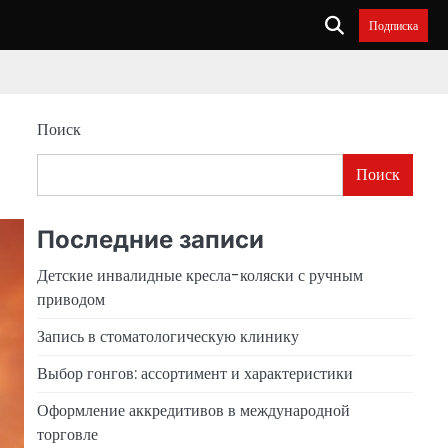
Подписка
Поиск
Поиск
Последние записи
Детские инвалидные кресла-коляски с ручным
приводом
Запись в стоматологическую клинику
Выбор гонгов: ассортимент и характеристики
Оформление аккредитивов в международной
торговле