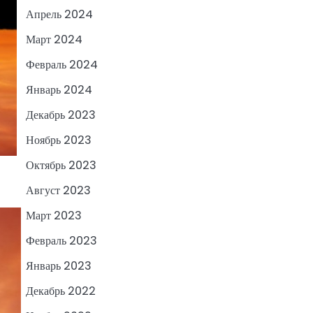
Апрель 2024
Март 2024
Февраль 2024
Январь 2024
Декабрь 2023
Ноябрь 2023
Октябрь 2023
Август 2023
Март 2023
Февраль 2023
Январь 2023
Декабрь 2022