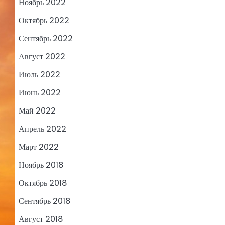
Ноябрь 2022
Октябрь 2022
Сентябрь 2022
Август 2022
Июль 2022
Июнь 2022
Май 2022
Апрель 2022
Март 2022
Ноябрь 2018
Октябрь 2018
Сентябрь 2018
Август 2018