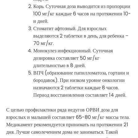
Корь. Суточная доза выводится из пропорции
100 мг/кг каждые 6 часов на протяжении 10-
и дней.
Стоматит афтозный. Для взрослых
выделяются 2 таблетки в день, для ребенка –
70 мг/кг.
Монокулез инфекционный. Суточная
дозировка составляет 50 мг/кг
длительностью в 8 дней.
ВПЧ (образование папилломатоза, гортани и
бородавок). При низком уровне онкологии
назначаются 2 таблетки каждые 8 часов.
Период восстановления составляет 14 дней.
С целью профилактики ряда недугов ОРВИ доза для
взрослых и малышей составляет 65-80 мг/кг массы тела.
Медикамент рекомендуется принимать на протяжении 21
дня. Лучше самолечением дома не заниматься. Такой