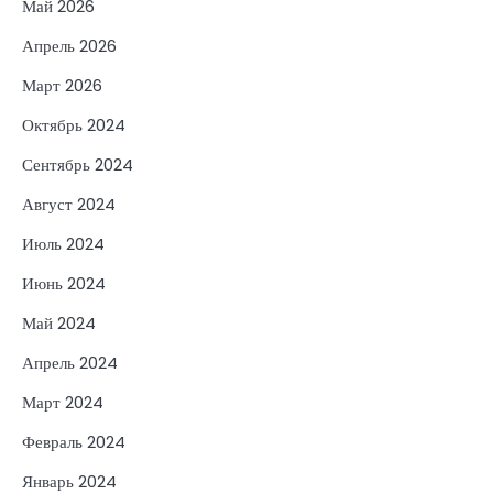
Май 2026
Апрель 2026
Март 2026
Октябрь 2024
Сентябрь 2024
Август 2024
Июль 2024
Июнь 2024
Май 2024
Апрель 2024
Март 2024
Февраль 2024
Январь 2024