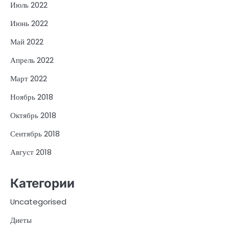
Июль 2022
Июнь 2022
Май 2022
Апрель 2022
Март 2022
Ноябрь 2018
Октябрь 2018
Сентябрь 2018
Август 2018
Категории
Uncategorised
Диеты