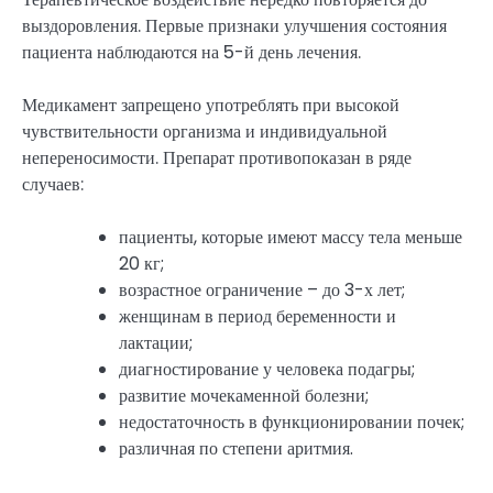
выздоровления. Первые признаки улучшения состояния
пациента наблюдаются на 5-й день лечения.
Медикамент запрещено употреблять при высокой
чувствительности организма и индивидуальной
непереносимости. Препарат противопоказан в ряде
случаев:
пациенты, которые имеют массу тела меньше
20 кг;
возрастное ограничение – до 3-х лет;
женщинам в период беременности и
лактации;
диагностирование у человека подагры;
развитие мочекаменной болезни;
недостаточность в функционировании почек;
различная по степени аритмия.