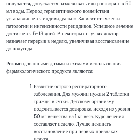
получается, допускается разжевывать или растворять в 50
мл воды. Период терапевтического воздействия
устанавливается индивидуально. Зависит от тяжести
патологии и интенсивности рецидивов. Успешное лечение
достигается 5-13 дней. В некоторых случаях доктор
назначает перерыв в неделю, увеличивая восстановление
до полугода.
Рекомендованными дозами и схемами использования
фармакологического продукта являются:
Развитие острого респираторного
заболевания. Для мужчин нужны 2 таблетки
трижды в сутки. Детскому организму
подсчитывается дозировка, исходя из уровня
50 мг вещества на 1 кг веса. Курс лечения
составляет неделю. Лучше начинать
восстановление при первых признаках
недуга.