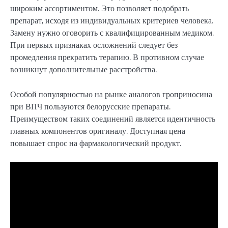
широким ассортиментом. Это позволяет подобрать
препарат, исходя из индивидуальных критериев человека.
Замену нужно оговорить с квалифицированным медиком.
При первых признаках осложнений следует без
промедления прекратить терапию. В противном случае
возникнут дополнительные расстройства.
Особой популярностью на рынке аналогов гроприносина
при ВПЧ пользуются белорусские препараты.
Преимуществом таких соединений является идентичность
главных компонентов оригиналу. Доступная цена
повышает спрос на фармакологический продукт.