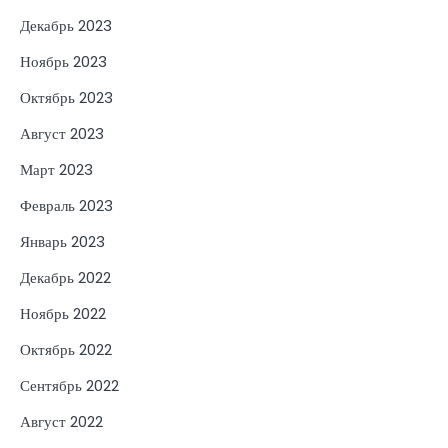
Декабрь 2023
Ноябрь 2023
Октябрь 2023
Август 2023
Март 2023
Февраль 2023
Январь 2023
Декабрь 2022
Ноябрь 2022
Октябрь 2022
Сентябрь 2022
Август 2022