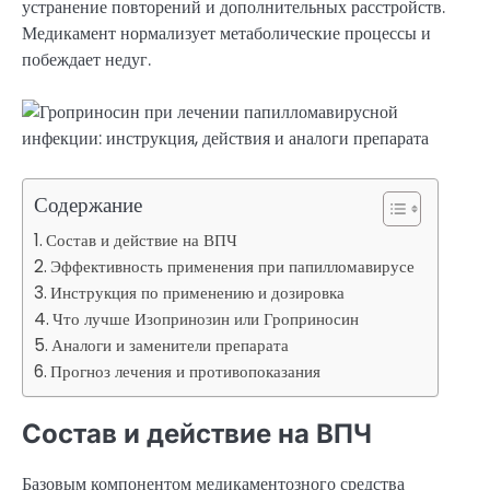
устранение повторений и дополнительных расстройств.
Медикамент нормализует метаболические процессы и
побеждает недуг.
Содержание
Состав и действие на ВПЧ
Эффективность применения при папилломавирусе
Инструкция по применению и дозировка
Что лучше Изопринозин или Гроприносин
Аналоги и заменители препарата
Прогноз лечения и противопоказания
Состав и действие на ВПЧ
Базовым компонентом медикаментозного средства