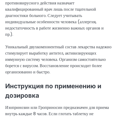
противовирусного действия назначает
квалифицированный врач лишь после тщательной
диагностики больного. Следует учитывать
индивидуальные особенности человека (аллергия,
недостаточность в работе жизненно важных органов и
пр.).
Уникальный двухкомпонентный состав лекарства надежно
стимулирует выработку антител, активизирующих
иммунную систему человека. Организм самостоятельно
борется с вирусом. Восстановление происходит более
организованно и быстро.
Инструкция по применению и
дозировка
Изопринозин или Гроприносин предназначен для приема
внутрь каждые 8 часов. Если глотать таблетку не