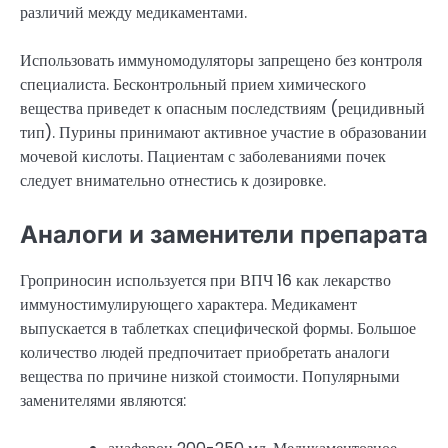
различий между медикаментами.
Использовать иммуномодуляторы запрещено без контроля
специалиста. Бесконтрольный прием химического
вещества приведет к опасным последствиям (рецидивный
тип). Пурины принимают активное участие в образовании
мочевой кислоты. Пациентам с заболеваниями почек
следует внимательно отнестись к дозировке.
Аналоги и заменители препарата
Гроприносин используется при ВПЧ 16 как лекарство
иммуностимулирующего характера. Медикамент
выпускается в таблетках специфической формы. Большое
количество людей предпочитает приобретать аналоги
вещества по причине низкой стоимости. Популярными
заменителями являются: