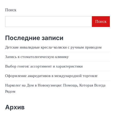
Поиск
Поиск
Последние записи
Детские инвалидные кресла-коляски с ручным приводом
Запись в стоматологическую клинику
Выбор гонгов: ассортимент и характеристики
Оформление аккредитивов в международной торговле
Нарколог на Дом в Новокузнецке: Помощь, Которая Всегда
Рядом
Архив