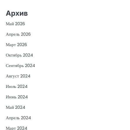
Архив
Май 2026
Апрель 2026
Март 2026
Октябрь 2024
Сентябрь 2024
Август 2024
Июль 2024
Июнь 2024
Май 2024
Апрель 2024
Март 2024