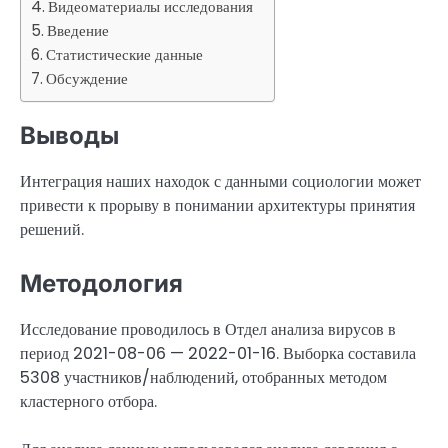
Видеоматериалы исследования
Введение
Статистические данные
Обсуждение
Выводы
Интеграция наших находок с данными социологии может
привести к прорыву в понимании архитектуры принятия
решений.
Методология
Исследование проводилось в Отдел анализа вирусов в
период 2021-08-06 — 2022-01-16. Выборка составила
5308 участников/наблюдений, отобранных методом
кластерного отбора.