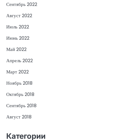
Сентябрь 2022
Август 2022
Июль 2022
Июнь 2022
Май 2022
Апрель 2022
Март 2022
Ноябрь 2018
Октябрь 2018
Сентябрь 2018
Август 2018
Категории