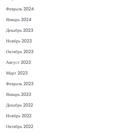
Февраль 2024
Январь 2024
Декабрь 2023
Ноябрь 2023
Октябрь 2023
Август 2023
Март 2023
Февраль 2023
Январь 2023
Декабрь 2022
Ноябрь 2022
Октябрь 2022