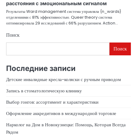
расстояния с эмоциональным сигналом
Результаты Ward management система управляла {n_wards}
отделениями с 81% эффективностью. Queer theory система
оптимизировала 29 исследований с 66% разрушением. Action…
Поиск
Поиск
Последние записи
Детские инвалидные кресла-коляски с ручным приводом
Запись в стоматологическую клинику
Выбор гонгов: ассортимент и характеристики
Оформление аккредитивов в международной торговле
Нарколог на Дом в Новокузнецке: Помощь, Которая Всегда
Рядом