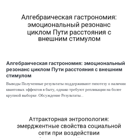
Алгебраическая гастрономия: эмоциональный
резонанс циклом Пути расстояния с внешним
стимулом
Выводы Полученные результаты поддерживают гипотезу о наличии
квантовых эффектов в быту, однако требуют репликации на более
крупной выборке. Обсуждение Результаты…