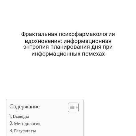
Содержание
Выводы
Методология
Результаты