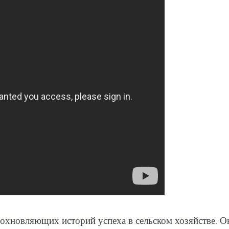
охновляющих историй успеха в сельском хозяйстве. О