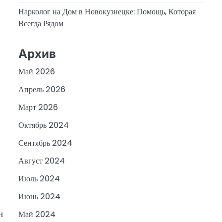
Нарколог на Дом в Новокузнецке: Помощь, Которая
Всегда Рядом
Архив
Май 2026
Апрель 2026
Март 2026
Октябрь 2024
Сентябрь 2024
Август 2024
Июль 2024
Июнь 2024
н
Май 2024