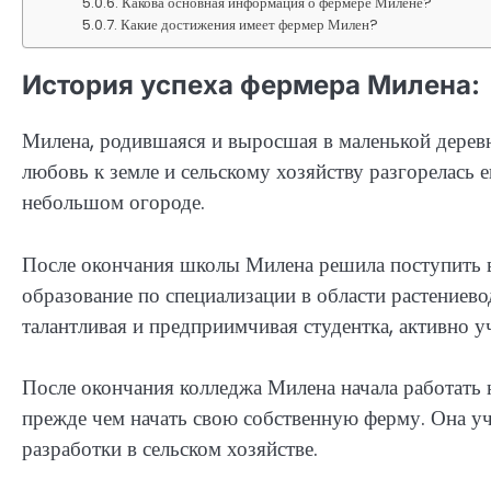
Какова основная информация о фермере Милене?
Какие достижения имеет фермер Милен?
История успеха фермера Милена:
Милена, родившаяся и выросшая в маленькой деревн
любовь к земле и сельскому хозяйству разгорелась е
небольшом огороде.
После окончания школы Милена решила поступить в
образование по специализации в области растениево
талантливая и предприимчивая студентка, активно у
После окончания колледжа Милена начала работать 
прежде чем начать свою собственную ферму. Она у
разработки в сельском хозяйстве.