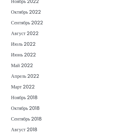
Ноябрь 2022
Октябрь 2022
Сентябрь 2022
Август 2022
Июль 2022
Июнь 2022
Май 2022
Апрель 2022
Март 2022
Ноябрь 2018
Октябрь 2018
Сентябрь 2018
Август 2018