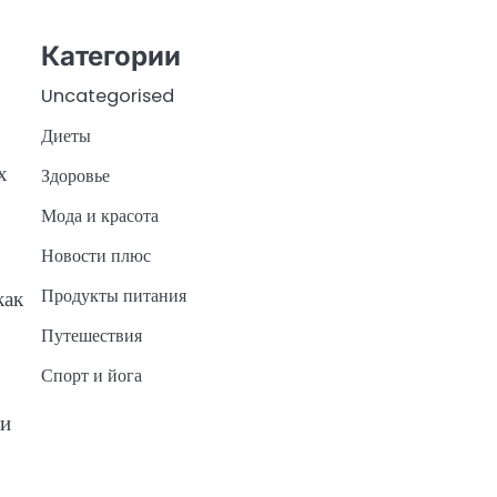
Категории
Uncategorised
Диеты
х
Здоровье
Мода и красота
Новости плюс
Продукты питания
как
Путешествия
Спорт и йога
 и