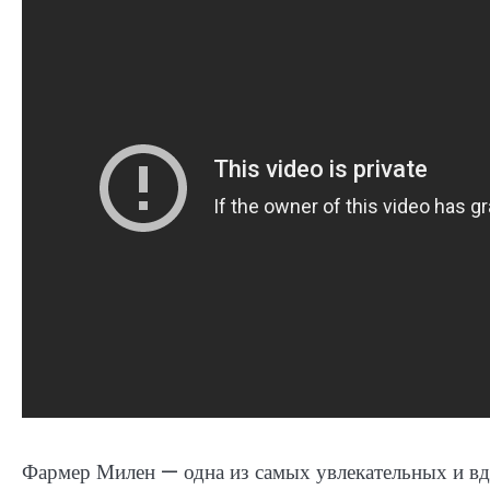
Фармер Милен — одна из самых увлекательных и вд