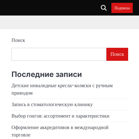
Подписка
Поиск
Поиск
и
Последние записи
Детские инвалидные кресла-коляски с ручным
приводом
Запись в стоматологическую клинику
Выбор гонгов: ассортимент и характеристики
Оформление аккредитивов в международной
торговле