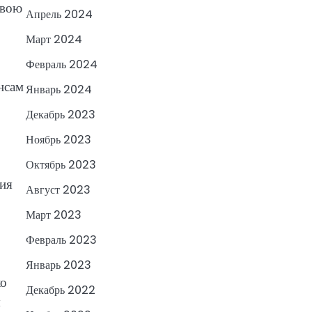
свою
Апрель 2024
Март 2024
Февраль 2024
нсам
Январь 2024
Декабрь 2023
Ноябрь 2023
Октябрь 2023
ния
Август 2023
Март 2023
Февраль 2023
Январь 2023
ко
Декабрь 2022
я