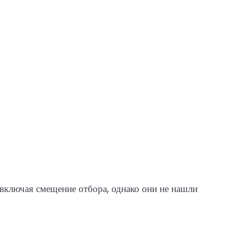
включая смещение отбора, однако они не нашли