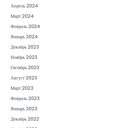
Апрель 2024
Март 2024
Февраль 2024
Январь 2024
Декабрь 2023
Ноябрь 2023
Октябрь 2023
Август 2023
Март 2023
Февраль 2023
Январь 2023
Декабрь 2022