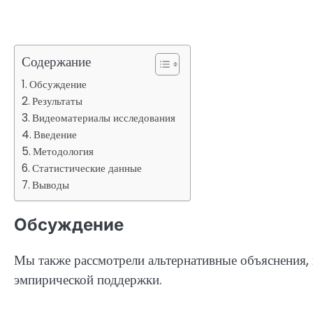
Содержание
Обсуждение
Результаты
Видеоматериалы исследования
Введение
Методология
Статистические данные
Выводы
Обсуждение
Мы также рассмотрели альтернативные объяснения, 
эмпирической поддержки.