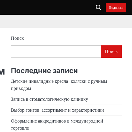
Подписка
Поиск
Поиск
м
Последние записи
Детские инвалидные кресла-коляски с ручным
приводом
Запись в стоматологическую клинику
Выбор гонгов: ассортимент и характеристики
Оформление аккредитивов в международной
торговле