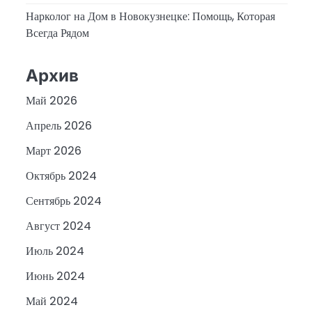
Нарколог на Дом в Новокузнецке: Помощь, Которая
Всегда Рядом
Архив
Май 2026
Апрель 2026
Март 2026
Октябрь 2024
Сентябрь 2024
Август 2024
Июль 2024
Июнь 2024
Май 2024