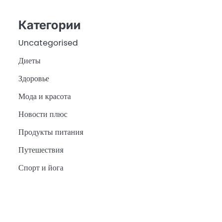
Категории
Uncategorised
Диеты
Здоровье
Мода и красота
Новости плюс
Продукты питания
Путешествия
Спорт и йога