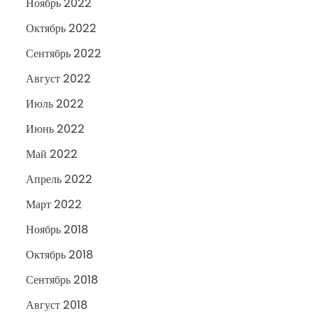
Ноябрь 2022
Октябрь 2022
Сентябрь 2022
Август 2022
Июль 2022
Июнь 2022
Май 2022
Апрель 2022
Март 2022
Ноябрь 2018
Октябрь 2018
Сентябрь 2018
Август 2018