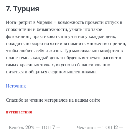
7. Турция
Йога-ретрит в Чиралы – возможность провести отпуск в
спокойствии и безмятежности, узнать что такое
фотохилинг, практиковать цигун и йогу каждый день,
походить по морю на яхте и вспомнить множество причин,
чтобы любить себя и жизнь. Тур максимально комфртен в
плане темпа, каждый день ты будешь встречать рассвет в
самых красивых точках, вкусно и сбалансированно
питаться и общаться с единомышленниками.
Источник
Спасибо за чтение материалов на нашем сайте
ПУТЕШЕСТВИЯ
Кешбэк 20% — ТОП 7 —
Чек-лист — ТОП 12 —
Навигация