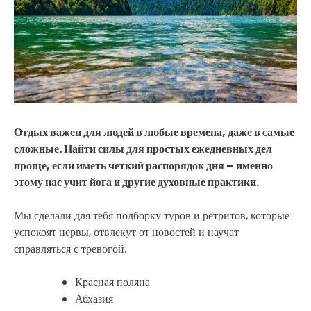
Отдых важен для людей в любые времена, даже в самые
сложные. Найти силы для простых ежедневных дел
проще, если иметь четкий распорядок дня – именно
этому нас учит йога и другие духовные практики.
Мы сделали для тебя подборку туров и ретритов, которые
успокоят нервы, отвлекут от новостей и научат
справляться с тревогой.
Красная поляна
Абхазия