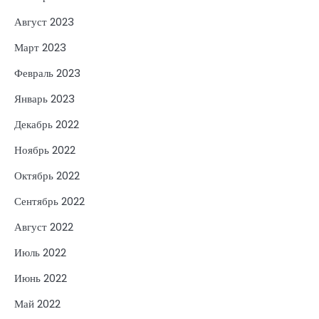
Август 2023
Март 2023
Февраль 2023
Январь 2023
Декабрь 2022
Ноябрь 2022
Октябрь 2022
Сентябрь 2022
Август 2022
Июль 2022
Июнь 2022
Май 2022