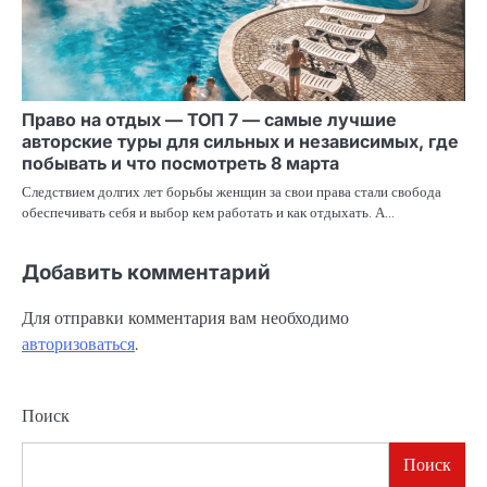
Право на отдых — ТОП 7 — самые лучшие
авторские туры для сильных и независимых, где
побывать и что посмотреть 8 марта
Следствием долгих лет борьбы женщин за свои права стали свобода
обеспечивать себя и выбор кем работать и как отдыхать. А…
Добавить комментарий
Для отправки комментария вам необходимо
авторизоваться
.
Поиск
Поиск