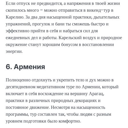
Если отпуск не предвидится, а напряжения в твоей жизни
скопилось много – можно отправиться в викенд-тур в
Карелию. За два дня насыщенной практики, дыхательных
упражнений, прогулок и бани ты сможешь быстро и
эффективно прийти в себя и набраться сил для
ежедневных дел и работы. Карельский воздух и природное
окружение станут хорошим бонусом в восстановлении
энергии.
6. Армения
Полноценно отдохнуть и укрепить тело и дух можно в
десятидневном медитативном туре по Армении, который
включает в себя восхождение на вершину Арагац,
практики в различных природных декорациях и
постоянное движение. Несмотря на насыщенность
программы, тур составлен так, чтобы людям с разным
уровнем подготовки было комфортно.