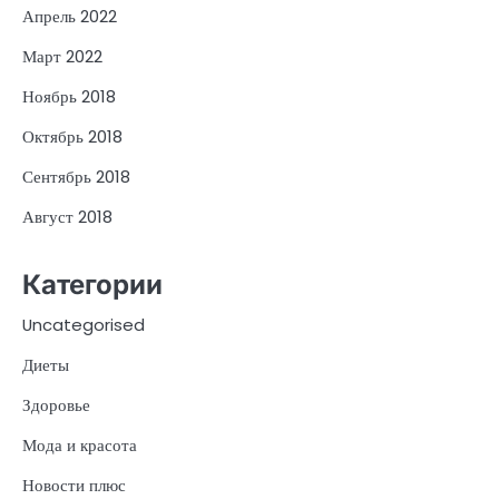
Апрель 2022
Март 2022
Ноябрь 2018
Октябрь 2018
Сентябрь 2018
Август 2018
Категории
Uncategorised
Диеты
Здоровье
Мода и красота
Новости плюс