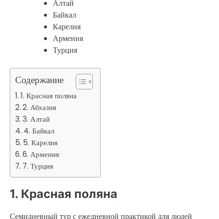
Алтай
Байкал
Карелия
Армения
Турция
Содержание
1. Красная поляна
2. Абхазия
3. Алтай
4. Байкал
5. Карелия
6. Армения
7. Турция
1. Красная поляна
Семидневный тур с ежедневной практикой для людей