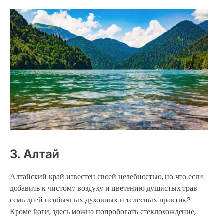
3. Алтай
Алтайский край известен своей целебностью, но что если
добавить к чистому воздуху и цветению душистых трав
семь дней необычных духовных и телесных практик?
Кроме йоги, здесь можно попробовать стеклохождение,