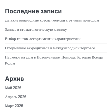
Последние записи
Детские инвалидные кресла-коляски с ручным приводом
Запись в стоматологическую клинику
Выбор гонгов: ассортимент и характеристики
Оформление аккредитивов в международной торговле
Нарколог на Дом в Новокузнецке: Помощь, Которая Всегда
Рядом
Архив
Май 2026
Апрель 2026
Март 2026