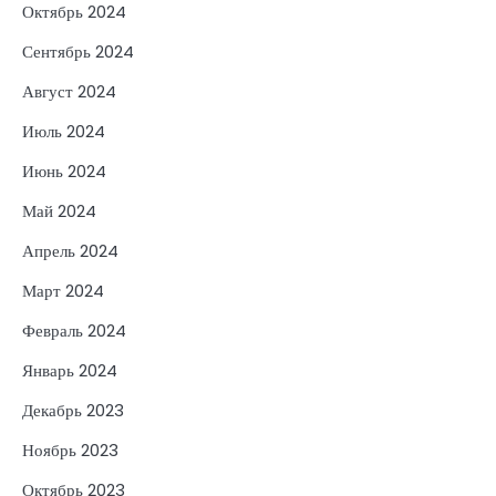
Октябрь 2024
Сентябрь 2024
Август 2024
Июль 2024
Июнь 2024
Май 2024
Апрель 2024
Март 2024
Февраль 2024
Январь 2024
Декабрь 2023
Ноябрь 2023
Октябрь 2023