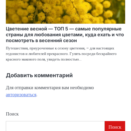
Цветение весной — ТОП 5 — самые популярные
страны для любования цветами, куда ехать и что
посмотреть в весенний сезон
Путешествия, приуроченные к сезону цветения, – для настоящих
гедонистов и любителей прекрасного. Гулять посреди бескрайнего
красного макового поля, увидеть полностью…
Добавить комментарий
Для отправки комментария вам необходимо
авторизоваться
.
Поиск
Поиск