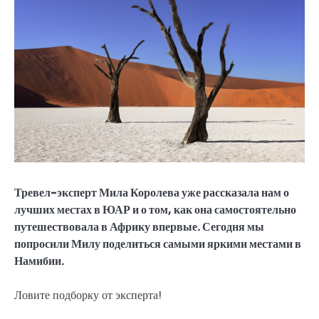
Тревел-эксперт Мила Королева уже рассказала нам о
лучших местах в ЮАР и о том, как она самостоятельно
путешествовала в Африку впервые. Сегодня мы
попросили Милу поделиться самыми яркими местами в
Намибии.
Ловите подборку от эксперта!