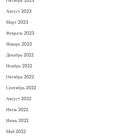
Октябрь 2023
Август 2023
Март 2023
Февраль 2023
Январь 2023
Декабрь 2022
Ноябрь 2022
Октябрь 2022
Сентябрь 2022
Август 2022
Июль 2022
Июнь 2022
Май 2022