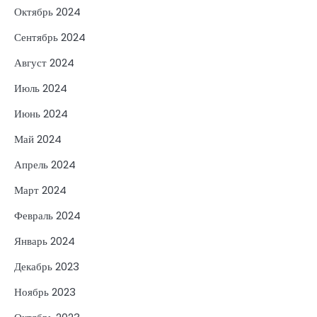
Октябрь 2024
Сентябрь 2024
Август 2024
Июль 2024
Июнь 2024
Май 2024
Апрель 2024
Март 2024
Февраль 2024
Январь 2024
Декабрь 2023
Ноябрь 2023