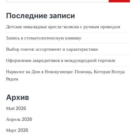
Последние записи
Детские инвалидные кресла-коляски с ручным приводом
Запись в стоматологическую клинику
Выбор гонгов: ассортимент и характеристики
Оформление аккредитивов в международной торговле
Нарколог на Дом в Новокузнецке: Помощь, Которая Всегда
Рядом
Архив
Май 2026
Апрель 2026
Март 2026