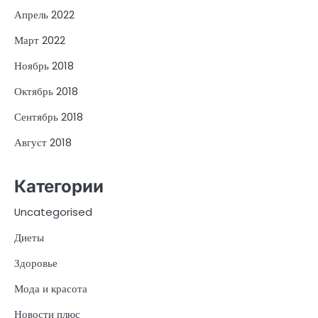
Апрель 2022
Март 2022
Ноябрь 2018
Октябрь 2018
Сентябрь 2018
Август 2018
Категории
Uncategorised
Диеты
Здоровье
Мода и красота
Новости плюс