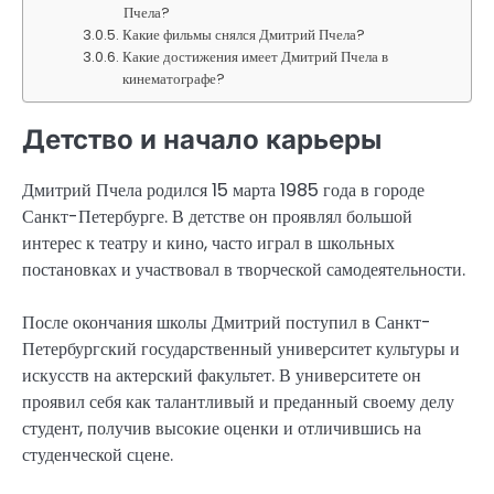
Пчела?
Какие фильмы снялся Дмитрий Пчела?
Какие достижения имеет Дмитрий Пчела в
кинематографе?
Детство и начало карьеры
Дмитрий Пчела родился 15 марта 1985 года в городе
Санкт-Петербурге. В детстве он проявлял большой
интерес к театру и кино, часто играл в школьных
постановках и участвовал в творческой самодеятельности.
После окончания школы Дмитрий поступил в Санкт-
Петербургский государственный университет культуры и
искусств на актерский факультет. В университете он
проявил себя как талантливый и преданный своему делу
студент, получив высокие оценки и отличившись на
студенческой сцене.