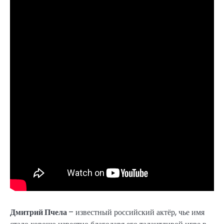
Дмитрий Пчела
– известный российский актёр, чье имя