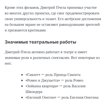
Кроме этих фильмов, Дмитрий Пчела принимал участие
во многих других проектах, где смог продемонстрировать
свою универсальность и талант. Его актёрские достижения
на большом экране не оставляют равнодушными зрителей
и признаются критиками.
Значимые театральные работы
Дмитрий Пчела активно работает в театре и имеет
значимые роли в различных спектаклях. Вот некоторые из
них:
«Гамлет» — роль Принца Гамлета
«Ромео и Джульетта» — роль Ромео
«Зойкина квартира» — роль Василия
Швондера
«Евгений Онегин» — роль Евгения Онегина