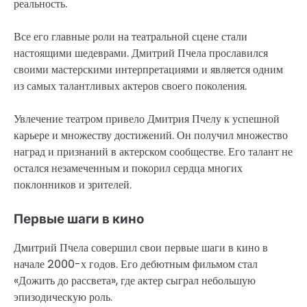
реальность.
Все его главные роли на театральной сцене стали
настоящими шедеврами. Дмитрий Пчела прославился
своими мастерскими интерпретациями и является одним
из самых талантливых актеров своего поколения.
Увлечение театром привело Дмитрия Пчелу к успешной
карьере и множеству достижений. Он получил множество
наград и признаний в актерском сообществе. Его талант не
остался незамеченным и покорил сердца многих
поклонников и зрителей.
Первые шаги в кино
Дмитрий Пчела совершил свои первые шаги в кино в
начале 2000-х годов. Его дебютным фильмом стал
«Дожить до рассвета», где актер сыграл небольшую
эпизодическую роль.