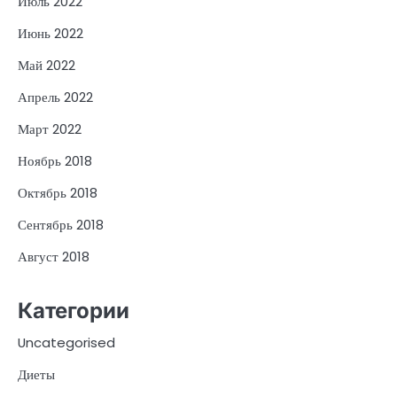
Июль 2022
Июнь 2022
Май 2022
Апрель 2022
Март 2022
Ноябрь 2018
Октябрь 2018
Сентябрь 2018
Август 2018
Категории
Uncategorised
Диеты