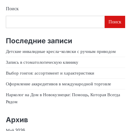
Поиск
Поиск
Последние записи
Детские инвалидные кресла-коляски с ручным приводом
Запись в стоматологическую клинику
Выбор гонгов: ассортимент и характеристики
Оформление аккредитивов в международной торговле
Нарколог на Дом в Новокузнецке: Помощь, Которая Всегда
Рядом
Архив
Май 2026