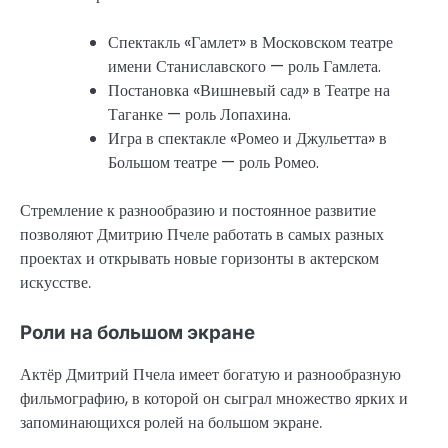
Спектакль «Гамлет» в Московском театре
имени Станиславского — роль Гамлета.
Постановка «Вишневый сад» в Театре на
Таганке — роль Лопахина.
Игра в спектакле «Ромео и Джульетта» в
Большом театре — роль Ромео.
Стремление к разнообразию и постоянное развитие
позволяют Дмитрию Пчеле работать в самых разных
проектах и открывать новые горизонты в актерском
искусстве.
Роли на большом экране
Актёр Дмитрий Пчела имеет богатую и разнообразную
фильмографию, в которой он сыграл множество ярких и
запоминающихся ролей на большом экране.