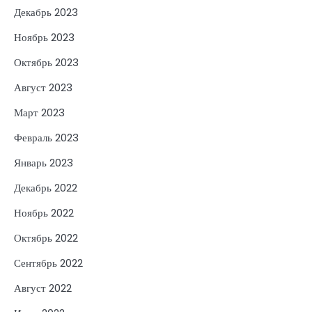
Декабрь 2023
Ноябрь 2023
Октябрь 2023
Август 2023
Март 2023
Февраль 2023
Январь 2023
Декабрь 2022
Ноябрь 2022
Октябрь 2022
Сентябрь 2022
Август 2022