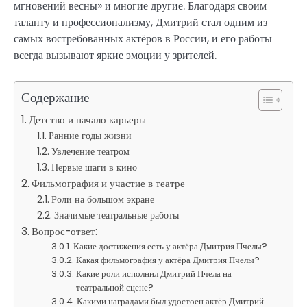
мгновений весны» и многие другие. Благодаря своим
таланту и профессионализму, Дмитрий стал одним из
самых востребованных актёров в России, и его работы
всегда вызывают яркие эмоции у зрителей.
Содержание
Детство и начало карьеры
Ранние годы жизни
Увлечение театром
Первые шаги в кино
Фильмография и участие в театре
Роли на большом экране
Значимые театральные работы
Вопрос-ответ:
Какие достижения есть у актёра Дмитрия Пчелы?
Какая фильмография у актёра Дмитрия Пчелы?
Какие роли исполнил Дмитрий Пчела на
театральной сцене?
Какими наградами был удостоен актёр Дмитрий