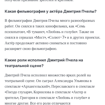
Какая фильмография у актёра Дмитрия Пчелы?
В фильмографии Дмитрия Пчелы много разнообразных
работ. Он снялся в таких кинофильмах, как «Семь
психопатов», «В тумане», «Любовь и голуби». Также он
снялся в сериалах «Мост», «Солют-7» и в других проектах.
Актёр продолжает активно сниматься и постоянно
расширяет свою фильмографию.
Какие роли исполнил Дмитрий Пчела на
театральной сцене?
Дмитрий Пчела исполнил множество ярких ролей на
театральной сцене. Он сыграл Александра Ульянова в
спектакле «Архангельский», Переславского в спектакле
«Гнездо глухаря», Корнилова в спектакле «Актер и
зритель», Григория в спектакле «Любовь и голуби» и
многие другие. Все его роли отличаются