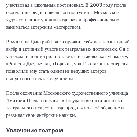
участвовал в школьных постановках. В 2003 году после
окончания средней школы он поступил в Московское
художественное училище, где начал профессионально
заниматься актёрским мастерством.
В училище Дмитрий Пчела проявил себя как талантливый
актёр и активный участник театральных постановок. Он с
успехом исполнил роли в таких спектаклях, как «Гамлет»,
«Ромео и Джульетта», «Горе от ума». Его талант и энергия
позволили ему стать одним из ведущих актёров
выпускного спектакля училища.
После окончания Московского художественного училища
Дмитрий Пчела поступил в Государственный институт
театрального искусства, где продолжил своё обучение и
развивал свои актёрские навыки.
Увлечение театром