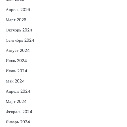
Апрель 2026
Март 2026
Октябрь 2024
Сентябрь 2024
Август 2024
Июль 2024
Июнь 2024
Май 2024
Апрель 2024
Март 2024
Февраль 2024
Январь 2024