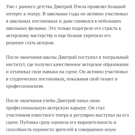
Уже с раннего детства Дмитрий Пчела проявлял большой
интерес к театру. В школьные годы он активно участвовал
в школьных постановках и даже снимался в небольших
школьных фильмах. Это только подогрело его страсть к
актерскому мастерству и еще больше укрепило его
решение стать актером.
После окончания школы Дмитрий поступил в театральный
институт, где получил качественное актерское образование
и оттачивал свои навыки на сцене. Он активно участвовал
в студенческих постановках, показывая свой талант и
профессионализм.
После окончания учебы Дмитрий начал свою
профессиональную актерскую карьеру. Он стал
участником известного театра и регулярно выступал на его
сцене. Публика сразу оценила его выразительность и
способность перенести зрителей в совершенно иную