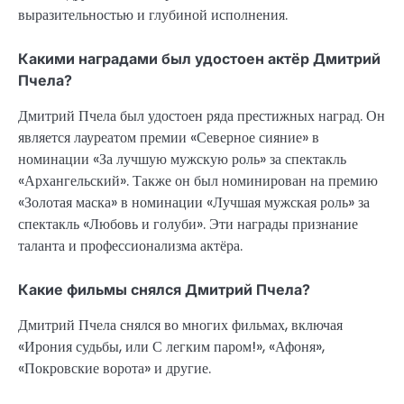
выразительностью и глубиной исполнения.
Какими наградами был удостоен актёр Дмитрий
Пчела?
Дмитрий Пчела был удостоен ряда престижных наград. Он
является лауреатом премии «Северное сияние» в
номинации «За лучшую мужскую роль» за спектакль
«Архангельский». Также он был номинирован на премию
«Золотая маска» в номинации «Лучшая мужская роль» за
спектакль «Любовь и голуби». Эти награды признание
таланта и профессионализма актёра.
Какие фильмы снялся Дмитрий Пчела?
Дмитрий Пчела снялся во многих фильмах, включая
«Ирония судьбы, или С легким паром!», «Афоня»,
«Покровские ворота» и другие.