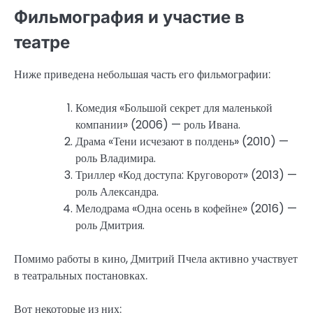
Фильмография и участие в
театре
Ниже приведена небольшая часть его фильмографии:
Комедия «Большой секрет для маленькой
компании» (2006) — роль Ивана.
Драма «Тени исчезают в полдень» (2010) —
роль Владимира.
Триллер «Код доступа: Круговорот» (2013) —
роль Александра.
Мелодрама «Одна осень в кофейне» (2016) —
роль Дмитрия.
Помимо работы в кино, Дмитрий Пчела активно участвует
в театральных постановках.
Вот некоторые из них: