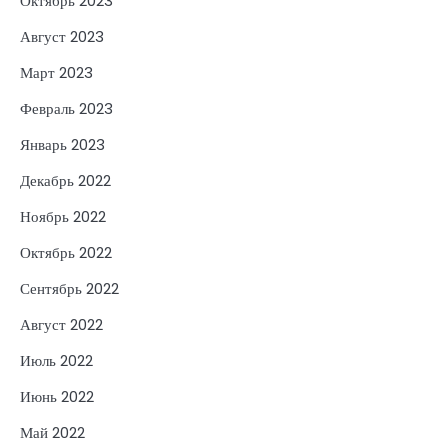
Октябрь 2023
Август 2023
Март 2023
Февраль 2023
Январь 2023
Декабрь 2022
Ноябрь 2022
Октябрь 2022
Сентябрь 2022
Август 2022
Июль 2022
Июнь 2022
Май 2022