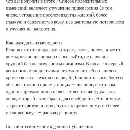
Что вы получите в итоге? Список положительных
изменений включает улучшение пищеварения (в том
числе, устранение проблем вздутия живота), более
гладкую и бархатистую кожу, незначительную потерю веса
и улучшение настроения.
Как выходить из монодиеты
Если вы хотите поддерживать результаты, полученные от
диеты, важно правильно из нее выйти, не нарушив
хрупкий баланс всех систем организма. В идеале в первый
день после монодиеты вам не нужно потреблять ничего,
кроме свежих фруктов и овощей. Дополнительные бонусы
обеспечат «моно приемы пищи» — питание, в котором
один из приемов пищи включает все тот же фрукт или
овощ, который вы выбрали для своей диеты. Это поможет
закрепить результат и вернуться к привычному, но более
правильному, чем раньше, рациону.
Спасибо за внимание к данной публикации