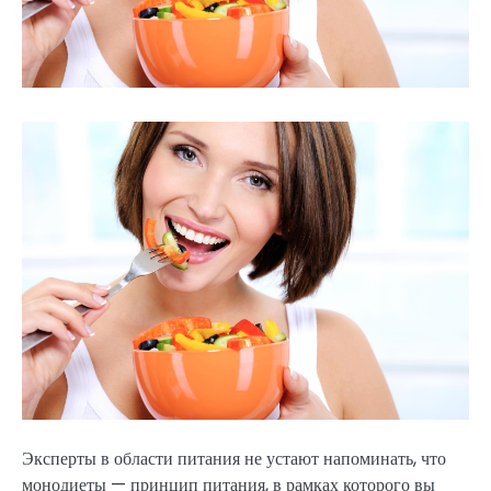
Эксперты в области питания не устают напоминать, что
монодиеты — принцип питания, в рамках которого вы