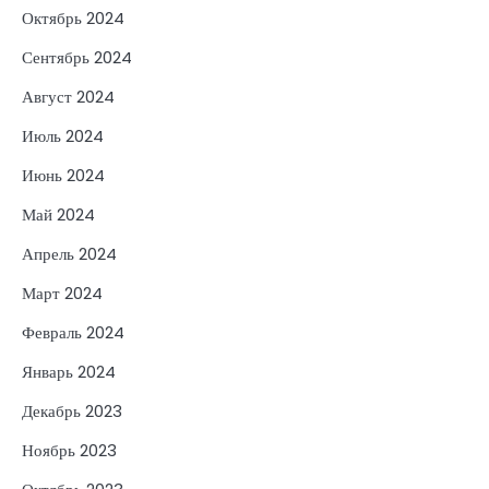
Октябрь 2024
Сентябрь 2024
Август 2024
Июль 2024
Июнь 2024
Май 2024
Апрель 2024
Март 2024
Февраль 2024
Январь 2024
Декабрь 2023
Ноябрь 2023