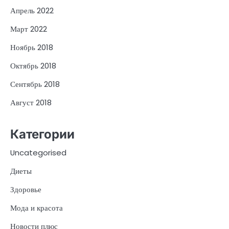
Апрель 2022
Март 2022
Ноябрь 2018
Октябрь 2018
Сентябрь 2018
Август 2018
Категории
Uncategorised
Диеты
Здоровье
Мода и красота
Новости плюс