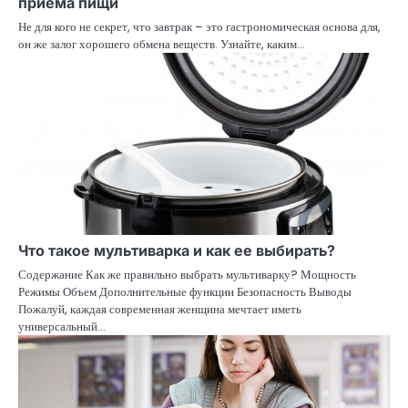
приема пищи
Не для кого не секрет, что завтрак – это гастрономическая основа для,
он же залог хорошего обмена веществ. Узнайте, каким…
Что такое мультиварка и как ее выбирать?
Содержание Как же правильно выбрать мультиварку? Мощность
Режимы Объем Дополнительные функции Безопасность Выводы
Пожалуй, каждая современная женщина мечтает иметь
универсальный…