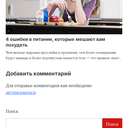
4 ошибки в питании, которые мешают вам
похудеть
Чем меньше жировая прослойка в организме, тем более очевидными
будут мышцы и более подтянутым окажется тело — это правило знает…
Добавить комментарий
Для отправки комментария вам необходимо
авторизоваться
.
Поиск
Поиск