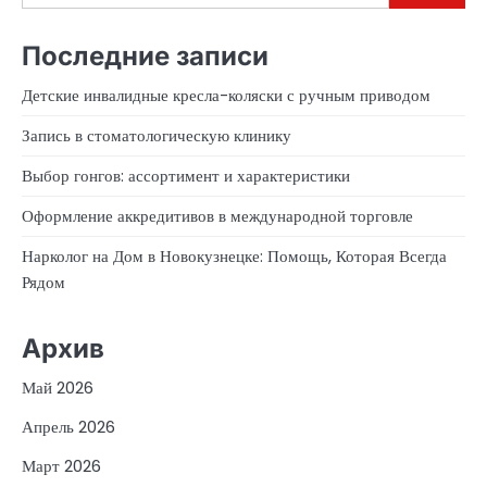
Последние записи
Детские инвалидные кресла-коляски с ручным приводом
Запись в стоматологическую клинику
Выбор гонгов: ассортимент и характеристики
Оформление аккредитивов в международной торговле
Нарколог на Дом в Новокузнецке: Помощь, Которая Всегда
Рядом
Архив
Май 2026
Апрель 2026
Март 2026