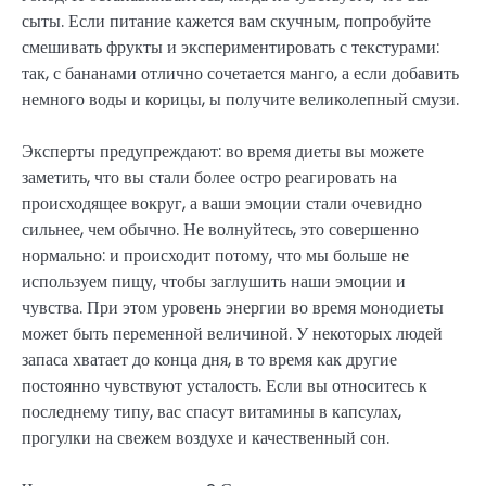
сыты. Если питание кажется вам скучным, попробуйте
смешивать фрукты и экспериментировать с текстурами:
так, с бананами отлично сочетается манго, а если добавить
немного воды и корицы, ы получите великолепный смузи.
Эксперты предупреждают: во время диеты вы можете
заметить, что вы стали более остро реагировать на
происходящее вокруг, а ваши эмоции стали очевидно
сильнее, чем обычно. Не волнуйтесь, это совершенно
нормально: и происходит потому, что мы больше не
используем пищу, чтобы заглушить наши эмоции и
чувства. При этом уровень энергии во время монодиеты
может быть переменной величиной. У некоторых людей
запаса хватает до конца дня, в то время как другие
постоянно чувствуют усталость. Если вы относитесь к
последнему типу, вас спасут витамины в капсулах,
прогулки на свежем воздухе и качественный сон.