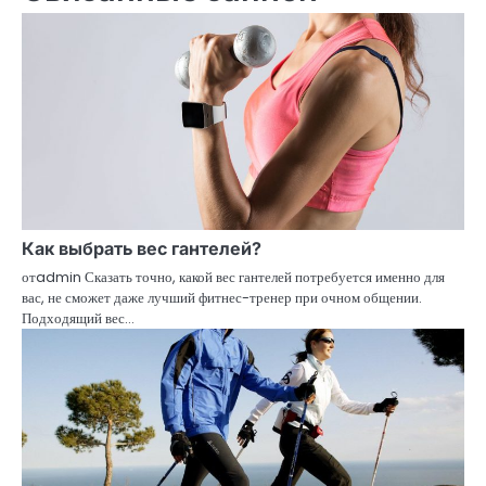
Как выбрать вес гантелей?
отadmin Сказать точно, какой вес гантелей потребуется именно для
вас, не сможет даже лучший фитнес-тренер при очном общении.
Подходящий вес…