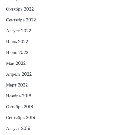
Октябрь 2022
Сентябрь 2022
Август 2022
Июль 2022
Июнь 2022
Май 2022
Апрель 2022
Март 2022
Ноябрь 2018
Октябрь 2018
Сентябрь 2018
Август 2018