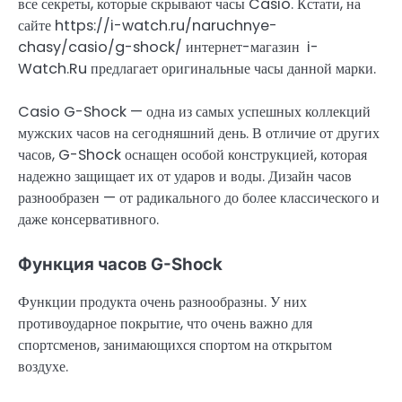
все секреты, которые скрывают часы Casio. Кстати, на
сайте https://i-watch.ru/naruchnye-
chasy/casio/g-shock/ интернет-магазин i-
Watch.Ru предлагает оригинальные часы данной марки.
Casio G-Shock — одна из самых успешных коллекций
мужских часов на сегодняшний день. В отличие от других
часов, G-Shock оснащен особой конструкцией, которая
надежно защищает их от ударов и воды. Дизайн часов
разнообразен — от радикального до более классического и
даже консервативного.
Функция часов G-Shock
Функции продукта очень разнообразны. У них
противоударное покрытие, что очень важно для
спортсменов, занимающихся спортом на открытом
воздухе.