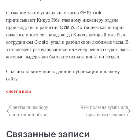
Создание таких уникальных часов G-Shock
приписывают Кикуо Ибе, главному инженеру отдела
производства и развития Casio. Их творческая история
началась много лет назад, когда Кикуо, который уже был
сотрудником Casio, упал и разбил свои любимые часы. В
этот момент разочарованный инженер решил создать часы,
которые выдержали бы такие испытания. И он создал.
Спасибо за внимание к данной публикации и нашему
сайту.
СПОРТ И ЙОГА
Советы по выбору
Чем полезна зумба для
Навигация
спортивной обуви
организма человека
по
записям
Связанные записи