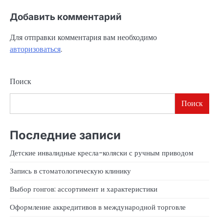
Добавить комментарий
Для отправки комментария вам необходимо
авторизоваться
.
Поиск
Поиск
Последние записи
Детские инвалидные кресла-коляски с ручным приводом
Запись в стоматологическую клинику
Выбор гонгов: ассортимент и характеристики
Оформление аккредитивов в международной торговле