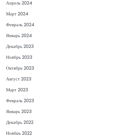
Апрель 2024
Март 2024
Февраль 2024
Январь 2024
Декабрь 2023
Ноябрь 2023
Октябрь 2023
Август 2023
Март 2023
Февраль 2023
Январь 2023
Декабрь 2022
Ноябрь 2022