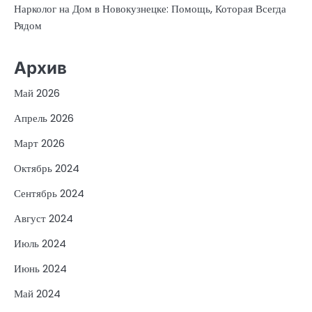
Нарколог на Дом в Новокузнецке: Помощь, Которая Всегда
Рядом
Архив
Май 2026
Апрель 2026
Март 2026
Октябрь 2024
Сентябрь 2024
Август 2024
Июль 2024
Июнь 2024
Май 2024