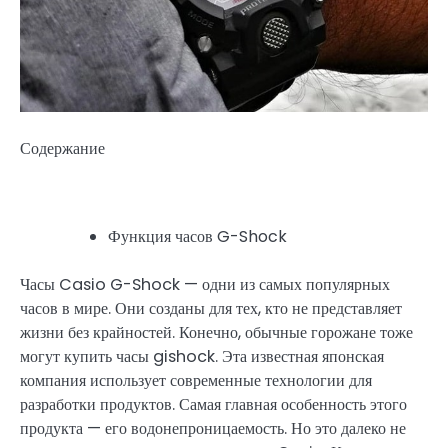
Содержание
Функция часов G-Shock
Часы Casio G-Shock — одни из самых популярных
часов в мире. Они созданы для тех, кто не представляет
жизни без крайностей. Конечно, обычные горожане тоже
могут купить часы gishock. Эта известная японская
компания использует современные технологии для
разработки продуктов. Самая главная особенность этого
продукта — его водонепроницаемость. Но это далеко не