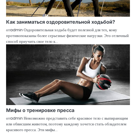
Как заниматься оздоровительной ходьбой?
отadmin Оздоровительная ходьба будет полезной для тех, кому
противопоказаны более серьезные физические нагрузки. Это отличный
способ приучить свое тело к…
Мифы о тренировке пресса
отadmin Невозможно представить себе красивое тело с выпирающим
или обвисшим животом, поэтому каждому хочется стать обладателем
красивого пресса. Эти мифы…