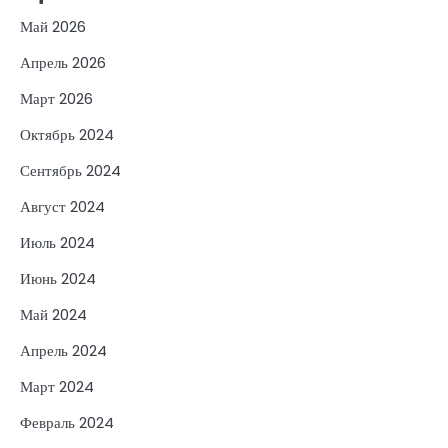
Май 2026
Апрель 2026
Март 2026
Октябрь 2024
Сентябрь 2024
Август 2024
Июль 2024
Июнь 2024
Май 2024
Апрель 2024
Март 2024
Февраль 2024