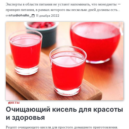
Эксперты в области питания не устают напоминать, что монодиеты —
принцип питания, в рамках которого вы несколько дней должны есть…
от
studiohallo_
11 декабря 2022
ДИЕТЫ
Очищающий кисель для красоты
и здоровья
Рецепт очищающего киселя для простого домашнего приготовления.