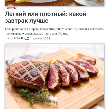
ДИЕТЫ
Легкий или плотный: какой
завтрак лучше
Если речь зайдет о правильном питании, то любой диетолог скажет вам,
что завтрак — самая важная часть дня. Но мы…
от
studiohallo_
11 декабря 2022