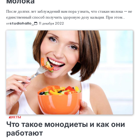
молока
После долгих лет заблуждений вам пора узнать, что стакан молока — не
единственный способ получить здоровую дозу кальция. При этом…
от
studiohallo_
11 декабря 2022
ДИЕТЫ
Что такое монодиеты и как они
работают