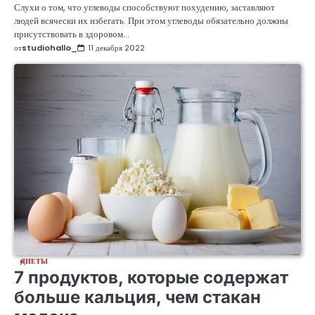
Слухи о том, что углеводы способствуют похудению, заставляют
людей всячески их избегать. При этом углеводы обязательно должны
присутствовать в здоровом…
от
studiohallo_
11 декабря 2022
ДИЕТЫ
7 продуктов, которые содержат
больше кальция, чем стакан