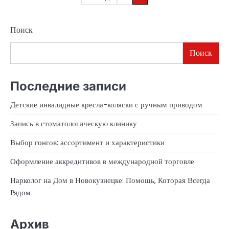
записей
Поиск
Поиск
Последние записи
Детские инвалидные кресла-коляски с ручным приводом
Запись в стоматологическую клинику
Выбор гонгов: ассортимент и характеристики
Оформление аккредитивов в международной торговле
Нарколог на Дом в Новокузнецке: Помощь, Которая Всегда
Рядом
Архив