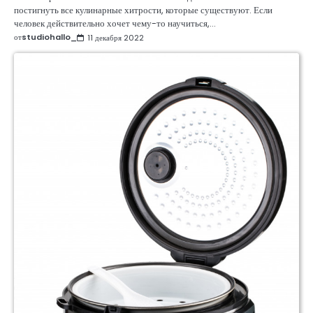
постигнуть все кулинарные хитрости, которые существуют. Если
человек действительно хочет чему-то научиться,…
от
studiohallo_
11 декабря 2022