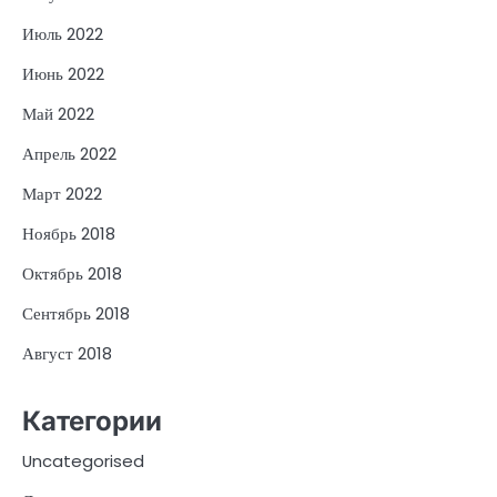
Июль 2022
Июнь 2022
Май 2022
Апрель 2022
Март 2022
Ноябрь 2018
Октябрь 2018
Сентябрь 2018
Август 2018
Категории
Uncategorised