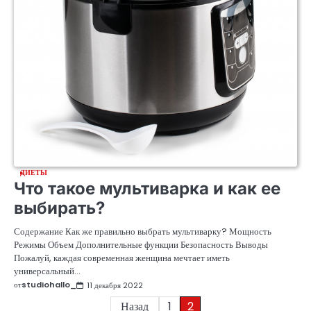
ДИЕТЫ
Что такое мультиварка и как ее
выбирать?
Содержание Как же правильно выбрать мультиварку? Мощность
Режимы Объем Дополнительные функции Безопасность Выводы
Пожалуй, каждая современная женщина мечтает иметь
универсальный…
от
studiohallo_
11 декабря 2022
Пагинация
Назад
1
2