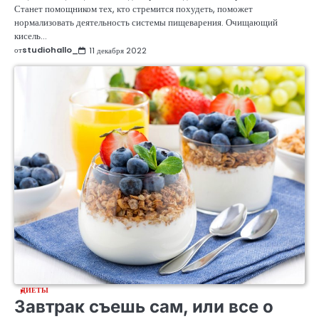
Станет помощником тех, кто стремится похудеть, поможет
нормализовать деятельность системы пищеварения. Очищающий
кисель…
от
studiohallo_
11 декабря 2022
ДИЕТЫ
Завтрак съешь сам, или все о