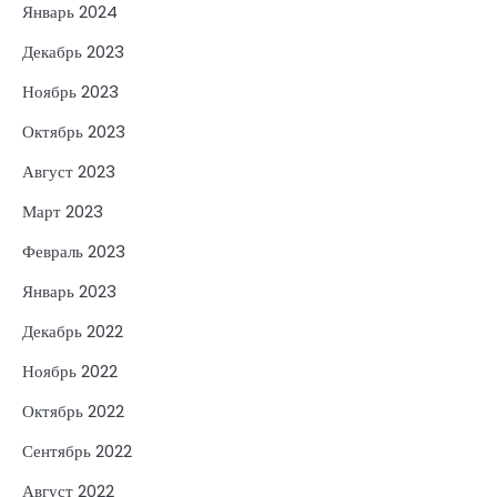
Январь 2024
Декабрь 2023
Ноябрь 2023
Октябрь 2023
Август 2023
Март 2023
Февраль 2023
Январь 2023
Декабрь 2022
Ноябрь 2022
Октябрь 2022
Сентябрь 2022
Август 2022