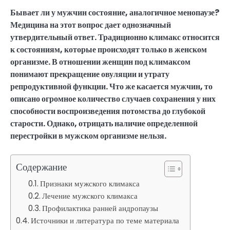
Бывает ли у мужчин состояние, аналогичное менопаузе?
Медицина на этот вопрос дает однозначный
утвердительный ответ. Традиционно климакс относится
к состояниям, которые происходят только в женском
организме. В отношении женщин под климаксом
понимают прекращение овуляции и утрату
репродуктивной функции. Что же касается мужчин, то
описано огромное количество случаев сохранения у них
способности воспроизведения потомства до глубокой
старости. Однако, отрицать наличие определенной
перестройки в мужском организме нельзя.
Содержание
Признаки мужского климакса
Лечение мужского климакса
Профилактика ранней андропаузы
Источники и литература по теме материала