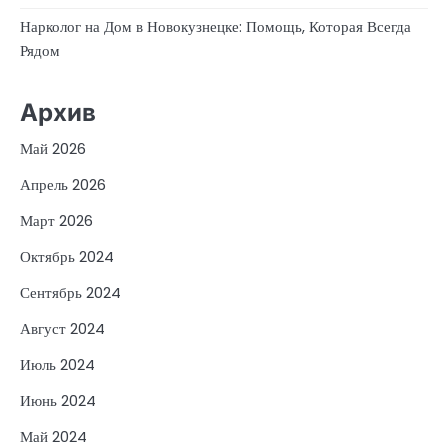
Нарколог на Дом в Новокузнецке: Помощь, Которая Всегда
Рядом
Архив
Май 2026
Апрель 2026
Март 2026
Октябрь 2024
Сентябрь 2024
Август 2024
Июль 2024
Июнь 2024
Май 2024