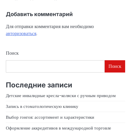
Добавить комментарий
Для отправки комментария вам необходимо
авторизоваться
.
Поиск
Поиск
Последние записи
Детские инвалидные кресла-коляски с ручным приводом
Запись в стоматологическую клинику
Выбор гонгов: ассортимент и характеристики
Оформление аккредитивов в международной торговле