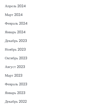
Апрель 2024
Март 2024
Февраль 2024
Январь 2024
Декабрь 2023
Ноябрь 2023
Октябрь 2023
Август 2023
Март 2023
Февраль 2023
Январь 2023
Декабрь 2022