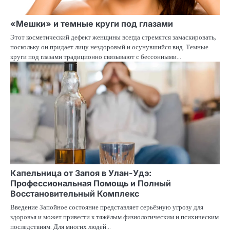
«Мешки» и темные круги под глазами
Этот косметический дефект женщины всегда стремятся замаскировать,
поскольку он придает лицу нездоровый и осунувшийся вид. Темные
круги под глазами традиционно связывают с бессонными…
Капельница от Запоя в Улан-Удэ:
Профессиональная Помощь и Полный
Восстановительный Комплекс
Введение Запойное состояние представляет серьёзную угрозу для
здоровья и может привести к тяжёлым физиологическим и психическим
последствиям. Для многих людей…