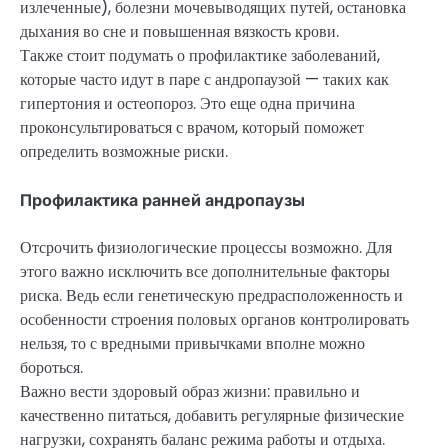
излеченные), болезни мочевыводящих путей, остановка
дыхания во сне и повышенная вязкость крови.
Также стоит подумать о профилактике заболеваний,
которые часто идут в паре с андропаузой — таких как
гипертония и остеопороз. Это еще одна причина
проконсультироваться с врачом, который поможет
определить возможные риски.
Профилактика ранней андропаузы
Отсрочить физиологические процессы возможно. Для
этого важно исключить все дополнительные факторы
риска. Ведь если генетическую предрасположенность и
особенности строения половых органов контролировать
нельзя, то с вредными привычками вполне можно
бороться.
Важно вести здоровый образ жизни: правильно и
качественно питаться, добавить регулярные физические
нагрузки, сохранять баланс режима работы и отдыха.