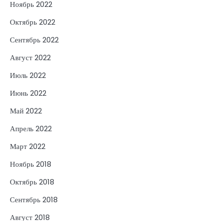
Ноябрь 2022
Октябрь 2022
Сентябрь 2022
Август 2022
Июль 2022
Июнь 2022
Май 2022
Апрель 2022
Март 2022
Ноябрь 2018
Октябрь 2018
Сентябрь 2018
Август 2018