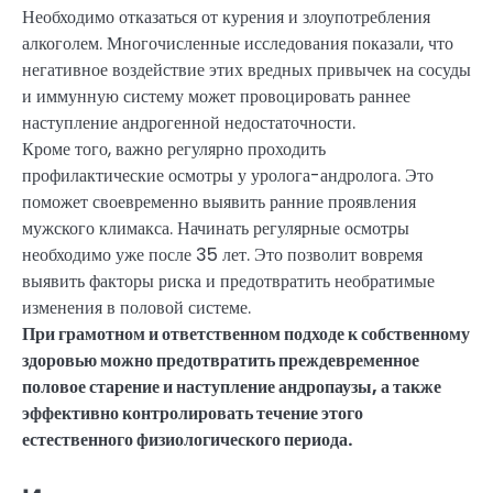
Необходимо отказаться от курения и злоупотребления
алкоголем. Многочисленные исследования показали, что
негативное воздействие этих вредных привычек на сосуды
и иммунную систему может провоцировать раннее
наступление андрогенной недостаточности.
Кроме того, важно регулярно проходить
профилактические осмотры у уролога-андролога. Это
поможет своевременно выявить ранние проявления
мужского климакса. Начинать регулярные осмотры
необходимо уже после 35 лет. Это позволит вовремя
выявить факторы риска и предотвратить необратимые
изменения в половой системе.
При грамотном и ответственном подходе к собственному
здоровью можно предотвратить преждевременное
половое старение и наступление андропаузы, а также
эффективно контролировать течение этого
естественного физиологического периода.