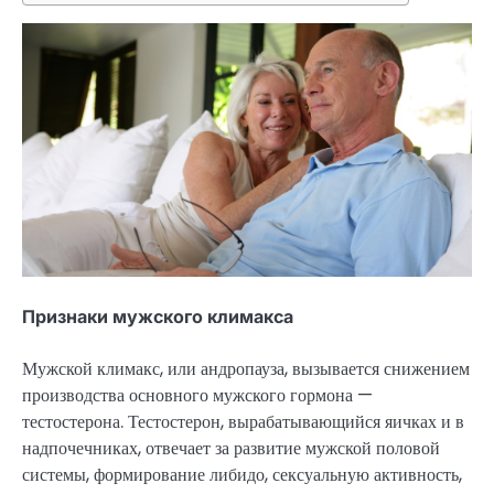
Признаки мужского климакса
Мужской климакс, или андропауза, вызывается снижением
производства основного мужского гормона —
тестостерона. Тестостерон, вырабатывающийся яичках и в
надпочечниках, отвечает за развитие мужской половой
системы, формирование либидо, сексуальную активность,