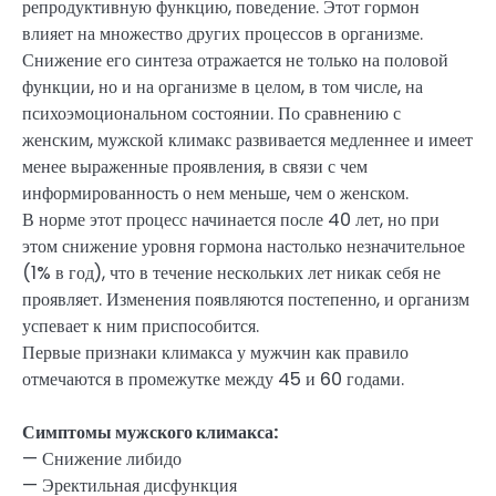
репродуктивную функцию, поведение. Этот гормон
влияет на множество других процессов в организме.
Снижение его синтеза отражается не только на половой
функции, но и на организме в целом, в том числе, на
психоэмоциональном состоянии. По сравнению с
женским, мужской климакс развивается медленнее и имеет
менее выраженные проявления, в связи с чем
информированность о нем меньше, чем о женском.
В норме этот процесс начинается после 40 лет, но при
этом снижение уровня гормона настолько незначительное
(1% в год), что в течение нескольких лет никак себя не
проявляет. Изменения появляются постепенно, и организм
успевает к ним приспособится.
Первые признаки климакса у мужчин как правило
отмечаются в промежутке между 45 и 60 годами.
Симптомы мужского климакса:
— Снижение либидо
— Эректильная дисфункция