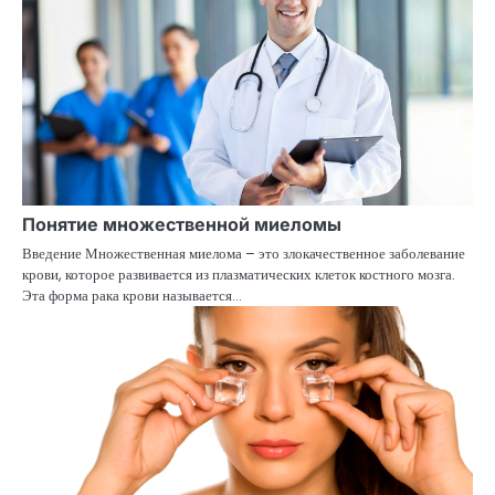
Понятие множественной миеломы
Введение Множественная миелома – это злокачественное заболевание
крови, которое развивается из плазматических клеток костного мозга.
Эта форма рака крови называется…