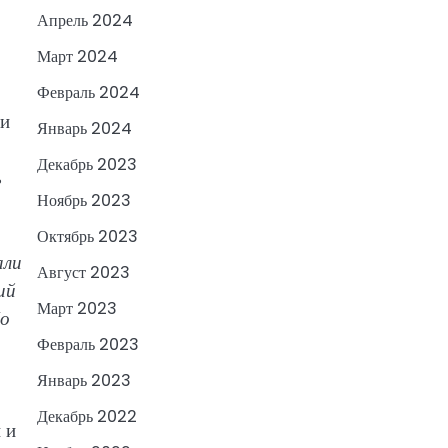
Апрель 2024
Март 2024
Февраль 2024
 и
Январь 2024
Декабрь 2023
ь
Ноябрь 2023
Октябрь 2023
али
Август 2023
ий
Март 2023
Но
Февраль 2023
Январь 2023
Декабрь 2022
 и