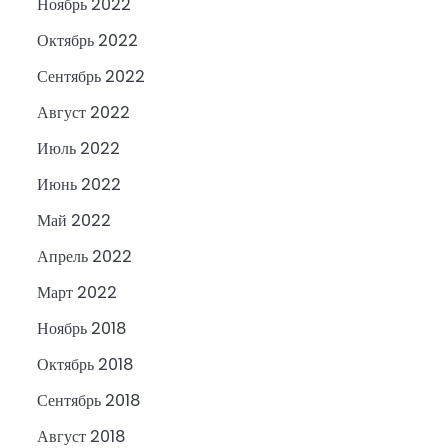
Ноябрь 2022
Октябрь 2022
Сентябрь 2022
Август 2022
Июль 2022
Июнь 2022
Май 2022
Апрель 2022
Март 2022
Ноябрь 2018
Октябрь 2018
Сентябрь 2018
Август 2018