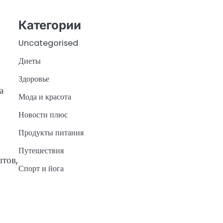
Категории
Uncategorised
Диеты
Здоровье
а
Мода и красота
Новости плюс
Продукты питания
Путешествия
ытов,
Спорт и йога