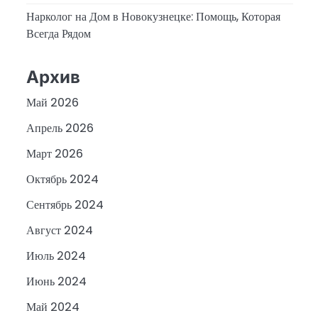
Нарколог на Дом в Новокузнецке: Помощь, Которая
Всегда Рядом
Архив
Май 2026
Апрель 2026
Март 2026
Октябрь 2024
Сентябрь 2024
Август 2024
Июль 2024
Июнь 2024
Май 2024