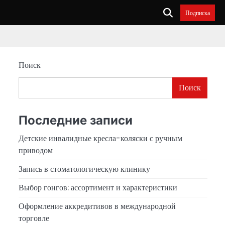
Подписка
Поиск
Поиск
Последние записи
Детские инвалидные кресла-коляски с ручным
приводом
Запись в стоматологическую клинику
Выбор гонгов: ассортимент и характеристики
Оформление аккредитивов в международной
торговле