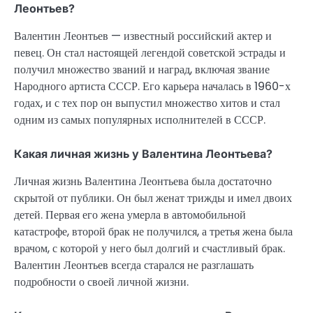
Леонтьев?
Валентин Леонтьев — известный российский актер и
певец. Он стал настоящей легендой советской эстрады и
получил множество званий и наград, включая звание
Народного артиста СССР. Его карьера началась в 1960-х
годах, и с тех пор он выпустил множество хитов и стал
одним из самых популярных исполнителей в СССР.
Какая личная жизнь у Валентина Леонтьева?
Личная жизнь Валентина Леонтьева была достаточно
скрытой от публики. Он был женат трижды и имел двоих
детей. Первая его жена умерла в автомобильной
катастрофе, второй брак не получился, а третья жена была
врачом, с которой у него был долгий и счастливый брак.
Валентин Леонтьев всегда старался не разглашать
подробности о своей личной жизни.