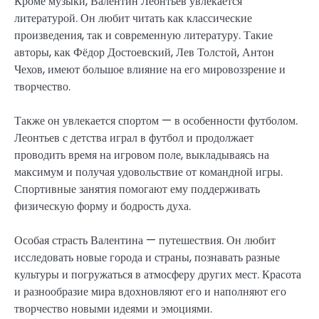
Кроме музыки, Валентин Леонтьев увлекается
литературой. Он любит читать как классические
произведения, так и современную литературу. Такие
авторы, как Фёдор Достоевский, Лев Толстой, Антон
Чехов, имеют большое влияние на его мировоззрение и
творчество.
Также он увлекается спортом — в особенности футболом.
Леонтьев с детства играл в футбол и продолжает
проводить время на игровом поле, выкладываясь на
максимум и получая удовольствие от командной игры.
Спортивные занятия помогают ему поддерживать
физическую форму и бодрость духа.
Особая страсть Валентина — путешествия. Он любит
исследовать новые города и страны, познавать разные
культуры и погружаться в атмосферу других мест. Красота
и разнообразие мира вдохновляют его и наполняют его
творчество новыми идеями и эмоциями.