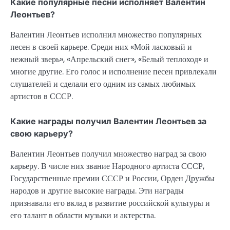
Какие популярные песни исполняет Валентин
Леонтьев?
Валентин Леонтьев исполнил множество популярных
песен в своей карьере. Среди них «Мой ласковый и
нежный зверь», «Апрельский снег», «Белый теплоход» и
многие другие. Его голос и исполнение песен привлекали
слушателей и сделали его одним из самых любимых
артистов в СССР.
Какие награды получил Валентин Леонтьев за
свою карьеру?
Валентин Леонтьев получил множество наград за свою
карьеру. В числе них звание Народного артиста СССР,
Государственные премии СССР и России, Орден Дружбы
народов и другие высокие награды. Эти награды
признавали его вклад в развитие российской культуры и
его талант в области музыки и актерства.