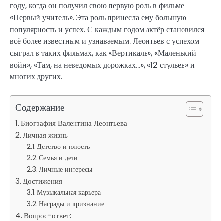
году, когда он получил свою первую роль в фильме
«Первый учитель». Эта роль принесла ему большую
популярность и успех. С каждым годом актёр становился
всё более известным и узнаваемым. Леонтьев с успехом
сыграл в таких фильмах, как «Вертикаль», «Маленький
войн», «Там, на неведомых дорожках…», «12 стульев» и
многих других.
Содержание
Биография Валентина Леонтьева
Личная жизнь
Детство и юность
Семья и дети
Личные интересы
Достижения
Музыкальная карьера
Награды и признание
Вопрос-ответ: