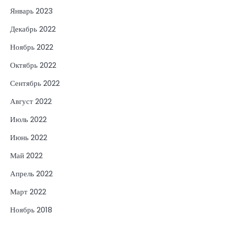
Январь 2023
Декабрь 2022
Ноябрь 2022
Октябрь 2022
Сентябрь 2022
Август 2022
Июль 2022
Июнь 2022
Май 2022
Апрель 2022
Март 2022
Ноябрь 2018