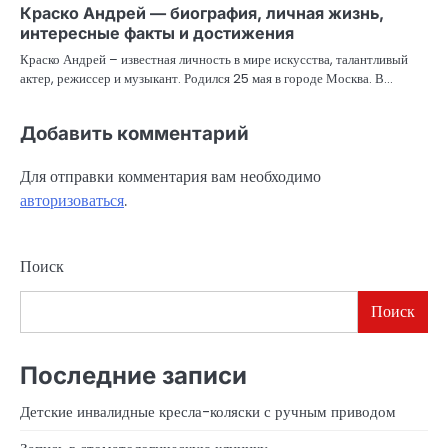
Краско Андрей — биография, личная жизнь,
интересные факты и достижения
Краско Андрей – известная личность в мире искусства, талантливый
актер, режиссер и музыкант. Родился 25 мая в городе Москва. В…
Добавить комментарий
Для отправки комментария вам необходимо
авторизоваться
.
Поиск
Поиск
Последние записи
Детские инвалидные кресла-коляски с ручным приводом