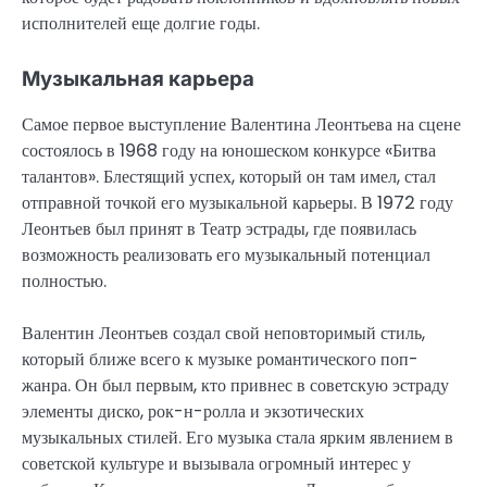
исполнителей еще долгие годы.
Музыкальная карьера
Самое первое выступление Валентина Леонтьева на сцене
состоялось в 1968 году на юношеском конкурсе «Битва
талантов». Блестящий успех, который он там имел, стал
отправной точкой его музыкальной карьеры. В 1972 году
Леонтьев был принят в Театр эстрады, где появилась
возможность реализовать его музыкальный потенциал
полностью.
Валентин Леонтьев создал свой неповторимый стиль,
который ближе всего к музыке романтического поп-
жанра. Он был первым, кто привнес в советскую эстраду
элементы диско, рок-н-ролла и экзотических
музыкальных стилей. Его музыка стала ярким явлением в
советской культуре и вызывала огромный интерес у