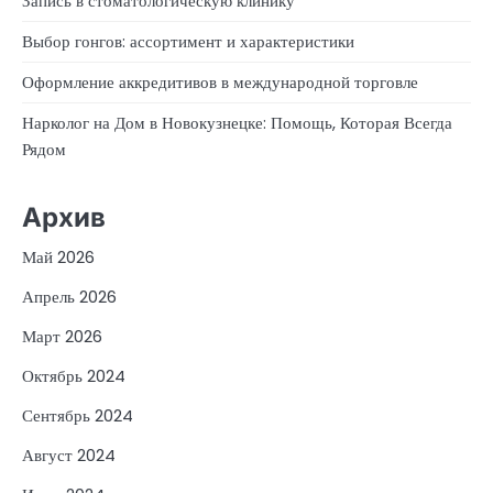
Запись в стоматологическую клинику
Выбор гонгов: ассортимент и характеристики
Оформление аккредитивов в международной торговле
Нарколог на Дом в Новокузнецке: Помощь, Которая Всегда
Рядом
Архив
Май 2026
Апрель 2026
Март 2026
Октябрь 2024
Сентябрь 2024
Август 2024