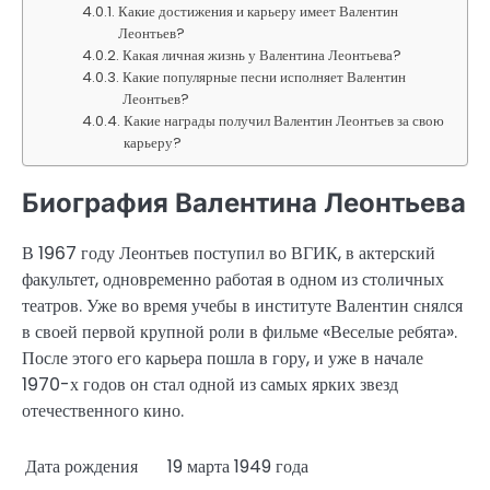
Какие достижения и карьеру имеет Валентин
Леонтьев?
Какая личная жизнь у Валентина Леонтьева?
Какие популярные песни исполняет Валентин
Леонтьев?
Какие награды получил Валентин Леонтьев за свою
карьеру?
Биография Валентина Леонтьева
В 1967 году Леонтьев поступил во ВГИК, в актерский
факультет, одновременно работая в одном из столичных
театров. Уже во время учебы в институте Валентин снялся
в своей первой крупной роли в фильме «Веселые ребята».
После этого его карьера пошла в гору, и уже в начале
1970-х годов он стал одной из самых ярких звезд
отечественного кино.
Дата рождения
19 марта 1949 года