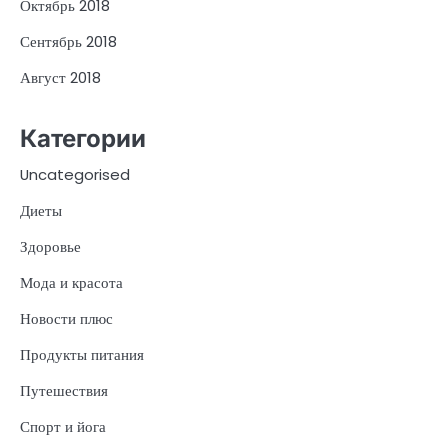
Октябрь 2018
Сентябрь 2018
Август 2018
Категории
Uncategorised
Диеты
Здоровье
Мода и красота
Новости плюс
Продукты питания
Путешествия
Спорт и йога