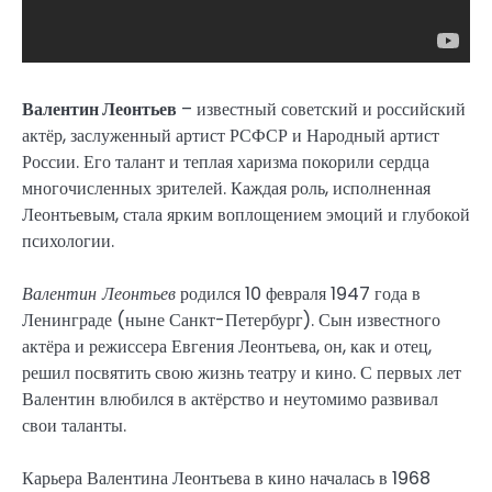
Валентин Леонтьев
– известный советский и российский
актёр, заслуженный артист РСФСР и Народный артист
России. Его талант и теплая харизма покорили сердца
многочисленных зрителей. Каждая роль, исполненная
Леонтьевым, стала ярким воплощением эмоций и глубокой
психологии.
Валентин Леонтьев
родился 10 февраля 1947 года в
Ленинграде (ныне Санкт-Петербург). Сын известного
актёра и режиссера Евгения Леонтьева, он, как и отец,
решил посвятить свою жизнь театру и кино. С первых лет
Валентин влюбился в актёрство и неутомимо развивал
свои таланты.
Карьера Валентина Леонтьева в кино началась в 1968