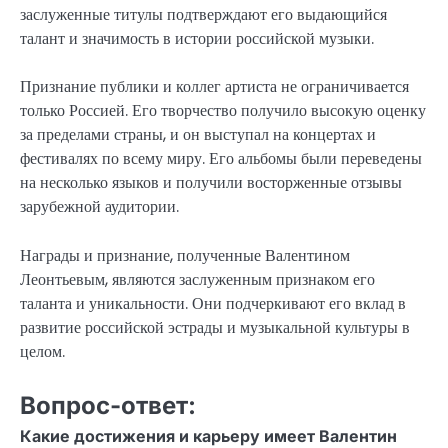
заслуженные титулы подтверждают его выдающийся
талант и значимость в истории российской музыки.
Признание публики и коллег артиста не ограничивается
только Россией. Его творчество получило высокую оценку
за пределами страны, и он выступал на концертах и
фестивалях по всему миру. Его альбомы были переведены
на несколько языков и получили восторженные отзывы
зарубежной аудитории.
Награды и признание, полученные Валентином
Леонтьевым, являются заслуженным признаком его
таланта и уникальности. Они подчеркивают его вклад в
развитие российской эстрады и музыкальной культуры в
целом.
Вопрос-ответ:
Какие достижения и карьеру имеет Валентин