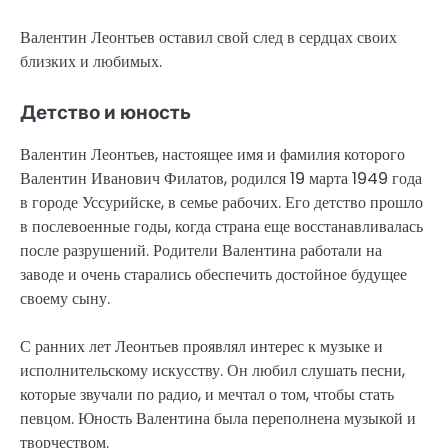
Валентин Леонтьев оставил свой след в сердцах своих
близких и любимых.
Детство и юность
Валентин Леонтьев, настоящее имя и фамилия которого
Валентин Иванович Филатов, родился 19 марта 1949 года
в городе Уссурийске, в семье рабочих. Его детство прошло
в послевоенные годы, когда страна еще восстанавливалась
после разрушений. Родители Валентина работали на
заводе и очень старались обеспечить достойное будущее
своему сыну.
С ранних лет Леонтьев проявлял интерес к музыке и
исполнительскому искусству. Он любил слушать песни,
которые звучали по радио, и мечтал о том, чтобы стать
певцом. Юность Валентина была переполнена музыкой и
творчеством.