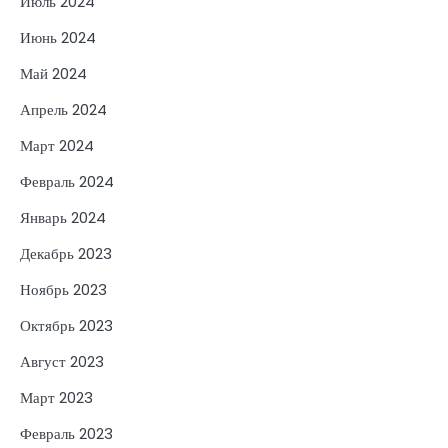
Июль 2024
Июнь 2024
Май 2024
Апрель 2024
Март 2024
Февраль 2024
Январь 2024
Декабрь 2023
Ноябрь 2023
Октябрь 2023
Август 2023
Март 2023
Февраль 2023