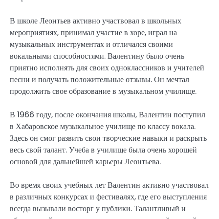
В школе Леонтьев активно участвовал в школьных
мероприятиях, принимал участие в хоре, играл на
музыкальных инструментах и отличался своими
вокальными способностями. Валентину было очень
приятно исполнять для своих одноклассников и учителей
песни и получать положительные отзывы. Он мечтал
продолжить свое образование в музыкальном училище.
В 1966 году, после окончания школы, Валентин поступил
в Хабаровское музыкальное училище по классу вокала.
Здесь он смог развить свои творческие навыки и раскрыть
весь свой талант. Учеба в училище была очень хорошей
основой для дальнейшей карьеры Леонтьева.
Во время своих учебных лет Валентин активно участвовал
в различных конкурсах и фестивалях, где его выступления
всегда вызывали восторг у публики. Талантливый и