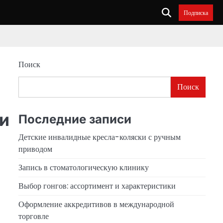
Подписка
Поиск
Поиск
и
Последние записи
Детские инвалидные кресла-коляски с ручным
приводом
Запись в стоматологическую клинику
Выбор гонгов: ассортимент и характеристики
Оформление аккредитивов в международной
торговле