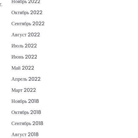
Ноябрь 2022
.
Октябрь 2022
Сентябрь 2022
Август 2022
Июль 2022
Июнь 2022
Май 2022
Апрель 2022
Март 2022
Ноябрь 2018
Октябрь 2018
Сентябрь 2018
Август 2018