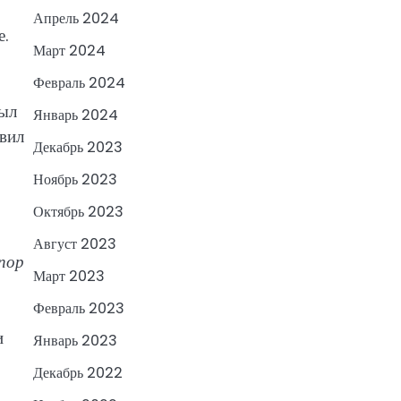
Апрель 2024
е.
Март 2024
Февраль 2024
был
Январь 2024
явил
Декабрь 2023
Ноябрь 2023
Октябрь 2023
Август 2023
пор
Март 2023
Февраль 2023
и
Январь 2023
Декабрь 2022