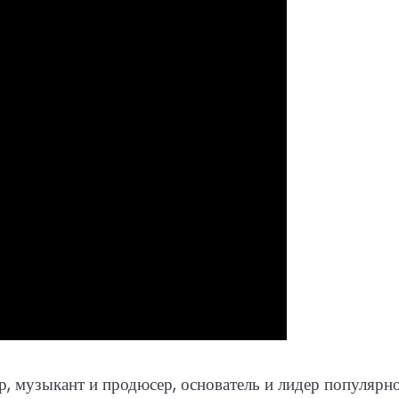
 музыкант и продюсер, основатель и лидер популярн