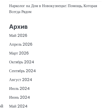
Нарколог на Дом в Новокузнецке: Помощь, Которая
Всегда Рядом
Архив
Май 2026
Апрель 2026
Март 2026
Октябрь 2024
Сентябрь 2024
Август 2024
Июль 2024
Июнь 2024
ой
Май 2024