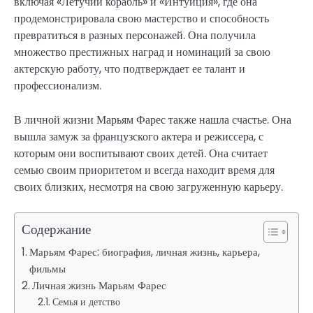
включая «Летучий корабль» и «Интуиция», где она
продемонстрировала свою мастерство и способность
превратиться в разных персонажей. Она получила
множество престижных наград и номинаций за свою
актерскую работу, что подтверждает ее талант и
профессионализм.
В личной жизни Марьям Фарес также нашла счастье. Она
вышла замуж за французского актера и режиссера, с
которым они воспитывают своих детей. Она считает
семью своим приоритетом и всегда находит время для
своих близких, несмотря на свою загруженную карьеру.
Содержание
Марьям Фарес: биография, личная жизнь, карьера,
фильмы
Личная жизнь Марьям Фарес
Семья и детство