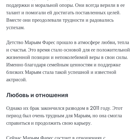
поддержки и моральной опоры. Они всегда верили в ее
талант и помогали ей достигать поставленных целей.
Вместе они преодолевали трудности и радовались
успехам.
Детство Марьям Фарес прошло в атмосфере любви, тепла
и счастья. Это время стало основой для ее положительной
жизненной позиции и непоколебимой веры в свои силы.
Именно благодаря семейным ценностям и поддержке
близких Марьям стала такой успешной и известной
актрисой.
Любовь и отношения
Однако их брак закончился разводом в 2011 году. Этот
период был очень трудным для Марьям, но она смогла
справиться и продолжить свою карьеру.
Сейчас Марьям Фарес состоит в отношениях с