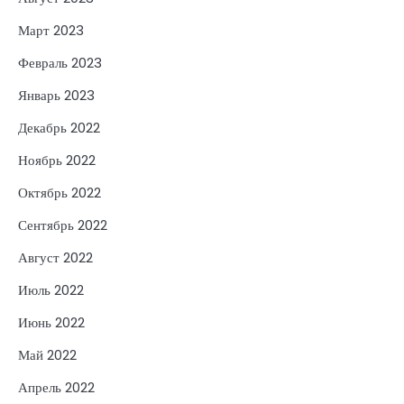
Март 2023
Февраль 2023
Январь 2023
Декабрь 2022
Ноябрь 2022
Октябрь 2022
Сентябрь 2022
Август 2022
Июль 2022
Июнь 2022
Май 2022
Апрель 2022