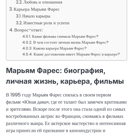
Любовь и отношения
Карьера Марьям Фарес
Начало карьеры
Известные роли и успехи
Вопрос-ответ:
Какие фильмы снимала Марьям Фарес?
В чем состоит личная жизнь Марьям Фарес?
Какова карьера Марьям Фарес?
Какие достижения имеет Марьям Фарес в карьере?
Марьям Фарес: биография,
личная жизнь, карьера, фильмы
В 1995 году Марьям Фарес снялась в своем первом
фильме «Юная дама», где ее талант был замечен критиками
и зрителями. Вскоре после этого она стала одной из самых
востребованных актрис во Франции, снимаясь в фильмах
различного жанра. Ее актерское мастерство и интенсивная
игра принесли ей признание в киноиндустрии и