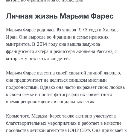
Личная жизнь Марьям Фарес
Марьям Фарес родилась 15 января 1973 года в Халхал,
Иран. Она выросла во Франции в семье иранских
эмигрантов. В 2014 году она вышла замуж за
французского актера и режиссера Жюльена Рассама, с
которым у них есть двое детей.
Марьям Фарес известна своей скрытой личной жизнью,
она предпочитает не делиться слишком многими
подробностями. Однако она часто выражает свою любовь
к своей семье и постит фотографии их совместного
времяпрепровождения в социальных сетях.
Кроме того, Марьям Фарес также активно участвует в
благотворительных мероприятиях и работает в качестве
посольства детской агентства ЮНИСЕФ. Она призывает к