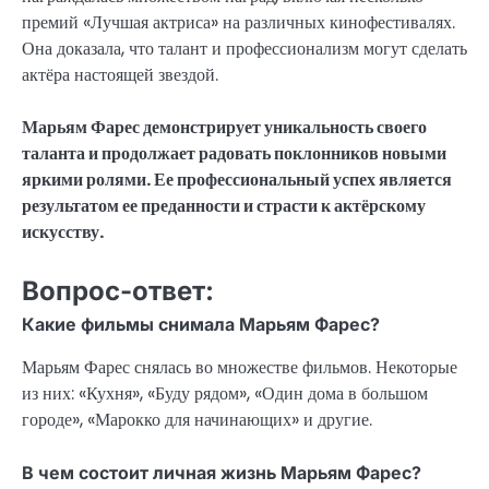
премий «Лучшая актриса» на различных кинофестивалях.
Она доказала, что талант и профессионализм могут сделать
актёра настоящей звездой.
Марьям Фарес демонстрирует уникальность своего
таланта и продолжает радовать поклонников новыми
яркими ролями. Ее профессиональный успех является
результатом ее преданности и страсти к актёрскому
искусству.
Вопрос-ответ:
Какие фильмы снимала Марьям Фарес?
Марьям Фарес снялась во множестве фильмов. Некоторые
из них: «Кухня», «Буду рядом», «Один дома в большом
городе», «Марокко для начинающих» и другие.
В чем состоит личная жизнь Марьям Фарес?