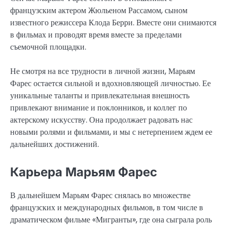
французским актером Жюльеном Рассамом, сыном
известного режиссера Клода Берри. Вместе они снимаются
в фильмах и проводят время вместе за пределами
съемочной площадки.
Не смотря на все трудности в личной жизни, Марьям
Фарес остается сильной и вдохновляющей личностью. Ее
уникальные таланты и привлекательная внешность
привлекают внимание и поклонников, и коллег по
актерскому искусству. Она продолжает радовать нас
новыми ролями и фильмами, и мы с нетерпением ждем ее
дальнейших достижений.
Карьера Марьям Фарес
В дальнейшем Марьям Фарес снялась во множестве
французских и международных фильмов, в том числе в
драматическом фильме «Мигранты», где она сыграла роль