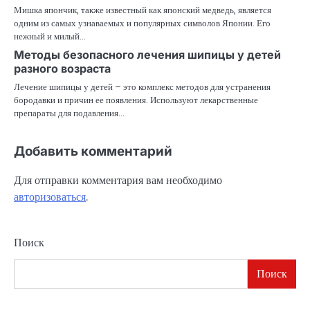
Мишка япончик, также известный как японский медведь, является
одним из самых узнаваемых и популярных символов Японии. Его
нежный и милый…
Методы безопасного лечения шипицы у детей
разного возраста
Лечение шипицы у детей – это комплекс методов для устранения
бородавки и причин ее появления. Используют лекарственные
препараты для подавления…
Добавить комментарий
Для отправки комментария вам необходимо
авторизоваться
.
Поиск
Поиск