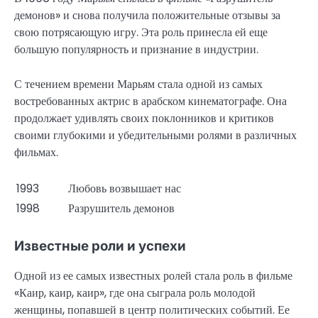
демонов» и снова получила положительные отзывы за
свою потрясающую игру. Эта роль принесла ей еще
большую популярность и признание в индустрии.
С течением времени Марьям стала одной из самых
востребованных актрис в арабском кинематографе. Она
продолжает удивлять своих поклонников и критиков
своими глубокими и убедительными ролями в различных
фильмах.
1993
Любовь возвышает нас
1998
Разрушитель демонов
Известные роли и успехи
Одной из ее самых известных ролей стала роль в фильме
«Каир, каир, каир», где она сыграла роль молодой
женщины, попавшей в центр политических событий. Ее