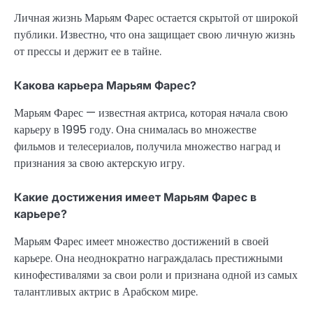
Личная жизнь Марьям Фарес остается скрытой от широкой
публики. Известно, что она защищает свою личную жизнь
от прессы и держит ее в тайне.
Какова карьера Марьям Фарес?
Марьям Фарес — известная актриса, которая начала свою
карьеру в 1995 году. Она снималась во множестве
фильмов и телесериалов, получила множество наград и
признания за свою актерскую игру.
Какие достижения имеет Марьям Фарес в
карьере?
Марьям Фарес имеет множество достижений в своей
карьере. Она неоднократно награждалась престижными
кинофестивалями за свои роли и признана одной из самых
талантливых актрис в Арабском мире.