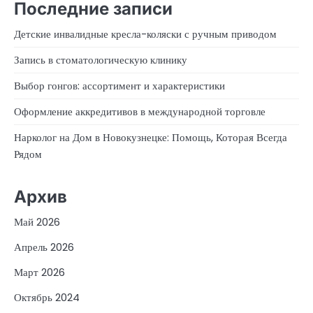
Последние записи
Детские инвалидные кресла-коляски с ручным приводом
Запись в стоматологическую клинику
Выбор гонгов: ассортимент и характеристики
Оформление аккредитивов в международной торговле
Нарколог на Дом в Новокузнецке: Помощь, Которая Всегда
Рядом
Архив
Май 2026
Апрель 2026
Март 2026
Октябрь 2024