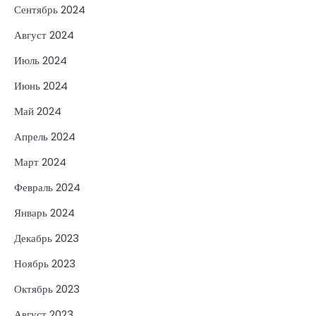
Сентябрь 2024
Август 2024
Июль 2024
Июнь 2024
Май 2024
Апрель 2024
Март 2024
Февраль 2024
Январь 2024
Декабрь 2023
Ноябрь 2023
Октябрь 2023
Август 2023