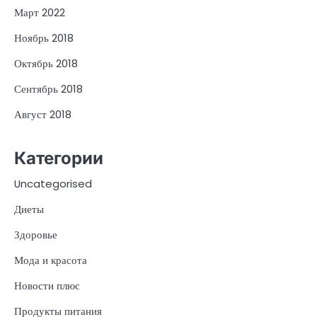
Март 2022
Ноябрь 2018
Октябрь 2018
Сентябрь 2018
Август 2018
Категории
Uncategorised
Диеты
Здоровье
Мода и красота
Новости плюс
Продукты питания