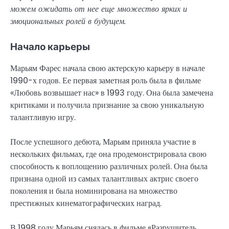
можем ожидать от нее еще множество ярких и
эмоциональных ролей в будущем.
Начало карьеры
Марьям Фарес начала свою актерскую карьеру в начале
1990-х годов. Ее первая заметная роль была в фильме
«Любовь возвышает нас» в 1993 году. Она была замечена
критиками и получила признание за свою уникальную
талантливую игру.
После успешного дебюта, Марьям приняла участие в
нескольких фильмах, где она продемонстрировала свою
способность к воплощению различных ролей. Она была
признана одной из самых талантливых актрис своего
поколения и была номинирована на множество
престижных кинематографических наград.
В 1998 году Марьям снялась в фильме «Разрушитель