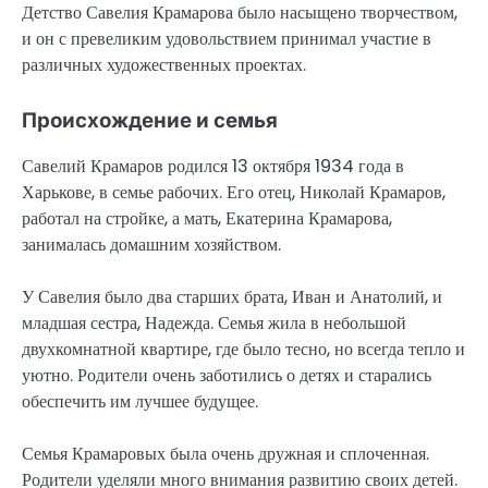
Детство Савелия Крамарова было насыщено творчеством,
и он с превеликим удовольствием принимал участие в
различных художественных проектах.
Происхождение и семья
Савелий Крамаров родился 13 октября 1934 года в
Харькове, в семье рабочих. Его отец, Николай Крамаров,
работал на стройке, а мать, Екатерина Крамарова,
занималась домашним хозяйством.
У Савелия было два старших брата, Иван и Анатолий, и
младшая сестра, Надежда. Семья жила в небольшой
двухкомнатной квартире, где было тесно, но всегда тепло и
уютно. Родители очень заботились о детях и старались
обеспечить им лучшее будущее.
Семья Крамаровых была очень дружная и сплоченная.
Родители уделяли много внимания развитию своих детей.