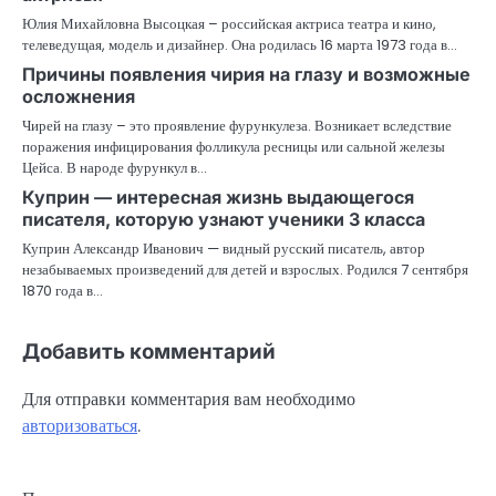
Юлия Михайловна Высоцкая – российская актриса театра и кино,
телеведущая, модель и дизайнер. Она родилась 16 марта 1973 года в…
Причины появления чирия на глазу и возможные
осложнения
Чирей на глазу – это проявление фурункулеза. Возникает вследствие
поражения инфицирования фолликула ресницы или сальной железы
Цейса. В народе фурункул в…
Куприн — интересная жизнь выдающегося
писателя, которую узнают ученики 3 класса
Куприн Александр Иванович — видный русский писатель, автор
незабываемых произведений для детей и взрослых. Родился 7 сентября
1870 года в…
Добавить комментарий
Для отправки комментария вам необходимо
авторизоваться
.