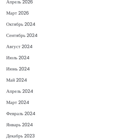
Апрель 2026
Март 2026
Октябрь 2024
Сентябрь 2024
Август 2024
Июль 2024
Июнь 2024
Май 2024
Апрель 2024
Март 2024
Февраль 2024
Январь 2024
Декабрь 2023