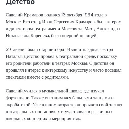
Детство
Савелий Крамаров родился 13 октября 1934 года в
Москве. Его отец, Иван Сергеевич Крамаров, был актером
и директором театра имени Моссовета. Мать, Александра
Николаевна Коренева, была оперной певицей.
У Савелия были старший брат Иван и младшая сестра
Наталья. Детство провел в театральной среде, поскольку
его родители работали в театрах Москвы. С детства он
проявлял интерес к актерскому искусству и часто посещал
спектакли вместе с родителями.
Савелий учился в музыкальной школе, где изучал
фортепиано. Также он занимался бальными танцами и
акробатикой. Уже в юном возрасте он проявил свой талант
в театральных постановках и участвовал в различных
школьных концертах и мероприятиях.