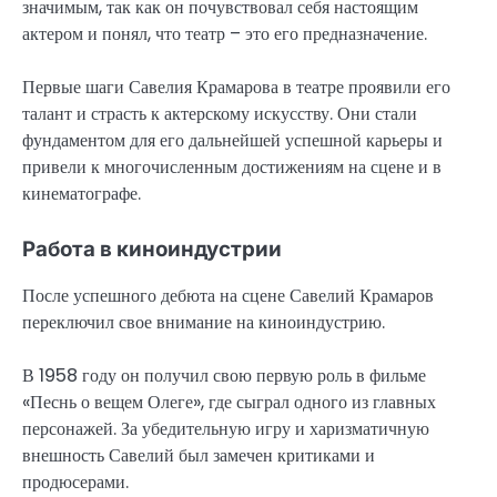
значимым, так как он почувствовал себя настоящим
актером и понял, что театр – это его предназначение.
Первые шаги Савелия Крамарова в театре проявили его
талант и страсть к актерскому искусству. Они стали
фундаментом для его дальнейшей успешной карьеры и
привели к многочисленным достижениям на сцене и в
кинематографе.
Работа в киноиндустрии
После успешного дебюта на сцене Савелий Крамаров
переключил свое внимание на киноиндустрию.
В 1958 году он получил свою первую роль в фильме
«Песнь о вещем Олеге», где сыграл одного из главных
персонажей. За убедительную игру и харизматичную
внешность Савелий был замечен критиками и
продюсерами.