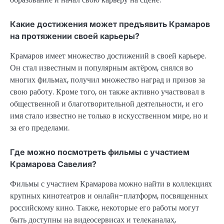
Какие достижения может предъявить Крамаров
на протяжении своей карьеры?
Крамаров имеет множество достижений в своей карьере.
Он стал известным и популярным актёром, снялся во
многих фильмах, получил множество наград и призов за
свою работу. Кроме того, он также активно участвовал в
общественной и благотворительной деятельности, и его
имя стало известно не только в искусственном мире, но и
за его пределами.
Где можно посмотреть фильмы с участием
Крамарова Савелия?
Фильмы с участием Крамарова можно найти в коллекциях
крупных кинотеатров и онлайн-платформ, посвященных
российскому кино. Также, некоторые его работы могут
быть доступны на видеосервисах и телеканалах,