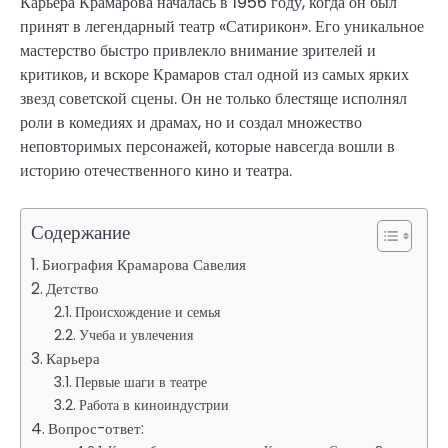
Карьера Крамарова началась в 1956 году, когда он был
принят в легендарный театр «Сатирикон». Его уникальное
мастерство быстро привлекло внимание зрителей и
критиков, и вскоре Крамаров стал одной из самых ярких
звезд советской сцены. Он не только блестяще исполнял
роли в комедиях и драмах, но и создал множество
неповторимых персонажей, которые навсегда вошли в
историю отечественного кино и театра.
Содержание
Биография Крамарова Савелия
Детство
Происхождение и семья
Учеба и увлечения
Карьера
Первые шаги в театре
Работа в киноиндустрии
Вопрос-ответ: