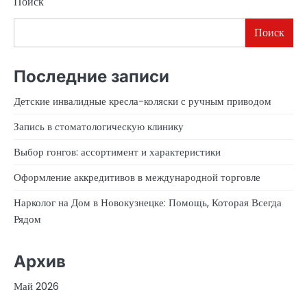
Поиск
Поиск
Последние записи
Детские инвалидные кресла-коляски с ручным приводом
Запись в стоматологическую клинику
Выбор гонгов: ассортимент и характеристики
Оформление аккредитивов в международной торговле
Нарколог на Дом в Новокузнецке: Помощь, Которая Всегда
Рядом
Архив
Май 2026