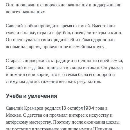
Они поощряли их творческие начинания и поддерживали
во всех начинаниях.
Савелий любил проводить время с семьей. Вместе они
гуляли в парке, играли в футбол, посещали театры и кино.
Он очень уважал своих родителей и с благодарностью
вспоминал время, проведенное в семейном кругу.
Стараясь поддерживать традиции и ценности своей семьи,
Савелий всегда был привязан к своим истокам. Он уважал
и помнил свои корни, что его семья была его опорой и
стимулом для достижения высоких результатов.
Учеба и увлечения
Савелий Крамаров родился 13 октября 1934 года в
Москве. С детства он проявлял интерес к искусству и
актёрскому мастерству. Поэтому после окончания школы,
он поступил в театральное училище имени Щепкина.