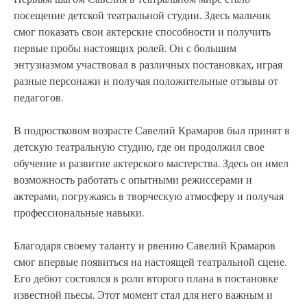
посещение детской театральной студии. Здесь мальчик
смог показать свои актерские способности и получить
первые пробы настоящих ролей. Он с большим
энтузиазмом участвовал в различных постановках, играя
разные персонажи и получая положительные отзывы от
педагогов.
В подростковом возрасте Савелий Крамаров был принят в
детскую театральную студию, где он продолжил свое
обучение и развитие актерского мастерства. Здесь он имел
возможность работать с опытными режиссерами и
актерами, погружаясь в творческую атмосферу и получая
профессиональные навыки.
Благодаря своему таланту и рвению Савелий Крамаров
смог впервые появиться на настоящей театральной сцене.
Его дебют состоялся в роли второго плана в постановке
известной пьесы. Этот момент стал для него важным и