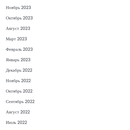
Ноябрь 2023
Октябрь 2023
Август 2023
Март 2023
Февраль 2023
Январь 2023
Декабрь 2022
Ноябрь 2022
Октябрь 2022
Сентябрь 2022
Август 2022
Июль 2022