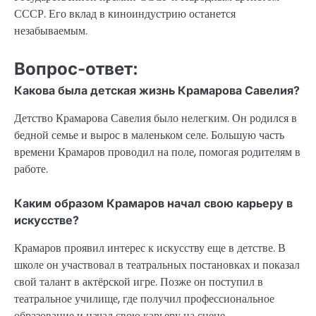
СССР. Его вклад в киноиндустрию останется
незабываемым.
Вопрос-ответ:
Какова была детская жизнь Крамарова Савелия?
Детство Крамарова Савелия было нелегким. Он родился в
бедной семье и вырос в маленьком селе. Большую часть
времени Крамаров проводил на поле, помогая родителям в
работе.
Каким образом Крамаров начал свою карьеру в
искусстве?
Крамаров проявил интерес к искусству еще в детстве. В
школе он участвовал в театральных постановках и показал
свой талант в актёрской игре. Позже он поступил в
театральное училище, где получил профессиональное
образование и начал свою карьеру на сцене.