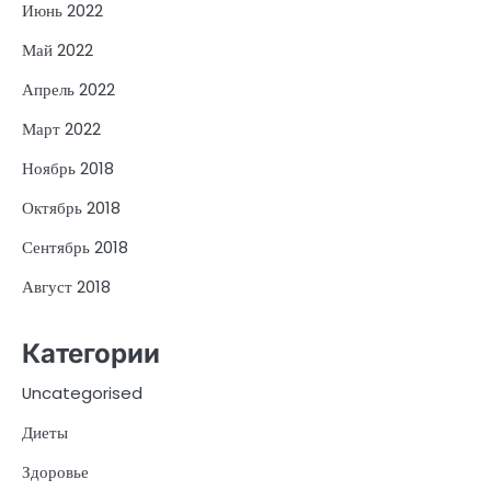
Июнь 2022
Май 2022
Апрель 2022
Март 2022
Ноябрь 2018
Октябрь 2018
Сентябрь 2018
Август 2018
Категории
Uncategorised
Диеты
Здоровье