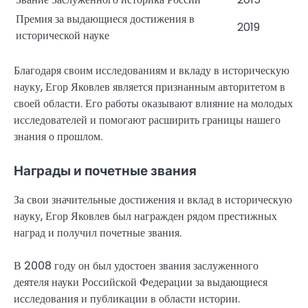
Премия за выдающиеся достижения в
2019
исторической науке
Благодаря своим исследованиям и вкладу в историческую
науку, Егор Яковлев является признанным авторитетом в
своей области. Его работы оказывают влияние на молодых
исследователей и помогают расширить границы нашего
знания о прошлом.
Награды и почетные звания
За свои значительные достижения и вклад в историческую
науку, Егор Яковлев был награжден рядом престижных
наград и получил почетные звания.
В 2008 году он был удостоен звания заслуженного
деятеля науки Российской Федерации за выдающиеся
исследования и публикации в области истории.