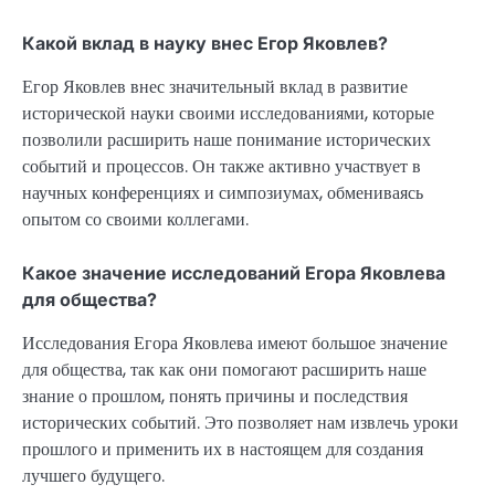
Какой вклад в науку внес Егор Яковлев?
Егор Яковлев внес значительный вклад в развитие
исторической науки своими исследованиями, которые
позволили расширить наше понимание исторических
событий и процессов. Он также активно участвует в
научных конференциях и симпозиумах, обмениваясь
опытом со своими коллегами.
Какое значение исследований Егора Яковлева
для общества?
Исследования Егора Яковлева имеют большое значение
для общества, так как они помогают расширить наше
знание о прошлом, понять причины и последствия
исторических событий. Это позволяет нам извлечь уроки
прошлого и применить их в настоящем для создания
лучшего будущего.