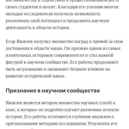
своих студентов и коллег. Благодаря его усилиям многие
молодые исследователи получили возможность
реализовать свой потенциал и продолжить научную
деятельность в области истории.
Егор Яковлев получил множество наград и премий за свои
достижения в области науки. Он признан одним из самых
влиятельных историков современности и стал важной
фигурой в научном сообществе. Его работы продолжают
быть актуальными и оказывают большое влияние на
развитие исторической науки.
Признание в научном сообществе
Яковлев является автором множества научных статей и
книг, в которых он подробно изучает различные аспекты
истории. Его работы отличаются глубоким анализом и
оригинальными методами исследования. Результаты его