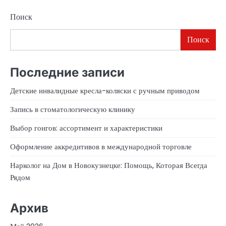
Поиск
Поиск
Последние записи
Детские инвалидные кресла-коляски с ручным приводом
Запись в стоматологическую клинику
Выбор гонгов: ассортимент и характеристики
Оформление аккредитивов в международной торговле
Нарколог на Дом в Новокузнецке: Помощь, Которая Всегда
Рядом
Архив