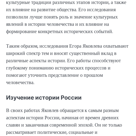
культурные традиции различных этапов истории, а также
их влияние на развитие общества. Его исследования
позволили лучше понять роль и значение культурных
явлений в истории человечества и их влияние на
формирование конкретных исторических событий.
Таким образом, исследования Егора Яковлева охватывают
широкий спектр тем и вносят существенный вклад в
различные аспекты истории. Его работы способствуют
глубокому пониманию исторических процессов и
помогают уточнить представление о прошлом
человечества.
Изучение истории России
В своих работах Яковлев обращается к самым разным
аспектам истории России, начиная от времен древних
славян и заканчивая современной эпохой. Он не только
рассматривает политические, социальные и