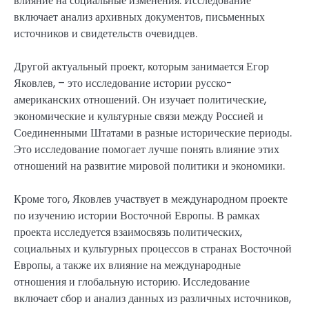
влияние на социальные изменения. Исследование
включает анализ архивных документов, письменных
источников и свидетельств очевидцев.
Другой актуальный проект, которым занимается Егор
Яковлев, – это исследование истории русско-
американских отношений. Он изучает политические,
экономические и культурные связи между Россией и
Соединенными Штатами в разные исторические периоды.
Это исследование помогает лучше понять влияние этих
отношений на развитие мировой политики и экономики.
Кроме того, Яковлев участвует в международном проекте
по изучению истории Восточной Европы. В рамках
проекта исследуется взаимосвязь политических,
социальных и культурных процессов в странах Восточной
Европы, а также их влияние на международные
отношения и глобальную историю. Исследование
включает сбор и анализ данных из различных источников,