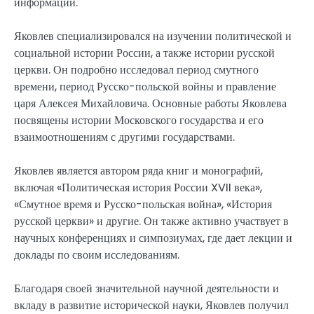
информации.
Яковлев специализировался на изучении политической и
социальной истории России, а также истории русской
церкви. Он подробно исследовал период смутного
времени, период Русско-польской войны и правление
царя Алексея Михайловича. Основные работы Яковлева
посвящены истории Московского государства и его
взаимоотношениям с другими государствами.
Яковлев является автором ряда книг и монографий,
включая «Политическая история России XVII века»,
«Смутное время и Русско-польская война», «История
русской церкви» и другие. Он также активно участвует в
научных конференциях и симпозиумах, где дает лекции и
доклады по своим исследованиям.
Благодаря своей значительной научной деятельности и
вкладу в развитие исторической науки, Яковлев получил