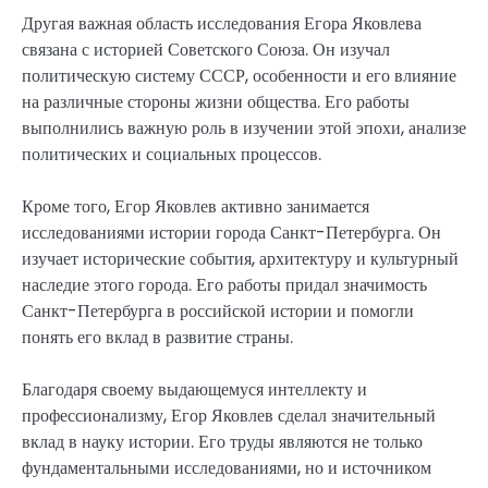
Другая важная область исследования Егора Яковлева
связана с историей Советского Союза. Он изучал
политическую систему СССР, особенности и его влияние
на различные стороны жизни общества. Его работы
выполнились важную роль в изучении этой эпохи, анализе
политических и социальных процессов.
Кроме того, Егор Яковлев активно занимается
исследованиями истории города Санкт-Петербурга. Он
изучает исторические события, архитектуру и культурный
наследие этого города. Его работы придал значимость
Санкт-Петербурга в российской истории и помогли
понять его вклад в развитие страны.
Благодаря своему выдающемуся интеллекту и
профессионализму, Егор Яковлев сделал значительный
вклад в науку истории. Его труды являются не только
фундаментальными исследованиями, но и источником