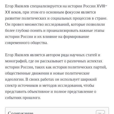
Егор Яковлев специализируется на истории России XVIII-
XX веков, при этом его основным фокусом является
развитие политических и социальных процессов в стране.
Он провел множество исследований, которые позволили
более глубоко понять и проанализировать важные этапы
истории России и их влияние на формирование
современного общества.
Егор Яковлев является автором ряда научных статей и
монографий, где он рассказывает о различных аспектах
истории России, таких как история политических партий,
общественные движения и новые политические
идеологии. В своих работах он использует широкий
спектр источников и методов исследования, чтобы
представить объективное и полное представление о
событиях прошлого.
Содержание