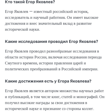
Кто такой Егор Яковлев?
Егор Яковлев — известный российский историк,
исследователь и научный работник. Он имеет высокие
достижения и внес значительный вклад в развитие
исторической науки.
Какие исследования проводил Егор Яковлев?
Егор Яковлев проводил разнообразные исследования в
области истории России, включая исследования периода
Смутного времени, истории правления царей и
политических преобразований в Российской империи.
Какие достижения есть у Егора Яковлева?
Егор Яковлев является автором множества научных работ
и публикаций, в том числе книг, статей и монографий. Он
получил высокие награды за свои достижения в
исторической науке и признание со стороны коллег.