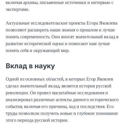
включая архивы, письменные источники и интервью с
экспертами.
Актуальные исследовательские проекты Егора Яковлева
позволяют расширить наши знания о прошлом и лучше
понять современность. Они вносят значительный вклад в
развитие исторической науки и помогают нам лучше
понять себя и окружающий мир.
Вклад в науку
Одной из основных областей, в которых Егор Яковлев
сделал значительный вклад, является история русской
революции. Он провел масштабные исследования и
анализировал различные аспекты данного исторического
события, включая его причины, ход и последствия. Его
труды позволили получить новые и глубокие понимание
этого периода русской истории.