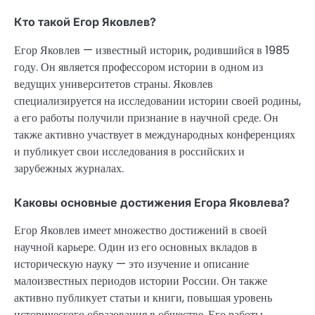
Кто такой Егор Яковлев?
Егор Яковлев — известный историк, родившийся в 1985
году. Он является профессором истории в одном из
ведущих университетов страны. Яковлев
специализируется на исследовании истории своей родины,
а его работы получили признание в научной среде. Он
также активно участвует в международных конференциях
и публикует свои исследования в российских и
зарубежных журналах.
Каковы основные достижения Егора Яковлева?
Егор Яковлев имеет множество достижений в своей
научной карьере. Один из его основных вкладов в
историческую науку — это изучение и описание
малоизвестных периодов истории России. Он также
активно публикует статьи и книги, повышая уровень
исторического образования в обществе. Его работы