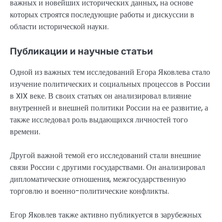
важных и новейших исторических данных, на основе
которых строятся последующие работы и дискуссии в
области исторической науки.
Публикации и научные статьи
Одной из важных тем исследований Егора Яковлева стало
изучение политических и социальных процессов в России
в XIX веке. В своих статьях он анализировал влияние
внутренней и внешней политики России на ее развитие, а
также исследовал роль выдающихся личностей того
времени.
Другой важной темой его исследований стали внешние
связи России с другими государствами. Он анализировал
дипломатические отношения, межгосударственную
торговлю и военно-политические конфликты.
Егор Яковлев также активно публикуется в зарубежных