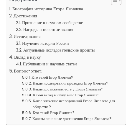
Биография историка Егора Яковлева
Достижения
Признание в научном сообществе
Награды и почетные звания
Исследования
Изучение истории России
Актуальные исследовательские проекты
Вклад в науку
Публикации и научные статьи
Вопрос-ответ:
Кто такой Егор Яковлев?
Какие исследования проводил Егор Яковлев?
Какие достижения есть у Егора Яковлева?
Какой вклад в науку внес Егор Яковлев?
Какое значение исследований Егора Яковлева для
общества?
Кто такой Егор Яковлев?
Каковы основные достижения Егора Яковлева?