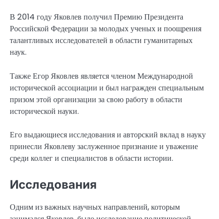
В 2014 году Яковлев получил Премию Президента
Российской Федерации за молодых ученых и поощрения
талантливых исследователей в области гуманитарных
наук.
Также Егор Яковлев является членом Международной
исторической ассоциации и был награжден специальным
призом этой организации за свою работу в области
исторической науки.
Его выдающиеся исследования и авторский вклад в науку
принесли Яковлеву заслуженное признание и уважение
среди коллег и специалистов в области истории.
Исследования
Одним из важных научных направлений, которым
занимался Яковлев, было исследование политической