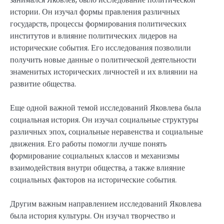
истории. Он изучал формы правления различных
государств, процессы формирования политических
институтов и влияние политических лидеров на
исторические события. Его исследования позволили
получить новые данные о политической деятельности
знаменитых исторических личностей и их влиянии на
развитие общества.
Еще одной важной темой исследований Яковлева была
социальная история. Он изучал социальные структуры
различных эпох, социальные неравенства и социальные
движения. Его работы помогли лучше понять
формирование социальных классов и механизмы
взаимодействия внутри общества, а также влияние
социальных факторов на исторические события.
Другим важным направлением исследований Яковлева
была история культуры. Он изучал творчество и