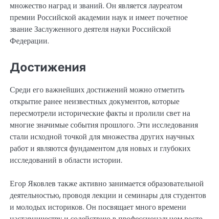
множество наград и званий. Он является лауреатом
премии Российской академии наук и имеет почетное
звание Заслуженного деятеля науки Российской
Федерации.
Достижения
Среди его важнейших достижений можно отметить
открытие ранее неизвестных документов, которые
пересмотрели исторические факты и пролили свет на
многие значимые события прошлого. Эти исследования
стали исходной точкой для множества других научных
работ и являются фундаментом для новых и глубоких
исследований в области истории.
Егор Яковлев также активно занимается образовательной
деятельностью, проводя лекции и семинары для студентов
и молодых историков. Он посвящает много времени
наставничеству и содействию в профессиональном росте