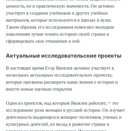
ценность, но и практическую значимость. Он активно
участвует в создании учебников и других учебных
материалов, которые используются в школах и вузах.
Таким образом, его исследования помогают молодым
поколениям лучше понять историю своей страны и
сформировать свое отношение к ней.
Актуальные исследовательские проекты
В настоящее время Егор Яковлев активно участвует в
нескольких актуальных исследовательских проектах,
которые призваны расширить наши знания о истории и
внести новые научные открытия.
Один из проектов, над которым Яковлев работает, – это
исследование роли женщин в русской истории. Он изучает
деятельность выдающихся женщин-политиков, ученых и
культурных деятелей, их вклад в развитие страны и