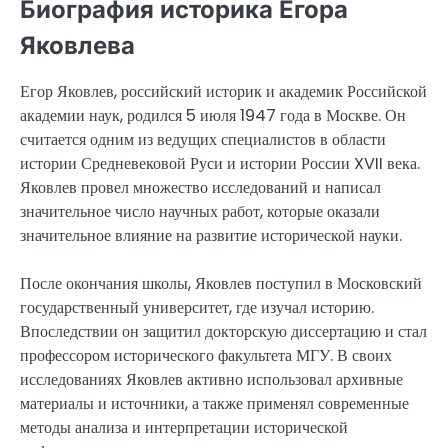
Биография историка Егора
Яковлева
Егор Яковлев, российский историк и академик Российской
академии наук, родился 5 июля 1947 года в Москве. Он
считается одним из ведущих специалистов в области
истории Средневековой Руси и истории России XVII века.
Яковлев провел множество исследований и написал
значительное число научных работ, которые оказали
значительное влияние на развитие исторической науки.
После окончания школы, Яковлев поступил в Московский
государственный университет, где изучал историю.
Впоследствии он защитил докторскую диссертацию и стал
профессором исторического факультета МГУ. В своих
исследованиях Яковлев активно использовал архивные
материалы и источники, а также применял современные
методы анализа и интерпретации исторической