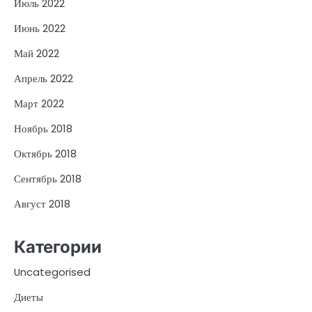
Июль 2022
Июнь 2022
Май 2022
Апрель 2022
Март 2022
Ноябрь 2018
Октябрь 2018
Сентябрь 2018
Август 2018
Категории
Uncategorised
Диеты