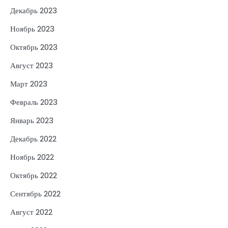
Декабрь 2023
Ноябрь 2023
Октябрь 2023
Август 2023
Март 2023
Февраль 2023
Январь 2023
Декабрь 2022
Ноябрь 2022
Октябрь 2022
Сентябрь 2022
Август 2022