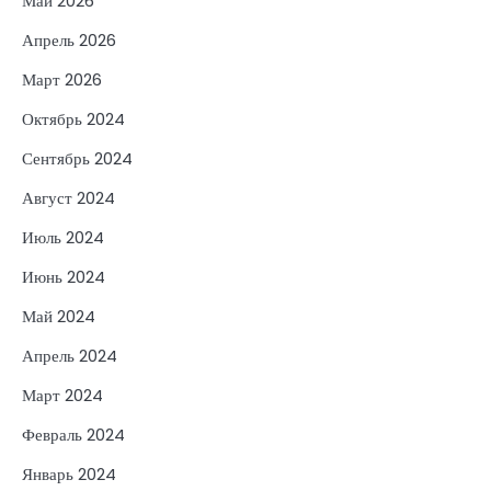
Май 2026
Апрель 2026
Март 2026
Октябрь 2024
Сентябрь 2024
Август 2024
Июль 2024
Июнь 2024
Май 2024
Апрель 2024
Март 2024
Февраль 2024
Январь 2024