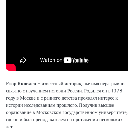
Егор Яковлев
– известный историк, чье имя неразрывно
связано с изучением истории России. Родился он в 1978
году в Москве и с раннего детства проявлял интерес к
истории исследованиям прошлого. Получив высшее
образование в Московском государственном университете,
где он и был преподавателем на протяжении нескольких
лет.