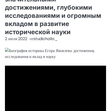
достижениями, глубокими
исследованиями и огромным
вкладом в развитие
исторической науки
2 июля 2022
от
studiohallo_