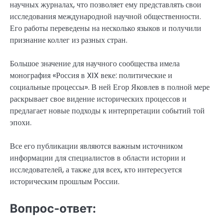
научных журналах, что позволяет ему представлять свои
исследования международной научной общественности.
Его работы переведены на несколько языков и получили
признание коллег из разных стран.
Большое значение для научного сообщества имела
монография «Россия в XIX веке: политические и
социальные процессы». В ней Егор Яковлев в полной мере
раскрывает свое видение исторических процессов и
предлагает новые подходы к интерпретации событий той
эпохи.
Все его публикации являются важным источником
информации для специалистов в области истории и
исследователей, а также для всех, кто интересуется
историческим прошлым России.
Вопрос-ответ: