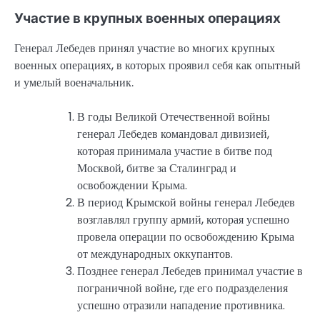
Участие в крупных военных операциях
Генерал Лебедев принял участие во многих крупных
военных операциях, в которых проявил себя как опытный
и умелый военачальник.
В годы Великой Отечественной войны
генерал Лебедев командовал дивизией,
которая принимала участие в битве под
Москвой, битве за Сталинград и
освобождении Крыма.
В период Крымской войны генерал Лебедев
возглавлял группу армий, которая успешно
провела операции по освобождению Крыма
от международных оккупантов.
Позднее генерал Лебедев принимал участие в
пограничной войне, где его подразделения
успешно отразили нападение противника.