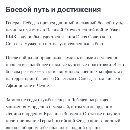
Боевой путь и достижения
Генерал Лебедев прошел длинный и славный боевой путь,
начиная с участия в Великой Отечественной войне. Уже в
1943 году он был удостоен звания Героя Советского
Союза за мужество и отвагу, проявленные в бою.
После войны он продолжал служить в армии и успешно
прошел все наиболее сложные курсовые подготовки. В его
боевом резюме — участие во многих военных конфликтах
на территории бывшего Советского Союза, в том числе в
Афганистане и Чечне.
За многие годы службы генерал Лебедев награжден
множеством орденов и медалей, в том числе орденом
Ленина и орденом Красного Знамени. Он также получил
почетное звание Героя Российской Федерации за личный
вклад в оборону и безопасность родной страны.