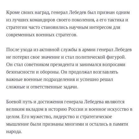
Кроме своих наград, генерал Лебедев был признан одним
из лучших командиров своего поколения, а его тактика и
стратегии часто становились научным интересом для
современных военных стратегов.
После ухода из активной службы в армии генерал Лебедев
не потерял свое значение и стал политической фигурой.
Он стал советником президента и занимался вопросами
безопасности и обороны. Он продолжал возглавлять
важные военные подразделения и успешно решал
сложные и ответственные задачи.
Боевой путь и достижения генерала Лебедева являются
великим вкладом в историю России и военное искусство в
целом. Его мужество, лидерство и стратегическое
мышление были признаны многими и остались в памяти
народа.