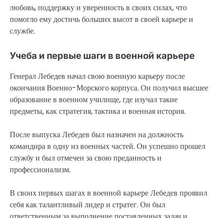
любовь, поддержку и уверенность в своих силах, что
помогло ему достичь больших высот в своей карьере и
службе.
Учеба и первые шаги в военной карьере
Генерал Лебедев начал свою военную карьеру после
окончания Военно-Морского корпуса. Он получил высшее
образование в военном училище, где изучал такие
предметы, как стратегия, тактика и военная история.
После выпуска Лебедев был назначен на должность
командира в одну из военных частей. Он успешно прошел
службу и был отмечен за свою преданность и
профессионализм.
В своих первых шагах в военной карьере Лебедев проявил
себя как талантливый лидер и стратег. Он был
ответственным за выполнение поставленных задач и