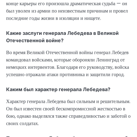
конце карьеры его произошла драматическая судьба — он
был уволен из армии по неизвестным причинам и провел
последние годы жизни в изоляции и нищете.
Какие заслуги генерала Лебедева в Великой
Отечественной войне?
Во время Великой Отечественной войны генерал Лебедев
командовал войсками, которые обороняли Ленинград от
немецких интервентов. Благодаря его руководству, войска
успешно отражали атаки противника и защитили город.
Каким был характер генерала Лебедева?
Характер генерала Лебедева был сильным и решительным.
Он был известен своей бескомпромиссной жесткостью в
бою, однако выделялся также справедливостью и заботой о
своих солдатах.