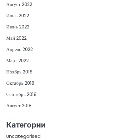
Август 2022
Июль 2022
Июнь 2022
Май 2022
Апрель 2022
Март 2022
Ноябрь 2018
Октябрь 2018
Сентябрь 2018
Август 2018
Категории
Uncategorised