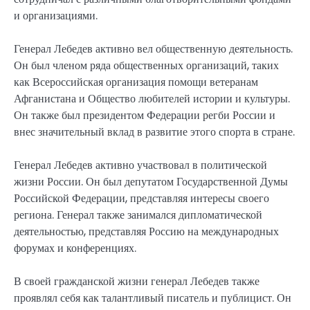
и организациями.
Генерал Лебедев активно вел общественную деятельность.
Он был членом ряда общественных организаций, таких
как Всероссийская организация помощи ветеранам
Афганистана и Общество любителей истории и культуры.
Он также был президентом Федерации регби России и
внес значительный вклад в развитие этого спорта в стране.
Генерал Лебедев активно участвовал в политической
жизни России. Он был депутатом Государственной Думы
Российской Федерации, представляя интересы своего
региона. Генерал также занимался дипломатической
деятельностью, представляя Россию на международных
форумах и конференциях.
В своей гражданской жизни генерал Лебедев также
проявлял себя как талантливый писатель и публицист. Он