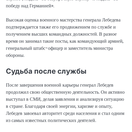
победу над Германией».
Высокая оценка военного мастерства генерала Лебедева
подтверждается также его продвижением по службе и
получением высших командных должностей. В разное
время он занимал такие посты, как командующий армией,
генеральный штабс-офицер и заместитель министра
обороны.
Судьба после службы
После завершения военной карьеры генерал Лебедев
продолжил свою общественную деятельность. Он активно
выступал в СМИ, делая заявления и анализируя ситуацию
в стране. Благодаря своей энергии, харизме и опыту,
Лебедев завоевал авторитет среди населения и стал одним
из самых известных политических деятелей.