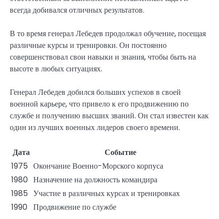
всегда добивался отличных результатов.
В то время генерал Лебедев продолжал обучение, посещая
различные курсы и тренировки. Он постоянно
совершенствовал свои навыки и знания, чтобы быть на
высоте в любых ситуациях.
Генерал Лебедев добился больших успехов в своей
военной карьере, что привело к его продвижению по
службе и получению высших званий. Он стал известен как
один из лучших военных лидеров своего времени.
Дата
Событие
1975
Окончание Военно-Морского корпуса
1980
Назначение на должность командира
1985
Участие в различных курсах и тренировках
1990
Продвижение по службе