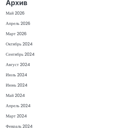
Архив
Май 2026
Апрель 2026
Март 2026
Октябрь 2024
Сентябрь 2024
Август 2024
Июль 2024
Июнь 2024
Май 2024
Апрель 2024
Март 2024
Февраль 2024