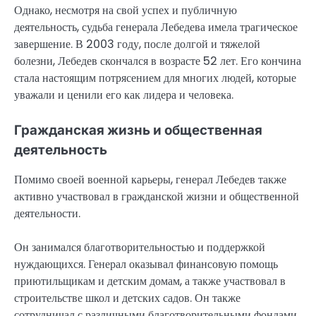
Однако, несмотря на свой успех и публичную
деятельность, судьба генерала Лебедева имела трагическое
завершение. В 2003 году, после долгой и тяжелой
болезни, Лебедев скончался в возрасте 52 лет. Его кончина
стала настоящим потрясением для многих людей, которые
уважали и ценили его как лидера и человека.
Гражданская жизнь и общественная
деятельность
Помимо своей военной карьеры, генерал Лебедев также
активно участвовал в гражданской жизни и общественной
деятельности.
Он занимался благотворительностью и поддержкой
нуждающихся. Генерал оказывал финансовую помощь
приютильщикам и детским домам, а также участвовал в
строительстве школ и детских садов. Он также
сотрудничал с различными благотворительными фондами