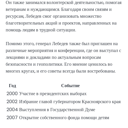
Он также занимался волонтерской деятельностью, помогая
ветеранам и нуждающимся. Благодаря своим связям и
ресурсам, Лебедев смог организовать множество
благотворительных акций и проектов, направленных на
помощь людям в трудной ситуации.
Помимо этого, генерал Лебедев также был приглашен на
различные мероприятия и конференции, где он выступал с
лекциями и докладами по актуальным вопросам
безопасности и геополитики. Его мнение ценилось во
многих кругах, и его советы всегда были востребованы.
Год
Событие
2000
Участие в президентских выборах
2002
Избрание главой губернатором Красноярского края
2004
Выступления в Государственной Думе
2007
Открытие собственного фонда помощи детям