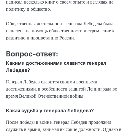
написал несколько книг о своем опыте и взглядах на
политику и общество.
Общественная деятельность генерала Лебедева была
нацелена на помощь общественности и стремление к
развитию и процветанию России.
Вопрос-ответ:
Какими достижениями славится генерал
Лебедев?
Генерал Лебедев славится своими военными
достижениями, в особенности защитой Ленинграда во
время Великой Отечественной войны.
Какая судьба у генерала Лебедева?
После победы в войне, генерал Лебедев продолжил
служить в армии, занимая высокие должности. Однако в