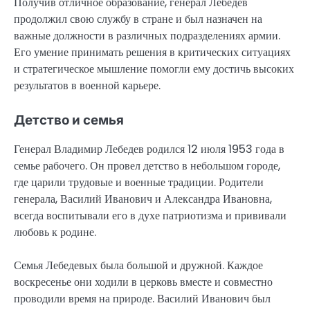
Получив отличное образование, генерал Лебедев
продолжил свою службу в стране и был назначен на
важные должности в различных подразделениях армии.
Его умение принимать решения в критических ситуациях
и стратегическое мышление помогли ему достичь высоких
результатов в военной карьере.
Детство и семья
Генерал Владимир Лебедев родился 12 июля 1953 года в
семье рабочего. Он провел детство в небольшом городе,
где царили трудовые и военные традиции. Родители
генерала, Василий Иванович и Александра Ивановна,
всегда воспитывали его в духе патриотизма и прививали
любовь к родине.
Семья Лебедевых была большой и дружной. Каждое
воскресенье они ходили в церковь вместе и совместно
проводили время на природе. Василий Иванович был