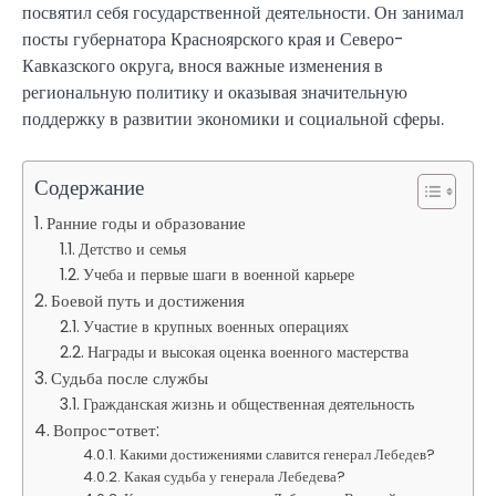
посвятил себя государственной деятельности. Он занимал
посты губернатора Красноярского края и Северо-
Кавказского округа, внося важные изменения в
региональную политику и оказывая значительную
поддержку в развитии экономики и социальной сферы.
Содержание
Ранние годы и образование
Детство и семья
Учеба и первые шаги в военной карьере
Боевой путь и достижения
Участие в крупных военных операциях
Награды и высокая оценка военного мастерства
Судьба после службы
Гражданская жизнь и общественная деятельность
Вопрос-ответ:
Какими достижениями славится генерал Лебедев?
Какая судьба у генерала Лебедева?