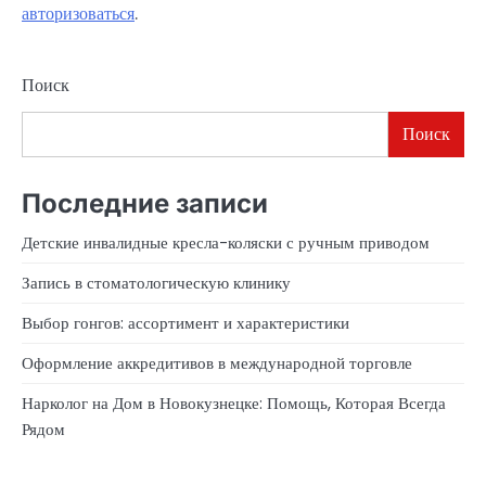
авторизоваться
.
Поиск
Поиск
Последние записи
Детские инвалидные кресла-коляски с ручным приводом
Запись в стоматологическую клинику
Выбор гонгов: ассортимент и характеристики
Оформление аккредитивов в международной торговле
Нарколог на Дом в Новокузнецке: Помощь, Которая Всегда
Рядом